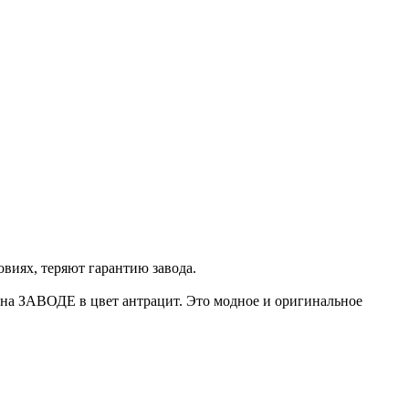
виях, теряют гарантию завода.
а ЗАВОДЕ в цвет антрацит. Это модное и оригинальное