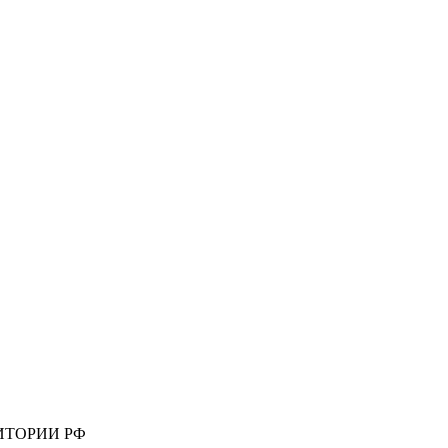
ИТОРИИ РФ