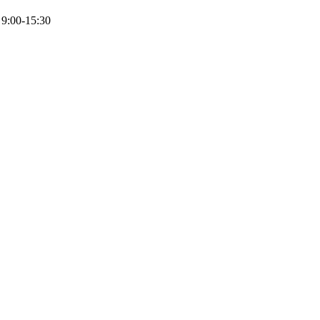
 9:00-15:30