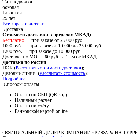
Тип подводки
боковая
Гарантия
25 лет
Все характеристики
Доставка
Стоимость доставки в пределах МКАД:
Бесплатно
— при заказе от 25 000 руб.
1000 руб. — при заказе от 10 000 до 25 000 руб.
1200 руб. — при заказе до 10 000 руб.
Доставка по МО — 60 руб. за 1 км от МКАД.
Доставка по России
ПЭК (
Рассчитать стоимость доставки
);
Деловые линии. (
Рассчитать стоимость
);
Подробнее
Способы оплаты
Оплата по СБП (QR код)
Наличный расчёт
Оплата по счёту
Банковской картой online
ОФИЦИАЛЬНЫЙ ДИЛЕР КОМПАНИИ «РИФАР» НА ТЕРР