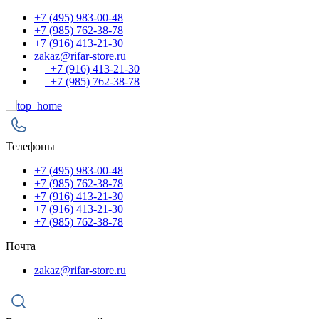
+7 (495) 983-00-48
+7 (985) 762-38-78
+7 (916) 413-21-30
zakaz@rifar-store.ru
+7 (916) 413-21-30
+7 (985) 762-38-78
Телефоны
+7 (495) 983-00-48
+7 (985) 762-38-78
+7 (916) 413-21-30
+7 (916) 413-21-30
+7 (985) 762-38-78
Почта
zakaz@rifar-store.ru