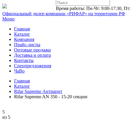
Время работы: Пн-Чт: 9:00-17:30, Пт:
Официальный дилер компании «РИФАР»
на территории РФ
Меню
Главная
Каталог
Компания
Прайс-листы
Оптовые продажи
Доставка и оплата
Контакты
Спецпредложения
ЧаВо
Главная
Каталог
Rifar Supremo Антрацит
Rifar Supremo AN 350 - 15-20 секции
5
из 5