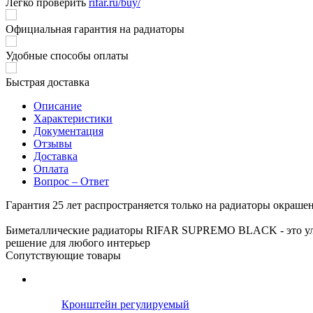
Легко проверить
rifar.ru/buy/
Официальная гарантия на радиаторы
Удобные способы оплаты
Быстрая доставка
Описание
Характеристики
Документация
Отзывы
Доставка
Оплата
Вопрос – Ответ
Гарантия 25 лет распространяется только на радиаторы окраше
Биметаллические радиаторы RIFAR SUPREMO BLACK - это уль
решение для любого интерьер
Сопутствующие товары
Кронштейн регулируемый