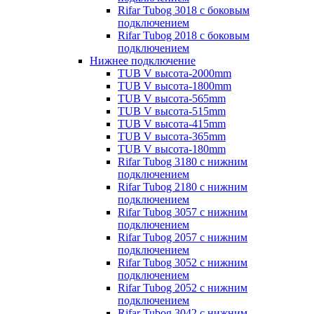
Rifar Tubog 3018 с боковым
подключением
Rifar Tubog 2018 с боковым
подключением
Нижнее подключение
TUB V высота-2000mm
TUB V высота-1800mm
TUB V высота-565mm
TUB V высота-515mm
TUB V высота-415mm
TUB V высота-365mm
TUB V высота-180mm
Rifar Tubog 3180 с нижним
подключением
Rifar Tubog 2180 с нижним
подключением
Rifar Tubog 3057 с нижним
подключением
Rifar Tubog 2057 с нижним
подключением
Rifar Tubog 3052 с нижним
подключением
Rifar Tubog 2052 с нижним
подключением
Rifar Tubog 3042 с нижним