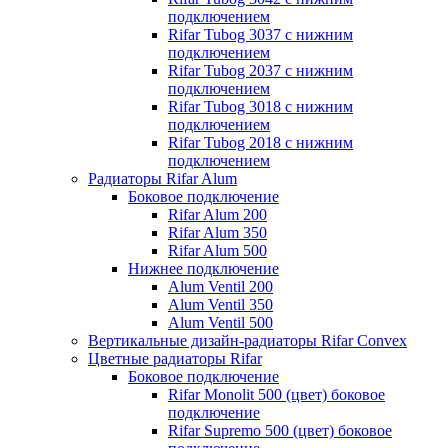
подключением
Rifar Tubog 3037 с нижним
подключением
Rifar Tubog 2037 с нижним
подключением
Rifar Tubog 3018 с нижним
подключением
Rifar Tubog 2018 с нижним
подключением
Радиаторы Rifar Alum
Боковое подключение
Rifar Alum 200
Rifar Alum 350
Rifar Alum 500
Нижнее подключение
Alum Ventil 200
Alum Ventil 350
Alum Ventil 500
Вертикальные дизайн-радиаторы Rifar Convex
Цветные радиаторы Rifar
Боковое подключение
Rifar Monolit 500 (цвет) боковое
подключение
Rifar Supremo 500 (цвет) боковое