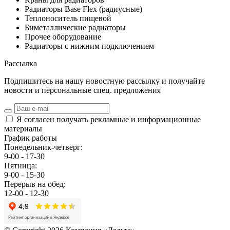
Радиаторы Base Flex (радиусные)
Теплоноситель пищевой
Биметаллические радиаторы
Прочее оборудование
Радиаторы с нижним подключением
Рассылка
Подпишитесь на нашу новостную рассылку и получайте
новости и персональные спец. предложения
Я согласен получать рекламные и информационные
материалы
График работы
Понедельник-четверг:
9-00 - 17-30
Пятница:
9-00 - 15-30
Перерыв на обед:
12-00 - 12-30