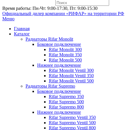
Время работы: Пн-Чт: 9:00-17:30, Пт: 9:00-15:30
Официальный дилер компании «РИФАР»
на территории РФ
Меню
Главная
Каталог
Радиаторы Rifar Monolit
Боковое подключение
Rifar Monolit 300
Rifar Monolit 350
Rifar Monolit 500
Нижнее подключение
Rifar Monolit Ventil 300
Rifar Monolit Ventil 350
Rifar Monolit Ventil 500
Радиаторы Rifar Supremo
Боковое подключение
Rifar Supremo 350
Rifar Supremo 500
Rifar Supremo 800
Нижнее подключение
Rifar Supremo Ventil 350
Rifar Supremo Ventil 500
Rifar Supremo Ventil 800