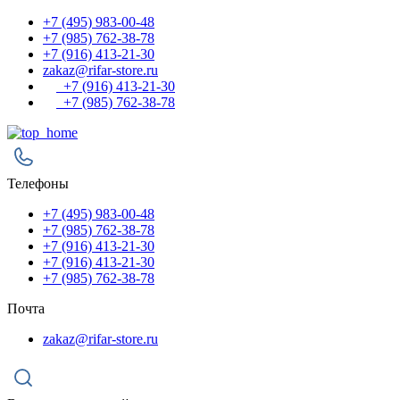
+7 (495) 983-00-48
+7 (985) 762-38-78
+7 (916) 413-21-30
zakaz@rifar-store.ru
+7 (916) 413-21-30
+7 (985) 762-38-78
Телефоны
+7 (495) 983-00-48
+7 (985) 762-38-78
+7 (916) 413-21-30
+7 (916) 413-21-30
+7 (985) 762-38-78
Почта
zakaz@rifar-store.ru