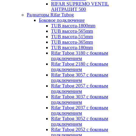
RIFAR SUPREMO VENTIL
АНТРАЦИТ 500
Радиаторы Rifar Tubog
Боковое подключение
TUB высота-1800mm
TUB высота-565mm
TUB высота-515mm
TUB высота-365mm
TUB высота-180mm
Rifar Tubog 3180 с боковым
подключением
Rifar Tubog 2180 с боковым
подключением
Rifar Tubog 3057 с боковым
подключением
Rifar Tubog 2057 с боковым
подключением
Rifar Tubog 3037 с боковым
подключением
Rifar Tubog 2037 с боковым
подключением
Rifar Tubog 3052 с боковым
подключением
Rifar Tubog 2052 с боковым
подключением