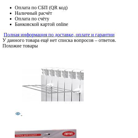
Оплата по СБП (QR код)
Наличный расчёт
Оплата по счёту
Банковской картой online
Полная информация по доставке, оплате и гарантии
У данного товара ещё нет списка вопросов – ответов.
Похожие товары