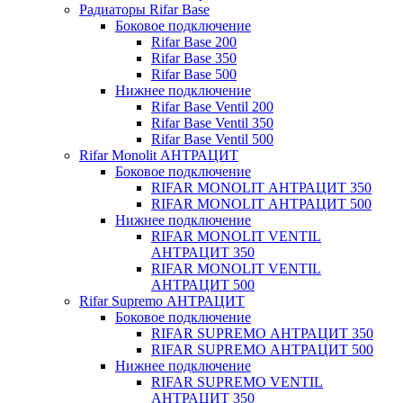
Радиаторы Rifar Base
Боковое подключение
Rifar Base 200
Rifar Base 350
Rifar Base 500
Нижнее подключение
Rifar Base Ventil 200
Rifar Base Ventil 350
Rifar Base Ventil 500
Rifar Monolit АНТРАЦИТ
Боковое подключение
RIFAR MONOLIT АНТРАЦИТ 350
RIFAR MONOLIT АНТРАЦИТ 500
Нижнее подключение
RIFAR MONOLIT VENTIL
АНТРАЦИТ 350
RIFAR MONOLIT VENTIL
АНТРАЦИТ 500
Rifar Supremo АНТРАЦИТ
Боковое подключение
RIFAR SUPREMO АНТРАЦИТ 350
RIFAR SUPREMO АНТРАЦИТ 500
Нижнее подключение
RIFAR SUPREMO VENTIL
АНТРАЦИТ 350