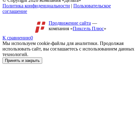
© Copyright 2026 Компания «Дельта»
Политика конфиденциальности
|
Пользовательское
соглашение
Продвижение сайта
—
компания «
Пиксель Плюс
»
К сравнению
0
Мы используем cookie-файлы для аналитики. Продолжая
использовать сайт, вы соглашаетесь с использованием данных
технологий.
Принять и закрыть