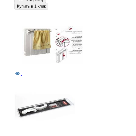
Купить в 1 клик