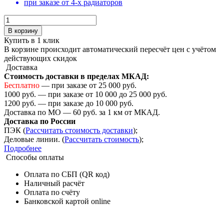
при заказе от 4-х радиаторов
В корзину
Купить в 1 клик
В корзине происходит автоматический пересчёт цен с учётом
действующих скидок
Доставка
Стоимость доставки в пределах МКАД:
Бесплатно
— при заказе от 25 000 руб.
1000 руб. — при заказе от 10 000 до 25 000 руб.
1200 руб. — при заказе до 10 000 руб.
Доставка по МО — 60 руб. за 1 км от МКАД.
Доставка по России
ПЭК (
Рассчитать стоимость доставки
);
Деловые линии. (
Рассчитать стоимость
);
Подробнее
Способы оплаты
Оплата по СБП (QR код)
Наличный расчёт
Оплата по счёту
Банковской картой online