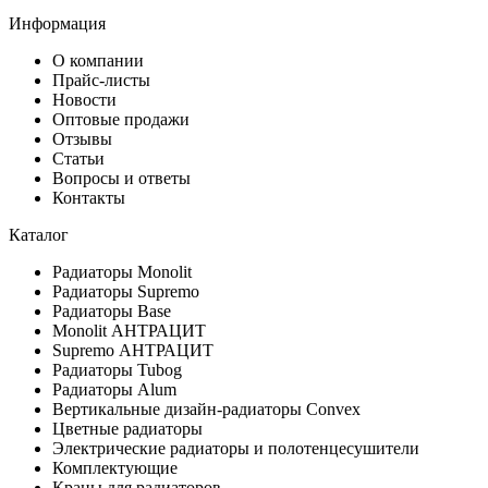
Информация
О компании
Прайс-листы
Новости
Оптовые продажи
Отзывы
Статьи
Вопросы и ответы
Контакты
Каталог
Радиаторы Monolit
Радиаторы Supremo
Радиаторы Base
Monolit АНТРАЦИТ
Supremo АНТРАЦИТ
Радиаторы Tubog
Радиаторы Alum
Вертикальные дизайн-радиаторы Convex
Цветные радиаторы
Электрические радиаторы и полотенцесушители
Комплектующие
Краны для радиаторов