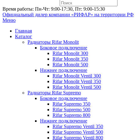
Время работы: Пн-Чт: 9:00-17:30, Пт: 9:00-15:30
Официальный дилер компании «РИФАР»
на территории РФ
Меню
Главная
Каталог
Радиаторы Rifar Monolit
Боковое подключение
Rifar Monolit 300
Rifar Monolit 350
Rifar Monolit 500
Нижнее подключение
Rifar Monolit Ventil 300
Rifar Monolit Ventil 350
Rifar Monolit Ventil 500
Радиаторы Rifar Supremo
Боковое подключение
Rifar Supremo 350
Rifar Supremo 500
Rifar Supremo 800
Нижнее подключение
Rifar Supremo Ventil 350
Rifar Supremo Ventil 500
Rifar Supremo Ventil 800