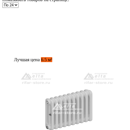
Лучшая цена
6.5 м²