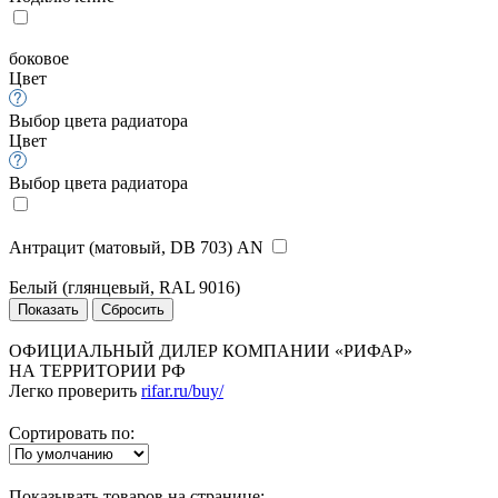
боковое
Цвет
Выбор цвета радиатора
Цвет
Выбор цвета радиатора
Антрацит (матовый, DB 703) AN
Белый (глянцевый, RAL 9016)
ОФИЦИАЛЬНЫЙ ДИЛЕР КОМПАНИИ «РИФАР»
НА ТЕРРИТОРИИ РФ
Легко проверить
rifar.ru/buy/
Сортировать по:
Показывать товаров на странице: