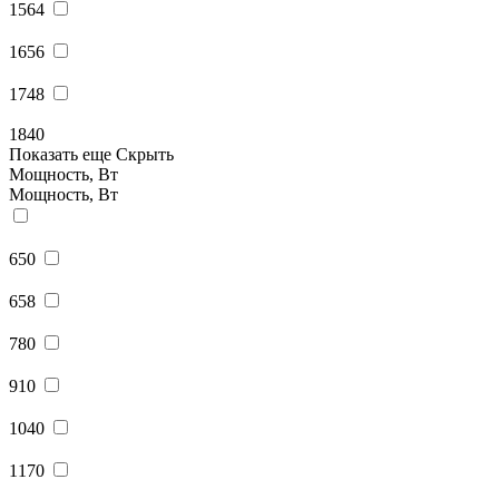
1564
1656
1748
1840
Показать еще
Скрыть
Мощность, Вт
Мощность, Вт
650
658
780
910
1040
1170