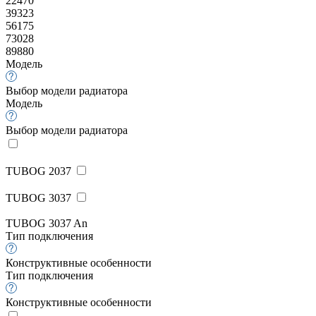
22470
39323
56175
73028
89880
Модель
Выбор модели радиатора
Модель
Выбор модели радиатора
TUBOG 2037
TUBOG 3037
TUBOG 3037 An
Тип подключения
Конструктивные особенности
Тип подключения
Конструктивные особенности