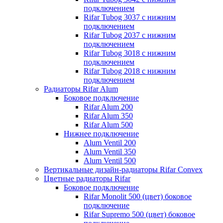
подключением
Rifar Tubog 3037 с нижним
подключением
Rifar Tubog 2037 с нижним
подключением
Rifar Tubog 3018 с нижним
подключением
Rifar Tubog 2018 с нижним
подключением
Радиаторы Rifar Alum
Боковое подключение
Rifar Alum 200
Rifar Alum 350
Rifar Alum 500
Нижнее подключение
Alum Ventil 200
Alum Ventil 350
Alum Ventil 500
Вертикальные дизайн-радиаторы Rifar Convex
Цветные радиаторы Rifar
Боковое подключение
Rifar Monolit 500 (цвет) боковое
подключение
Rifar Supremo 500 (цвет) боковое