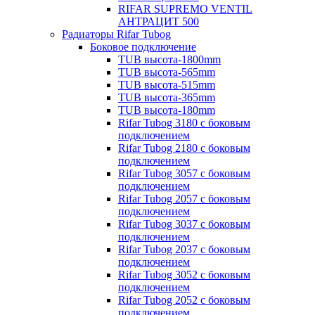
RIFAR SUPREMO VENTIL
АНТРАЦИТ 500
Радиаторы Rifar Tubog
Боковое подключение
TUB высота-1800mm
TUB высота-565mm
TUB высота-515mm
TUB высота-365mm
TUB высота-180mm
Rifar Tubog 3180 с боковым
подключением
Rifar Tubog 2180 с боковым
подключением
Rifar Tubog 3057 с боковым
подключением
Rifar Tubog 2057 с боковым
подключением
Rifar Tubog 3037 с боковым
подключением
Rifar Tubog 2037 с боковым
подключением
Rifar Tubog 3052 с боковым
подключением
Rifar Tubog 2052 с боковым
подключением