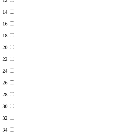
12
14
16
18
20
22
24
26
28
30
32
34