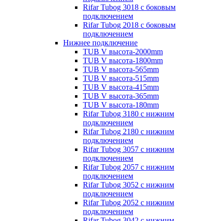
Rifar Tubog 3018 с боковым
подключением
Rifar Tubog 2018 с боковым
подключением
Нижнее подключение
TUB V высота-2000mm
TUB V высота-1800mm
TUB V высота-565mm
TUB V высота-515mm
TUB V высота-415mm
TUB V высота-365mm
TUB V высота-180mm
Rifar Tubog 3180 с нижним
подключением
Rifar Tubog 2180 с нижним
подключением
Rifar Tubog 3057 с нижним
подключением
Rifar Tubog 2057 с нижним
подключением
Rifar Tubog 3052 с нижним
подключением
Rifar Tubog 2052 с нижним
подключением
Rifar Tubog 3042 с нижним