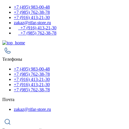
+7 (495) 983-00-48
+7 (985) 762-38-78
+7 (916) 413-21-30
zakaz@rifar-store.ru
+7 (916) 413-21-30
+7 (985) 762-38-78
Телефоны
+7 (495) 983-00-48
+7 (985) 762-38-78
+7 (916) 413-21-30
+7 (916) 413-21-30
+7 (985) 762-38-78
Почта
zakaz@rifar-store.ru