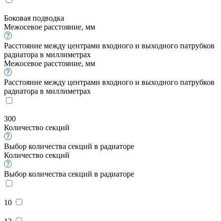
Боковая подводка
Межосевое расстояние, мм
Расстояние между центрами входного и выходного патрубков
радиатора в миллиметрах
Межосевое расстояние, мм
Расстояние между центрами входного и выходного патрубков
радиатора в миллиметрах
300
Количество секций
Выбор количества секций в радиаторе
Количество секций
Выбор количества секций в радиаторе
10