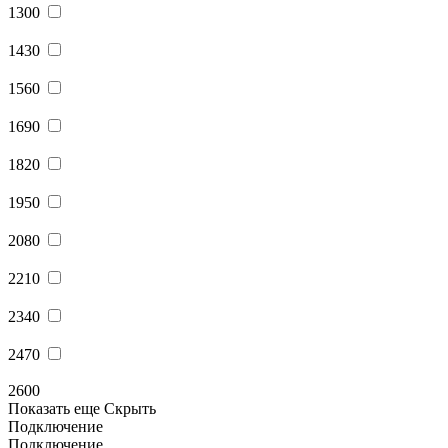
1300
1430
1560
1690
1820
1950
2080
2210
2340
2470
2600
Показать еще
Скрыть
Подключение
Подключение