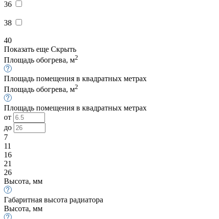
36
38
40
Показать еще
Скрыть
2
Площадь обогрева, м
Площадь помещения в квадратных метрах
2
Площадь обогрева, м
Площадь помещения в квадратных метрах
от
до
7
11
16
21
26
Высота, мм
Габаритная высота радиатора
Высота, мм