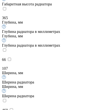
Габаритная высота радиатора
365
Глубина, мм
Глубина радиатора в миллиметрах
Глубина, мм
Глубина радиатора в миллиметрах
66
107
Ширина, мм
Ширина радиатора
Ширина, мм
Ширина радиатора