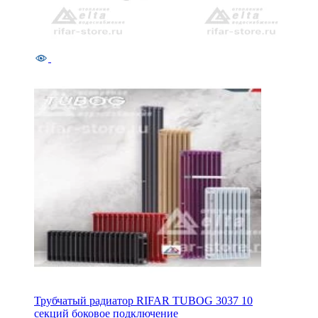
Трубчатый радиатор RIFAR TUBOG 3037 10
секций боковое подключение