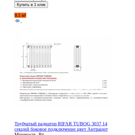
Купить в 1 клик
9.1 м²
Трубчатый радиатор RIFAR TUBOG 3037 14
секций боковое подключение цвет Антрацит
Мощность, Вт