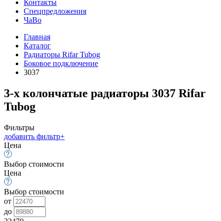
Контакты
Спецпредложения
ЧаВо
Главная
Каталог
Радиаторы Rifar Tubog
Боковое подключение
3037
3-х колончатые радиаторы 3037 Rifar
Tubog
Фильтры
добавить фильтр
+
Цена
Выбор стоимости
Цена
Выбор стоимости
от
до