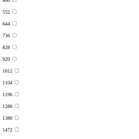
460
552
644
736
828
920
1012
1104
1196
1288
1380
1472