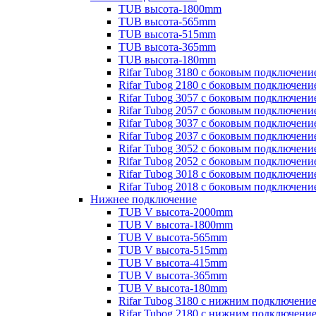
TUB высота-1800mm
TUB высота-565mm
TUB высота-515mm
TUB высота-365mm
TUB высота-180mm
Rifar Tubog 3180 с боковым подключени
Rifar Tubog 2180 с боковым подключени
Rifar Tubog 3057 с боковым подключени
Rifar Tubog 2057 с боковым подключени
Rifar Tubog 3037 с боковым подключени
Rifar Tubog 2037 с боковым подключени
Rifar Tubog 3052 с боковым подключени
Rifar Tubog 2052 с боковым подключени
Rifar Tubog 3018 с боковым подключени
Rifar Tubog 2018 с боковым подключени
Нижнее подключение
TUB V высота-2000mm
TUB V высота-1800mm
TUB V высота-565mm
TUB V высота-515mm
TUB V высота-415mm
TUB V высота-365mm
TUB V высота-180mm
Rifar Tubog 3180 с нижним подключени
Rifar Tubog 2180 с нижним подключени