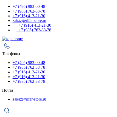
+7 (495) 983-00-48
+7 (985) 762-38-78
+7 (916) 413-21-30
zakaz@rifar-store.ru
+7 (916) 413-21-30
+7 (985) 762-38-78
Телефоны
+7 (495) 983-00-48
+7 (985) 762-38-78
+7 (916) 413-21-30
+7 (916) 413-21-30
+7 (985) 762-38-78
Почта
zakaz@rifar-store.ru