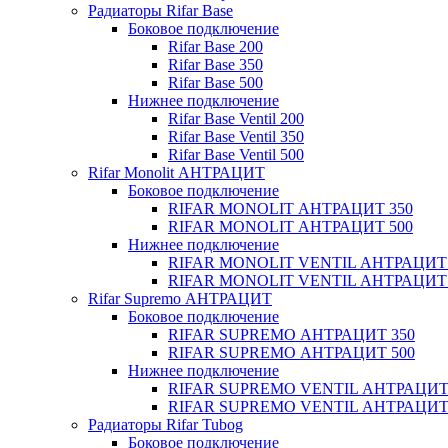
Радиаторы Rifar Base
Боковое подключение
Rifar Base 200
Rifar Base 350
Rifar Base 500
Нижнее подключение
Rifar Base Ventil 200
Rifar Base Ventil 350
Rifar Base Ventil 500
Rifar Monolit АНТРАЦИТ
Боковое подключение
RIFAR MONOLIT АНТРАЦИТ 350
RIFAR MONOLIT АНТРАЦИТ 500
Нижнее подключение
RIFAR MONOLIT VENTIL АНТРАЦИТ 
RIFAR MONOLIT VENTIL АНТРАЦИТ 
Rifar Supremo АНТРАЦИТ
Боковое подключение
RIFAR SUPREMO АНТРАЦИТ 350
RIFAR SUPREMO АНТРАЦИТ 500
Нижнее подключение
RIFAR SUPREMO VENTIL АНТРАЦИТ
RIFAR SUPREMO VENTIL АНТРАЦИТ
Радиаторы Rifar Tubog
Боковое подключение