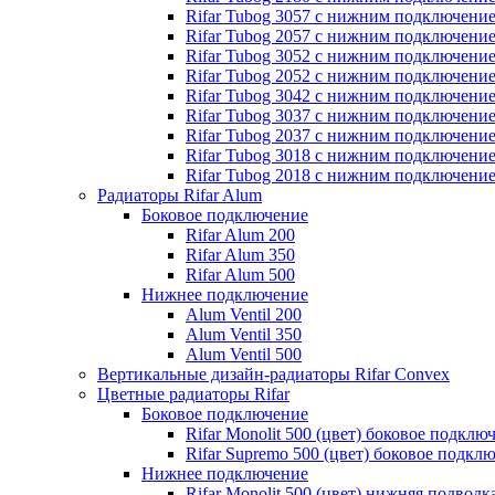
Rifar Tubog 3057 с нижним подключени
Rifar Tubog 2057 с нижним подключени
Rifar Tubog 3052 с нижним подключени
Rifar Tubog 2052 с нижним подключени
Rifar Tubog 3042 с нижним подключени
Rifar Tubog 3037 с нижним подключени
Rifar Tubog 2037 с нижним подключени
Rifar Tubog 3018 с нижним подключени
Rifar Tubog 2018 с нижним подключени
Радиаторы Rifar Alum
Боковое подключение
Rifar Alum 200
Rifar Alum 350
Rifar Alum 500
Нижнее подключение
Alum Ventil 200
Alum Ventil 350
Alum Ventil 500
Вертикальные дизайн-радиаторы Rifar Convex
Цветные радиаторы Rifar
Боковое подключение
Rifar Monolit 500 (цвет) боковое подклю
Rifar Supremo 500 (цвет) боковое подкл
Нижнее подключение
Rifar Monolit 500 (цвет) нижняя подводк