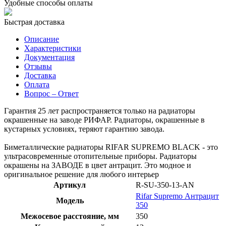
Удобные способы оплаты
Быстрая доставка
Описание
Характеристики
Документация
Отзывы
Доставка
Оплата
Вопрос – Ответ
Гарантия 25 лет распространяется только на радиаторы
окрашенные на заводе РИФАР. Радиаторы, окрашенные в
кустарных условиях, теряют гарантию завода.
Биметаллические радиаторы RIFAR SUPREMO BLACK - это
ультрасовременные отопительные приборы. Радиаторы
окрашены на ЗАВОДЕ в цвет антрацит. Это модное и
оригинальное решение для любого интерьер
Артикул
R-SU-350-13-AN
Rifar Supremo Антрацит
Модель
350
Межосевое расстояние, мм
350