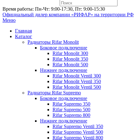
Время работы: Пн-Чт: 9:00-17:30, Пт: 9:00-15:30
Официальный дилер компании «РИФАР»
на территории РФ
Меню
Главная
Каталог
Радиаторы Rifar Monolit
Боковое подключение
Rifar Monolit 300
Rifar Monolit 350
Rifar Monolit 500
Нижнее подключение
Rifar Monolit Ventil 300
Rifar Monolit Ventil 350
Rifar Monolit Ventil 500
Радиаторы Rifar Supremo
Боковое подключение
Rifar Supremo 350
Rifar Supremo 500
Rifar Supremo 800
Нижнее подключение
Rifar Supremo Ventil 350
Rifar Supremo Ventil 500
Rifar Supremo Ventil 800