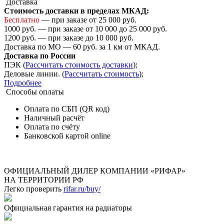
Доставка
Стоимость доставки в пределах МКАД:
Бесплатно
— при заказе от 25 000 руб.
1000 руб. — при заказе от 10 000 до 25 000 руб.
1200 руб. — при заказе до 10 000 руб.
Доставка по МО — 60 руб. за 1 км от МКАД.
Доставка по России
ПЭК (
Рассчитать стоимость доставки
);
Деловые линии. (
Рассчитать стоимость
);
Подробнее
Способы оплаты
Оплата по СБП (QR код)
Наличный расчёт
Оплата по счёту
Банковской картой online
ОФИЦИАЛЬНЫЙ ДИЛЕР КОМПАНИИ «РИФАР»
НА ТЕРРИТОРИИ РФ
Легко проверить
rifar.ru/buy/
Официальная гарантия на радиаторы