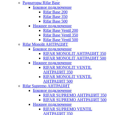
Радиаторы Rifar Base
Боковое подключение
Rifar Base 200
Rifar Base 350
Rifar Base 500
Нижнее подключение
Rifar Base Ventil 200
Rifar Base Ventil 350
Rifar Base Ventil 500
Rifar Monolit АНТРАЦИТ
Боковое подключение
RIFAR MONOLIT АНТРАЦИТ 350
RIFAR MONOLIT АНТРАЦИТ 500
Нижнее подключение
RIFAR MONOLIT VENTIL
АНТРАЦИТ 350
RIFAR MONOLIT VENTIL
АНТРАЦИТ 500
Rifar Supremo АНТРАЦИТ
Боковое подключение
RIFAR SUPREMO АНТРАЦИТ 350
RIFAR SUPREMO АНТРАЦИТ 500
Нижнее подключение
RIFAR SUPREMO VENTIL
АНТРАЦИТ 350