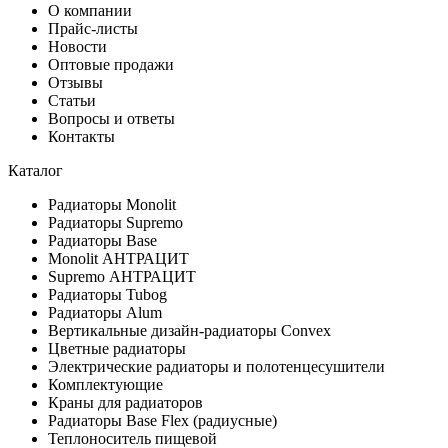
О компании
Прайс-листы
Новости
Оптовые продажи
Отзывы
Статьи
Вопросы и ответы
Контакты
Каталог
Радиаторы Monolit
Радиаторы Supremo
Радиаторы Base
Monolit АНТРАЦИТ
Supremo АНТРАЦИТ
Радиаторы Tubog
Радиаторы Alum
Вертикальные дизайн-радиаторы Convex
Цветные радиаторы
Электрические радиаторы и полотенцесушители
Комплектующие
Краны для радиаторов
Радиаторы Base Flex (радиусные)
Теплоноситель пищевой