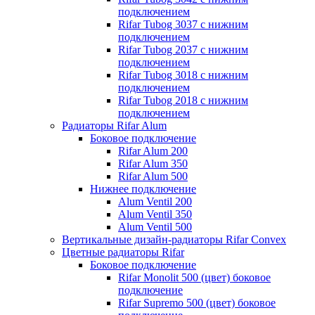
подключением
Rifar Tubog 3037 с нижним
подключением
Rifar Tubog 2037 с нижним
подключением
Rifar Tubog 3018 с нижним
подключением
Rifar Tubog 2018 с нижним
подключением
Радиаторы Rifar Alum
Боковое подключение
Rifar Alum 200
Rifar Alum 350
Rifar Alum 500
Нижнее подключение
Alum Ventil 200
Alum Ventil 350
Alum Ventil 500
Вертикальные дизайн-радиаторы Rifar Convex
Цветные радиаторы Rifar
Боковое подключение
Rifar Monolit 500 (цвет) боковое
подключение
Rifar Supremo 500 (цвет) боковое