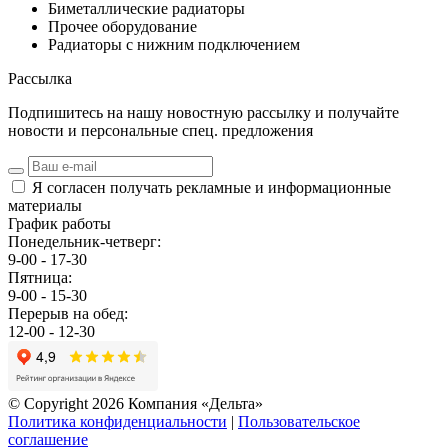
Биметаллические радиаторы
Прочее оборудование
Радиаторы с нижним подключением
Рассылка
Подпишитесь на нашу новостную рассылку и получайте
новости и персональные спец. предложения
Я согласен получать рекламные и информационные
материалы
График работы
Понедельник-четверг:
9-00 - 17-30
Пятница:
9-00 - 15-30
Перерыв на обед:
12-00 - 12-30
© Copyright 2026 Компания «Дельта»
Политика конфиденциальности
|
Пользовательское
соглашение