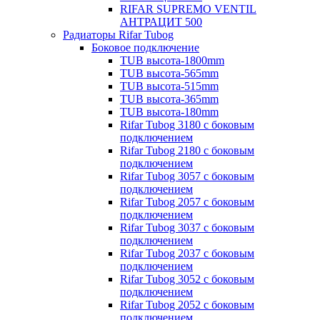
RIFAR SUPREMO VENTIL
АНТРАЦИТ 500
Радиаторы Rifar Tubog
Боковое подключение
TUB высота-1800mm
TUB высота-565mm
TUB высота-515mm
TUB высота-365mm
TUB высота-180mm
Rifar Tubog 3180 с боковым
подключением
Rifar Tubog 2180 с боковым
подключением
Rifar Tubog 3057 с боковым
подключением
Rifar Tubog 2057 с боковым
подключением
Rifar Tubog 3037 с боковым
подключением
Rifar Tubog 2037 с боковым
подключением
Rifar Tubog 3052 с боковым
подключением
Rifar Tubog 2052 с боковым
подключением