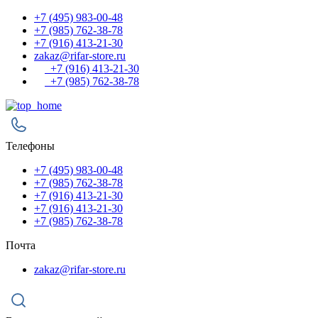
+7 (495) 983-00-48
+7 (985) 762-38-78
+7 (916) 413-21-30
zakaz@rifar-store.ru
+7 (916) 413-21-30
+7 (985) 762-38-78
Телефоны
+7 (495) 983-00-48
+7 (985) 762-38-78
+7 (916) 413-21-30
+7 (916) 413-21-30
+7 (985) 762-38-78
Почта
zakaz@rifar-store.ru