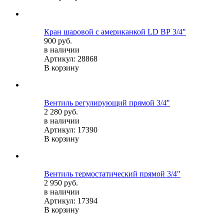
Кран шаровой c американкой LD ВР 3/4"
900 руб.
в наличии
Артикул: 28868
В корзину
Вентиль регулирующий прямой 3/4"
2 280 руб.
в наличии
Артикул: 17390
В корзину
Вентиль термостатический прямой 3/4"
2 950 руб.
в наличии
Артикул: 17394
В корзину