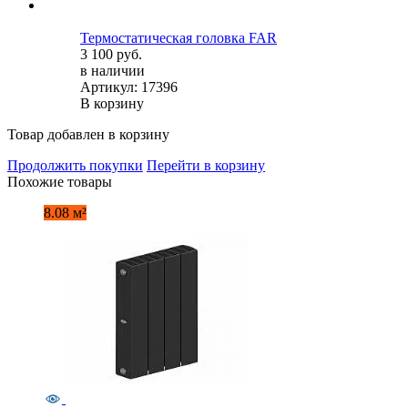
Термостатическая головка FAR
3 100 руб.
в наличии
Артикул: 17396
В корзину
Товар добавлен в корзину
Продолжить покупки
Перейти в корзину
Похожие товары
8.08 м²