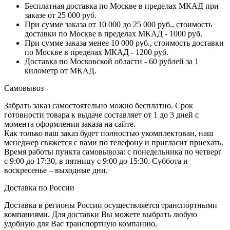
Бесплатная доставка по Москве в пределах МКАД при
заказе от 25 000 руб.
При сумме заказа от 10 000 до 25 000 руб., стоимость
доставки по Москве в пределах МКАД - 1000 руб.
При сумме заказа менее 10 000 руб., стоимость доставки
по Москве в пределах МКАД - 1200 руб.
Доставка по Московской области - 60 рублей за 1
километр от МКАД.
Самовывоз
Забрать заказ самостоятельно можно бесплатно. Срок
готовности товара к выдаче составляет от 1 до 3 дней с
момента оформления заказа на сайте.
Как только ваш заказ будет полностью укомплектован, наш
менеджер свяжется с вами по телефону и пригласит приехать.
Время работы пункта самовывоза: с понедельника по четверг
с 9:00 до 17:30, в пятницу с 9:00 до 15:30. Суббота и
воскресенье – выходные дни.
Доставка по России
Доставка в регионы России осуществляется транспортными
компаниями. Для доставки Вы можете выбрать любую
удобную для Вас транспортную компанию.