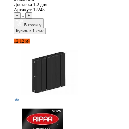
Доставка 1-2 дня
Артикул: 12248
1
−
+
В корзину
Купить в 1 клик
12.12 м²