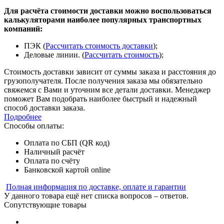
Для расчёта стоимости доставки можно воспользоваться
калькуляторами наиболее популярных транспортных
компаний:
ПЭК (
Рассчитать стоимость доставки
);
Деловые линии. (
Рассчитать стоимость
);
Стоимость доставки зависит от суммы заказа и расстояния до
грузополучателя. После получения заказа мы обязательно
свяжемся с Вами и уточним все детали доставки. Менеджер
поможет Вам подобрать наиболее быстрый и надежный
способ доставки заказа.
Подробнее
Способы оплаты:
Оплата по СБП (QR код)
Наличный расчёт
Оплата по счёту
Банковской картой online
Полная информация по доставке, оплате и гарантии
У данного товара ещё нет списка вопросов – ответов.
Сопутствующие товары