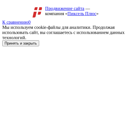
Продвижение сайта
—
компания «
Пиксель Плюс
»
К сравнению
0
Мы используем cookie-файлы для аналитики. Продолжая
использовать сайт, вы соглашаетесь с использованием данных
технологий.
Принять и закрыть