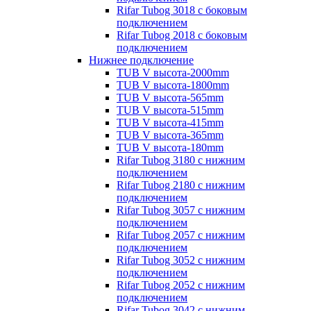
Rifar Tubog 3018 с боковым
подключением
Rifar Tubog 2018 с боковым
подключением
Нижнее подключение
TUB V высота-2000mm
TUB V высота-1800mm
TUB V высота-565mm
TUB V высота-515mm
TUB V высота-415mm
TUB V высота-365mm
TUB V высота-180mm
Rifar Tubog 3180 с нижним
подключением
Rifar Tubog 2180 с нижним
подключением
Rifar Tubog 3057 с нижним
подключением
Rifar Tubog 2057 с нижним
подключением
Rifar Tubog 3052 с нижним
подключением
Rifar Tubog 2052 с нижним
подключением
Rifar Tubog 3042 с нижним