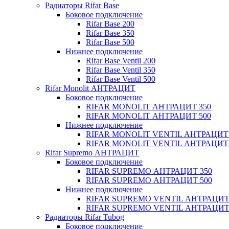
Радиаторы Rifar Base
Боковое подключение
Rifar Base 200
Rifar Base 350
Rifar Base 500
Нижнее подключение
Rifar Base Ventil 200
Rifar Base Ventil 350
Rifar Base Ventil 500
Rifar Monolit АНТРАЦИТ
Боковое подключение
RIFAR MONOLIT АНТРАЦИТ 350
RIFAR MONOLIT АНТРАЦИТ 500
Нижнее подключение
RIFAR MONOLIT VENTIL АНТРАЦИТ 
RIFAR MONOLIT VENTIL АНТРАЦИТ 
Rifar Supremo АНТРАЦИТ
Боковое подключение
RIFAR SUPREMO АНТРАЦИТ 350
RIFAR SUPREMO АНТРАЦИТ 500
Нижнее подключение
RIFAR SUPREMO VENTIL АНТРАЦИТ
RIFAR SUPREMO VENTIL АНТРАЦИТ
Радиаторы Rifar Tubog
Боковое подключение