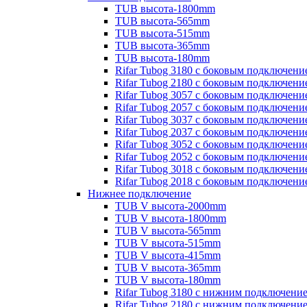
TUB высота-1800mm
TUB высота-565mm
TUB высота-515mm
TUB высота-365mm
TUB высота-180mm
Rifar Tubog 3180 с боковым подключени
Rifar Tubog 2180 с боковым подключени
Rifar Tubog 3057 с боковым подключени
Rifar Tubog 2057 с боковым подключени
Rifar Tubog 3037 с боковым подключени
Rifar Tubog 2037 с боковым подключени
Rifar Tubog 3052 с боковым подключени
Rifar Tubog 2052 с боковым подключени
Rifar Tubog 3018 с боковым подключени
Rifar Tubog 2018 с боковым подключени
Нижнее подключение
TUB V высота-2000mm
TUB V высота-1800mm
TUB V высота-565mm
TUB V высота-515mm
TUB V высота-415mm
TUB V высота-365mm
TUB V высота-180mm
Rifar Tubog 3180 с нижним подключени
Rifar Tubog 2180 с нижним подключени