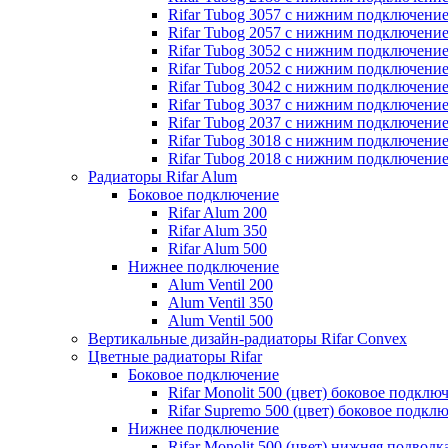
Rifar Tubog 3057 с нижним подключени
Rifar Tubog 2057 с нижним подключени
Rifar Tubog 3052 с нижним подключени
Rifar Tubog 2052 с нижним подключени
Rifar Tubog 3042 с нижним подключени
Rifar Tubog 3037 с нижним подключени
Rifar Tubog 2037 с нижним подключени
Rifar Tubog 3018 с нижним подключени
Rifar Tubog 2018 с нижним подключени
Радиаторы Rifar Alum
Боковое подключение
Rifar Alum 200
Rifar Alum 350
Rifar Alum 500
Нижнее подключение
Alum Ventil 200
Alum Ventil 350
Alum Ventil 500
Вертикальные дизайн-радиаторы Rifar Convex
Цветные радиаторы Rifar
Боковое подключение
Rifar Monolit 500 (цвет) боковое подклю
Rifar Supremo 500 (цвет) боковое подкл
Нижнее подключение
Rifar Monolit 500 (цвет) нижняя подводк