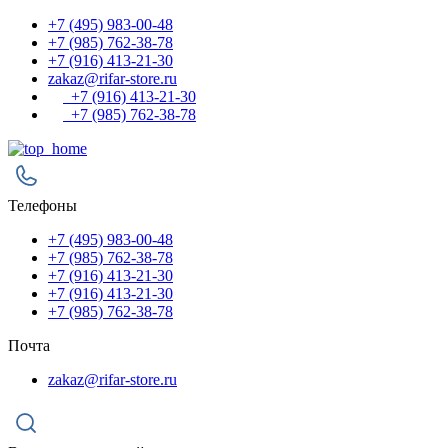
+7 (495) 983-00-48
+7 (985) 762-38-78
+7 (916) 413-21-30
zakaz@rifar-store.ru
+7 (916) 413-21-30
+7 (985) 762-38-78
Телефоны
+7 (495) 983-00-48
+7 (985) 762-38-78
+7 (916) 413-21-30
+7 (916) 413-21-30
+7 (985) 762-38-78
Почта
zakaz@rifar-store.ru