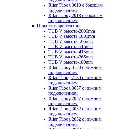
Rifar Tubog 3018 с боковым
подключением
Rifar Tubog 2018 с боковым
подключением
Нижнее подключение
TUB V высота-2000mm
TUB V высота-1800mm
TUB V высота-565mm
TUB V высота-515mm
TUB V высота-415mm
TUB V высота-365mm
TUB V высота-180mm
Rifar Tubog 3180 с нижним
подключением
Rifar Tubog 2180 с нижним
подключением
Rifar Tubog 3057 с нижним
подключением
Rifar Tubog 2057 с нижним
подключением
Rifar Tubog 3052 с нижним
подключением
Rifar Tubog 2052 с нижним
подключением