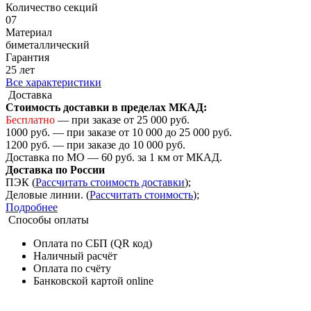
Количество cекций
07
Материал
биметаллический
Гарантия
25 лет
Все характеристики
Доставка
Стоимость доставки в пределах МКАД:
Бесплатно
— при заказе от 25 000 руб.
1000 руб. — при заказе от 10 000 до 25 000 руб.
1200 руб. — при заказе до 10 000 руб.
Доставка по МО — 60 руб. за 1 км от МКАД.
Доставка по России
ПЭК (
Рассчитать стоимость доставки
);
Деловые линии. (
Рассчитать стоимость
);
Подробнее
Способы оплаты
Оплата по СБП (QR код)
Наличный расчёт
Оплата по счёту
Банковской картой online