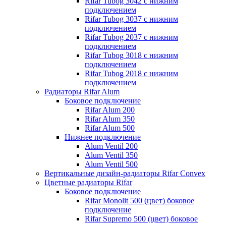
Rifar Tubog 3042 с нижним
подключением
Rifar Tubog 3037 с нижним
подключением
Rifar Tubog 2037 с нижним
подключением
Rifar Tubog 3018 с нижним
подключением
Rifar Tubog 2018 с нижним
подключением
Радиаторы Rifar Alum
Боковое подключение
Rifar Alum 200
Rifar Alum 350
Rifar Alum 500
Нижнее подключение
Alum Ventil 200
Alum Ventil 350
Alum Ventil 500
Вертикальные дизайн-радиаторы Rifar Convex
Цветные радиаторы Rifar
Боковое подключение
Rifar Monolit 500 (цвет) боковое
подключение
Rifar Supremo 500 (цвет) боковое