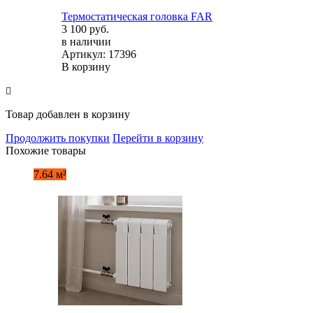
Термостатическая головка FAR
3 100 руб.
в наличии
Артикул: 17396
В корзину
Товар добавлен в корзину
Продолжить покупки
Перейти в корзину
Похожие товары
7.64 м²