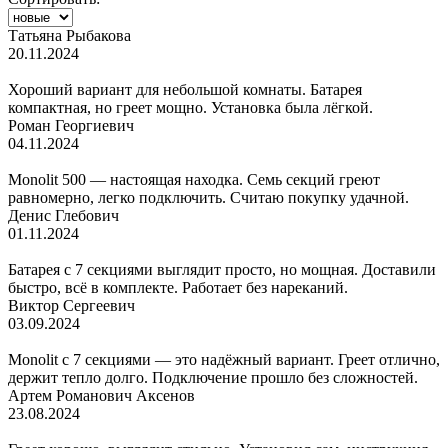
Татьяна Рыбакова
20.11.2024
Хороший вариант для небольшой комнаты. Батарея
компактная, но греет мощно. Установка была лёгкой.
Роман Георгиевич
04.11.2024
Monolit 500 — настоящая находка. Семь секций греют
равномерно, легко подключить. Считаю покупку удачной.
Денис Глебович
01.11.2024
Батарея с 7 секциями выглядит просто, но мощная. Доставили
быстро, всё в комплекте. Работает без нареканий.
Виктор Сергеевич
03.09.2024
Monolit с 7 секциями — это надёжный вариант. Греет отлично,
держит тепло долго. Подключение прошло без сложностей.
Артем Романович Аксенов
23.08.2024