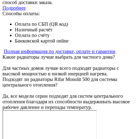
способ доставки заказа.
Подробнее
Способы оплаты:
Оплата по СБП (QR код)
Наличный расчёт
Оплата по счёту
Банковской картой online
Полная информация по доставке, оплате и гарантии
Какие радиаторы лучше выбрать для частного дома?
Для частных домов лучше всего подходят радиаторы с
высокой мощностью и низкой инерцией нагрева.
Подходят ли радиаторы Rifar Monolit 500 для системы
центрального отопления?
Да, все модели серии подходят для систем центрального
отопления благодаря их способности выдерживать высокое
рабочее давление и перепады температур.