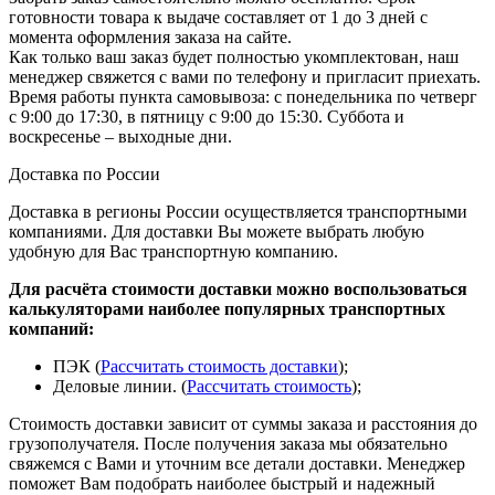
готовности товара к выдаче составляет от 1 до 3 дней с
момента оформления заказа на сайте.
Как только ваш заказ будет полностью укомплектован, наш
менеджер свяжется с вами по телефону и пригласит приехать.
Время работы пункта самовывоза: с понедельника по четверг
с 9:00 до 17:30, в пятницу с 9:00 до 15:30. Суббота и
воскресенье – выходные дни.
Доставка по России
Доставка в регионы России осуществляется транспортными
компаниями. Для доставки Вы можете выбрать любую
удобную для Вас транспортную компанию.
Для расчёта стоимости доставки можно воспользоваться
калькуляторами наиболее популярных транспортных
компаний:
ПЭК (
Рассчитать стоимость доставки
);
Деловые линии. (
Рассчитать стоимость
);
Стоимость доставки зависит от суммы заказа и расстояния до
грузополучателя. После получения заказа мы обязательно
свяжемся с Вами и уточним все детали доставки. Менеджер
поможет Вам подобрать наиболее быстрый и надежный