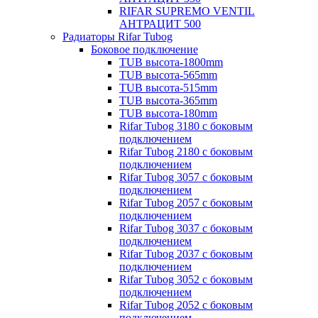
RIFAR SUPREMO VENTIL
АНТРАЦИТ 500
Радиаторы Rifar Tubog
Боковое подключение
TUB высота-1800mm
TUB высота-565mm
TUB высота-515mm
TUB высота-365mm
TUB высота-180mm
Rifar Tubog 3180 с боковым
подключением
Rifar Tubog 2180 с боковым
подключением
Rifar Tubog 3057 с боковым
подключением
Rifar Tubog 2057 с боковым
подключением
Rifar Tubog 3037 с боковым
подключением
Rifar Tubog 2037 с боковым
подключением
Rifar Tubog 3052 с боковым
подключением
Rifar Tubog 2052 с боковым
подключением