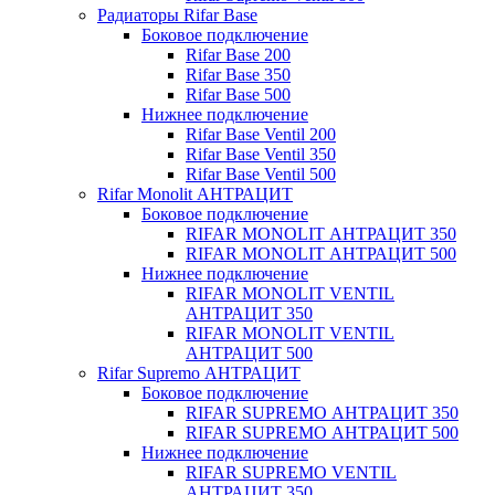
Радиаторы Rifar Base
Боковое подключение
Rifar Base 200
Rifar Base 350
Rifar Base 500
Нижнее подключение
Rifar Base Ventil 200
Rifar Base Ventil 350
Rifar Base Ventil 500
Rifar Monolit АНТРАЦИТ
Боковое подключение
RIFAR MONOLIT АНТРАЦИТ 350
RIFAR MONOLIT АНТРАЦИТ 500
Нижнее подключение
RIFAR MONOLIT VENTIL
АНТРАЦИТ 350
RIFAR MONOLIT VENTIL
АНТРАЦИТ 500
Rifar Supremo АНТРАЦИТ
Боковое подключение
RIFAR SUPREMO АНТРАЦИТ 350
RIFAR SUPREMO АНТРАЦИТ 500
Нижнее подключение
RIFAR SUPREMO VENTIL
АНТРАЦИТ 350