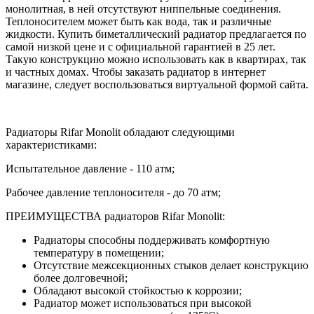
монолитная, в ней отсутствуют ниппельные соединения.
Теплоносителем может быть как вода, так и различные
жидкости. Купить биметаллический радиатор предлагается по
самой низкой цене и с официальной гарантией в 25 лет.
Такую конструкцию можно использовать как в квартирах, так
и частных домах. Чтобы заказать радиатор в интернет
магазине, следует воспользоваться виртуальной формой сайта.
Радиаторы Rifar Monolit обладают следующими
характеристиками:
Испытательное давление - 110 атм;
Рабочее давление теплоносителя - до 70 атм;
ПРЕИМУЩЕСТВА радиаторов Rifar Monolit:
Радиаторы способны поддерживать комфортную
температуру в помещении;
Отсутствие межсекционных стыков делает конструкцию
более долговечной;
Обладают высокой стойкостью к коррозии;
Радиатор может использоваться при высокой