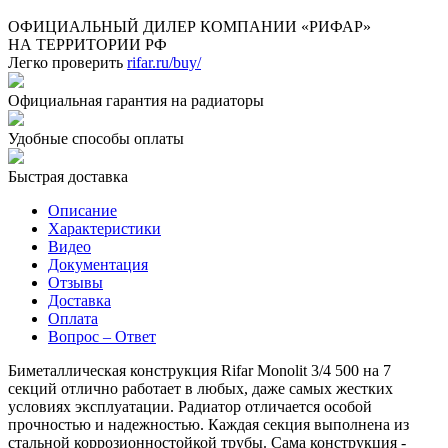
ОФИЦИАЛЬНЫЙ ДИЛЕР КОМПАНИИ «РИФАР»
НА ТЕРРИТОРИИ РФ
Легко проверить
rifar.ru/buy/
Официальная гарантия на радиаторы
Удобные способы оплаты
Быстрая доставка
Описание
Характеристики
Видео
Документация
Отзывы
Доставка
Оплата
Вопрос – Ответ
Биметаллическая конструкция Rifar Monolit 3/4 500 на 7
секций отлично работает в любых, даже самых жестких
условиях эксплуатации. Радиатор отличается особой
прочностью и надежностью. Каждая секция выполнена из
стальной коррозионностойкой трубы. Сама конструкция -