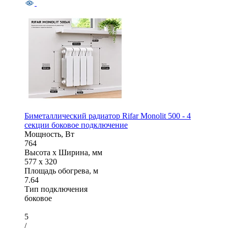
Биметаллический радиатор Rifar Monolit 500 - 4
секции боковое подключение
Мощность, Вт
764
Высота x Ширина, мм
577 x 320
Площадь обогрева, м
7.64
Тип подключения
боковое
5
/