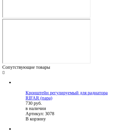
Сопутствующие товары
Кронштейн регулируемый для радиатора
RIFAR (пара)
730 руб.
в наличии
Артикул: 3078
В корзину