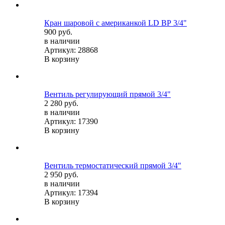
Кран шаровой c американкой LD ВР 3/4"
900 руб.
в наличии
Артикул: 28868
В корзину
Вентиль регулирующий прямой 3/4"
2 280 руб.
в наличии
Артикул: 17390
В корзину
Вентиль термостатический прямой 3/4"
2 950 руб.
в наличии
Артикул: 17394
В корзину