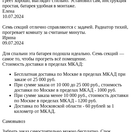
Греет хорошо, выглядит стильно. Установил сам, инструкция
простая, батарея удобная в монтаже.
Елена
10.07.2024
Семь секций отлично справляются с задачей. Радиатор тихий,
прогревает комнату за считаные минуты.
Ирина
09.07.2024
Для спальни эта батарея подошла идеально. Семь секций —
самое то, чтобы прогреть всё помещение.
Стоимость доставки в пределах МКАД:
Бесплатная доставка по Москве в пределах МКАД при
заказе от 25 000 руб.
При сумме заказа от 10 000 до 25 000 руб., стоимость
доставки по Москве в пределах МКАД - 1000 руб.
При сумме заказа менее 10 000 руб., стоимость доставки
по Москве в пределах МКАД - 1200 руб.
Доставка по Московской области - 60 рублей за 1
километр от МКАД.
Самовывоз
Забрать заказ самостоятельно можно бесплатно. Срок