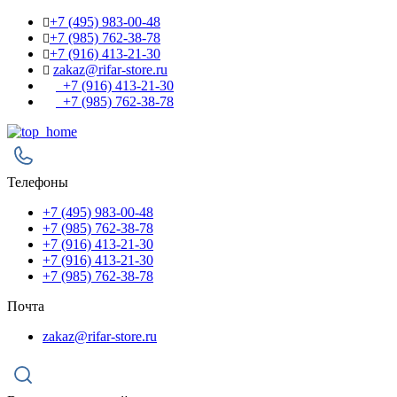
+7 (495) 983-00-48
+7 (985) 762-38-78
+7 (916) 413-21-30
zakaz@rifar-store.ru
+7 (916) 413-21-30
+7 (985) 762-38-78
Телефоны
+7 (495) 983-00-48
+7 (985) 762-38-78
+7 (916) 413-21-30
+7 (916) 413-21-30
+7 (985) 762-38-78
Почта
zakaz@rifar-store.ru