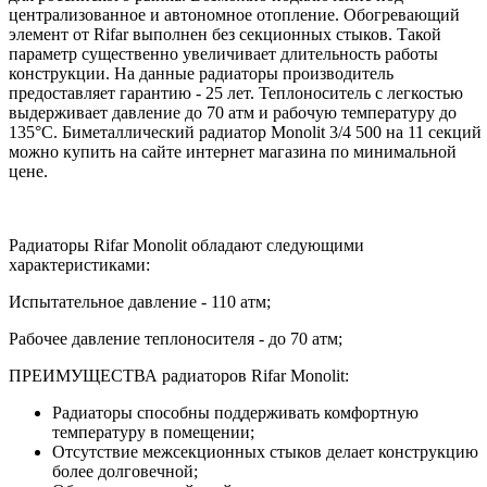
централизованное и автономное отопление. Обогревающий
элемент от Rifar выполнен без секционных стыков. Такой
параметр существенно увеличивает длительность работы
конструкции. На данные радиаторы производитель
предоставляет гарантию - 25 лет. Теплоноситель с легкостью
выдерживает давление до 70 атм и рабочую температуру до
135°С. Биметаллический радиатор Monolit 3/4 500 на 11 секций
можно купить на сайте интернет магазина по минимальной
цене.
Радиаторы Rifar Monolit обладают следующими
характеристиками:
Испытательное давление - 110 атм;
Рабочее давление теплоносителя - до 70 атм;
ПРЕИМУЩЕСТВА радиаторов Rifar Monolit:
Радиаторы способны поддерживать комфортную
температуру в помещении;
Отсутствие межсекционных стыков делает конструкцию
более долговечной;