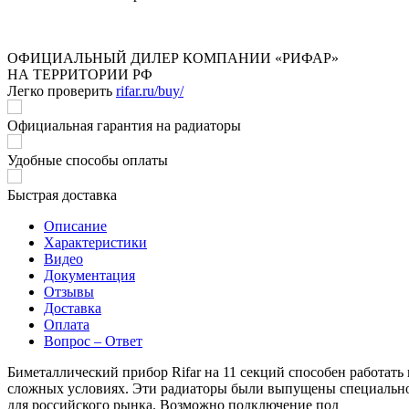
ОФИЦИАЛЬНЫЙ ДИЛЕР КОМПАНИИ «РИФАР»
НА ТЕРРИТОРИИ РФ
Легко проверить
rifar.ru/buy/
Официальная гарантия на радиаторы
Удобные способы оплаты
Быстрая доставка
Описание
Характеристики
Видео
Документация
Отзывы
Доставка
Оплата
Вопрос – Ответ
Биметаллический прибор Rifar на 11 секций способен работать 
сложных условиях. Эти радиаторы были выпущены специальн
для российского рынка. Возможно подключение под