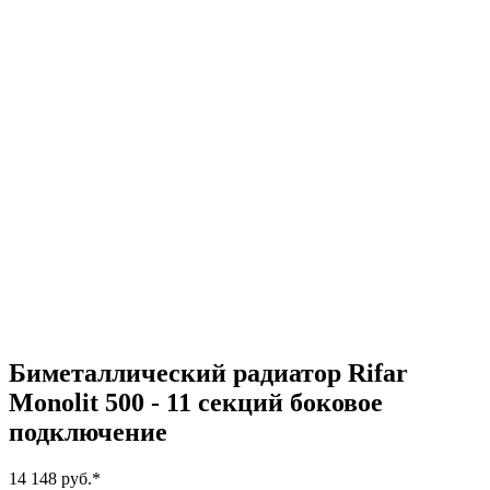
Биметаллический радиатор Rifar
Monolit 500 - 11 секций боковое
подключение
14 148 руб.
*