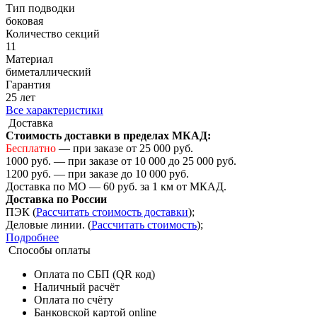
Тип подводки
боковая
Количество cекций
11
Материал
биметаллический
Гарантия
25 лет
Все характеристики
Доставка
Стоимость доставки в пределах МКАД:
Бесплатно
— при заказе от 25 000 руб.
1000 руб. — при заказе от 10 000 до 25 000 руб.
1200 руб. — при заказе до 10 000 руб.
Доставка по МО — 60 руб. за 1 км от МКАД.
Доставка по России
ПЭК (
Рассчитать стоимость доставки
);
Деловые линии. (
Рассчитать стоимость
);
Подробнее
Способы оплаты
Оплата по СБП (QR код)
Наличный расчёт
Оплата по счёту
Банковской картой online