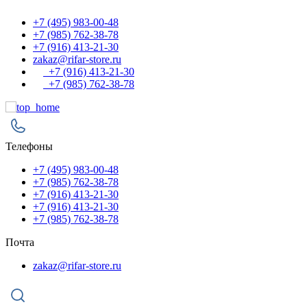
+7 (495) 983-00-48
+7 (985) 762-38-78
+7 (916) 413-21-30
zakaz@rifar-store.ru
+7 (916) 413-21-30
+7 (985) 762-38-78
Телефоны
+7 (495) 983-00-48
+7 (985) 762-38-78
+7 (916) 413-21-30
+7 (916) 413-21-30
+7 (985) 762-38-78
Почта
zakaz@rifar-store.ru