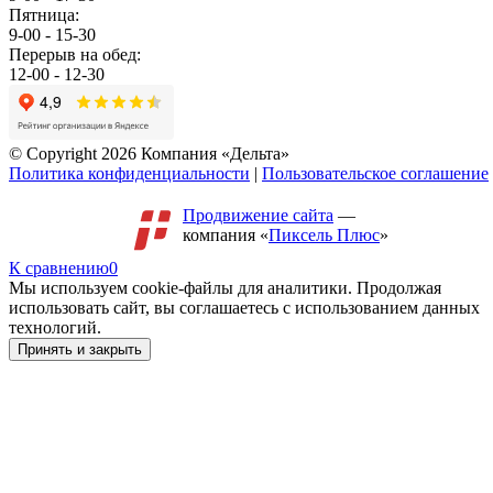
Пятница:
9-00 - 15-30
Перерыв на обед:
12-00 - 12-30
© Copyright 2026 Компания «Дельта»
Политика конфиденциальности
|
Пользовательское соглашение
Продвижение сайта
—
компания «
Пиксель Плюс
»
К сравнению
0
Мы используем cookie-файлы для аналитики. Продолжая
использовать сайт, вы соглашаетесь с использованием данных
технологий.
Принять и закрыть