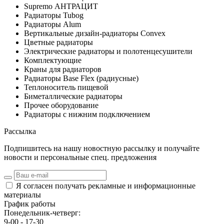
Supremo АНТРАЦИТ
Радиаторы Tubog
Радиаторы Alum
Вертикальные дизайн-радиаторы Convex
Цветные радиаторы
Электрические радиаторы и полотенцесушители
Комплектующие
Краны для радиаторов
Радиаторы Base Flex (радиусные)
Теплоноситель пищевой
Биметаллические радиаторы
Прочее оборудование
Радиаторы с нижним подключением
Рассылка
Подпишитесь на нашу новостную рассылку и получайте
новости и персональные спец. предложения
Я согласен получать рекламные и информационные
материалы
График работы
Понедельник-четверг:
9-00 - 17-30