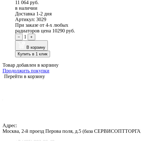
11 064 руб.
в наличии
Доставка 1-2 дня
Артикул: 3029
При заказе от 4-х любых
радиаторов цена
10290 руб.
1
−
+
В корзину
Купить в 1 клик
Товар добавлен в корзину
Продолжить покупки
Перейти в корзину
Адрес:
Москва
,
2-й проезд Перова поля, д.5
(база СЕРВИСОПТТОРГА