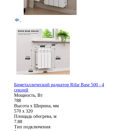
Биметаллический радиатор Rifar Base 500 - 4
секций
Мощность, Вт
788
Высота x Ширина, мм
570 x 320
Площадь обогрева, м
7.88
Тип подключения