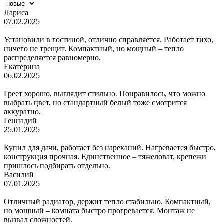
Лариса
07.02.2025
Установили в гостиной, отлично справляется. Работает тихо,
ничего не трещит. Компактный, но мощный – тепло
распределяется равномерно.
Екатерина
06.02.2025
Греет хорошо, выглядит стильно. Понравилось, что можно
выбрать цвет, но стандартный белый тоже смотрится
аккуратно.
Геннадий
25.01.2025
Купил для дачи, работает без нареканий. Нагревается быстро,
конструкция прочная. Единственное – тяжеловат, крепежи
пришлось подбирать отдельно.
Василий
07.01.2025
Отличный радиатор, держит тепло стабильно. Компактный,
но мощный – комната быстро прогревается. Монтаж не
вызвал сложностей.