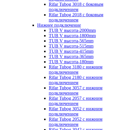
Rifar Tubog 3018 с боковым
подключением
Rifar Tubog 2018 с боковым
подключением
Нижнее подключение
TUB V высота-2000mm
TUB V высота-1800mm
TUB V высота-565mm
TUB V высота-515mm
TUB V высота-415mm
TUB V высота-365mm
TUB V высота-180mm
Rifar Tubog 3180 с нижним
подключением
Rifar Tubog 2180 с нижним
подключением
Rifar Tubog 3057 с нижним
подключением
Rifar Tubog 2057 с нижним
подключением
Rifar Tubog 3052 с нижним
подключением
Rifar Tubog 2052 с нижним
подключением
Rifar Tubog 3042 с нижним