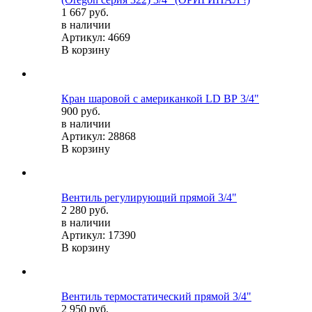
1 667 руб.
в наличии
Артикул: 4669
В корзину
Кран шаровой c американкой LD ВР 3/4"
900 руб.
в наличии
Артикул: 28868
В корзину
Вентиль регулирующий прямой 3/4"
2 280 руб.
в наличии
Артикул: 17390
В корзину
Вентиль термостатический прямой 3/4"
2 950 руб.