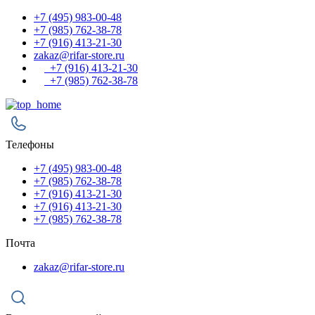
+7 (495) 983-00-48
+7 (985) 762-38-78
+7 (916) 413-21-30
zakaz@rifar-store.ru
+7 (916) 413-21-30
+7 (985) 762-38-78
Телефоны
+7 (495) 983-00-48
+7 (985) 762-38-78
+7 (916) 413-21-30
+7 (916) 413-21-30
+7 (985) 762-38-78
Почта
zakaz@rifar-store.ru