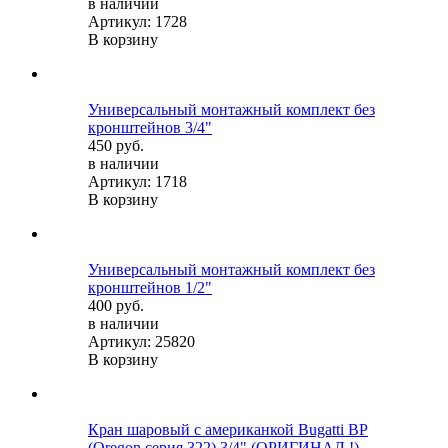
в наличии
Артикул: 1728
В корзину
Универсальный монтажный комплект без
кронштейнов 3/4"
450 руб.
в наличии
Артикул: 1718
В корзину
Универсальный монтажный комплект без
кронштейнов 1/2"
400 руб.
в наличии
Артикул: 25820
В корзину
Кран шаровый с американкой Bugatti ВР
(Oregon серия 322) 3/4" (ОРИГИНАЛ !)