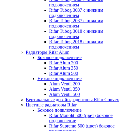
подключением
Rifar Tubog 3037 с нижним
подключением
Rifar Tubog 2037 с нижним
подключением
Rifar Tubog 3018 с нижним
подключением
Rifar Tubog 2018 с нижним
подключением
Радиаторы Rifar Alum
Боковое подключение
Rifar Alum 200
Rifar Alum 350
Rifar Alum 500
Нижнее подключение
Alum Ventil 200
Alum Ventil 350
Alum Ventil 500
Вертикальные дизайн-радиаторы Rifar Convex
Цветные радиаторы Rifar
Боковое подключение
Rifar Monolit 500 (цвет) боковое
подключение
Rifar Supremo 500 (цвет) боковое