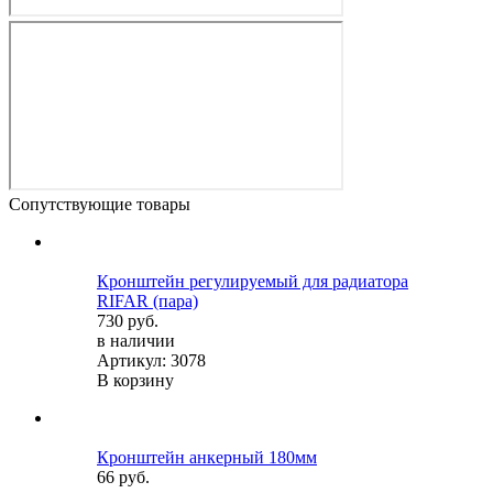
Сопутствующие товары
Кронштейн регулируемый для радиатора
RIFAR (пара)
730 руб.
в наличии
Артикул: 3078
В корзину
Кронштейн анкерный 180мм
66 руб.