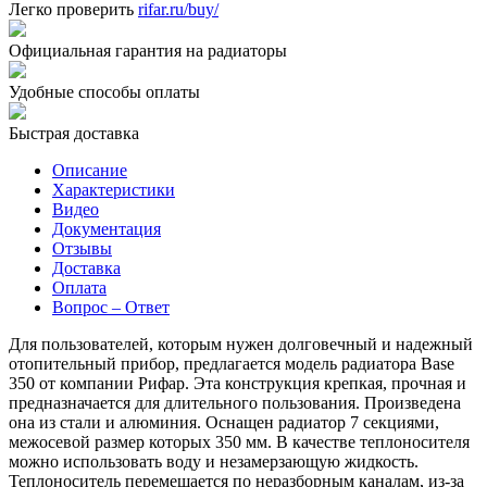
Легко проверить
rifar.ru/buy/
Официальная гарантия на радиаторы
Удобные способы оплаты
Быстрая доставка
Описание
Характеристики
Видео
Документация
Отзывы
Доставка
Оплата
Вопрос – Ответ
Для пользователей, которым нужен долговечный и надежный
отопительный прибор, предлагается модель радиатора Base
350 от компании Рифар. Эта конструкция крепкая, прочная и
предназначается для длительного пользования. Произведена
она из стали и алюминия. Оснащен радиатор 7 секциями,
межосевой размер которых 350 мм. В качестве теплоносителя
можно использовать воду и незамерзающую жидкость.
Теплоноситель перемещается по неразборным каналам, из-за