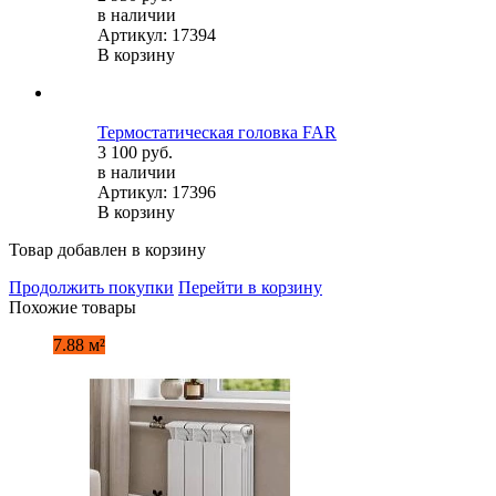
в наличии
Артикул: 17394
В корзину
Термостатическая головка FAR
3 100 руб.
в наличии
Артикул: 17396
В корзину
Товар добавлен в корзину
Продолжить покупки
Перейти в корзину
Похожие товары
7.88 м²