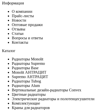
Информация
О компании
Прайс-листы
Новости
Оптовые продажи
Отзывы
Статьи
Вопросы и ответы
Контакты
Каталог
Радиаторы Monolit
Радиаторы Supremo
Радиаторы Base
Monolit АНТРАЦИТ
Supremo АНТРАЦИТ
Радиаторы Tubog
Радиаторы Alum
Вертикальные дизайн-радиаторы Convex
Цветные радиаторы
Электрические радиаторы и полотенцесушители
Комплектующие
Краны для радиаторов