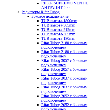
RIFAR SUPREMO VENTIL
АНТРАЦИТ 500
Радиаторы Rifar Tubog
Боковое подключение
TUB высота-1800mm
TUB высота-565mm
TUB высота-515mm
TUB высота-365mm
TUB высота-180mm
Rifar Tubog 3180 с боковым
подключением
Rifar Tubog 2180 с боковым
подключением
Rifar Tubog 3057 с боковым
подключением
Rifar Tubog 2057 с боковым
подключением
Rifar Tubog 3037 с боковым
подключением
Rifar Tubog 2037 с боковым
подключением
Rifar Tubog 3052 с боковым
подключением
Rifar Tubog 2052 с боковым
подключением