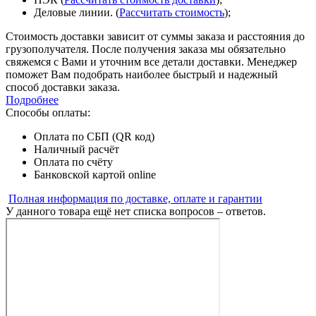
Деловые линии. (
Рассчитать стоимость
);
Стоимость доставки зависит от суммы заказа и расстояния до
грузополучателя. После получения заказа мы обязательно
свяжемся с Вами и уточним все детали доставки. Менеджер
поможет Вам подобрать наиболее быстрый и надежный
способ доставки заказа.
Подробнее
Способы оплаты:
Оплата по СБП (QR код)
Наличный расчёт
Оплата по счёту
Банковской картой online
Полная информация по доставке, оплате и гарантии
У данного товара ещё нет списка вопросов – ответов.