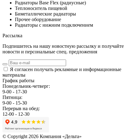
Радиаторы Base Flex (радиусные)
Теплоноситель пищевой
Биметаллические радиаторы
Прочее оборудование
Радиаторы с нижним подключением
Рассылка
Подпишитесь на нашу новостную рассылку и получайте
новости и персональные спец. предложения
Я согласен получать рекламные и информационные
материалы
График работы
Понедельник-четверг:
9-00 - 17-30
Пятница:
9-00 - 15-30
Перерыв на обед:
12-00 - 12-30
© Copyright 2026 Компания «Дельта»