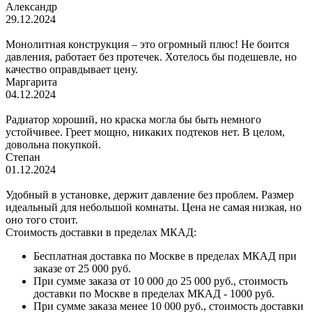
Александр
29.12.2024
Монолитная конструкция – это огромный плюс! Не боится
давления, работает без протечек. Хотелось бы подешевле, но
качество оправдывает цену.
Маргарита
04.12.2024
Радиатор хороший, но краска могла бы быть немного
устойчивее. Греет мощно, никаких подтеков нет. В целом,
довольна покупкой.
Степан
01.12.2024
Удобный в установке, держит давление без проблем. Размер
идеальный для небольшой комнаты. Цена не самая низкая, но
оно того стоит.
Стоимость доставки в пределах МКАД:
Бесплатная доставка по Москве в пределах МКАД при
заказе от 25 000 руб.
При сумме заказа от 10 000 до 25 000 руб., стоимость
доставки по Москве в пределах МКАД - 1000 руб.
При сумме заказа менее 10 000 руб., стоимость доставки