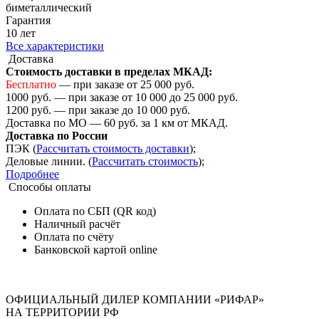
биметаллический
Гарантия
10 лет
Все характеристики
Доставка
Стоимость доставки в пределах МКАД:
Бесплатно
— при заказе от 25 000 руб.
1000 руб. — при заказе от 10 000 до 25 000 руб.
1200 руб. — при заказе до 10 000 руб.
Доставка по МО — 60 руб. за 1 км от МКАД.
Доставка по России
ПЭК (
Рассчитать стоимость доставки
);
Деловые линии. (
Рассчитать стоимость
);
Подробнее
Способы оплаты
Оплата по СБП (QR код)
Наличный расчёт
Оплата по счёту
Банковской картой online
ОФИЦИАЛЬНЫЙ ДИЛЕР КОМПАНИИ «РИФАР»
НА ТЕРРИТОРИИ РФ