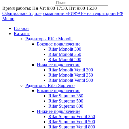
Время работы: Пн-Чт: 9:00-17:30, Пт: 9:00-15:30
Официальный дилер компании «РИФАР»
на территории РФ
Меню
Главная
Каталог
Радиаторы Rifar Monolit
Боковое подключение
Rifar Monolit 300
Rifar Monolit 350
Rifar Monolit 500
Нижнее подключение
Rifar Monolit Ventil 300
Rifar Monolit Ventil 350
Rifar Monolit Ventil 500
Радиаторы Rifar Supremo
Боковое подключение
Rifar Supremo 350
Rifar Supremo 500
Rifar Supremo 800
Нижнее подключение
Rifar Supremo Ventil 350
Rifar Supremo Ventil 500
Rifar Supremo Ventil 800