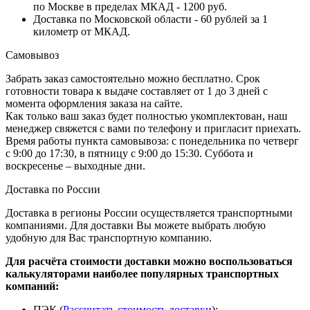
по Москве в пределах МКАД - 1200 руб.
Доставка по Московской области - 60 рублей за 1
километр от МКАД.
Самовывоз
Забрать заказ самостоятельно можно бесплатно. Срок
готовности товара к выдаче составляет от 1 до 3 дней с
момента оформления заказа на сайте.
Как только ваш заказ будет полностью укомплектован, наш
менеджер свяжется с вами по телефону и пригласит приехать.
Время работы пункта самовывоза: с понедельника по четверг
с 9:00 до 17:30, в пятницу с 9:00 до 15:30. Суббота и
воскресенье – выходные дни.
Доставка по России
Доставка в регионы России осуществляется транспортными
компаниями. Для доставки Вы можете выбрать любую
удобную для Вас транспортную компанию.
Для расчёта стоимости доставки можно воспользоваться
калькуляторами наиболее популярных транспортных
компаний:
ПЭК (
Рассчитать стоимость доставки
);