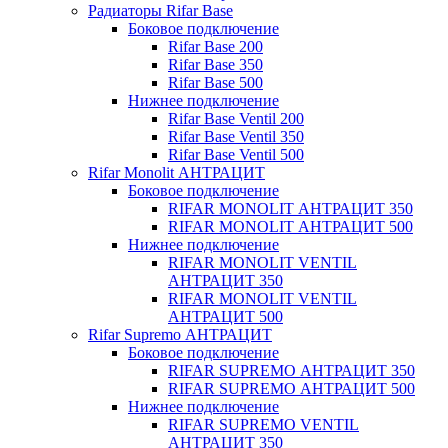
Радиаторы Rifar Base
Боковое подключение
Rifar Base 200
Rifar Base 350
Rifar Base 500
Нижнее подключение
Rifar Base Ventil 200
Rifar Base Ventil 350
Rifar Base Ventil 500
Rifar Monolit АНТРАЦИТ
Боковое подключение
RIFAR MONOLIT АНТРАЦИТ 350
RIFAR MONOLIT АНТРАЦИТ 500
Нижнее подключение
RIFAR MONOLIT VENTIL
АНТРАЦИТ 350
RIFAR MONOLIT VENTIL
АНТРАЦИТ 500
Rifar Supremo АНТРАЦИТ
Боковое подключение
RIFAR SUPREMO АНТРАЦИТ 350
RIFAR SUPREMO АНТРАЦИТ 500
Нижнее подключение
RIFAR SUPREMO VENTIL
АНТРАЦИТ 350