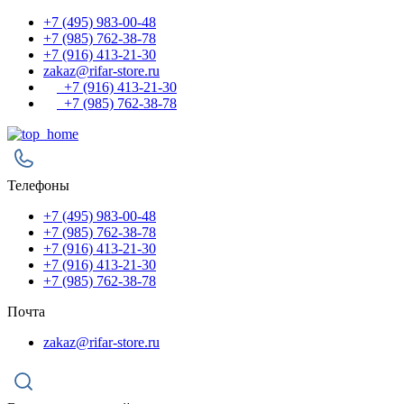
+7 (495) 983-00-48
+7 (985) 762-38-78
+7 (916) 413-21-30
zakaz@rifar-store.ru
+7 (916) 413-21-30
+7 (985) 762-38-78
Телефоны
+7 (495) 983-00-48
+7 (985) 762-38-78
+7 (916) 413-21-30
+7 (916) 413-21-30
+7 (985) 762-38-78
Почта
zakaz@rifar-store.ru