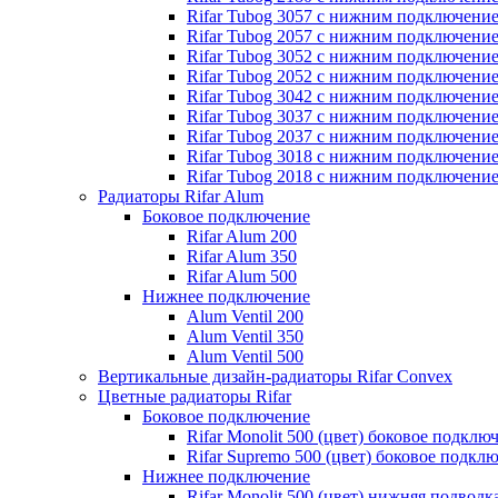
Rifar Tubog 3057 с нижним подключени
Rifar Tubog 2057 с нижним подключени
Rifar Tubog 3052 с нижним подключени
Rifar Tubog 2052 с нижним подключени
Rifar Tubog 3042 с нижним подключени
Rifar Tubog 3037 с нижним подключени
Rifar Tubog 2037 с нижним подключени
Rifar Tubog 3018 с нижним подключени
Rifar Tubog 2018 с нижним подключени
Радиаторы Rifar Alum
Боковое подключение
Rifar Alum 200
Rifar Alum 350
Rifar Alum 500
Нижнее подключение
Alum Ventil 200
Alum Ventil 350
Alum Ventil 500
Вертикальные дизайн-радиаторы Rifar Convex
Цветные радиаторы Rifar
Боковое подключение
Rifar Monolit 500 (цвет) боковое подклю
Rifar Supremo 500 (цвет) боковое подкл
Нижнее подключение
Rifar Monolit 500 (цвет) нижняя подводк