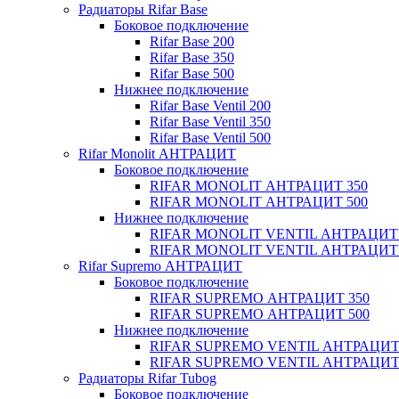
Радиаторы Rifar Base
Боковое подключение
Rifar Base 200
Rifar Base 350
Rifar Base 500
Нижнее подключение
Rifar Base Ventil 200
Rifar Base Ventil 350
Rifar Base Ventil 500
Rifar Monolit АНТРАЦИТ
Боковое подключение
RIFAR MONOLIT АНТРАЦИТ 350
RIFAR MONOLIT АНТРАЦИТ 500
Нижнее подключение
RIFAR MONOLIT VENTIL АНТРАЦИТ 
RIFAR MONOLIT VENTIL АНТРАЦИТ 
Rifar Supremo АНТРАЦИТ
Боковое подключение
RIFAR SUPREMO АНТРАЦИТ 350
RIFAR SUPREMO АНТРАЦИТ 500
Нижнее подключение
RIFAR SUPREMO VENTIL АНТРАЦИТ
RIFAR SUPREMO VENTIL АНТРАЦИТ
Радиаторы Rifar Tubog
Боковое подключение