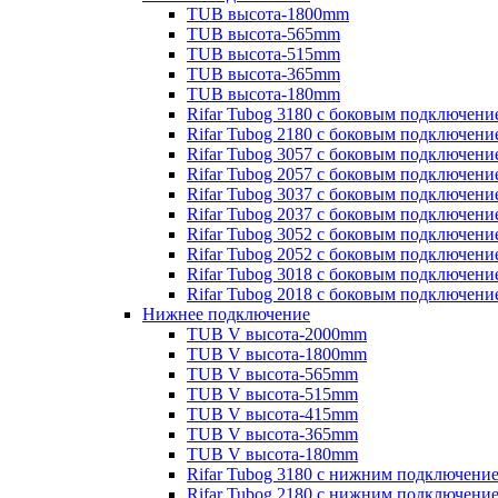
TUB высота-1800mm
TUB высота-565mm
TUB высота-515mm
TUB высота-365mm
TUB высота-180mm
Rifar Tubog 3180 с боковым подключени
Rifar Tubog 2180 с боковым подключени
Rifar Tubog 3057 с боковым подключени
Rifar Tubog 2057 с боковым подключени
Rifar Tubog 3037 с боковым подключени
Rifar Tubog 2037 с боковым подключени
Rifar Tubog 3052 с боковым подключени
Rifar Tubog 2052 с боковым подключени
Rifar Tubog 3018 с боковым подключени
Rifar Tubog 2018 с боковым подключени
Нижнее подключение
TUB V высота-2000mm
TUB V высота-1800mm
TUB V высота-565mm
TUB V высота-515mm
TUB V высота-415mm
TUB V высота-365mm
TUB V высота-180mm
Rifar Tubog 3180 с нижним подключени
Rifar Tubog 2180 с нижним подключени