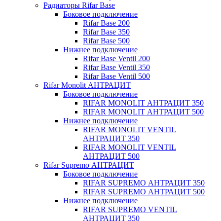
Радиаторы Rifar Base
Боковое подключение
Rifar Base 200
Rifar Base 350
Rifar Base 500
Нижнее подключение
Rifar Base Ventil 200
Rifar Base Ventil 350
Rifar Base Ventil 500
Rifar Monolit АНТРАЦИТ
Боковое подключение
RIFAR MONOLIT АНТРАЦИТ 350
RIFAR MONOLIT АНТРАЦИТ 500
Нижнее подключение
RIFAR MONOLIT VENTIL
АНТРАЦИТ 350
RIFAR MONOLIT VENTIL
АНТРАЦИТ 500
Rifar Supremo АНТРАЦИТ
Боковое подключение
RIFAR SUPREMO АНТРАЦИТ 350
RIFAR SUPREMO АНТРАЦИТ 500
Нижнее подключение
RIFAR SUPREMO VENTIL
АНТРАЦИТ 350