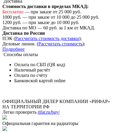
Доставка
Стоимость доставки в пределах МКАД:
Бесплатно
— при заказе от 25 000 руб.
1000 руб. — при заказе от 10 000 до 25 000 руб.
1200 руб. — при заказе до 10 000 руб.
Доставка по МО — 60 руб. за 1 км от МКАД.
Доставка по России
ПЭК (
Рассчитать стоимость доставки
);
Деловые линии. (
Рассчитать стоимость
);
Подробнее
Способы оплаты
Оплата по СБП (QR код)
Наличный расчёт
Оплата по счёту
Банковской картой online
ОФИЦИАЛЬНЫЙ ДИЛЕР КОМПАНИИ «РИФАР»
НА ТЕРРИТОРИИ РФ
Легко проверить
rifar.ru/buy/
Официальная гарантия на радиаторы