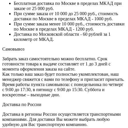
Бесплатная доставка по Москве в пределах МКАД при
заказе от 25 000 руб.
При сумме заказа от 10 000 до 25 000 руб., стоимость
доставки по Москве в пределах МКАД - 1000 руб.
При сумме заказа менее 10 000 руб., стоимость доставки
по Москве в пределах МКАД - 1200 руб.
Доставка по Московской области - 60 рублей за 1
километр от МКАД.
Самовывоз
Забрать заказ самостоятельно можно бесплатно. Срок
готовности товара к выдаче составляет от 1 до 3 дней с
момента оформления заказа на сайте.
Как только ваш заказ будет полностью укомплектован, наш
менеджер свяжется с вами по телефону и пригласит приехать.
Время работы пункта самовывоза: с понедельника по четверг
с 9:00 до 17:30, в пятницу с 9:00 до 15:30. Суббота и
воскресенье – выходные дни.
Доставка по России
Доставка в регионы России осуществляется транспортными
компаниями. Для доставки Вы можете выбрать любую
удобную для Вас транспортную компанию.