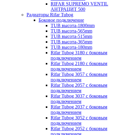
RIFAR SUPREMO VENTIL
АНТРАЦИТ 500
Радиаторы Rifar Tubog
Боковое подключение
TUB высота-1800mm
TUB высота-565mm
TUB высота-515mm
TUB высота-365mm
TUB высота-180mm
Rifar Tubog 3180 с боковым
подключением
Rifar Tubog 2180 с боковым
подключением
Rifar Tubog 3057 с боковым
подключением
Rifar Tubog 2057 с боковым
подключением
Rifar Tubog 3037 с боковым
подключением
Rifar Tubog 2037 с боковым
подключением
Rifar Tubog 3052 с боковым
подключением
Rifar Tubog 2052 с боковым
подключением