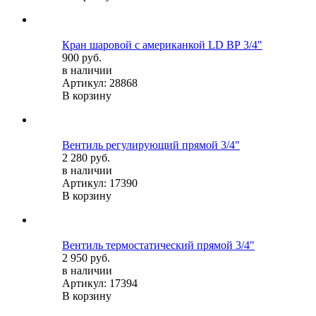
Кран шаровой c американкой LD ВР 3/4"
900 руб.
в наличии
Артикул: 28868
В корзину
Вентиль регулирующий прямой 3/4"
2 280 руб.
в наличии
Артикул: 17390
В корзину
Вентиль термостатический прямой 3/4"
2 950 руб.
в наличии
Артикул: 17394
В корзину