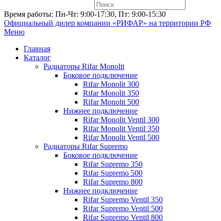
Время работы: Пн-Чт: 9:00-17:30, Пт: 9:00-15:30
Официальный дилер компании «РИФАР»
на территории РФ
Меню
Главная
Каталог
Радиаторы Rifar Monolit
Боковое подключение
Rifar Monolit 300
Rifar Monolit 350
Rifar Monolit 500
Нижнее подключение
Rifar Monolit Ventil 300
Rifar Monolit Ventil 350
Rifar Monolit Ventil 500
Радиаторы Rifar Supremo
Боковое подключение
Rifar Supremo 350
Rifar Supremo 500
Rifar Supremo 800
Нижнее подключение
Rifar Supremo Ventil 350
Rifar Supremo Ventil 500
Rifar Supremo Ventil 800