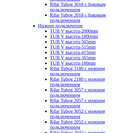
Rifar Tubog 3018 с боковым
подключением
Rifar Tubog 2018 с боковым
подключением
Нижнее подключение
TUB V высота-2000mm
TUB V высота-1800mm
TUB V высота-565mm
TUB V высота-515mm
TUB V высота-415mm
TUB V высота-365mm
TUB V высота-180mm
Rifar Tubog 3180 с нижним
подключением
Rifar Tubog 2180 с нижним
подключением
Rifar Tubog 3057 с нижним
подключением
Rifar Tubog 2057 с нижним
подключением
Rifar Tubog 3052 с нижним
подключением
Rifar Tubog 2052 с нижним
подключением
Rifar Tubog 3042 с нижним