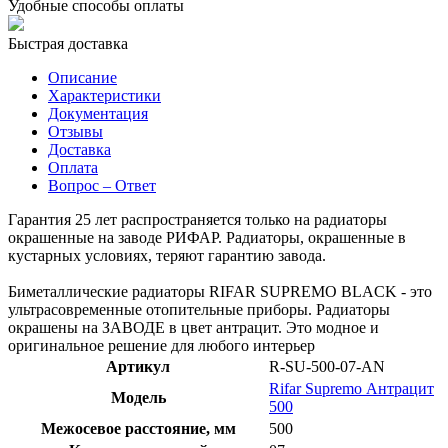
Удобные способы оплаты
Быстрая доставка
Описание
Характеристики
Документация
Отзывы
Доставка
Оплата
Вопрос – Ответ
Гарантия 25 лет распространяется только на радиаторы
окрашенные на заводе РИФАР. Радиаторы, окрашенные в
кустарных условиях, теряют гарантию завода.
Биметаллические радиаторы RIFAR SUPREMO BLACK - это
ультрасовременные отопительные приборы. Радиаторы
окрашены на ЗАВОДЕ в цвет антрацит. Это модное и
оригинальное решение для любого интерьер
Артикул
R-SU-500-07-AN
Rifar Supremo Антрацит
Модель
500
Межосевое расстояние, мм
500