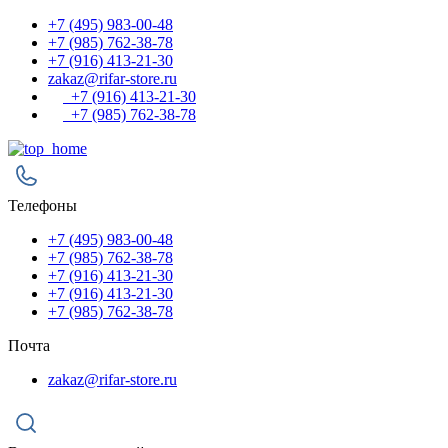
+7 (495) 983-00-48
+7 (985) 762-38-78
+7 (916) 413-21-30
zakaz@rifar-store.ru
+7 (916) 413-21-30
+7 (985) 762-38-78
Телефоны
+7 (495) 983-00-48
+7 (985) 762-38-78
+7 (916) 413-21-30
+7 (916) 413-21-30
+7 (985) 762-38-78
Почта
zakaz@rifar-store.ru