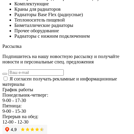
Комплектующие
Краны для радиаторов
Радиаторы Base Flex (радиусные)
Теплоноситель пищевой
Биметаллические радиаторы
Прочее оборудование
Радиаторы с нижним подключением
Рассылка
Подпишитесь на нашу новостную рассылку и получайте
новости и персональные спец. предложения
Я согласен получать рекламные и информационные
материалы
График работы
Понедельник-четверг:
9-00 - 17-30
Пятница:
9-00 - 15-30
Перерыв на обед:
12-00 - 12-30