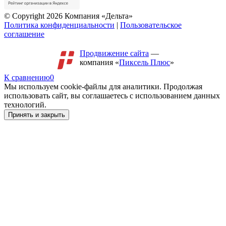
© Copyright 2026 Компания «Дельта»
Политика конфиденциальности
|
Пользовательское
соглашение
Продвижение сайта
—
компания «
Пиксель Плюс
»
К сравнению
0
Мы используем cookie-файлы для аналитики. Продолжая
использовать сайт, вы соглашаетесь с использованием данных
технологий.
Принять и закрыть