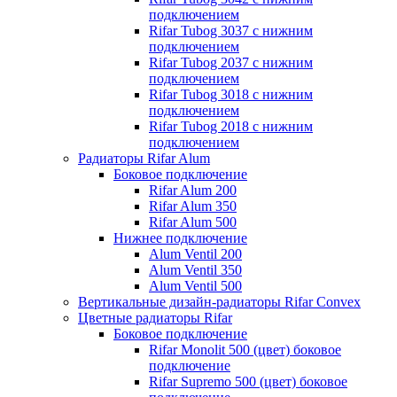
подключением
Rifar Tubog 3037 с нижним
подключением
Rifar Tubog 2037 с нижним
подключением
Rifar Tubog 3018 с нижним
подключением
Rifar Tubog 2018 с нижним
подключением
Радиаторы Rifar Alum
Боковое подключение
Rifar Alum 200
Rifar Alum 350
Rifar Alum 500
Нижнее подключение
Alum Ventil 200
Alum Ventil 350
Alum Ventil 500
Вертикальные дизайн-радиаторы Rifar Convex
Цветные радиаторы Rifar
Боковое подключение
Rifar Monolit 500 (цвет) боковое
подключение
Rifar Supremo 500 (цвет) боковое