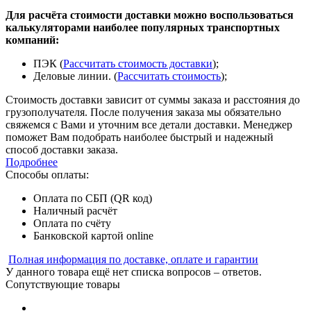
Для расчёта стоимости доставки можно воспользоваться
калькуляторами наиболее популярных транспортных
компаний:
ПЭК (
Рассчитать стоимость доставки
);
Деловые линии. (
Рассчитать стоимость
);
Стоимость доставки зависит от суммы заказа и расстояния до
грузополучателя. После получения заказа мы обязательно
свяжемся с Вами и уточним все детали доставки. Менеджер
поможет Вам подобрать наиболее быстрый и надежный
способ доставки заказа.
Подробнее
Способы оплаты:
Оплата по СБП (QR код)
Наличный расчёт
Оплата по счёту
Банковской картой online
Полная информация по доставке, оплате и гарантии
У данного товара ещё нет списка вопросов – ответов.
Сопутствующие товары