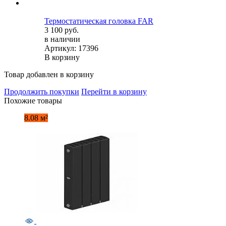
Термостатическая головка FAR
3 100 руб.
в наличии
Артикул: 17396
В корзину
Товар добавлен в корзину
Продолжить покупки
Перейти в корзину
Похожие товары
8.08 м²