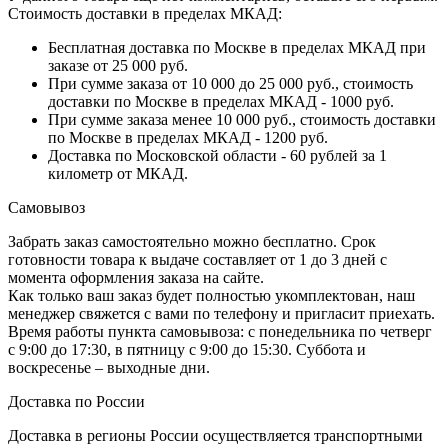
Стоимость доставки в пределах МКАД:
Бесплатная доставка по Москве в пределах МКАД при
заказе от 25 000 руб.
При сумме заказа от 10 000 до 25 000 руб., стоимость
доставки по Москве в пределах МКАД - 1000 руб.
При сумме заказа менее 10 000 руб., стоимость доставки
по Москве в пределах МКАД - 1200 руб.
Доставка по Московской области - 60 рублей за 1
километр от МКАД.
Самовывоз
Забрать заказ самостоятельно можно бесплатно. Срок
готовности товара к выдаче составляет от 1 до 3 дней с
момента оформления заказа на сайте.
Как только ваш заказ будет полностью укомплектован, наш
менеджер свяжется с вами по телефону и пригласит приехать.
Время работы пункта самовывоза: с понедельника по четверг
с 9:00 до 17:30, в пятницу с 9:00 до 15:30. Суббота и
воскресенье – выходные дни.
Доставка по России
Доставка в регионы России осуществляется транспортными