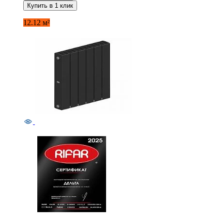
Купить в 1 клик
12.12 м²