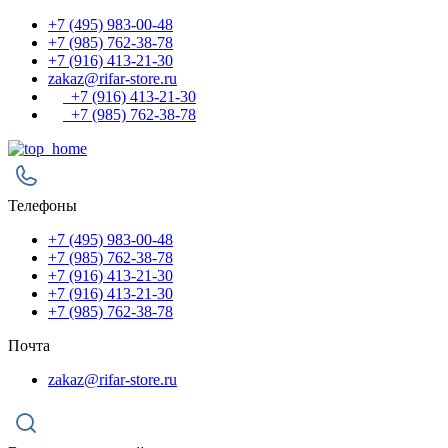
+7 (495) 983-00-48
+7 (985) 762-38-78
+7 (916) 413-21-30
zakaz@rifar-store.ru
+7 (916) 413-21-30
+7 (985) 762-38-78
Телефоны
+7 (495) 983-00-48
+7 (985) 762-38-78
+7 (916) 413-21-30
+7 (916) 413-21-30
+7 (985) 762-38-78
Почта
zakaz@rifar-store.ru