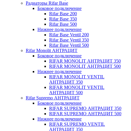
Радиаторы Rifar Base
Боковое подключение
Rifar Base 200
Rifar Base 350
Rifar Base 500
Нижнее подключение
Rifar Base Ventil 200
Rifar Base Ventil 350
Rifar Base Ventil 500
Rifar Monolit АНТРАЦИТ
Боковое подключение
RIFAR MONOLIT АНТРАЦИТ 350
RIFAR MONOLIT АНТРАЦИТ 500
Нижнее подключение
RIFAR MONOLIT VENTIL
АНТРАЦИТ 350
RIFAR MONOLIT VENTIL
АНТРАЦИТ 500
Rifar Supremo АНТРАЦИТ
Боковое подключение
RIFAR SUPREMO АНТРАЦИТ 350
RIFAR SUPREMO АНТРАЦИТ 500
Нижнее подключение
RIFAR SUPREMO VENTIL
АНТРАЦИТ 350