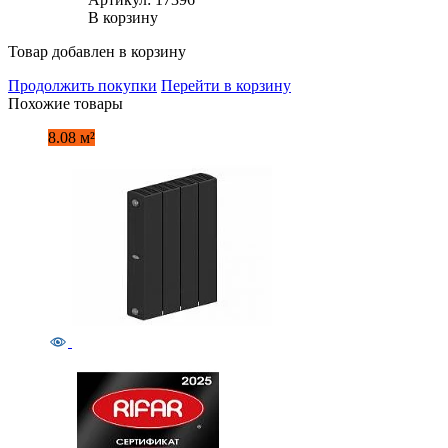
В корзину
Товар добавлен в корзину
Продолжить покупки
Перейти в корзину
Похожие товары
8.08 м²