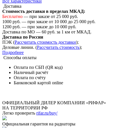
Все характеристики
Доставка
Стоимость доставки в пределах МКАД:
Бесплатно
— при заказе от 25 000 руб.
1000 руб. — при заказе от 10 000 до 25 000 руб.
1200 руб. — при заказе до 10 000 руб.
Доставка по МО — 60 руб. за 1 км от МКАД.
Доставка по России
ПЭК (
Рассчитать стоимость доставки
);
Деловые линии. (
Рассчитать стоимость
);
Подробнее
Способы оплаты
Оплата по СБП (QR код)
Наличный расчёт
Оплата по счёту
Банковской картой online
ОФИЦИАЛЬНЫЙ ДИЛЕР КОМПАНИИ «РИФАР»
НА ТЕРРИТОРИИ РФ
Легко проверить
rifar.ru/buy/
Официальная гарантия на радиаторы