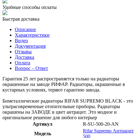
Удобные способы оплаты
Быстрая доставка
Описание
Характеристики
Видео
Документация
Отзывы
Доставка
Оплата
Вопрос – Ответ
Гарантия 25 лет распространяется только на радиаторы
окрашенные на заводе РИФАР. Радиаторы, окрашенные в
кустарных условиях, теряют гарантию завода.
Биметаллические радиаторы RIFAR SUPREMO BLACK - это
ультрасовременные отопительные приборы. Радиаторы
окрашены на ЗАВОДЕ в цвет антрацит. Это модное и
оригинальное решение для любого интерьер
Артикул
R-SU-500-20-AN
Rifar Supremo Антрацит
Модель
500