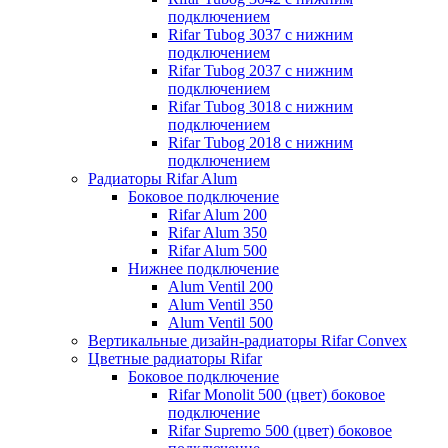
подключением
Rifar Tubog 3037 с нижним
подключением
Rifar Tubog 2037 с нижним
подключением
Rifar Tubog 3018 с нижним
подключением
Rifar Tubog 2018 с нижним
подключением
Радиаторы Rifar Alum
Боковое подключение
Rifar Alum 200
Rifar Alum 350
Rifar Alum 500
Нижнее подключение
Alum Ventil 200
Alum Ventil 350
Alum Ventil 500
Вертикальные дизайн-радиаторы Rifar Convex
Цветные радиаторы Rifar
Боковое подключение
Rifar Monolit 500 (цвет) боковое
подключение
Rifar Supremo 500 (цвет) боковое