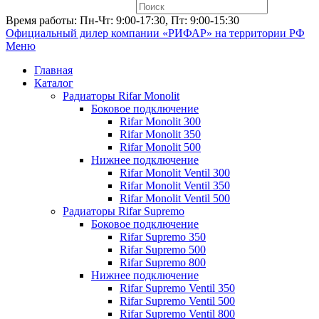
Время работы: Пн-Чт: 9:00-17:30, Пт: 9:00-15:30
Официальный дилер компании «РИФАР»
на территории РФ
Меню
Главная
Каталог
Радиаторы Rifar Monolit
Боковое подключение
Rifar Monolit 300
Rifar Monolit 350
Rifar Monolit 500
Нижнее подключение
Rifar Monolit Ventil 300
Rifar Monolit Ventil 350
Rifar Monolit Ventil 500
Радиаторы Rifar Supremo
Боковое подключение
Rifar Supremo 350
Rifar Supremo 500
Rifar Supremo 800
Нижнее подключение
Rifar Supremo Ventil 350
Rifar Supremo Ventil 500
Rifar Supremo Ventil 800