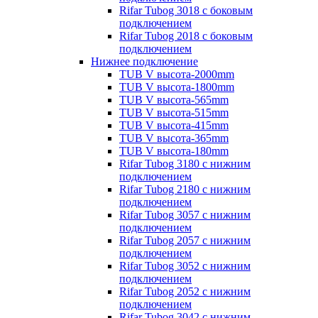
Rifar Tubog 3018 с боковым
подключением
Rifar Tubog 2018 с боковым
подключением
Нижнее подключение
TUB V высота-2000mm
TUB V высота-1800mm
TUB V высота-565mm
TUB V высота-515mm
TUB V высота-415mm
TUB V высота-365mm
TUB V высота-180mm
Rifar Tubog 3180 с нижним
подключением
Rifar Tubog 2180 с нижним
подключением
Rifar Tubog 3057 с нижним
подключением
Rifar Tubog 2057 с нижним
подключением
Rifar Tubog 3052 с нижним
подключением
Rifar Tubog 2052 с нижним
подключением
Rifar Tubog 3042 с нижним