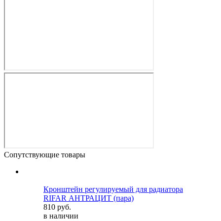
Сопутствующие товары
Кронштейн регулируемый для радиатора
RIFAR АНТРАЦИТ (пара)
810 руб.
в наличии