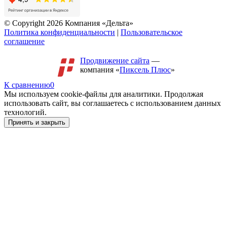
© Copyright 2026 Компания «Дельта»
Политика конфиденциальности
|
Пользовательское
соглашение
Продвижение сайта
—
компания «
Пиксель Плюс
»
К сравнению
0
Мы используем cookie-файлы для аналитики. Продолжая
использовать сайт, вы соглашаетесь с использованием данных
технологий.
Принять и закрыть