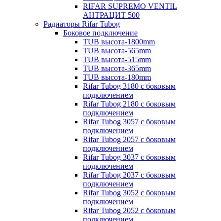
RIFAR SUPREMO VENTIL
АНТРАЦИТ 500
Радиаторы Rifar Tubog
Боковое подключение
TUB высота-1800mm
TUB высота-565mm
TUB высота-515mm
TUB высота-365mm
TUB высота-180mm
Rifar Tubog 3180 с боковым
подключением
Rifar Tubog 2180 с боковым
подключением
Rifar Tubog 3057 с боковым
подключением
Rifar Tubog 2057 с боковым
подключением
Rifar Tubog 3037 с боковым
подключением
Rifar Tubog 2037 с боковым
подключением
Rifar Tubog 3052 с боковым
подключением
Rifar Tubog 2052 с боковым
подключением