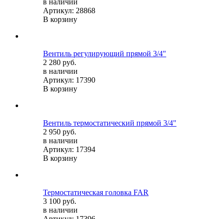
в наличии
Артикул: 28868
В корзину
Вентиль регулирующий прямой 3/4"
2 280 руб.
в наличии
Артикул: 17390
В корзину
Вентиль термостатический прямой 3/4"
2 950 руб.
в наличии
Артикул: 17394
В корзину
Термостатическая головка FAR
3 100 руб.
в наличии
Артикул: 17396