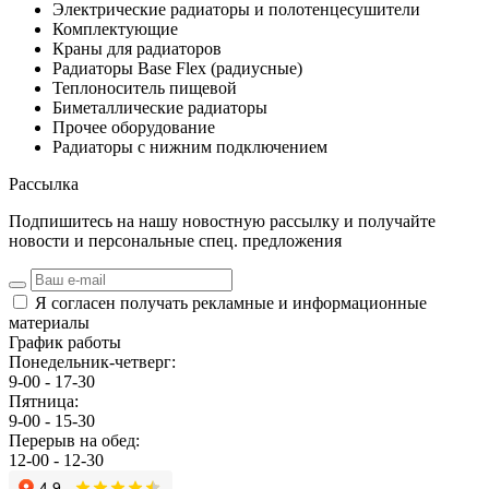
Электрические радиаторы и полотенцесушители
Комплектующие
Краны для радиаторов
Радиаторы Base Flex (радиусные)
Теплоноситель пищевой
Биметаллические радиаторы
Прочее оборудование
Радиаторы с нижним подключением
Рассылка
Подпишитесь на нашу новостную рассылку и получайте
новости и персональные спец. предложения
Я согласен получать рекламные и информационные
материалы
График работы
Понедельник-четверг:
9-00 - 17-30
Пятница:
9-00 - 15-30
Перерыв на обед:
12-00 - 12-30