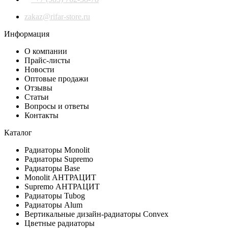
zakaz@rifar-store.ru
Информация
О компании
Прайс-листы
Новости
Оптовые продажи
Отзывы
Статьи
Вопросы и ответы
Контакты
Каталог
Радиаторы Monolit
Радиаторы Supremo
Радиаторы Base
Monolit АНТРАЦИТ
Supremo АНТРАЦИТ
Радиаторы Tubog
Радиаторы Alum
Вертикальные дизайн-радиаторы Convex
Цветные радиаторы