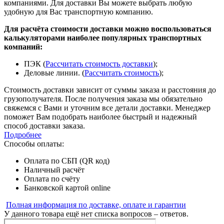
компаниями. Для доставки Вы можете выбрать любую
удобную для Вас транспортную компанию.
Для расчёта стоимости доставки можно воспользоваться
калькуляторами наиболее популярных транспортных
компаний:
ПЭК (
Рассчитать стоимость доставки
);
Деловые линии. (
Рассчитать стоимость
);
Стоимость доставки зависит от суммы заказа и расстояния до
грузополучателя. После получения заказа мы обязательно
свяжемся с Вами и уточним все детали доставки. Менеджер
поможет Вам подобрать наиболее быстрый и надежный
способ доставки заказа.
Подробнее
Способы оплаты:
Оплата по СБП (QR код)
Наличный расчёт
Оплата по счёту
Банковской картой online
Полная информация по доставке, оплате и гарантии
У данного товара ещё нет списка вопросов – ответов.