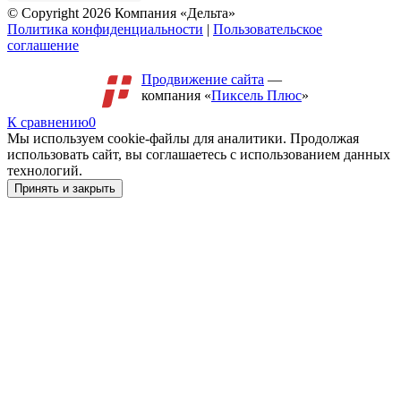
© Copyright 2026 Компания «Дельта»
Политика конфиденциальности
|
Пользовательское
соглашение
Продвижение сайта
—
компания «
Пиксель Плюс
»
К сравнению
0
Мы используем cookie-файлы для аналитики. Продолжая
использовать сайт, вы соглашаетесь с использованием данных
технологий.
Принять и закрыть