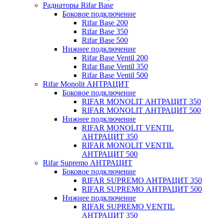
Радиаторы Rifar Base
Боковое подключение
Rifar Base 200
Rifar Base 350
Rifar Base 500
Нижнее подключение
Rifar Base Ventil 200
Rifar Base Ventil 350
Rifar Base Ventil 500
Rifar Monolit АНТРАЦИТ
Боковое подключение
RIFAR MONOLIT АНТРАЦИТ 350
RIFAR MONOLIT АНТРАЦИТ 500
Нижнее подключение
RIFAR MONOLIT VENTIL
АНТРАЦИТ 350
RIFAR MONOLIT VENTIL
АНТРАЦИТ 500
Rifar Supremo АНТРАЦИТ
Боковое подключение
RIFAR SUPREMO АНТРАЦИТ 350
RIFAR SUPREMO АНТРАЦИТ 500
Нижнее подключение
RIFAR SUPREMO VENTIL
АНТРАЦИТ 350