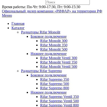
Время работы: Пн-Чт: 9:00-17:30, Пт: 9:00-15:30
Официальный дилер компании «РИФАР»
на территории РФ
Меню
Главная
Каталог
Радиаторы Rifar Monolit
Боковое подключение
Rifar Monolit 300
Rifar Monolit 350
Rifar Monolit 500
Нижнее подключение
Rifar Monolit Ventil 300
Rifar Monolit Ventil 350
Rifar Monolit Ventil 500
Радиаторы Rifar Supremo
Боковое подключение
Rifar Supremo 350
Rifar Supremo 500
Rifar Supremo 800
Нижнее подключение
Rifar Supremo Ventil 350
Rifar Supremo Ventil 500
Rifar Supremo Ventil 800