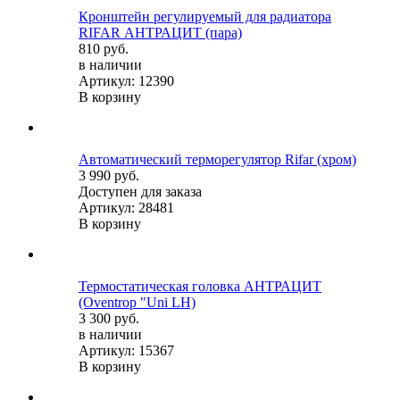
Кронштейн регулируемый для радиатора
RIFAR АНТРАЦИТ (пара)
810 руб.
в наличии
Артикул: 12390
В корзину
Автоматический терморегулятор Rifar (хром)
3 990 руб.
Доступен для заказа
Артикул: 28481
В корзину
Термостатическая головка АНТРАЦИТ
(Oventrop "Uni LH)
3 300 руб.
в наличии
Артикул: 15367
В корзину