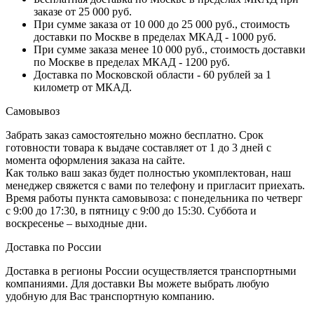
заказе от 25 000 руб.
При сумме заказа от 10 000 до 25 000 руб., стоимость
доставки по Москве в пределах МКАД - 1000 руб.
При сумме заказа менее 10 000 руб., стоимость доставки
по Москве в пределах МКАД - 1200 руб.
Доставка по Московской области - 60 рублей за 1
километр от МКАД.
Самовывоз
Забрать заказ самостоятельно можно бесплатно. Срок
готовности товара к выдаче составляет от 1 до 3 дней с
момента оформления заказа на сайте.
Как только ваш заказ будет полностью укомплектован, наш
менеджер свяжется с вами по телефону и пригласит приехать.
Время работы пункта самовывоза: с понедельника по четверг
с 9:00 до 17:30, в пятницу с 9:00 до 15:30. Суббота и
воскресенье – выходные дни.
Доставка по России
Доставка в регионы России осуществляется транспортными
компаниями. Для доставки Вы можете выбрать любую
удобную для Вас транспортную компанию.