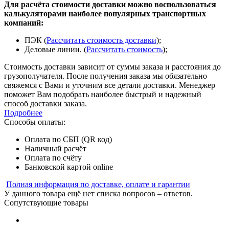
Для расчёта стоимости доставки можно воспользоваться
калькуляторами наиболее популярных транспортных
компаний:
ПЭК (
Рассчитать стоимость доставки
);
Деловые линии. (
Рассчитать стоимость
);
Стоимость доставки зависит от суммы заказа и расстояния до
грузополучателя. После получения заказа мы обязательно
свяжемся с Вами и уточним все детали доставки. Менеджер
поможет Вам подобрать наиболее быстрый и надежный
способ доставки заказа.
Подробнее
Способы оплаты:
Оплата по СБП (QR код)
Наличный расчёт
Оплата по счёту
Банковской картой online
Полная информация по доставке, оплате и гарантии
У данного товара ещё нет списка вопросов – ответов.
Сопутствующие товары