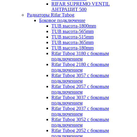
RIFAR SUPREMO VENTIL
АНТРАЦИТ 500
Радиаторы Rifar Tubog
Боковое подключение
TUB высота-1800mm
TUB высота-565mm
TUB высота-515mm
TUB высота-365mm
TUB высота-180mm
Rifar Tubog 3180 с боковым
подключением
Rifar Tubog 2180 с боковым
подключением
Rifar Tubog 3057 с боковым
подключением
Rifar Tubog 2057 с боковым
подключением
Rifar Tubog 3037 с боковым
подключением
Rifar Tubog 2037 с боковым
подключением
Rifar Tubog 3052 с боковым
подключением
Rifar Tubog 2052 с боковым
подключением