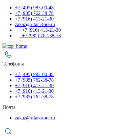
+7 (495) 983-00-48
+7 (985) 762-38-78
+7 (916) 413-21-30
zakaz@rifar-store.ru
+7 (916) 413-21-30
+7 (985) 762-38-78
Телефоны
+7 (495) 983-00-48
+7 (985) 762-38-78
+7 (916) 413-21-30
+7 (916) 413-21-30
+7 (985) 762-38-78
Почта
zakaz@rifar-store.ru