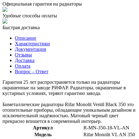
Официальная гарантия на радиаторы
Удобные способы оплаты
Быстрая доставка
Описание
Характеристики
Документация
Отзывы
Доставка
Оплата
Вопрос – Ответ
Гарантия 25 лет распространяется только на радиаторы
окрашенные на заводе РИФАР. Радиаторы, окрашенные в
кустарных условиях, теряют гарантию завода.
Биметаллические радиаторы Rifar Monolit Ventil Black 350 это
отопительные приборы, обладающие уникальным дизайном и
исключительной надёжностью. Матовый черный цвет
прекрасно впишется в современный интерьер.
Артикул
R-MN-350-18-VL-AN
Модель
Rifar Monolit VL AN 350