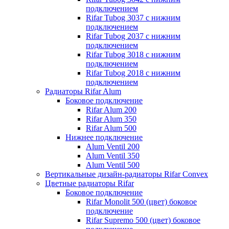
подключением
Rifar Tubog 3037 с нижним
подключением
Rifar Tubog 2037 с нижним
подключением
Rifar Tubog 3018 с нижним
подключением
Rifar Tubog 2018 с нижним
подключением
Радиаторы Rifar Alum
Боковое подключение
Rifar Alum 200
Rifar Alum 350
Rifar Alum 500
Нижнее подключение
Alum Ventil 200
Alum Ventil 350
Alum Ventil 500
Вертикальные дизайн-радиаторы Rifar Convex
Цветные радиаторы Rifar
Боковое подключение
Rifar Monolit 500 (цвет) боковое
подключение
Rifar Supremo 500 (цвет) боковое