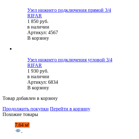
Узел нижнего подключения прямой 3/4
RIFAR
1 850 руб.
в наличии
Артикул: 4567
В корзину
Узел нижнего подключения угловой 3/4
RIFAR
1 930 руб.
в наличии
Артикул: 6834
В корзину
Товар добавлен в корзину
Продолжить покупки
Перейти в корзину
Похожие товары
7.64 м²