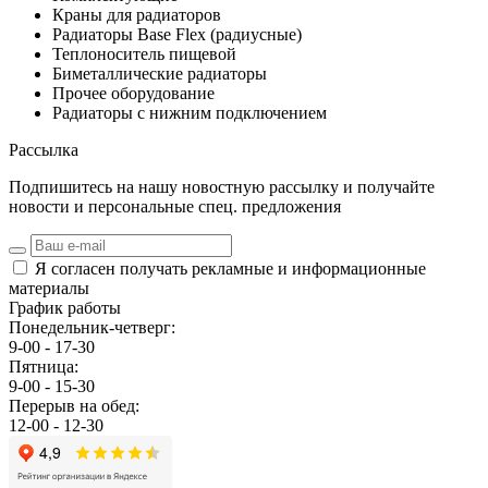
Краны для радиаторов
Радиаторы Base Flex (радиусные)
Теплоноситель пищевой
Биметаллические радиаторы
Прочее оборудование
Радиаторы с нижним подключением
Рассылка
Подпишитесь на нашу новостную рассылку и получайте
новости и персональные спец. предложения
Я согласен получать рекламные и информационные
материалы
График работы
Понедельник-четверг:
9-00 - 17-30
Пятница:
9-00 - 15-30
Перерыв на обед:
12-00 - 12-30