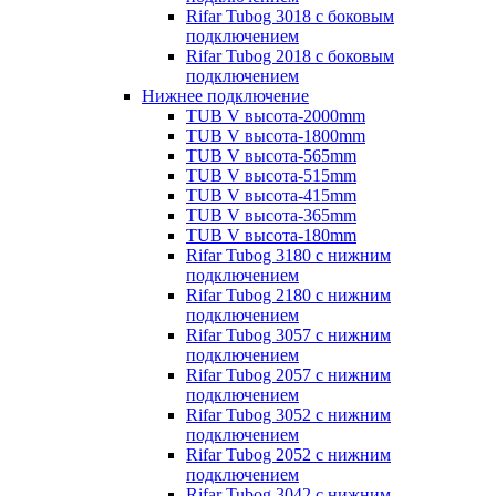
Rifar Tubog 3018 с боковым
подключением
Rifar Tubog 2018 с боковым
подключением
Нижнее подключение
TUB V высота-2000mm
TUB V высота-1800mm
TUB V высота-565mm
TUB V высота-515mm
TUB V высота-415mm
TUB V высота-365mm
TUB V высота-180mm
Rifar Tubog 3180 с нижним
подключением
Rifar Tubog 2180 с нижним
подключением
Rifar Tubog 3057 с нижним
подключением
Rifar Tubog 2057 с нижним
подключением
Rifar Tubog 3052 с нижним
подключением
Rifar Tubog 2052 с нижним
подключением
Rifar Tubog 3042 с нижним