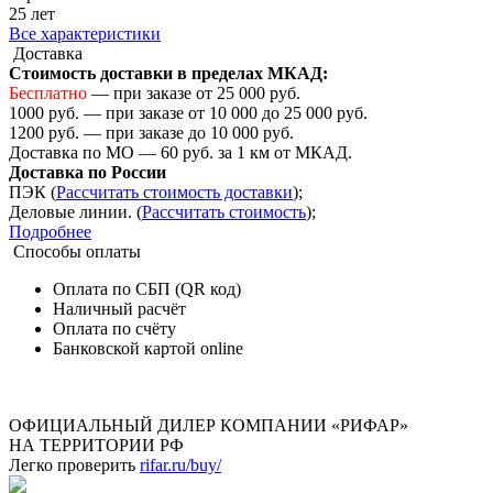
25 лет
Все характеристики
Доставка
Стоимость доставки в пределах МКАД:
Бесплатно
— при заказе от 25 000 руб.
1000 руб. — при заказе от 10 000 до 25 000 руб.
1200 руб. — при заказе до 10 000 руб.
Доставка по МО — 60 руб. за 1 км от МКАД.
Доставка по России
ПЭК (
Рассчитать стоимость доставки
);
Деловые линии. (
Рассчитать стоимость
);
Подробнее
Способы оплаты
Оплата по СБП (QR код)
Наличный расчёт
Оплата по счёту
Банковской картой online
ОФИЦИАЛЬНЫЙ ДИЛЕР КОМПАНИИ «РИФАР»
НА ТЕРРИТОРИИ РФ
Легко проверить
rifar.ru/buy/