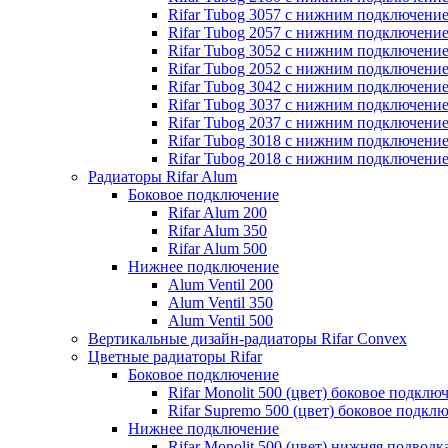
Rifar Tubog 3057 с нижним подключени
Rifar Tubog 2057 с нижним подключени
Rifar Tubog 3052 с нижним подключени
Rifar Tubog 2052 с нижним подключени
Rifar Tubog 3042 с нижним подключени
Rifar Tubog 3037 с нижним подключени
Rifar Tubog 2037 с нижним подключени
Rifar Tubog 3018 с нижним подключени
Rifar Tubog 2018 с нижним подключени
Радиаторы Rifar Alum
Боковое подключение
Rifar Alum 200
Rifar Alum 350
Rifar Alum 500
Нижнее подключение
Alum Ventil 200
Alum Ventil 350
Alum Ventil 500
Вертикальные дизайн-радиаторы Rifar Convex
Цветные радиаторы Rifar
Боковое подключение
Rifar Monolit 500 (цвет) боковое подклю
Rifar Supremo 500 (цвет) боковое подкл
Нижнее подключение
Rifar Monolit 500 (цвет) нижняя подводк