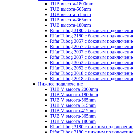
TUB высота-1800mm
TUB высота-565mm
TUB высота-515mm
TUB высота-365mm
TUB высота-180mm
Rifar Tubog 3180 с боковым подключени
Rifar Tubog 2180 с боковым подключени
Rifar Tubog 3057 с боковым подключени
Rifar Tubog 2057 с боковым подключени
Rifar Tubog 3037 с боковым подключени
Rifar Tubog 2037 с боковым подключени
Rifar Tubog 3052 с боковым подключени
Rifar Tubog 2052 с боковым подключени
Rifar Tubog 3018 с боковым подключени
Rifar Tubog 2018 с боковым подключени
Нижнее подключение
TUB V высота-2000mm
TUB V высота-1800mm
TUB V высота-565mm
TUB V высота-515mm
TUB V высота-415mm
TUB V высота-365mm
TUB V высота-180mm
Rifar Tubog 3180 с нижним подключени
Rifar Tubog 2180 с нижним подключени