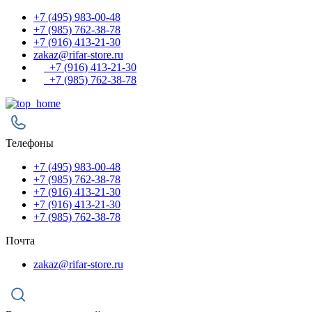
+7 (495) 983-00-48
+7 (985) 762-38-78
+7 (916) 413-21-30
zakaz@rifar-store.ru
+7 (916) 413-21-30
+7 (985) 762-38-78
Телефоны
+7 (495) 983-00-48
+7 (985) 762-38-78
+7 (916) 413-21-30
+7 (916) 413-21-30
+7 (985) 762-38-78
Почта
zakaz@rifar-store.ru