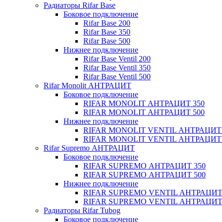
Радиаторы Rifar Base
Боковое подключение
Rifar Base 200
Rifar Base 350
Rifar Base 500
Нижнее подключение
Rifar Base Ventil 200
Rifar Base Ventil 350
Rifar Base Ventil 500
Rifar Monolit АНТРАЦИТ
Боковое подключение
RIFAR MONOLIT АНТРАЦИТ 350
RIFAR MONOLIT АНТРАЦИТ 500
Нижнее подключение
RIFAR MONOLIT VENTIL АНТРАЦИТ 
RIFAR MONOLIT VENTIL АНТРАЦИТ 
Rifar Supremo АНТРАЦИТ
Боковое подключение
RIFAR SUPREMO АНТРАЦИТ 350
RIFAR SUPREMO АНТРАЦИТ 500
Нижнее подключение
RIFAR SUPREMO VENTIL АНТРАЦИТ
RIFAR SUPREMO VENTIL АНТРАЦИТ
Радиаторы Rifar Tubog
Боковое подключение