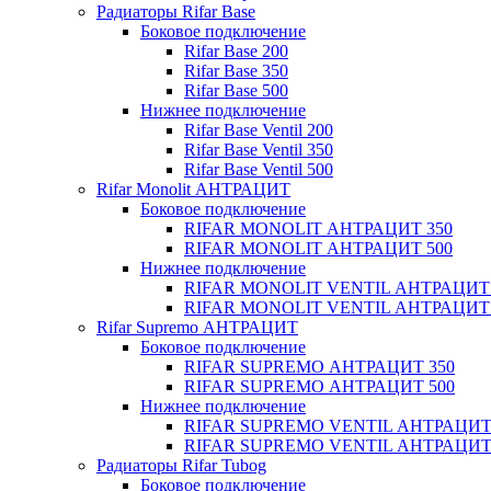
Радиаторы Rifar Base
Боковое подключение
Rifar Base 200
Rifar Base 350
Rifar Base 500
Нижнее подключение
Rifar Base Ventil 200
Rifar Base Ventil 350
Rifar Base Ventil 500
Rifar Monolit АНТРАЦИТ
Боковое подключение
RIFAR MONOLIT АНТРАЦИТ 350
RIFAR MONOLIT АНТРАЦИТ 500
Нижнее подключение
RIFAR MONOLIT VENTIL АНТРАЦИТ 
RIFAR MONOLIT VENTIL АНТРАЦИТ 
Rifar Supremo АНТРАЦИТ
Боковое подключение
RIFAR SUPREMO АНТРАЦИТ 350
RIFAR SUPREMO АНТРАЦИТ 500
Нижнее подключение
RIFAR SUPREMO VENTIL АНТРАЦИТ
RIFAR SUPREMO VENTIL АНТРАЦИТ
Радиаторы Rifar Tubog
Боковое подключение