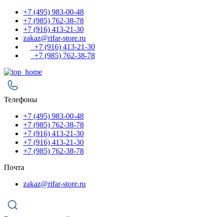
+7 (495) 983-00-48
+7 (985) 762-38-78
+7 (916) 413-21-30
zakaz@rifar-store.ru
+7 (916) 413-21-30
+7 (985) 762-38-78
Телефоны
+7 (495) 983-00-48
+7 (985) 762-38-78
+7 (916) 413-21-30
+7 (916) 413-21-30
+7 (985) 762-38-78
Почта
zakaz@rifar-store.ru