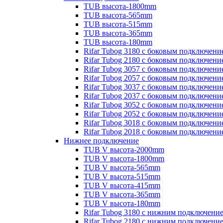
TUB высота-1800mm
TUB высота-565mm
TUB высота-515mm
TUB высота-365mm
TUB высота-180mm
Rifar Tubog 3180 с боковым подключени
Rifar Tubog 2180 с боковым подключени
Rifar Tubog 3057 с боковым подключени
Rifar Tubog 2057 с боковым подключени
Rifar Tubog 3037 с боковым подключени
Rifar Tubog 2037 с боковым подключени
Rifar Tubog 3052 с боковым подключени
Rifar Tubog 2052 с боковым подключени
Rifar Tubog 3018 с боковым подключени
Rifar Tubog 2018 с боковым подключени
Нижнее подключение
TUB V высота-2000mm
TUB V высота-1800mm
TUB V высота-565mm
TUB V высота-515mm
TUB V высота-415mm
TUB V высота-365mm
TUB V высота-180mm
Rifar Tubog 3180 с нижним подключени
Rifar Tubog 2180 с нижним подключени