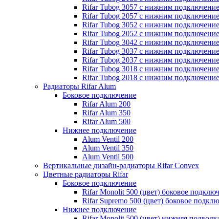
Rifar Tubog 3057 с нижним подключени
Rifar Tubog 2057 с нижним подключени
Rifar Tubog 3052 с нижним подключени
Rifar Tubog 2052 с нижним подключени
Rifar Tubog 3042 с нижним подключени
Rifar Tubog 3037 с нижним подключени
Rifar Tubog 2037 с нижним подключени
Rifar Tubog 3018 с нижним подключени
Rifar Tubog 2018 с нижним подключени
Радиаторы Rifar Alum
Боковое подключение
Rifar Alum 200
Rifar Alum 350
Rifar Alum 500
Нижнее подключение
Alum Ventil 200
Alum Ventil 350
Alum Ventil 500
Вертикальные дизайн-радиаторы Rifar Convex
Цветные радиаторы Rifar
Боковое подключение
Rifar Monolit 500 (цвет) боковое подклю
Rifar Supremo 500 (цвет) боковое подкл
Нижнее подключение
Rifar Monolit 500 (цвет) нижняя подводк