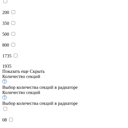
200
350
500
800
1735
1935
Показать еще
Скрыть
Количество секций
Выбор количества секций в радиаторе
Количество секций
Выбор количества секций в радиаторе
08