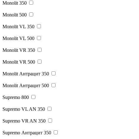
Monolit 350
Monolit 500
Monolit VL 350
Monolit VL 500
Monolit VR 350
Monolit VR 500
Monolit Антрацит 350
Monolit Антрацит 500
Supremo 800
Supremo VL AN 350
Supremo VR AN 350
Supremo Антрацит 350