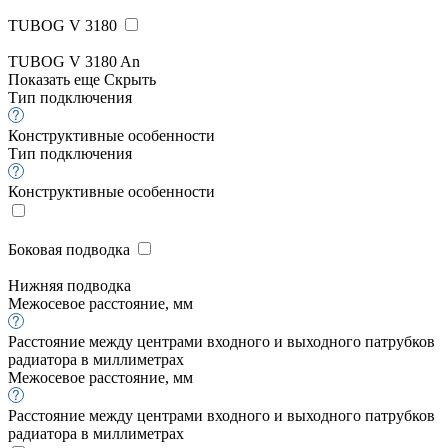
TUBOG V 3180
TUBOG V 3180 An
Показать еще
Скрыть
Тип подключения
Конструктивные особенности
Тип подключения
Конструктивные особенности
Боковая подводка
Нижняя подводка
Межосевое расстояние, мм
Расстояние между центрами входного и выходного патрубков
радиатора в миллиметрах
Межосевое расстояние, мм
Расстояние между центрами входного и выходного патрубков
радиатора в миллиметрах