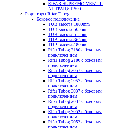
RIFAR SUPREMO VENTIL
АНТРАЦИТ 500
Радиаторы Rifar Tubog
Боковое подключение
TUB высота-1800mm
TUB высота-565mm
TUB высота-515mm
TUB высота-365mm
TUB высота-180mm
Rifar Tubog 3180 с боковым
подключением
Rifar Tubog 2180 с боковым
подключением
Rifar Tubog 3057 с боковым
подключением
Rifar Tubog 2057 с боковым
подключением
Rifar Tubog 3037 с боковым
подключением
Rifar Tubog 2037 с боковым
подключением
Rifar Tubog 3052 с боковым
подключением
Rifar Tubog 2052 с боковым
подключением