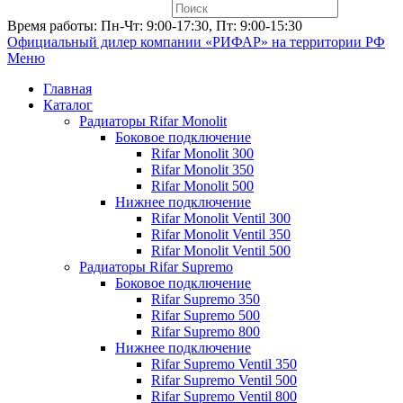
Время работы: Пн-Чт: 9:00-17:30, Пт: 9:00-15:30
Официальный дилер компании «РИФАР»
на территории РФ
Меню
Главная
Каталог
Радиаторы Rifar Monolit
Боковое подключение
Rifar Monolit 300
Rifar Monolit 350
Rifar Monolit 500
Нижнее подключение
Rifar Monolit Ventil 300
Rifar Monolit Ventil 350
Rifar Monolit Ventil 500
Радиаторы Rifar Supremo
Боковое подключение
Rifar Supremo 350
Rifar Supremo 500
Rifar Supremo 800
Нижнее подключение
Rifar Supremo Ventil 350
Rifar Supremo Ventil 500
Rifar Supremo Ventil 800