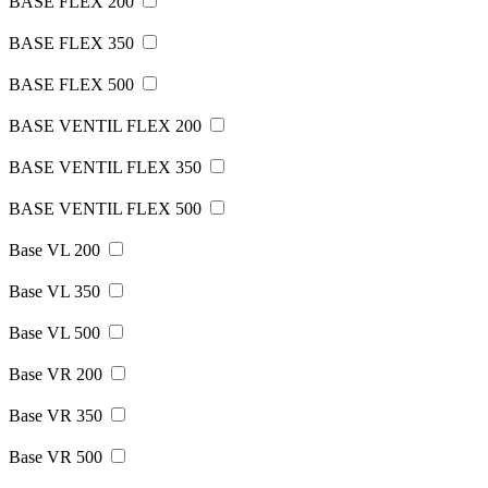
BASE FLEX 200
BASE FLEX 350
BASE FLEX 500
BASE VENTIL FLEX 200
BASE VENTIL FLEX 350
BASE VENTIL FLEX 500
Base VL 200
Base VL 350
Base VL 500
Base VR 200
Base VR 350
Base VR 500