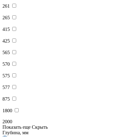
261
265
415
425
565
570
575
577
875
1800
2000
Показать еще
Скрыть
Глубина, мм