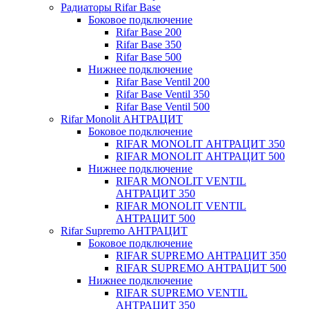
Радиаторы Rifar Base
Боковое подключение
Rifar Base 200
Rifar Base 350
Rifar Base 500
Нижнее подключение
Rifar Base Ventil 200
Rifar Base Ventil 350
Rifar Base Ventil 500
Rifar Monolit АНТРАЦИТ
Боковое подключение
RIFAR MONOLIT АНТРАЦИТ 350
RIFAR MONOLIT АНТРАЦИТ 500
Нижнее подключение
RIFAR MONOLIT VENTIL
АНТРАЦИТ 350
RIFAR MONOLIT VENTIL
АНТРАЦИТ 500
Rifar Supremo АНТРАЦИТ
Боковое подключение
RIFAR SUPREMO АНТРАЦИТ 350
RIFAR SUPREMO АНТРАЦИТ 500
Нижнее подключение
RIFAR SUPREMO VENTIL
АНТРАЦИТ 350