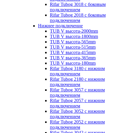
Rifar Tubog 3018 с боковым
подключением
Rifar Tubog 2018 с боковым
подключением
Нижнее подключение
TUB V высота-2000mm
TUB V высота-1800mm
TUB V высота-565mm
TUB V высота-515mm
TUB V высота-415mm
TUB V высота-365mm
TUB V высота-180mm
Rifar Tubog 3180 с нижним
подключением
Rifar Tubog 2180 с нижним
подключением
Rifar Tubog 3057 с нижним
подключением
Rifar Tubog 2057 с нижним
подключением
Rifar Tubog 3052 с нижним
подключением
Rifar Tubog 2052 с нижним
подключением
Rifar Tubog 3042 с нижним