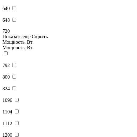
640
648
720
Показать еще
Скрыть
Мощность, Вт
Мощность, Вт
792
800
824
1096
1104
1112
1200