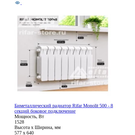
Биметаллический радиатор Rifar Monolit 500 - 8
секций боковое подключение
Мощность, Вт
1528
Высота x Ширина, мм
577 x 640