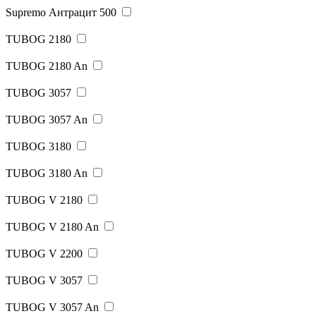
Supremo Антрацит 500
TUBOG 2180
TUBOG 2180 An
TUBOG 3057
TUBOG 3057 An
TUBOG 3180
TUBOG 3180 An
TUBOG V 2180
TUBOG V 2180 An
TUBOG V 2200
TUBOG V 3057
TUBOG V 3057 An