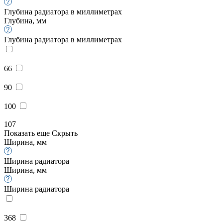
Глубина радиатора в миллиметрах
Глубина, мм
Глубина радиатора в миллиметрах
66
90
100
107
Показать еще
Скрыть
Ширина, мм
Ширина радиатора
Ширина, мм
Ширина радиатора
368