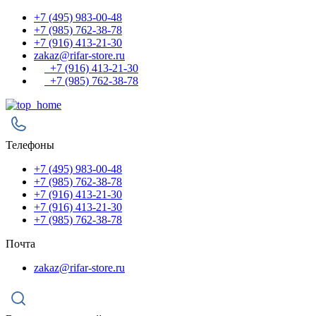
+7 (495) 983-00-48
+7 (985) 762-38-78
+7 (916) 413-21-30
zakaz@rifar-store.ru
+7 (916) 413-21-30
+7 (985) 762-38-78
Телефоны
+7 (495) 983-00-48
+7 (985) 762-38-78
+7 (916) 413-21-30
+7 (916) 413-21-30
+7 (985) 762-38-78
Почта
zakaz@rifar-store.ru