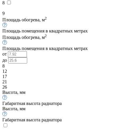
8
9
2
Площадь обогрева, м
Площадь помещения в квадратных метрах
2
Площадь обогрева, м
Площадь помещения в квадратных метрах
от
до
8
12
17
21
26
Высота, мм
Габаритная высота радиатора
Высота, мм
Габаритная высота радиатора