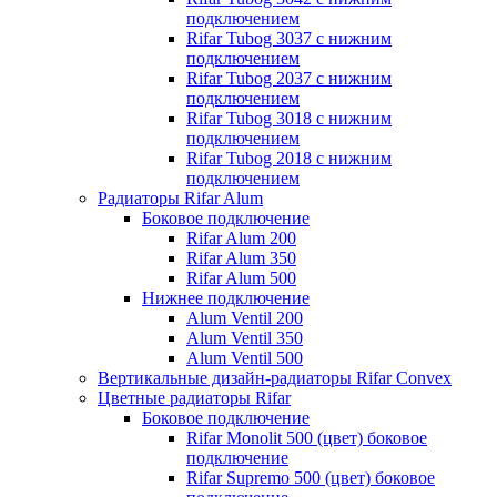
подключением
Rifar Tubog 3037 с нижним
подключением
Rifar Tubog 2037 с нижним
подключением
Rifar Tubog 3018 с нижним
подключением
Rifar Tubog 2018 с нижним
подключением
Радиаторы Rifar Alum
Боковое подключение
Rifar Alum 200
Rifar Alum 350
Rifar Alum 500
Нижнее подключение
Alum Ventil 200
Alum Ventil 350
Alum Ventil 500
Вертикальные дизайн-радиаторы Rifar Convex
Цветные радиаторы Rifar
Боковое подключение
Rifar Monolit 500 (цвет) боковое
подключение
Rifar Supremo 500 (цвет) боковое