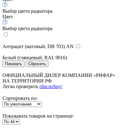
Выбор цвета радиатора
Цвет
Выбор цвета радиатора
Антрацит (матовый, DB 703) AN
Белый (глянцевый, RAL 9016)
ОФИЦИАЛЬНЫЙ ДИЛЕР КОМПАНИИ «РИФАР»
НА ТЕРРИТОРИИ РФ
Легко проверить
rifar.ru/buy/
Сортировать по:
Показывать товаров на странице: