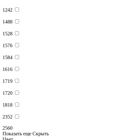
1242
1488
1528
1576
1584
1616
1719
1720
1818
2352
2560
Показать еще
Скрыть
Цвет