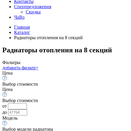
Контакты
Спецпредложения
Скидка
ЧаВо
Главная
Каталог
Радиаторы отопления на 8 секций
Радиаторы отопления на 8 секций
Фильтры
добавить фильтр
+
Цена
Выбор стоимости
Цена
Выбор стоимости
от
до
Модель
Выбор модели радиатора