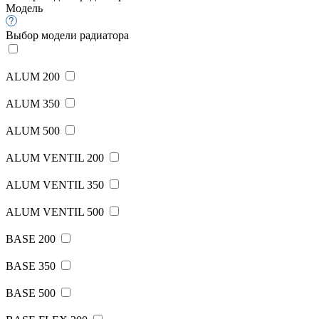
Модель
Выбор модели радиатора
ALUM 200
ALUM 350
ALUM 500
ALUM VENTIL 200
ALUM VENTIL 350
ALUM VENTIL 500
BASE 200
BASE 350
BASE 500