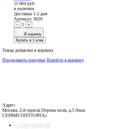
11 064 руб.
в наличии
Доставка 1-2 дня
Артикул: 3029
1
−
+
В корзину
Купить в 1 клик
Товар добавлен в корзину
Продолжить покупки
Перейти в корзину
Адрес:
Москва
,
2-й проезд Перова поля, д.5
(база
СЕРВИСОПТТОРГА)
+7 (495) 983-00-48