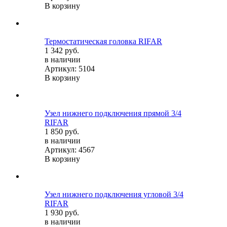
В корзину
Термостатическая головка RIFAR
1 342 руб.
в наличии
Артикул: 5104
В корзину
Узел нижнего подключения прямой 3/4
RIFAR
1 850 руб.
в наличии
Артикул: 4567
В корзину
Узел нижнего подключения угловой 3/4
RIFAR
1 930 руб.
в наличии