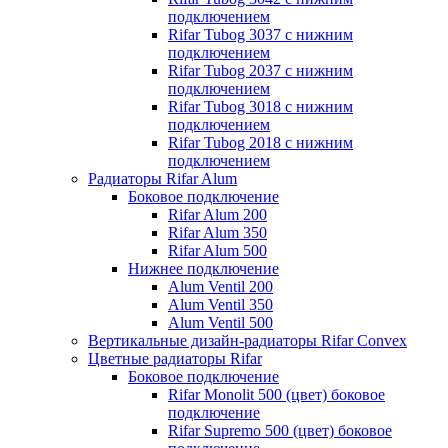
подключением
Rifar Tubog 3037 с нижним
подключением
Rifar Tubog 2037 с нижним
подключением
Rifar Tubog 3018 с нижним
подключением
Rifar Tubog 2018 с нижним
подключением
Радиаторы Rifar Alum
Боковое подключение
Rifar Alum 200
Rifar Alum 350
Rifar Alum 500
Нижнее подключение
Alum Ventil 200
Alum Ventil 350
Alum Ventil 500
Вертикальные дизайн-радиаторы Rifar Convex
Цветные радиаторы Rifar
Боковое подключение
Rifar Monolit 500 (цвет) боковое
подключение
Rifar Supremo 500 (цвет) боковое