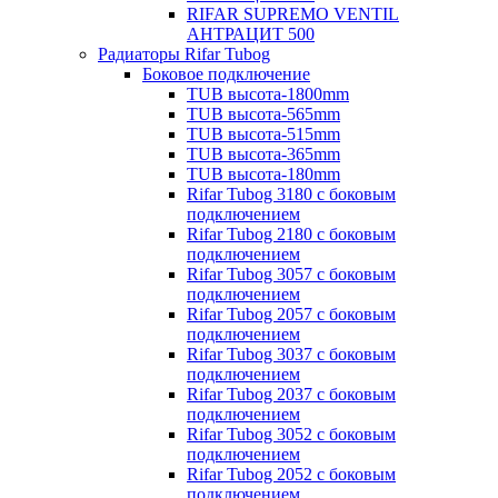
RIFAR SUPREMO VENTIL
АНТРАЦИТ 500
Радиаторы Rifar Tubog
Боковое подключение
TUB высота-1800mm
TUB высота-565mm
TUB высота-515mm
TUB высота-365mm
TUB высота-180mm
Rifar Tubog 3180 с боковым
подключением
Rifar Tubog 2180 с боковым
подключением
Rifar Tubog 3057 с боковым
подключением
Rifar Tubog 2057 с боковым
подключением
Rifar Tubog 3037 с боковым
подключением
Rifar Tubog 2037 с боковым
подключением
Rifar Tubog 3052 с боковым
подключением
Rifar Tubog 2052 с боковым
подключением