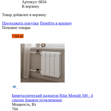
Артикул: 6834
В корзину
Товар добавлен в корзину
Продолжить покупки
Перейти в корзину
Похожие товары
7.64 м²
Биметаллический радиатор Rifar Monolit 500 - 4
секции боковое подключение
Мощность, Вт
764