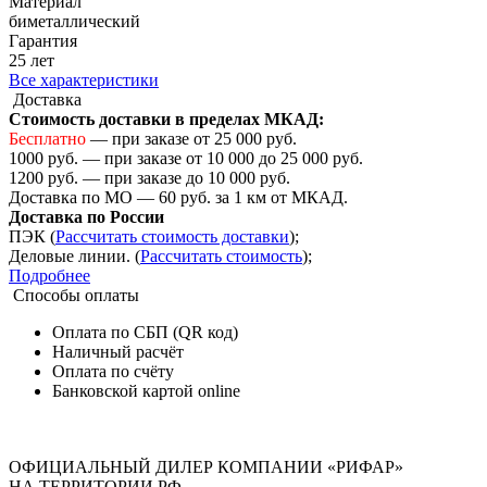
Материал
биметаллический
Гарантия
25 лет
Все характеристики
Доставка
Стоимость доставки в пределах МКАД:
Бесплатно
— при заказе от 25 000 руб.
1000 руб. — при заказе от 10 000 до 25 000 руб.
1200 руб. — при заказе до 10 000 руб.
Доставка по МО — 60 руб. за 1 км от МКАД.
Доставка по России
ПЭК (
Рассчитать стоимость доставки
);
Деловые линии. (
Рассчитать стоимость
);
Подробнее
Способы оплаты
Оплата по СБП (QR код)
Наличный расчёт
Оплата по счёту
Банковской картой online
ОФИЦИАЛЬНЫЙ ДИЛЕР КОМПАНИИ «РИФАР»
НА ТЕРРИТОРИИ РФ