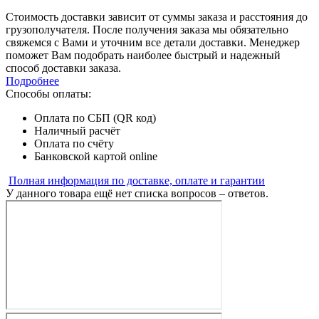
Стоимость доставки зависит от суммы заказа и расстояния до
грузополучателя. После получения заказа мы обязательно
свяжемся с Вами и уточним все детали доставки. Менеджер
поможет Вам подобрать наиболее быстрый и надежный
способ доставки заказа.
Подробнее
Способы оплаты:
Оплата по СБП (QR код)
Наличный расчёт
Оплата по счёту
Банковской картой online
Полная информация по доставке, оплате и гарантии
У данного товара ещё нет списка вопросов – ответов.