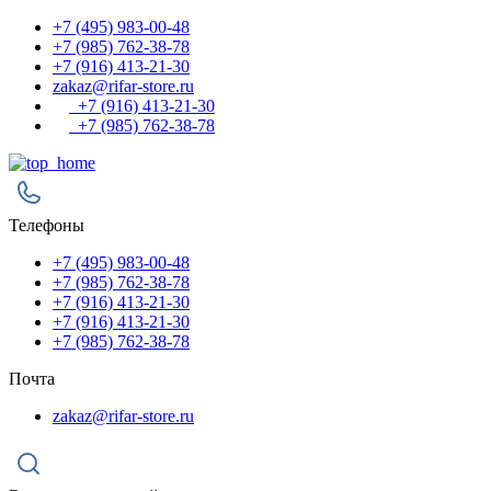
+7 (495) 983-00-48
+7 (985) 762-38-78
+7 (916) 413-21-30
zakaz@rifar-store.ru
+7 (916) 413-21-30
+7 (985) 762-38-78
Телефоны
+7 (495) 983-00-48
+7 (985) 762-38-78
+7 (916) 413-21-30
+7 (916) 413-21-30
+7 (985) 762-38-78
Почта
zakaz@rifar-store.ru