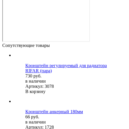
Сопутствующие товары
Кронштейн регулируемый для радиатора
RIFAR (пара)
730 руб.
в наличии
Артикул: 3078
В корзину
Кронштейн анкерный 180мм
66 руб.
в наличии
Артикул: 1728