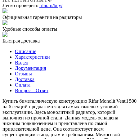
Легко проверить
rifar.ru/buy/
Официальная гарантия на радиаторы
Удобные способы оплаты
Быстрая доставка
Описание
Характеристики
Видео
Документация
Отзывы
Доставка
Оплата
Вопрос – Ответ
Купить биметаллическую конструкцию Rifar Monolit Ventil 500
на 6 секций предлагается для самых тяжелых условий
эксплуатации. Здесь монолитный радиатор, который
выполнен из прочной стали. Данная модель оснащена
нижним подключением и представлена по самой
привлекательной цене. Она соответствует всем
существующим стандартам и требованиям. Межосевой