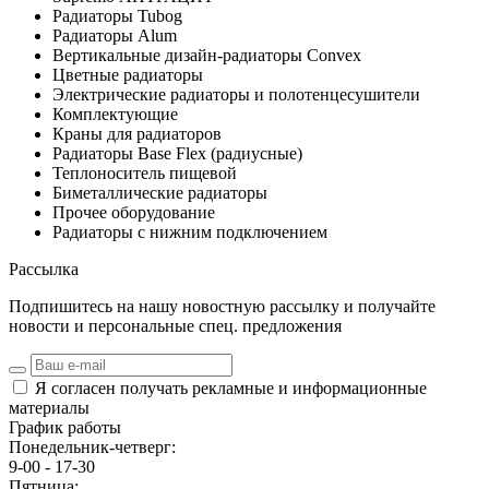
Радиаторы Tubog
Радиаторы Alum
Вертикальные дизайн-радиаторы Convex
Цветные радиаторы
Электрические радиаторы и полотенцесушители
Комплектующие
Краны для радиаторов
Радиаторы Base Flex (радиусные)
Теплоноситель пищевой
Биметаллические радиаторы
Прочее оборудование
Радиаторы с нижним подключением
Рассылка
Подпишитесь на нашу новостную рассылку и получайте
новости и персональные спец. предложения
Я согласен получать рекламные и информационные
материалы
График работы
Понедельник-четверг:
9-00 - 17-30
Пятница: