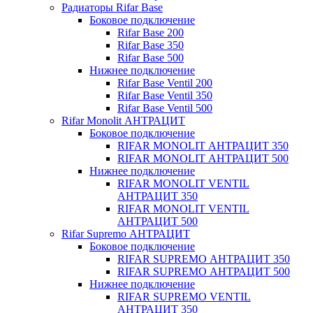
Радиаторы Rifar Base
Боковое подключение
Rifar Base 200
Rifar Base 350
Rifar Base 500
Нижнее подключение
Rifar Base Ventil 200
Rifar Base Ventil 350
Rifar Base Ventil 500
Rifar Monolit АНТРАЦИТ
Боковое подключение
RIFAR MONOLIT АНТРАЦИТ 350
RIFAR MONOLIT АНТРАЦИТ 500
Нижнее подключение
RIFAR MONOLIT VENTIL
АНТРАЦИТ 350
RIFAR MONOLIT VENTIL
АНТРАЦИТ 500
Rifar Supremo АНТРАЦИТ
Боковое подключение
RIFAR SUPREMO АНТРАЦИТ 350
RIFAR SUPREMO АНТРАЦИТ 500
Нижнее подключение
RIFAR SUPREMO VENTIL
АНТРАЦИТ 350