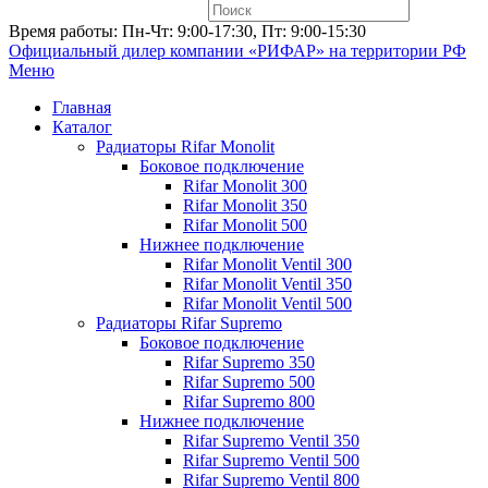
Время работы: Пн-Чт: 9:00-17:30, Пт: 9:00-15:30
Официальный дилер компании «РИФАР»
на территории РФ
Меню
Главная
Каталог
Радиаторы Rifar Monolit
Боковое подключение
Rifar Monolit 300
Rifar Monolit 350
Rifar Monolit 500
Нижнее подключение
Rifar Monolit Ventil 300
Rifar Monolit Ventil 350
Rifar Monolit Ventil 500
Радиаторы Rifar Supremo
Боковое подключение
Rifar Supremo 350
Rifar Supremo 500
Rifar Supremo 800
Нижнее подключение
Rifar Supremo Ventil 350
Rifar Supremo Ventil 500
Rifar Supremo Ventil 800