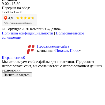
9-00 - 15-30
Перерыв на обед:
12-00 - 12-30
© Copyright 2026 Компания «Дельта»
Политика конфиденциальности
|
Пользовательское
соглашение
Продвижение сайта
—
компания «
Пиксель Плюс
»
К сравнению
0
Мы используем cookie-файлы для аналитики. Продолжая
использовать сайт, вы соглашаетесь с использованием данных
технологий.
Принять и закрыть