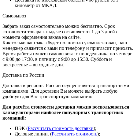
километр от МКАД.
Самовывоз
Забрать заказ самостоятельно можно бесплатно. Срок
готовности товара к выдаче составляет от 1 до 3 дней с
момента оформления заказа на сайте.
Как только ваш заказ будет полностью укомплектован, наш
менеджер свяжется с вами по телефону и пригласит приехать.
Время работы пункта самовывоза: с понедельника по четверг
с 9:00 до 17:30, в пятницу с 9:00 до 15:30. Суббота и
воскресенье – выходные дни.
Доставка по России
Доставка в регионы России осуществляется транспортными
компаниями. Для доставки Вы можете выбрать любую
удобную для Вас транспортную компанию.
Для расчёта стоимости доставки можно воспользоваться
калькуляторами наиболее популярных транспортных
компаний:
ПЭК (
Рассчитать стоимость доставки
);
Деловые линии. (
Рассчитать стоимость
);