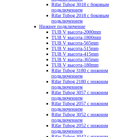
Rifar Tubog 3018 с боковым
подключением
Rifar Tubog 2018 с боковым
подключением
Нижнее подключение
TUB V высота-2000mm
TUB V высота-1800mm
TUB V высота-565mm
TUB V высота-515mm
TUB V высота-415mm
TUB V высота-365mm
TUB V высота-180mm
Rifar Tubog 3180 с нижним
подключением
Rifar Tubog 2180 с нижним
подключением
Rifar Tubog 3057 с нижним
подключением
Rifar Tubog 2057 с нижним
подключением
Rifar Tubog 3052 с нижним
подключением
Rifar Tubog 2052 с нижним
подключением
Rifar Tubog 3042 с нижним