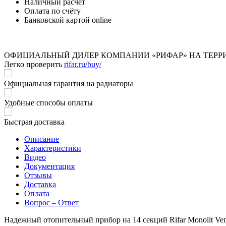
Наличный расчёт
Оплата по счёту
Банковской картой online
ОФИЦИАЛЬНЫЙ ДИЛЕР КОМПАНИИ «РИФАР» НА ТЕРР
Легко проверить
rifar.ru/buy/
Официальная гарантия на радиаторы
Удобные способы оплаты
Быстрая доставка
Описание
Характеристики
Видео
Документация
Отзывы
Доставка
Оплата
Вопрос – Ответ
Надежный отопительный прибор на 14 секций Rifar Monolit Ve