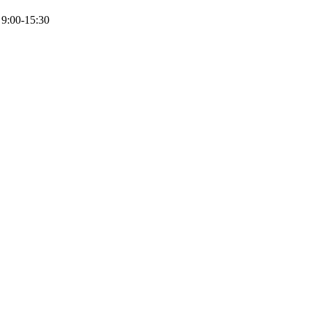
 9:00-15:30