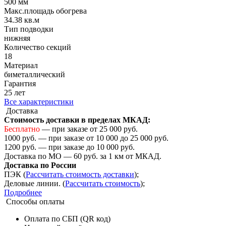
500 мм
Макс.площадь обогрева
34.38 кв.м
Тип подводки
нижняя
Количество cекций
18
Материал
биметаллический
Гарантия
25 лет
Все характеристики
Доставка
Стоимость доставки в пределах МКАД:
Бесплатно
— при заказе от 25 000 руб.
1000 руб. — при заказе от 10 000 до 25 000 руб.
1200 руб. — при заказе до 10 000 руб.
Доставка по МО — 60 руб. за 1 км от МКАД.
Доставка по России
ПЭК (
Рассчитать стоимость доставки
);
Деловые линии. (
Рассчитать стоимость
);
Подробнее
Способы оплаты
Оплата по СБП (QR код)