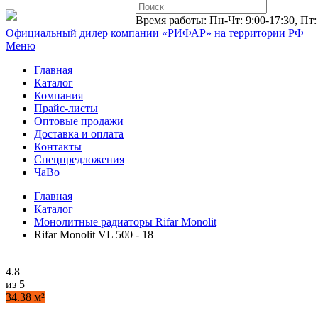
Время работы: Пн-Чт: 9:00-17:30, Пт:
Официальный дилер компании «РИФАР»
на территории РФ
Меню
Главная
Каталог
Компания
Прайс-листы
Оптовые продажи
Доставка и оплата
Контакты
Спецпредложения
ЧаВо
Главная
Каталог
Монолитные радиаторы Rifar Monolit
Rifar Monolit VL 500 - 18
4.8
из 5
34.38 м²