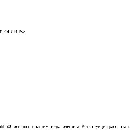
ИТОРИИ РФ
ntil 500 оснащен нижним подключением. Конструкция рассчитана