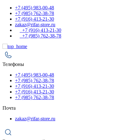
+7 (495) 983-00-48
+7 (985) 762-38-78
+7 (916) 413-21-30
zakaz@rifar-store.ru
+7 (916) 413-21-30
+7 (985) 762-38-78
Телефоны
+7 (495) 983-00-48
+7 (985) 762-38-78
+7 (916) 413-21-30
+7 (916) 413-21-30
+7 (985) 762-38-78
Почта
zakaz@rifar-store.ru