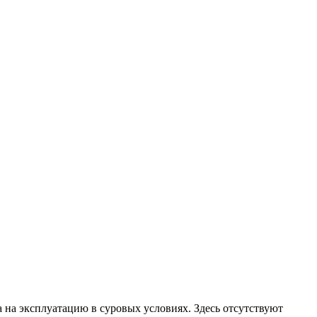
 на эксплуатацию в суровых условиях. Здесь отсутствуют