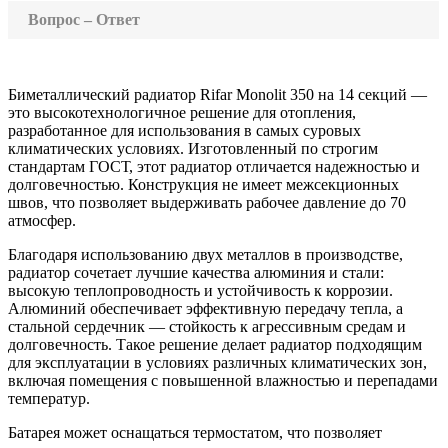
Вопрос – Ответ
Биметаллический радиатор Rifar Monolit 350 на 14 секций —
это высокотехнологичное решение для отопления,
разработанное для использования в самых суровых
климатических условиях. Изготовленный по строгим
стандартам ГОСТ, этот радиатор отличается надежностью и
долговечностью. Конструкция не имеет межсекционных
швов, что позволяет выдерживать рабочее давление до 70
атмосфер.
Благодаря использованию двух металлов в производстве,
радиатор сочетает лучшие качества алюминия и стали:
высокую теплопроводность и устойчивость к коррозии.
Алюминий обеспечивает эффективную передачу тепла, а
стальной сердечник — стойкость к агрессивным средам и
долговечность. Такое решение делает радиатор подходящим
для эксплуатации в условиях различных климатических зон,
включая помещения с повышенной влажностью и перепадами
температур.
Батарея может оснащаться термостатом, что позволяет