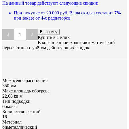
На данный товар действуют следующие скидки:
При покупке от 20 000 руб.
Ваша скидка составит
7%
при заказе от 4-х радиаторов
В корзину
Купить в 1 клик
В корзине происходит автоматический
пересчёт цен с учётом действующих скидок
Межосевое расстояние
350 мм
Макс.площадь обогрева
22.08 кв.м
Тип подводки
боковая
Количество cекций
16
Материал
биметаллический