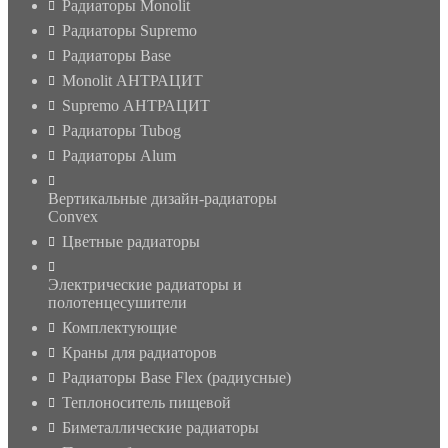
Радиаторы Monolit
Радиаторы Supremo
Радиаторы Base
Monolit АНТРАЦИТ
Supremo АНТРАЦИТ
Радиаторы Tubog
Радиаторы Alum
Вертикальные дизайн-радиаторы
Convex
Цветные радиаторы
Электрические радиаторы и
полотенцесушители
Комплектующие
Краны для радиаторов
Радиаторы Base Flex (радиусные)
Теплоноситель пищевой
Биметаллические радиаторы