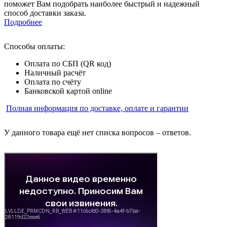
поможет Вам подобрать наиболее быстрый и надежный
способ доставки заказа.
Подробнее
Способы оплаты:
Оплата по СБП (QR код)
Наличный расчёт
Оплата по счёту
Банковской картой online
Полная информация по доставке, оплате и гарантии
У данного товара ещё нет списка вопросов – ответов.