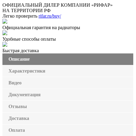
ОФИЦИАЛЬНЫЙ ДИЛЕР КОМПАНИИ «РИФАР»
НА ТЕРРИТОРИИ РФ
Легко проверить
rifar.ru/buy/
Официальная гарантия на радиаторы
Удобные способы оплаты
Быстрая доставка
Описание
Характеристики
Видео
Документация
Отзывы
Доставка
Оплата