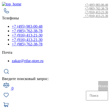
+7 (495) 983-00-48
+7 (985) 762-38-78
+7 (916) 413-21-30
+7 (916) 413-21-30
Телефоны
+7 (495) 983-00-48
+7 (985) 762-38-78
+7 (916) 413-21-30
+7 (916) 413-21-30
+7 (985) 762-38-78
Почта
zakaz@rifar-store.ru
Введите поисковый запрос:
Искать
0