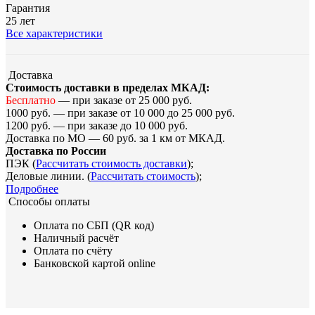
Гарантия
25 лет
Все характеристики
Доставка
Стоимость доставки в пределах МКАД:
Бесплатно
— при заказе от 25 000 руб.
1000 руб. — при заказе от 10 000 до 25 000 руб.
1200 руб. — при заказе до 10 000 руб.
Доставка по МО — 60 руб. за 1 км от МКАД.
Доставка по России
ПЭК (
Рассчитать стоимость доставки
);
Деловые линии. (
Рассчитать стоимость
);
Подробнее
Способы оплаты
Оплата по СБП (QR код)
Наличный расчёт
Оплата по счёту
Банковской картой online