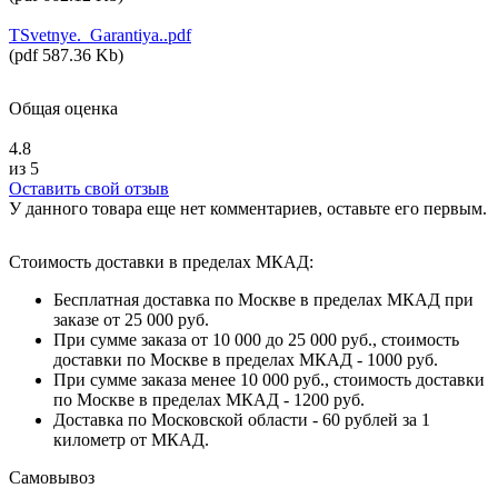
TSvetnye._Garantiya..pdf
(
pdf
587.36 Kb
)
Общая оценка
4.8
из 5
Оставить свой отзыв
У данного товара еще нет комментариев, оставьте его первым.
Стоимость доставки в пределах МКАД:
Бесплатная доставка по Москве в пределах МКАД при
заказе от 25 000 руб.
При сумме заказа от 10 000 до 25 000 руб., стоимость
доставки по Москве в пределах МКАД - 1000 руб.
При сумме заказа менее 10 000 руб., стоимость доставки
по Москве в пределах МКАД - 1200 руб.
Доставка по Московской области - 60 рублей за 1
километр от МКАД.
Самовывоз