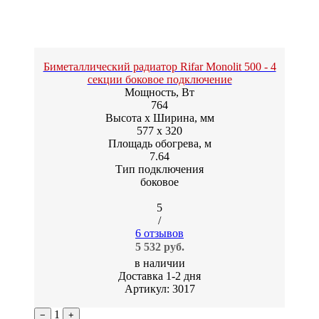
Биметаллический радиатор Rifar Monolit 500 - 4
секции боковое подключение
Мощность, Вт
764
Высота x Ширина, мм
577 x 320
Площадь обогрева, м
7.64
Тип подключения
боковое
5
/
6 отзывов
5 532 руб.
в наличии
Доставка 1-2 дня
Артикул: 3017
1
−
+