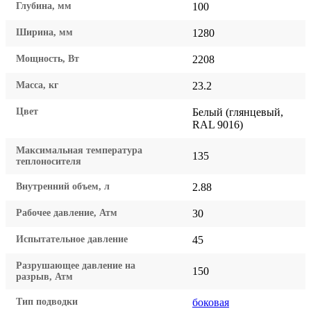
Глубина, мм
100
Ширина, мм
1280
Мощность, Вт
2208
Масса, кг
23.2
Цвет
Белый (глянцевый,
RAL 9016)
Максимальная температура
135
теплоносителя
Внутренний объем, л
2.88
Рабочее давление, Атм
30
Испытательное давление
45
Разрушающее давление на
150
разрыв, Атм
Тип подводки
боковая