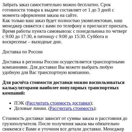
Забрать заказ самостоятельно можно бесплатно. Срок
готовности товара к выдаче составляет от 1 до 3 дней с
момента оформления заказа на сайте.
Как только ваш заказ будет полностью укомплектован, наш
менеджер свяжется с вами по телефону и пригласит приехать.
Время работы пункта самовывоза: с понедельника по четверг
с 9:00 до 17:30, в пятницу с 9:00 до 15:30. Суббота и
воскресенье – выходные дни.
Доставка по России
Доставка в регионы России осуществляется транспортными
компаниями. Для доставки Вы можете выбрать любую
удобную для Вас транспортную компанию.
Для расчёта стоимости доставки можно воспользоваться
калькуляторами наиболее популярных транспортных
компаний:
ПЭК (
Рассчитать стоимость доставки
);
Деловые линии. (
Рассчитать стоимость
);
Стоимость доставки зависит от суммы заказа и расстояния до
грузополучателя. После получения заказа мы обязательно
свяжемся с Вами и уточним все детали доставки. Менеджер