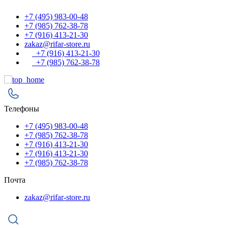
+7 (495) 983-00-48
+7 (985) 762-38-78
+7 (916) 413-21-30
zakaz@rifar-store.ru
+7 (916) 413-21-30
+7 (985) 762-38-78
Телефоны
+7 (495) 983-00-48
+7 (985) 762-38-78
+7 (916) 413-21-30
+7 (916) 413-21-30
+7 (985) 762-38-78
Почта
zakaz@rifar-store.ru