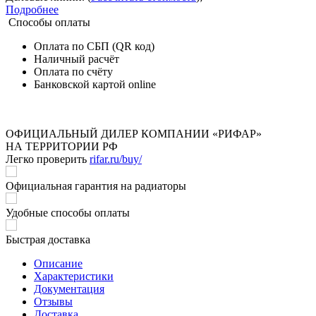
Подробнее
Способы оплаты
Оплата по СБП (QR код)
Наличный расчёт
Оплата по счёту
Банковской картой online
ОФИЦИАЛЬНЫЙ ДИЛЕР КОМПАНИИ «РИФАР»
НА ТЕРРИТОРИИ РФ
Легко проверить
rifar.ru/buy/
Официальная гарантия на радиаторы
Удобные способы оплаты
Быстрая доставка
Описание
Характеристики
Документация
Отзывы
Доставка