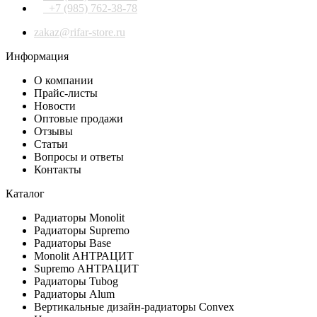
+7 (985) 762-38-78
zakaz@rifar-store.ru
Информация
О компании
Прайс-листы
Новости
Оптовые продажи
Отзывы
Статьи
Вопросы и ответы
Контакты
Каталог
Радиаторы Monolit
Радиаторы Supremo
Радиаторы Base
Monolit АНТРАЦИТ
Supremo АНТРАЦИТ
Радиаторы Tubog
Радиаторы Alum
Вертикальные дизайн-радиаторы Convex