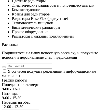
Цветные радиаторы
Электрические радиаторы и полотенцесушители
Комплектующие
Краны для радиаторов
Радиаторы Base Flex (радиусные)
Теплоноситель пищевой
Биметаллические радиаторы
Прочее оборудование
Радиаторы с нижним подключением
Рассылка
Подпишитесь на нашу новостную рассылку и получайте
новости и персональные спец. предложения
Я согласен получать рекламные и информационные
материалы
График работы
Понедельник-четверг:
9-00 - 17-30
Пятница:
9-00 - 15-30
Перерыв на обед:
12-00 - 12-30