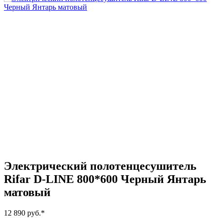
Электрический полотенцесушитель
Rifar D-LINE 800*600 Черный Янтарь
матовый
12 890 руб.
*