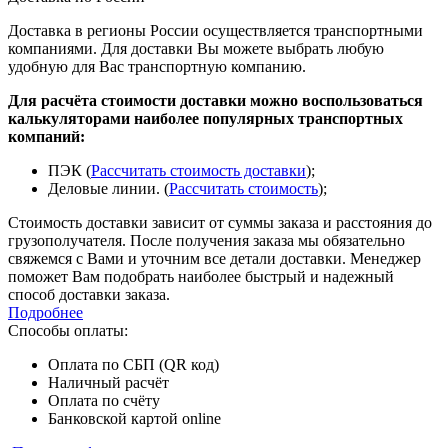
Доставка в регионы России осуществляется транспортными
компаниями. Для доставки Вы можете выбрать любую
удобную для Вас транспортную компанию.
Для расчёта стоимости доставки можно воспользоваться
калькуляторами наиболее популярных транспортных
компаний:
ПЭК (
Рассчитать стоимость доставки
);
Деловые линии. (
Рассчитать стоимость
);
Стоимость доставки зависит от суммы заказа и расстояния до
грузополучателя. После получения заказа мы обязательно
свяжемся с Вами и уточним все детали доставки. Менеджер
поможет Вам подобрать наиболее быстрый и надежный
способ доставки заказа.
Подробнее
Способы оплаты:
Оплата по СБП (QR код)
Наличный расчёт
Оплата по счёту
Банковской картой online