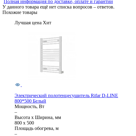
Полная информация по доставке, оплате и гарантии
У данного товара ещё нет списка вопросов – ответов.
Похожие товары
Лучшая цена
Хит
Электрический полотенцесушитель Rifar D-LINE
800*500 Белый
Мощность, Вт
–
Высота x Ширина, мм
800 x 500
Площадь обогрева, м
–