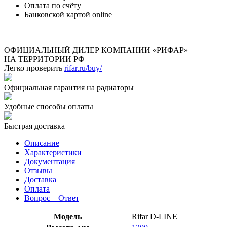
Оплата по счёту
Банковской картой online
ОФИЦИАЛЬНЫЙ ДИЛЕР КОМПАНИИ «РИФАР»
НА ТЕРРИТОРИИ РФ
Легко проверить
rifar.ru/buy/
Официальная гарантия на радиаторы
Удобные способы оплаты
Быстрая доставка
Описание
Характеристики
Документация
Отзывы
Доставка
Оплата
Вопрос – Ответ
Модель
Rifar D-LINE