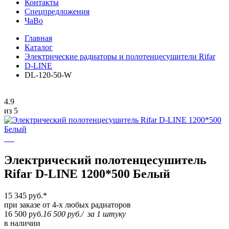
Контакты
Спецпредложения
ЧаВо
Главная
Каталог
Электрические радиаторы и полотенцесушители Rifar
D-LINE
DL-120-50-W
4.9
из 5
Электрический полотенцесушитель
Rifar D-LINE 1200*500 Белый
15 345 руб.
*
при заказе от 4-х любых радиаторов
16 500 руб.
16 500 руб.
/
за 1 штуку
в наличии