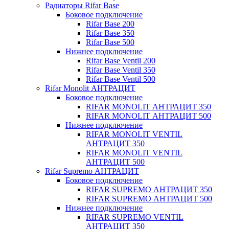
Радиаторы Rifar Base
Боковое подключение
Rifar Base 200
Rifar Base 350
Rifar Base 500
Нижнее подключение
Rifar Base Ventil 200
Rifar Base Ventil 350
Rifar Base Ventil 500
Rifar Monolit АНТРАЦИТ
Боковое подключение
RIFAR MONOLIT АНТРАЦИТ 350
RIFAR MONOLIT АНТРАЦИТ 500
Нижнее подключение
RIFAR MONOLIT VENTIL
АНТРАЦИТ 350
RIFAR MONOLIT VENTIL
АНТРАЦИТ 500
Rifar Supremo АНТРАЦИТ
Боковое подключение
RIFAR SUPREMO АНТРАЦИТ 350
RIFAR SUPREMO АНТРАЦИТ 500
Нижнее подключение
RIFAR SUPREMO VENTIL
АНТРАЦИТ 350