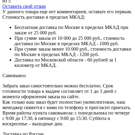
из 5
Оставить свой отзыв
У данного товара еще нет комментариев, оставьте его первым.
Стоимость доставки в пределах МКАД:
Бесплатная доставка по Москве в пределах МКАД при
заказе от 25 000 руб.
При сумме заказа от 10 000 до 25 000 руб., стоимость
доставки по Москве в пределах МКАД - 1000 руб.
При сумме заказа менее 10 000 руб., стоимость доставки
по Москве в пределах МКАД - 1200 руб.
Доставка по Московской области - 60 рублей за 1
километр от МКАД.
Самовывоз
Забрать заказ самостоятельно можно бесплатно. Срок
готовности товара к выдаче составляет от 1 до 3 дней с
момента оформления заказа на сайте.
Как только ваш заказ будет полностью укомплектован, наш
менеджер свяжется с вами по телефону и пригласит приехать.
Время работы пункта самовывоза: с понедельника по четверг
с 9:00 до 17:30, в пятницу с 9:00 до 15:30. Суббота и
воскресенье – выходные дни.
Доставка по России