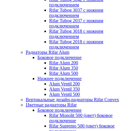
подключением
Rifar Tubog 3037 с нижним
подключением
Rifar Tubog 2037 с нижним
подключением
Rifar Tubog 3018 с нижним
подключением
Rifar Tubog 2018 с нижним
подключением
Радиаторы Rifar Alum
Боковое подключение
Rifar Alum 200
Rifar Alum 350
Rifar Alum 500
Нижнее подключение
Alum Ventil 200
Alum Ventil 350
Alum Ventil 500
Вертикальные дизайн-радиаторы Rifar Convex
Цветные радиаторы Rifar
Боковое подключение
Rifar Monolit 500 (цвет) боковое
подключение
Rifar Supremo 500 (цвет) боковое