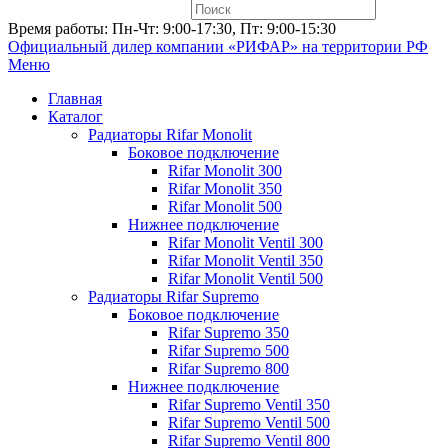
Время работы: Пн-Чт: 9:00-17:30, Пт: 9:00-15:30
Официальный дилер компании «РИФАР»
на территории РФ
Меню
Главная
Каталог
Радиаторы Rifar Monolit
Боковое подключение
Rifar Monolit 300
Rifar Monolit 350
Rifar Monolit 500
Нижнее подключение
Rifar Monolit Ventil 300
Rifar Monolit Ventil 350
Rifar Monolit Ventil 500
Радиаторы Rifar Supremo
Боковое подключение
Rifar Supremo 350
Rifar Supremo 500
Rifar Supremo 800
Нижнее подключение
Rifar Supremo Ventil 350
Rifar Supremo Ventil 500
Rifar Supremo Ventil 800