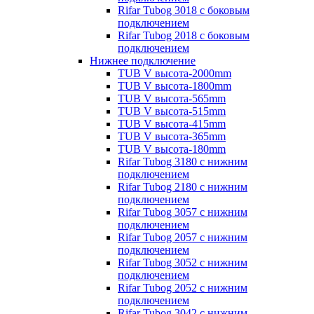
Rifar Tubog 3018 с боковым
подключением
Rifar Tubog 2018 с боковым
подключением
Нижнее подключение
TUB V высота-2000mm
TUB V высота-1800mm
TUB V высота-565mm
TUB V высота-515mm
TUB V высота-415mm
TUB V высота-365mm
TUB V высота-180mm
Rifar Tubog 3180 с нижним
подключением
Rifar Tubog 2180 с нижним
подключением
Rifar Tubog 3057 с нижним
подключением
Rifar Tubog 2057 с нижним
подключением
Rifar Tubog 3052 с нижним
подключением
Rifar Tubog 2052 с нижним
подключением
Rifar Tubog 3042 с нижним