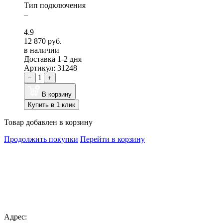
Тип подключения
–
4.9
12 870 руб.
в наличии
Доставка 1-2 дня
Артикул: 31248
1
−
+
В корзину
Купить в 1 клик
Товар добавлен в корзину
Продолжить покупки
Перейти в корзину
Адрес: