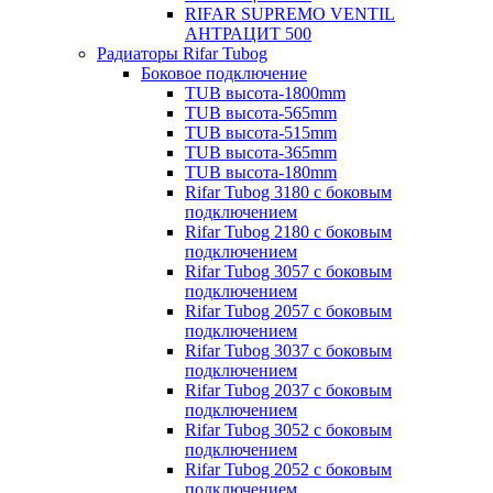
RIFAR SUPREMO VENTIL
АНТРАЦИТ 500
Радиаторы Rifar Tubog
Боковое подключение
TUB высота-1800mm
TUB высота-565mm
TUB высота-515mm
TUB высота-365mm
TUB высота-180mm
Rifar Tubog 3180 с боковым
подключением
Rifar Tubog 2180 с боковым
подключением
Rifar Tubog 3057 с боковым
подключением
Rifar Tubog 2057 с боковым
подключением
Rifar Tubog 3037 с боковым
подключением
Rifar Tubog 2037 с боковым
подключением
Rifar Tubog 3052 с боковым
подключением
Rifar Tubog 2052 с боковым
подключением