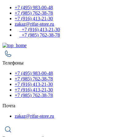
+7 (495) 983-00-48
+7 (985) 762-38-78
+7 (916) 413-21-30
zakaz@rifar-store.ru
+7 (916) 413-21-30
+7 (985) 762-38-78
Телефоны
+7 (495) 983-00-48
+7 (985) 762-38-78
+7 (916) 413-21-30
+7 (916) 413-21-30
+7 (985) 762-38-78
Почта
zakaz@rifar-store.ru