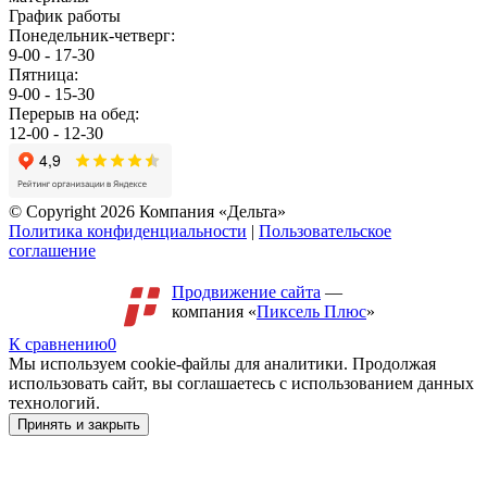
График работы
Понедельник-четверг:
9-00 - 17-30
Пятница:
9-00 - 15-30
Перерыв на обед:
12-00 - 12-30
© Copyright 2026 Компания «Дельта»
Политика конфиденциальности
|
Пользовательское
соглашение
Продвижение сайта
—
компания «
Пиксель Плюс
»
К сравнению
0
Мы используем cookie-файлы для аналитики. Продолжая
использовать сайт, вы соглашаетесь с использованием данных
технологий.
Принять и закрыть