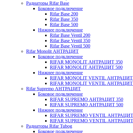
Радиаторы Rifar Base
Боковое подключение
Rifar Base 200
Rifar Base 350
Rifar Base 500
Нижнее подключение
Rifar Base Ventil 200
Rifar Base Ventil 350
Rifar Base Ventil 500
Rifar Monolit АНТРАЦИТ
Боковое подключение
RIFAR MONOLIT АНТРАЦИТ 350
RIFAR MONOLIT АНТРАЦИТ 500
Нижнее подключение
RIFAR MONOLIT VENTIL АНТРАЦИТ 
RIFAR MONOLIT VENTIL АНТРАЦИТ 
Rifar Supremo АНТРАЦИТ
Боковое подключение
RIFAR SUPREMO АНТРАЦИТ 350
RIFAR SUPREMO АНТРАЦИТ 500
Нижнее подключение
RIFAR SUPREMO VENTIL АНТРАЦИТ
RIFAR SUPREMO VENTIL АНТРАЦИТ
Радиаторы Rifar Tubog
Боковое подключение