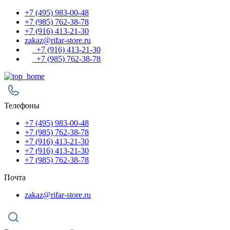
+7 (495) 983-00-48
+7 (985) 762-38-78
+7 (916) 413-21-30
zakaz@rifar-store.ru
+7 (916) 413-21-30
+7 (985) 762-38-78
Телефоны
+7 (495) 983-00-48
+7 (985) 762-38-78
+7 (916) 413-21-30
+7 (916) 413-21-30
+7 (985) 762-38-78
Почта
zakaz@rifar-store.ru