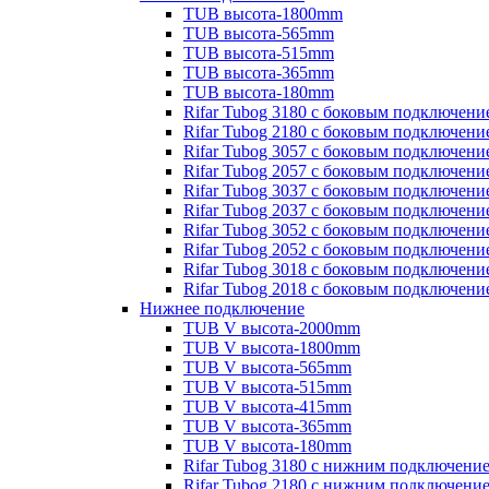
TUB высота-1800mm
TUB высота-565mm
TUB высота-515mm
TUB высота-365mm
TUB высота-180mm
Rifar Tubog 3180 с боковым подключени
Rifar Tubog 2180 с боковым подключени
Rifar Tubog 3057 с боковым подключени
Rifar Tubog 2057 с боковым подключени
Rifar Tubog 3037 с боковым подключени
Rifar Tubog 2037 с боковым подключени
Rifar Tubog 3052 с боковым подключени
Rifar Tubog 2052 с боковым подключени
Rifar Tubog 3018 с боковым подключени
Rifar Tubog 2018 с боковым подключени
Нижнее подключение
TUB V высота-2000mm
TUB V высота-1800mm
TUB V высота-565mm
TUB V высота-515mm
TUB V высота-415mm
TUB V высота-365mm
TUB V высота-180mm
Rifar Tubog 3180 с нижним подключени
Rifar Tubog 2180 с нижним подключени