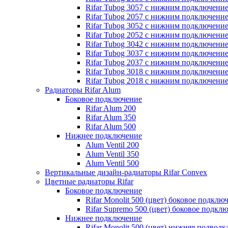
Rifar Tubog 3057 с нижним подключени
Rifar Tubog 2057 с нижним подключени
Rifar Tubog 3052 с нижним подключени
Rifar Tubog 2052 с нижним подключени
Rifar Tubog 3042 с нижним подключени
Rifar Tubog 3037 с нижним подключени
Rifar Tubog 2037 с нижним подключени
Rifar Tubog 3018 с нижним подключени
Rifar Tubog 2018 с нижним подключени
Радиаторы Rifar Alum
Боковое подключение
Rifar Alum 200
Rifar Alum 350
Rifar Alum 500
Нижнее подключение
Alum Ventil 200
Alum Ventil 350
Alum Ventil 500
Вертикальные дизайн-радиаторы Rifar Convex
Цветные радиаторы Rifar
Боковое подключение
Rifar Monolit 500 (цвет) боковое подклю
Rifar Supremo 500 (цвет) боковое подкл
Нижнее подключение
Rifar Monolit 500 (цвет) нижняя подводк