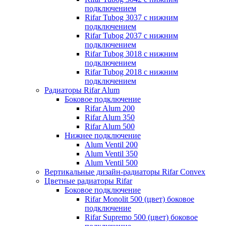
подключением
Rifar Tubog 3037 с нижним
подключением
Rifar Tubog 2037 с нижним
подключением
Rifar Tubog 3018 с нижним
подключением
Rifar Tubog 2018 с нижним
подключением
Радиаторы Rifar Alum
Боковое подключение
Rifar Alum 200
Rifar Alum 350
Rifar Alum 500
Нижнее подключение
Alum Ventil 200
Alum Ventil 350
Alum Ventil 500
Вертикальные дизайн-радиаторы Rifar Convex
Цветные радиаторы Rifar
Боковое подключение
Rifar Monolit 500 (цвет) боковое
подключение
Rifar Supremo 500 (цвет) боковое