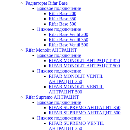
Радиаторы Rifar Base
Боковое подключение
Rifar Base 200
Rifar Base 350
Rifar Base 500
Нижнее подключение
Rifar Base Ventil 200
Rifar Base Ventil 350
Rifar Base Ventil 500
Rifar Monolit АНТРАЦИТ
Боковое подключение
RIFAR MONOLIT АНТРАЦИТ 350
RIFAR MONOLIT АНТРАЦИТ 500
Нижнее подключение
RIFAR MONOLIT VENTIL
АНТРАЦИТ 350
RIFAR MONOLIT VENTIL
АНТРАЦИТ 500
Rifar Supremo АНТРАЦИТ
Боковое подключение
RIFAR SUPREMO АНТРАЦИТ 350
RIFAR SUPREMO АНТРАЦИТ 500
Нижнее подключение
RIFAR SUPREMO VENTIL
АНТРАЦИТ 350