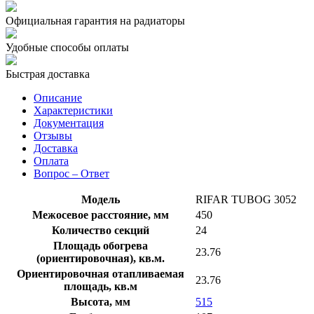
Официальная гарантия на радиаторы
Удобные способы оплаты
Быстрая доставка
Описание
Характеристики
Документация
Отзывы
Доставка
Оплата
Вопрос – Ответ
Модель
RIFAR TUBOG 3052
Межосевое расстояние, мм
450
Количество секций
24
Площадь обогрева
23.76
(ориентировочная), кв.м.
Ориентировочная отапливаемая
23.76
площадь, кв.м
Высота, мм
515