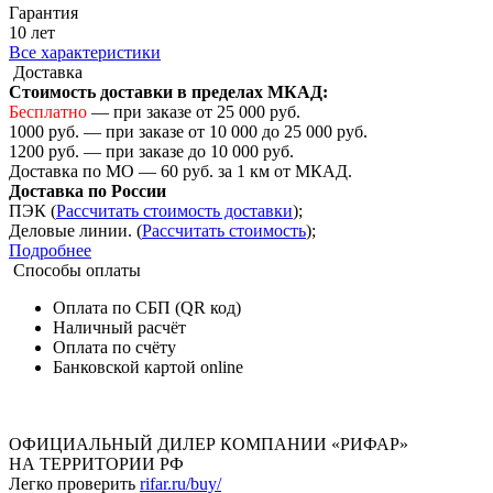
Гарантия
10 лет
Все характеристики
Доставка
Стоимость доставки в пределах МКАД:
Бесплатно
— при заказе от 25 000 руб.
1000 руб. — при заказе от 10 000 до 25 000 руб.
1200 руб. — при заказе до 10 000 руб.
Доставка по МО — 60 руб. за 1 км от МКАД.
Доставка по России
ПЭК (
Рассчитать стоимость доставки
);
Деловые линии. (
Рассчитать стоимость
);
Подробнее
Способы оплаты
Оплата по СБП (QR код)
Наличный расчёт
Оплата по счёту
Банковской картой online
ОФИЦИАЛЬНЫЙ ДИЛЕР КОМПАНИИ «РИФАР»
НА ТЕРРИТОРИИ РФ
Легко проверить
rifar.ru/buy/