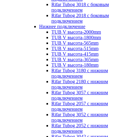
Rifar Tubog 3018 с боковым
подключением
Rifar Tubog 2018 с боковым
подключением
Нижнее подключение
TUB V высота-2000mm
TUB V высота-1800mm
TUB V высота-565mm
TUB V высота-515mm
TUB V высота-415mm
TUB V высота-365mm
TUB V высота-180mm
Rifar Tubog 3180 с нижним
подключением
Rifar Tubog 2180 с нижним
подключением
Rifar Tubog 3057 с нижним
подключением
Rifar Tubog 2057 с нижним
подключением
Rifar Tubog 3052 с нижним
подключением
Rifar Tubog 2052 с нижним
подключением
Rifar Tubog 3042 с нижним