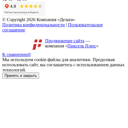
© Copyright 2026 Компания «Дельта»
Политика конфиденциальности
|
Пользовательское
соглашение
Продвижение сайта
—
компания «
Пиксель Плюс
»
К сравнению
0
Мы используем cookie-файлы для аналитики. Продолжая
использовать сайт, вы соглашаетесь с использованием данных
технологий.
Принять и закрыть