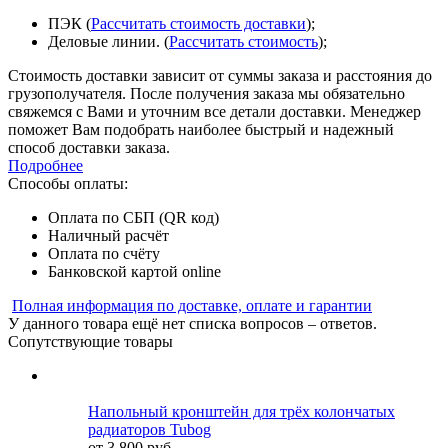
ПЭК (
Рассчитать стоимость доставки
);
Деловые линии. (
Рассчитать стоимость
);
Стоимость доставки зависит от суммы заказа и расстояния до
грузополучателя. После получения заказа мы обязательно
свяжемся с Вами и уточним все детали доставки. Менеджер
поможет Вам подобрать наиболее быстрый и надежный
способ доставки заказа.
Подробнее
Способы оплаты:
Оплата по СБП (QR код)
Наличный расчёт
Оплата по счёту
Банковской картой online
Полная информация по доставке, оплате и гарантии
У данного товара ещё нет списка вопросов – ответов.
Сопутствующие товары
Напольный кронштейн для трёх колончатых
радиаторов Tubog
от 3 800 руб.