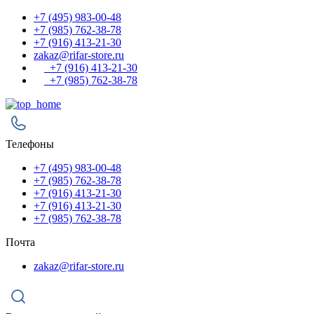
+7 (495) 983-00-48
+7 (985) 762-38-78
+7 (916) 413-21-30
zakaz@rifar-store.ru
+7 (916) 413-21-30
+7 (985) 762-38-78
Телефоны
+7 (495) 983-00-48
+7 (985) 762-38-78
+7 (916) 413-21-30
+7 (916) 413-21-30
+7 (985) 762-38-78
Почта
zakaz@rifar-store.ru