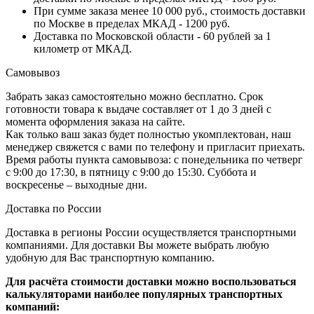
При сумме заказа менее 10 000 руб., стоимость доставки
по Москве в пределах МКАД - 1200 руб.
Доставка по Московской области - 60 рублей за 1
километр от МКАД.
Самовывоз
Забрать заказ самостоятельно можно бесплатно. Срок
готовности товара к выдаче составляет от 1 до 3 дней с
момента оформления заказа на сайте.
Как только ваш заказ будет полностью укомплектован, наш
менеджер свяжется с вами по телефону и пригласит приехать.
Время работы пункта самовывоза: с понедельника по четверг
с 9:00 до 17:30, в пятницу с 9:00 до 15:30. Суббота и
воскресенье – выходные дни.
Доставка по России
Доставка в регионы России осуществляется транспортными
компаниями. Для доставки Вы можете выбрать любую
удобную для Вас транспортную компанию.
Для расчёта стоимости доставки можно воспользоваться
калькуляторами наиболее популярных транспортных
компаний: