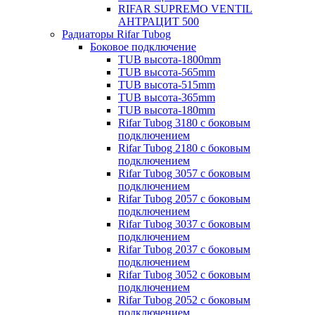
RIFAR SUPREMO VENTIL
АНТРАЦИТ 500
Радиаторы Rifar Tubog
Боковое подключение
TUB высота-1800mm
TUB высота-565mm
TUB высота-515mm
TUB высота-365mm
TUB высота-180mm
Rifar Tubog 3180 с боковым
подключением
Rifar Tubog 2180 с боковым
подключением
Rifar Tubog 3057 с боковым
подключением
Rifar Tubog 2057 с боковым
подключением
Rifar Tubog 3037 с боковым
подключением
Rifar Tubog 2037 с боковым
подключением
Rifar Tubog 3052 с боковым
подключением
Rifar Tubog 2052 с боковым
подключением