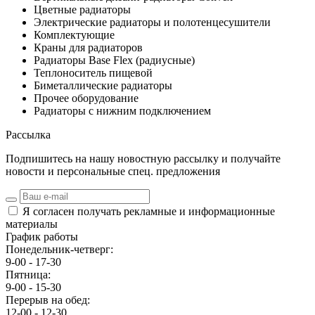
Цветные радиаторы
Электрические радиаторы и полотенцесушители
Комплектующие
Краны для радиаторов
Радиаторы Base Flex (радиусные)
Теплоноситель пищевой
Биметаллические радиаторы
Прочее оборудование
Радиаторы с нижним подключением
Рассылка
Подпишитесь на нашу новостную рассылку и получайте
новости и персональные спец. предложения
Я согласен получать рекламные и информационные
материалы
График работы
Понедельник-четверг:
9-00 - 17-30
Пятница:
9-00 - 15-30
Перерыв на обед:
12-00 - 12-30