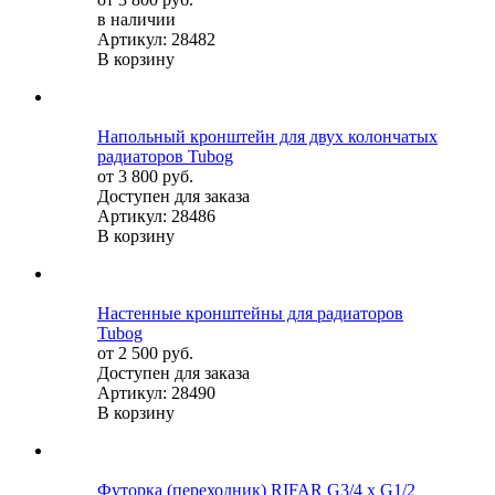
в наличии
Артикул: 28482
В корзину
Напольный кронштейн для двух колончатых
радиаторов Tubog
от 3 800 руб.
Доступен для заказа
Артикул: 28486
В корзину
Настенные кронштейны для радиаторов
Tubog
от 2 500 руб.
Доступен для заказа
Артикул: 28490
В корзину
Футорка (переходник) RIFAR G3/4 х G1/2