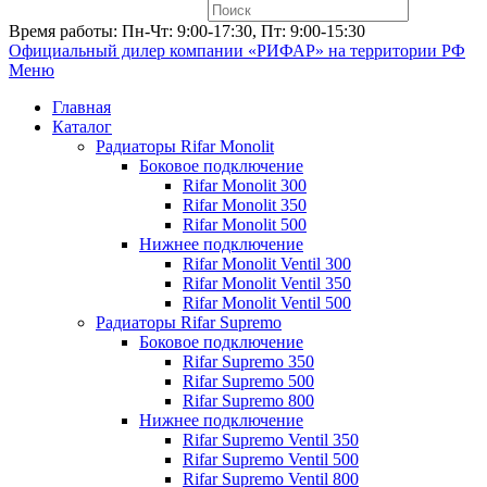
Время работы: Пн-Чт: 9:00-17:30, Пт: 9:00-15:30
Официальный дилер компании «РИФАР»
на территории РФ
Меню
Главная
Каталог
Радиаторы Rifar Monolit
Боковое подключение
Rifar Monolit 300
Rifar Monolit 350
Rifar Monolit 500
Нижнее подключение
Rifar Monolit Ventil 300
Rifar Monolit Ventil 350
Rifar Monolit Ventil 500
Радиаторы Rifar Supremo
Боковое подключение
Rifar Supremo 350
Rifar Supremo 500
Rifar Supremo 800
Нижнее подключение
Rifar Supremo Ventil 350
Rifar Supremo Ventil 500
Rifar Supremo Ventil 800