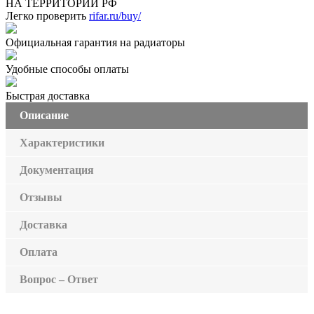
НА ТЕРРИТОРИИ РФ
Легко проверить
rifar.ru/buy/
Официальная гарантия на радиаторы
Удобные способы оплаты
Быстрая доставка
Описание
Характеристики
Документация
Отзывы
Доставка
Оплата
Вопрос – Ответ