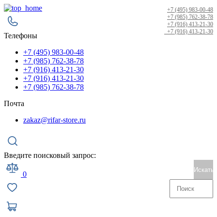
+7 (495) 983-00-48
+7 (985) 762-38-78
+7 (916) 413-21-30
+7 (916) 413-21-30
Телефоны
+7 (495) 983-00-48
+7 (985) 762-38-78
+7 (916) 413-21-30
+7 (916) 413-21-30
+7 (985) 762-38-78
Почта
zakaz@rifar-store.ru
Введите поисковый запрос:
Искать
0