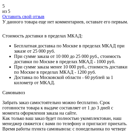
5
из 5
Оставить свой отзыв
У данного товара еще нет комментариев, оставьте его первым.
Стоимость доставки в пределах МКАД:
Бесплатная доставка по Москве в пределах МКАД при
заказе от 25 000 руб.
При сумме заказа от 10 000 до 25 000 руб., стоимость
доставки по Москве в пределах МКАД - 1000 руб.
При сумме заказа менее 10 000 руб., стоимость доставки
по Москве в пределах МКАД - 1200 руб.
Доставка по Московской области - 60 рублей за 1
километр от МКАД.
Самовывоз
Забрать заказ самостоятельно можно бесплатно. Срок
готовности товара к выдаче составляет от 1 до 3 дней с
момента оформления заказа на сайте.
Как только ваш заказ будет полностью укомплектован, наш
менеджер свяжется с вами по телефону и пригласит приехать.
Время работы пункта самовывоза: с понедельника по четверг