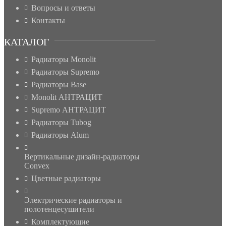
Вопросы и ответы
Контакты
КАТАЛОГ
Радиаторы Monolit
Радиаторы Supremo
Радиаторы Base
Monolit АНТРАЦИТ
Supremo АНТРАЦИТ
Радиаторы Tubog
Радиаторы Alum
Вертикальные дизайн-радиаторы
Convex
Цветные радиаторы
Электрические радиаторы и
полотенцесушители
Комплектующие