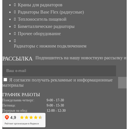
Краны для радиаторов
Радиаторы Base Flex (радиусные)
Теплоноситель пищевой
Биметаллические радиаторы
Прочее оборудование
Радиаторы с нижним подключением
РАССЫЛКА
Подпишитесь на нашу новостную рассылку и
получайте новости и персональные спец. предложения
Я согласен получать рекламные и информационные
материалы
ГРАФИК РАБОТЫ
Понедельник-четверг:
9-00 - 17-30
Пятница:
9-00 - 15-30
Перерыв на обед:
12-00 - 12-30