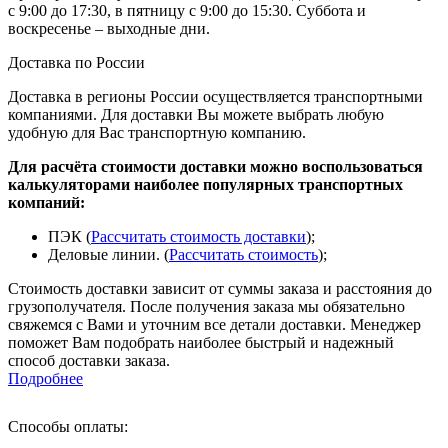
с 9:00 до 17:30, в пятницу с 9:00 до 15:30. Суббота и
воскресенье – выходные дни.
Доставка по России
Доставка в регионы России осуществляется транспортными
компаниями. Для доставки Вы можете выбрать любую
удобную для Вас транспортную компанию.
Для расчёта стоимости доставки можно воспользоваться
калькуляторами наиболее популярных транспортных
компаний:
ПЭК (
Рассчитать стоимость доставки
);
Деловые линии. (
Рассчитать стоимость
);
Стоимость доставки зависит от суммы заказа и расстояния до
грузополучателя. После получения заказа мы обязательно
свяжемся с Вами и уточним все детали доставки. Менеджер
поможет Вам подобрать наиболее быстрый и надежный
способ доставки заказа.
Подробнее
Способы оплаты: