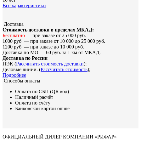
Все характеристики
Доставка
Стоимость доставки в пределах МКАД:
Бесплатно
— при заказе от 25 000 руб.
1000 руб. — при заказе от 10 000 до 25 000 руб.
1200 руб. — при заказе до 10 000 руб.
Доставка по МО — 60 руб. за 1 км от МКАД.
Доставка по России
ПЭК (
Рассчитать стоимость доставки
);
Деловые линии. (
Рассчитать стоимость
);
Подробнее
Способы оплаты
Оплата по СБП (QR код)
Наличный расчёт
Оплата по счёту
Банковской картой online
ОФИЦИАЛЬНЫЙ ДИЛЕР КОМПАНИИ «РИФАР»