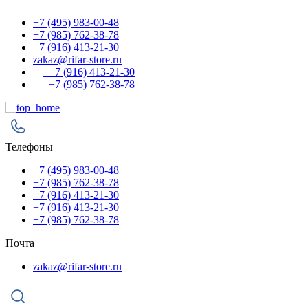
+7 (495) 983-00-48
+7 (985) 762-38-78
+7 (916) 413-21-30
zakaz@rifar-store.ru
+7 (916) 413-21-30
+7 (985) 762-38-78
Телефоны
+7 (495) 983-00-48
+7 (985) 762-38-78
+7 (916) 413-21-30
+7 (916) 413-21-30
+7 (985) 762-38-78
Почта
zakaz@rifar-store.ru