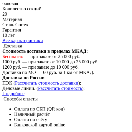
боковая
Количество cекций
20
Материал
Сталь Correx
Гарантия
10 лет
Все характеристики
Доставка
Стоимость доставки в пределах МКАД:
Бесплатно
— при заказе от 25 000 руб.
1000 руб. — при заказе от 10 000 до 25 000 руб.
1200 руб. — при заказе до 10 000 руб.
Доставка по МО — 60 руб. за 1 км от МКАД.
Доставка по России
ПЭК (
Рассчитать стоимость доставки
);
Деловые линии. (
Рассчитать стоимость
);
Подробнее
Способы оплаты
Оплата по СБП (QR код)
Наличный расчёт
Оплата по счёту
Банковской картой online