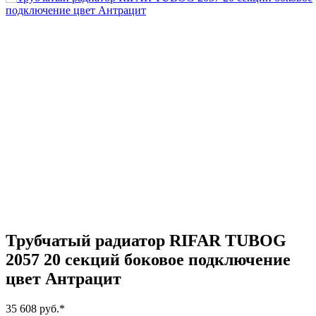
Трубчатый радиатор RIFAR TUBOG
2057 20 секций боковое подключение
цвет Антрацит
35 608 руб.
*