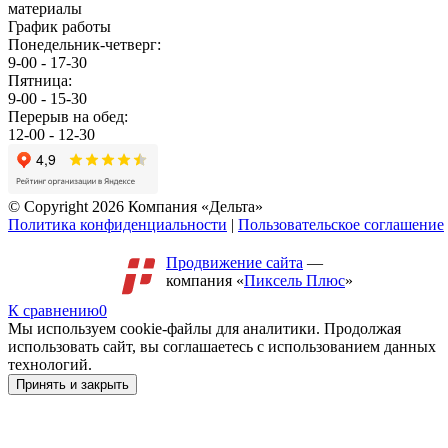
материалы
График работы
Понедельник-четверг:
9-00 - 17-30
Пятница:
9-00 - 15-30
Перерыв на обед:
12-00 - 12-30
© Copyright 2026 Компания «Дельта»
Политика конфиденциальности
|
Пользовательское соглашение
Продвижение сайта
—
компания «
Пиксель Плюс
»
К сравнению
0
Мы используем cookie-файлы для аналитики. Продолжая
использовать сайт, вы соглашаетесь с использованием данных
технологий.
Принять и закрыть