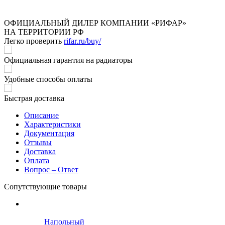
ОФИЦИАЛЬНЫЙ ДИЛЕР КОМПАНИИ «РИФАР»
НА ТЕРРИТОРИИ РФ
Легко проверить
rifar.ru/buy/
Официальная гарантия на радиаторы
Удобные способы оплаты
Быстрая доставка
Описание
Характеристики
Документация
Отзывы
Доставка
Оплата
Вопрос – Ответ
Сопутствующие товары
Напольный