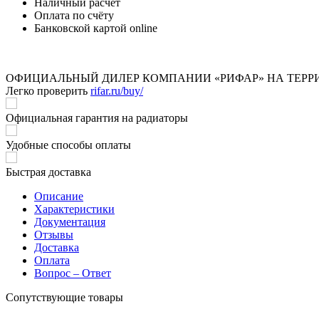
Наличный расчёт
Оплата по счёту
Банковской картой online
ОФИЦИАЛЬНЫЙ ДИЛЕР КОМПАНИИ «РИФАР» НА ТЕРР
Легко проверить
rifar.ru/buy/
Официальная гарантия на радиаторы
Удобные способы оплаты
Быстрая доставка
Описание
Характеристики
Документация
Отзывы
Доставка
Оплата
Вопрос – Ответ
Сопутствующие товары