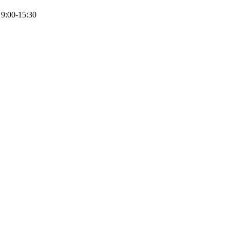
 9:00-15:30