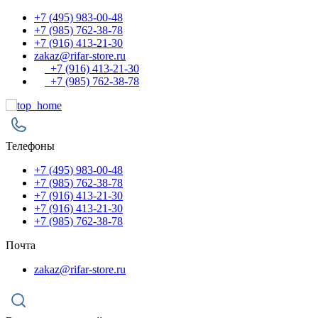
+7 (495) 983-00-48
+7 (985) 762-38-78
+7 (916) 413-21-30
zakaz@rifar-store.ru
+7 (916) 413-21-30
+7 (985) 762-38-78
Телефоны
+7 (495) 983-00-48
+7 (985) 762-38-78
+7 (916) 413-21-30
+7 (916) 413-21-30
+7 (985) 762-38-78
Почта
zakaz@rifar-store.ru