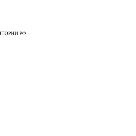
ИТОРИИ РФ