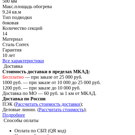
500 мм
Макс.площадь обогрева
9.24 кв.м
Тип подводки
боковая
Количество cекций
14
Материал
Сталь Correx
Гарантия
10 лет
Все характеристики
Доставка
Стоимость доставки в пределах МКАД:
Бесплатно
— при заказе от 25 000 руб.
1000 руб. — при заказе от 10 000 до 25 000 руб.
1200 руб. — при заказе до 10 000 руб.
Доставка по МО — 60 руб. за 1 км от МКАД.
Доставка по России
ПЭК (
Рассчитать стоимость доставки
);
Деловые линии. (
Рассчитать стоимость
);
Подробнее
Способы оплаты
Оплата по СБП (QR код)