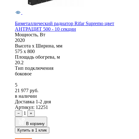
Биметаллический радиатор Rifar Supremo цвет
АНТРАЦИТ 500 - 10 секции
Мощность, Вт
2020
Высота x Ширина, мм
575 x 800
Площадь обогрева, м
20.2
Тип подключения
боковое
5
21 977 руб.
в наличии
Доставка 1-2 дня
Артикул: 12251
1
−
+
В корзину
Купить в 1 клик