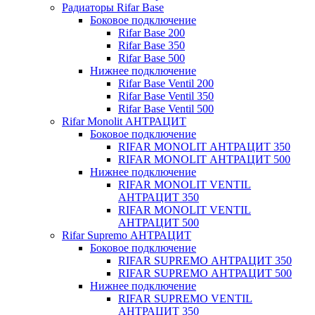
Радиаторы Rifar Base
Боковое подключение
Rifar Base 200
Rifar Base 350
Rifar Base 500
Нижнее подключение
Rifar Base Ventil 200
Rifar Base Ventil 350
Rifar Base Ventil 500
Rifar Monolit АНТРАЦИТ
Боковое подключение
RIFAR MONOLIT АНТРАЦИТ 350
RIFAR MONOLIT АНТРАЦИТ 500
Нижнее подключение
RIFAR MONOLIT VENTIL
АНТРАЦИТ 350
RIFAR MONOLIT VENTIL
АНТРАЦИТ 500
Rifar Supremo АНТРАЦИТ
Боковое подключение
RIFAR SUPREMO АНТРАЦИТ 350
RIFAR SUPREMO АНТРАЦИТ 500
Нижнее подключение
RIFAR SUPREMO VENTIL
АНТРАЦИТ 350