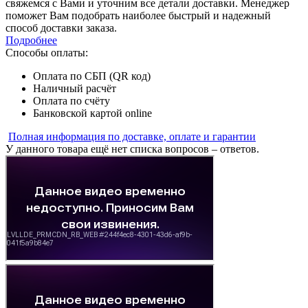
свяжемся с Вами и уточним все детали доставки. Менеджер
поможет Вам подобрать наиболее быстрый и надежный
способ доставки заказа.
Подробнее
Способы оплаты:
Оплата по СБП (QR код)
Наличный расчёт
Оплата по счёту
Банковской картой online
Полная информация по доставке, оплате и гарантии
У данного товара ещё нет списка вопросов – ответов.