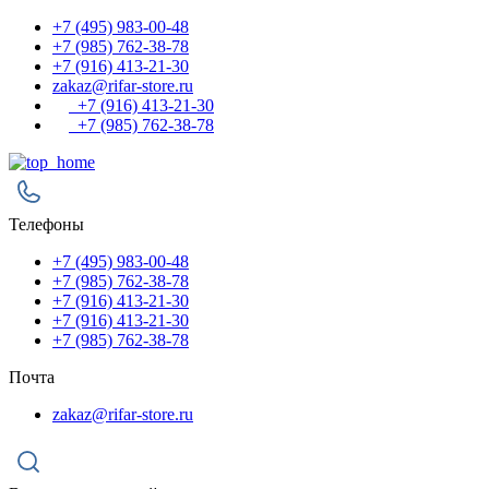
+7 (495) 983-00-48
+7 (985) 762-38-78
+7 (916) 413-21-30
zakaz@rifar-store.ru
+7 (916) 413-21-30
+7 (985) 762-38-78
Телефоны
+7 (495) 983-00-48
+7 (985) 762-38-78
+7 (916) 413-21-30
+7 (916) 413-21-30
+7 (985) 762-38-78
Почта
zakaz@rifar-store.ru