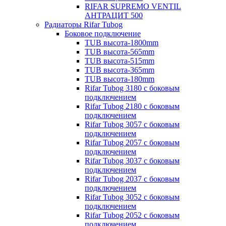
RIFAR SUPREMO VENTIL
АНТРАЦИТ 500
Радиаторы Rifar Tubog
Боковое подключение
TUB высота-1800mm
TUB высота-565mm
TUB высота-515mm
TUB высота-365mm
TUB высота-180mm
Rifar Tubog 3180 с боковым
подключением
Rifar Tubog 2180 с боковым
подключением
Rifar Tubog 3057 с боковым
подключением
Rifar Tubog 2057 с боковым
подключением
Rifar Tubog 3037 с боковым
подключением
Rifar Tubog 2037 с боковым
подключением
Rifar Tubog 3052 с боковым
подключением
Rifar Tubog 2052 с боковым
подключением