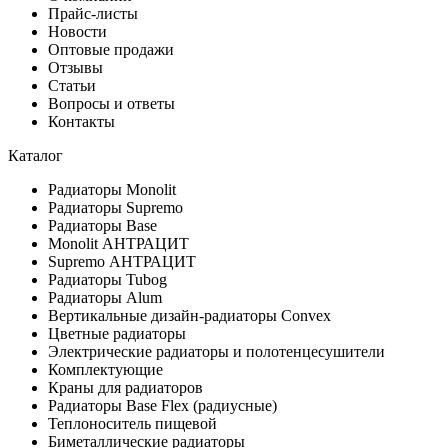
Прайс-листы
Новости
Оптовые продажи
Отзывы
Статьи
Вопросы и ответы
Контакты
Каталог
Радиаторы Monolit
Радиаторы Supremo
Радиаторы Base
Monolit АНТРАЦИТ
Supremo АНТРАЦИТ
Радиаторы Tubog
Радиаторы Alum
Вертикальные дизайн-радиаторы Convex
Цветные радиаторы
Электрические радиаторы и полотенцесушители
Комплектующие
Краны для радиаторов
Радиаторы Base Flex (радиусные)
Теплоноситель пищевой
Биметаллические радиаторы