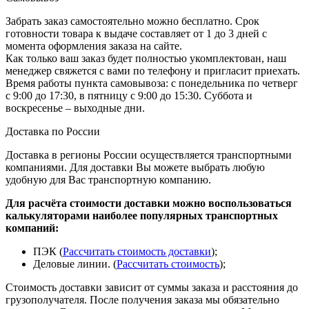
Забрать заказ самостоятельно можно бесплатно. Срок
готовности товара к выдаче составляет от 1 до 3 дней с
момента оформления заказа на сайте.
Как только ваш заказ будет полностью укомплектован, наш
менеджер свяжется с вами по телефону и пригласит приехать.
Время работы пункта самовывоза: с понедельника по четверг
с 9:00 до 17:30, в пятницу с 9:00 до 15:30. Суббота и
воскресенье – выходные дни.
Доставка по России
Доставка в регионы России осуществляется транспортными
компаниями. Для доставки Вы можете выбрать любую
удобную для Вас транспортную компанию.
Для расчёта стоимости доставки можно воспользоваться
калькуляторами наиболее популярных транспортных
компаний:
ПЭК (
Рассчитать стоимость доставки
);
Деловые линии. (
Рассчитать стоимость
);
Стоимость доставки зависит от суммы заказа и расстояния до
грузополучателя. После получения заказа мы обязательно