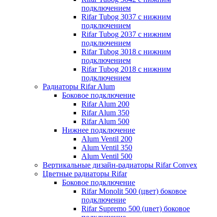
подключением
Rifar Tubog 3037 с нижним
подключением
Rifar Tubog 2037 с нижним
подключением
Rifar Tubog 3018 с нижним
подключением
Rifar Tubog 2018 с нижним
подключением
Радиаторы Rifar Alum
Боковое подключение
Rifar Alum 200
Rifar Alum 350
Rifar Alum 500
Нижнее подключение
Alum Ventil 200
Alum Ventil 350
Alum Ventil 500
Вертикальные дизайн-радиаторы Rifar Convex
Цветные радиаторы Rifar
Боковое подключение
Rifar Monolit 500 (цвет) боковое
подключение
Rifar Supremo 500 (цвет) боковое