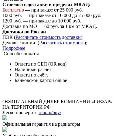
Стоимость доставки в пределах МКАД:
Бесплатно
— при заказе от 25 000 руб.
1000 руб. — при заказе от 10 000 до 25 000 руб.
1200 руб. — при заказе до 10 000 руб.
Доставка по МО — 60 руб. за 1 км от МКАД.
Доставка по России
ПЭК (
Рассчитать стоимость доставки
);
Деловые линии. (
Рассчитать стоимость
);
Подробнее
Способы оплаты
Оплата по СБП (QR код)
Наличный расчёт
Оплата по счёту
Банковской картой online
ОФИЦИАЛЬНЫЙ ДИЛЕР КОМПАНИИ «РИФАР»
НА ТЕРРИТОРИИ РФ
Легко проверить
rifar.ru/buy/
Официальная гарантия на радиаторы
Удобные способы оплаты