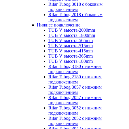
Rifar Tubog 3018 с боковым
подключением
Rifar Tubog 2018 с боковым
подключением
Нижнее подключение
TUB V высота-2000mm
TUB V высота-1800mm
TUB V высота-565mm
TUB V высота-515mm
TUB V высота-415mm
TUB V высота-365mm
TUB V высота-180mm
Rifar Tubog 3180 с нижним
подключением
Rifar Tubog 2180 с нижним
подключением
Rifar Tubog 3057 с нижним
подключением
Rifar Tubog 2057 с нижним
подключением
Rifar Tubog 3052 с нижним
подключением
Rifar Tubog 2052 с нижним
подключением
Rifar Tubog 3042 с нижним