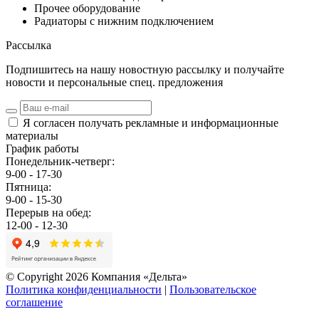
Прочее оборудование
Радиаторы с нижним подключением
Рассылка
Подпишитесь на нашу новостную рассылку и получайте
новости и персональные спец. предложения
Я согласен получать рекламные и информационные
материалы
График работы
Понедельник-четверг:
9-00 - 17-30
Пятница:
9-00 - 15-30
Перерыв на обед:
12-00 - 12-30
© Copyright 2026 Компания «Дельта»
Политика конфиденциальности
|
Пользовательское
соглашение