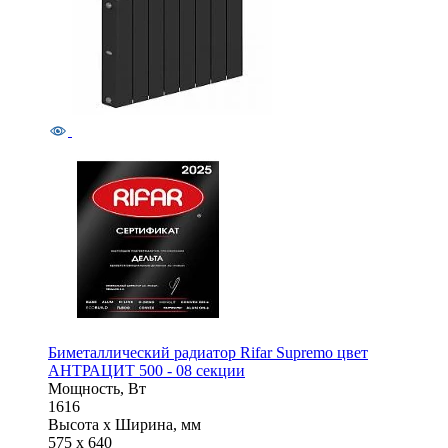
Биметаллический радиатор Rifar Supremo цвет
АНТРАЦИТ 500 - 08 секции
Мощность, Вт
1616
Высота x Ширина, мм
575 x 640