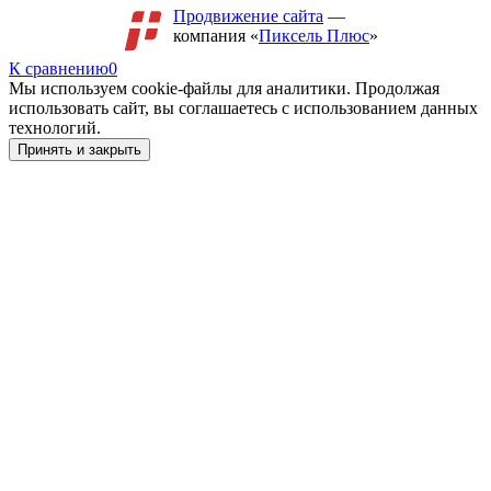
Продвижение сайта
—
компания «
Пиксель Плюс
»
К сравнению
0
Мы используем cookie-файлы для аналитики. Продолжая
использовать сайт, вы соглашаетесь с использованием данных
технологий.
Принять и закрыть