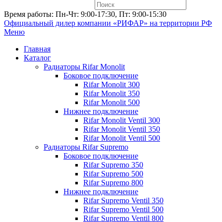
Время работы: Пн-Чт: 9:00-17:30, Пт: 9:00-15:30
Официальный дилер компании «РИФАР»
на территории РФ
Меню
Главная
Каталог
Радиаторы Rifar Monolit
Боковое подключение
Rifar Monolit 300
Rifar Monolit 350
Rifar Monolit 500
Нижнее подключение
Rifar Monolit Ventil 300
Rifar Monolit Ventil 350
Rifar Monolit Ventil 500
Радиаторы Rifar Supremo
Боковое подключение
Rifar Supremo 350
Rifar Supremo 500
Rifar Supremo 800
Нижнее подключение
Rifar Supremo Ventil 350
Rifar Supremo Ventil 500
Rifar Supremo Ventil 800