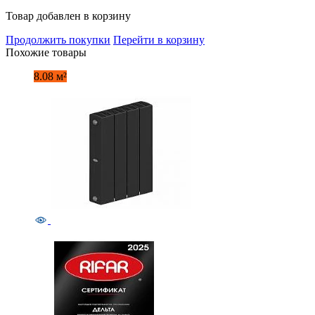
Товар добавлен в корзину
Продолжить покупки
Перейти в корзину
Похожие товары
8.08 м²