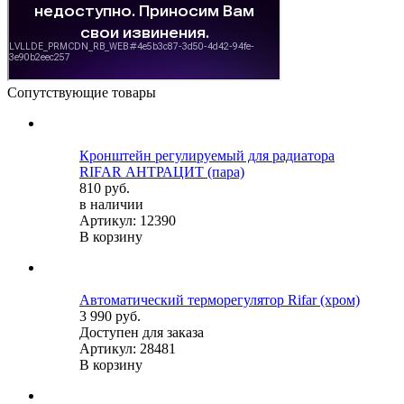
Сопутствующие товары
Кронштейн регулируемый для радиатора
RIFAR АНТРАЦИТ (пара)
810 руб.
в наличии
Артикул: 12390
В корзину
Автоматический терморегулятор Rifar (хром)
3 990 руб.
Доступен для заказа
Артикул: 28481
В корзину