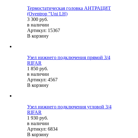
Термостатическая головка АНТРАЦИТ
(Oventrop "Uni LH)
3 300 руб.
в наличии
Артикул: 15367
В корзину
Узел нижнего подключения прямой 3/4
RIFAR
1 850 руб.
в наличии
Артикул: 4567
В корзину
Узел нижнего подключения угловой 3/4
RIFAR
1 930 руб.
в наличии
Артикул: 6834
В корзину