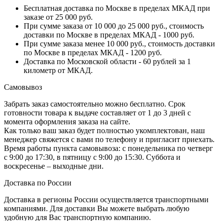
Бесплатная доставка по Москве в пределах МКАД при
заказе от 25 000 руб.
При сумме заказа от 10 000 до 25 000 руб., стоимость
доставки по Москве в пределах МКАД - 1000 руб.
При сумме заказа менее 10 000 руб., стоимость доставки
по Москве в пределах МКАД - 1200 руб.
Доставка по Московской области - 60 рублей за 1
километр от МКАД.
Самовывоз
Забрать заказ самостоятельно можно бесплатно. Срок
готовности товара к выдаче составляет от 1 до 3 дней с
момента оформления заказа на сайте.
Как только ваш заказ будет полностью укомплектован, наш
менеджер свяжется с вами по телефону и пригласит приехать.
Время работы пункта самовывоза: с понедельника по четверг
с 9:00 до 17:30, в пятницу с 9:00 до 15:30. Суббота и
воскресенье – выходные дни.
Доставка по России
Доставка в регионы России осуществляется транспортными
компаниями. Для доставки Вы можете выбрать любую
удобную для Вас транспортную компанию.