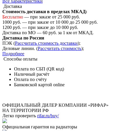
Все характеристики
Доставка
Стоимость доставки в пределах МКАД:
Бесплатно
— при заказе от 25 000 руб.
1000 руб. — при заказе от 10 000 до 25 000 руб.
1200 руб. — при заказе до 10 000 руб.
Доставка по МО — 60 руб. за 1 км от МКАД.
Доставка по России
ПЭК (
Рассчитать стоимость доставки
);
Деловые линии. (
Рассчитать стоимость
);
Подробнее
Способы оплаты
Оплата по СБП (QR код)
Наличный расчёт
Оплата по счёту
Банковской картой online
ОФИЦИАЛЬНЫЙ ДИЛЕР КОМПАНИИ «РИФАР»
НА ТЕРРИТОРИИ РФ
Легко проверить
rifar.ru/buy/
Официальная гарантия на радиаторы