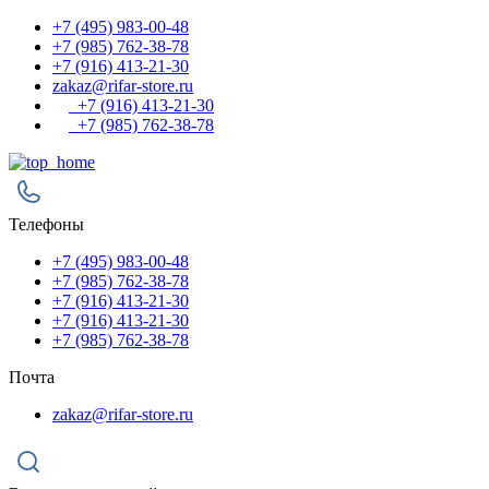
+7 (495) 983-00-48
+7 (985) 762-38-78
+7 (916) 413-21-30
zakaz@rifar-store.ru
+7 (916) 413-21-30
+7 (985) 762-38-78
Телефоны
+7 (495) 983-00-48
+7 (985) 762-38-78
+7 (916) 413-21-30
+7 (916) 413-21-30
+7 (985) 762-38-78
Почта
zakaz@rifar-store.ru