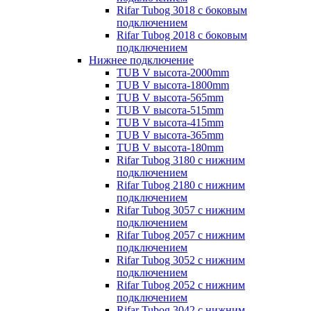
Rifar Tubog 3018 с боковым
подключением
Rifar Tubog 2018 с боковым
подключением
Нижнее подключение
TUB V высота-2000mm
TUB V высота-1800mm
TUB V высота-565mm
TUB V высота-515mm
TUB V высота-415mm
TUB V высота-365mm
TUB V высота-180mm
Rifar Tubog 3180 с нижним
подключением
Rifar Tubog 2180 с нижним
подключением
Rifar Tubog 3057 с нижним
подключением
Rifar Tubog 2057 с нижним
подключением
Rifar Tubog 3052 с нижним
подключением
Rifar Tubog 2052 с нижним
подключением
Rifar Tubog 3042 с нижним