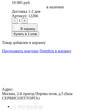
19 085 руб.
в наличии
Доставка 1-2 дня
Артикул: 12266
1
−
+
В корзину
Купить в 1 клик
Товар добавлен в корзину
Продолжить покупки
Перейти в корзину
Адрес:
Москва
,
2-й проезд Перова поля, д.5
(база
СЕРВИСОПТТОРГА)
+7 (495) 983-00-48