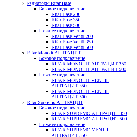
Радиаторы Rifar Base
Боковое подключение
Rifar Base 200
Rifar Base 350
Rifar Base 500
Нижнее подключение
Rifar Base Ventil 200
Rifar Base Ventil 350
Rifar Base Ventil 500
Rifar Monolit АНТРАЦИТ
Боковое подключение
RIFAR MONOLIT АНТРАЦИТ 350
RIFAR MONOLIT АНТРАЦИТ 500
Нижнее подключение
RIFAR MONOLIT VENTIL
АНТРАЦИТ 350
RIFAR MONOLIT VENTIL
АНТРАЦИТ 500
Rifar Supremo АНТРАЦИТ
Боковое подключение
RIFAR SUPREMO АНТРАЦИТ 350
RIFAR SUPREMO АНТРАЦИТ 500
Нижнее подключение
RIFAR SUPREMO VENTIL
АНТРАЦИТ 350