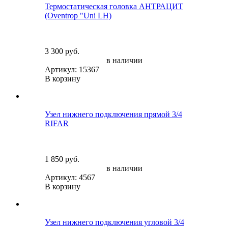
Термостатическая головка АНТРАЦИТ
(Oventrop "Uni LH)
3 300 руб.
в наличии
Артикул: 15367
В корзину
Узел нижнего подключения прямой 3/4
RIFAR
1 850 руб.
в наличии
Артикул: 4567
В корзину
Узел нижнего подключения угловой 3/4