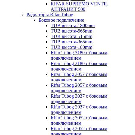
RIFAR SUPREMO VENTIL
АНТРАЦИТ 500
Радиаторы Rifar Tubog
Боковое подключение
TUB высота-1800mm
TUB высота-565mm
TUB высота-515mm
TUB высота-365mm
TUB высота-180mm
Rifar Tubog 3180 с боковым
подключением
Rifar Tubog 2180 с боковым
подключением
Rifar Tubog 3057 с боковым
подключением
Rifar Tubog 2057 с боковым
подключением
Rifar Tubog 3037 с боковым
подключением
Rifar Tubog 2037 с боковым
подключением
Rifar Tubog 3052 с боковым
подключением
Rifar Tubog 2052 с боковым
подключением