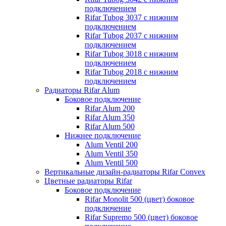
подключением
Rifar Tubog 3037 с нижним
подключением
Rifar Tubog 2037 с нижним
подключением
Rifar Tubog 3018 с нижним
подключением
Rifar Tubog 2018 с нижним
подключением
Радиаторы Rifar Alum
Боковое подключение
Rifar Alum 200
Rifar Alum 350
Rifar Alum 500
Нижнее подключение
Alum Ventil 200
Alum Ventil 350
Alum Ventil 500
Вертикальные дизайн-радиаторы Rifar Convex
Цветные радиаторы Rifar
Боковое подключение
Rifar Monolit 500 (цвет) боковое
подключение
Rifar Supremo 500 (цвет) боковое