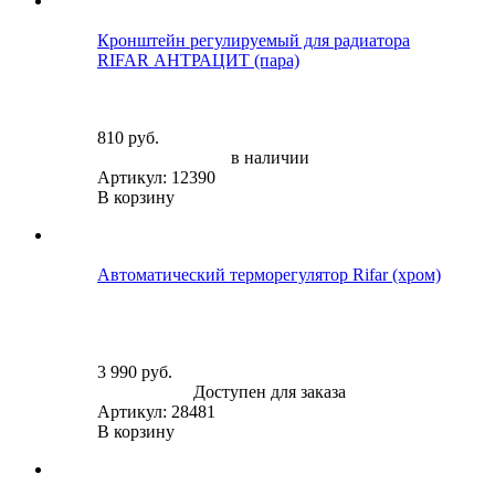
Кронштейн регулируемый для радиатора
RIFAR АНТРАЦИТ (пара)
810 руб.
в наличии
Артикул: 12390
В корзину
Автоматический терморегулятор Rifar (хром)
3 990 руб.
Доступен для заказа
Артикул: 28481
В корзину