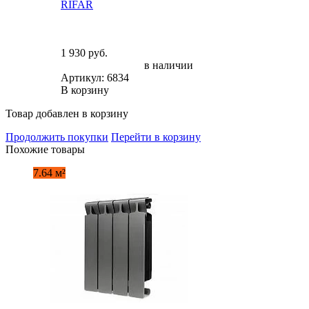
RIFAR
1 930 руб.
в наличии
Артикул: 6834
В корзину
Товар добавлен в корзину
Продолжить покупки
Перейти в корзину
Похожие товары
7.64 м²