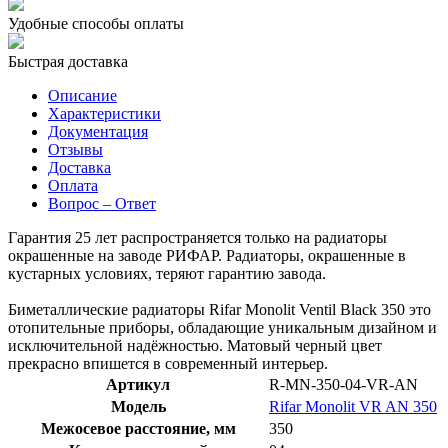
Удобные способы оплаты
Быстрая доставка
Описание
Характеристики
Документация
Отзывы
Доставка
Оплата
Вопрос – Ответ
Гарантия 25 лет распространяется только на радиаторы
окрашенные на заводе РИФАР. Радиаторы, окрашенные в
кустарных условиях, теряют гарантию завода.
Биметаллические радиаторы Rifar Monolit Ventil Black 350 это
отопительные приборы, обладающие уникальным дизайном и
исключительной надёжностью. Матовый черный цвет
прекрасно впишется в современный интерьер.
Артикул
R-MN-350-04-VR-AN
Модель
Rifar Monolit VR AN 350
Межосевое расстояние, мм
350