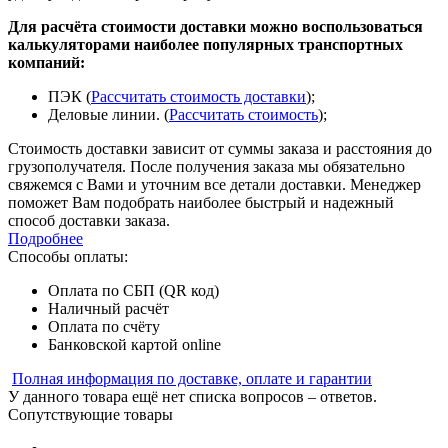
Для расчёта стоимости доставки можно воспользоваться
калькуляторами наиболее популярных транспортных
компаний:
ПЭК (
Рассчитать стоимость доставки
);
Деловые линии. (
Рассчитать стоимость
);
Стоимость доставки зависит от суммы заказа и расстояния до
грузополучателя. После получения заказа мы обязательно
свяжемся с Вами и уточним все детали доставки. Менеджер
поможет Вам подобрать наиболее быстрый и надежный
способ доставки заказа.
Подробнее
Способы оплаты:
Оплата по СБП (QR код)
Наличный расчёт
Оплата по счёту
Банковской картой online
Полная информация по доставке, оплате и гарантии
У данного товара ещё нет списка вопросов – ответов.
Сопутствующие товары