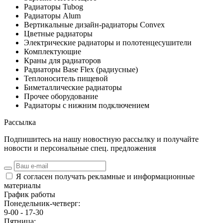
Радиаторы Tubog
Радиаторы Alum
Вертикальные дизайн-радиаторы Convex
Цветные радиаторы
Электрические радиаторы и полотенцесушители
Комплектующие
Краны для радиаторов
Радиаторы Base Flex (радиусные)
Теплоноситель пищевой
Биметаллические радиаторы
Прочее оборудование
Радиаторы с нижним подключением
Рассылка
Подпишитесь на нашу новостную рассылку и получайте
новости и персональные спец. предложения
Я согласен получать рекламные и информационные
материалы
График работы
Понедельник-четверг:
9-00 - 17-30
Пятница: