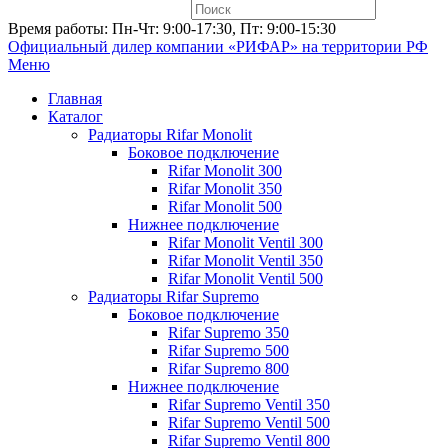
Время работы: Пн-Чт: 9:00-17:30, Пт: 9:00-15:30
Официальный дилер компании «РИФАР»
на территории РФ
Меню
Главная
Каталог
Радиаторы Rifar Monolit
Боковое подключение
Rifar Monolit 300
Rifar Monolit 350
Rifar Monolit 500
Нижнее подключение
Rifar Monolit Ventil 300
Rifar Monolit Ventil 350
Rifar Monolit Ventil 500
Радиаторы Rifar Supremo
Боковое подключение
Rifar Supremo 350
Rifar Supremo 500
Rifar Supremo 800
Нижнее подключение
Rifar Supremo Ventil 350
Rifar Supremo Ventil 500
Rifar Supremo Ventil 800