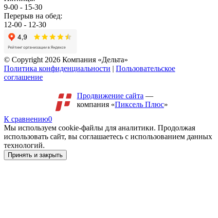
9-00 - 15-30
Перерыв на обед:
12-00 - 12-30
© Copyright 2026 Компания «Дельта»
Политика конфиденциальности
|
Пользовательское
соглашение
Продвижение сайта
—
компания «
Пиксель Плюс
»
К сравнению
0
Мы используем cookie-файлы для аналитики. Продолжая
использовать сайт, вы соглашаетесь с использованием данных
технологий.
Принять и закрыть