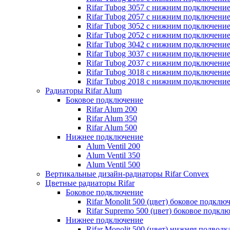
Rifar Tubog 3057 с нижним подключени
Rifar Tubog 2057 с нижним подключени
Rifar Tubog 3052 с нижним подключени
Rifar Tubog 2052 с нижним подключени
Rifar Tubog 3042 с нижним подключени
Rifar Tubog 3037 с нижним подключени
Rifar Tubog 2037 с нижним подключени
Rifar Tubog 3018 с нижним подключени
Rifar Tubog 2018 с нижним подключени
Радиаторы Rifar Alum
Боковое подключение
Rifar Alum 200
Rifar Alum 350
Rifar Alum 500
Нижнее подключение
Alum Ventil 200
Alum Ventil 350
Alum Ventil 500
Вертикальные дизайн-радиаторы Rifar Convex
Цветные радиаторы Rifar
Боковое подключение
Rifar Monolit 500 (цвет) боковое подклю
Rifar Supremo 500 (цвет) боковое подкл
Нижнее подключение
Rifar Monolit 500 (цвет) нижняя подводк