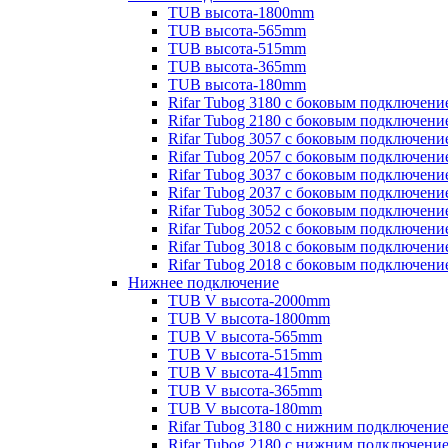
TUB высота-1800mm
TUB высота-565mm
TUB высота-515mm
TUB высота-365mm
TUB высота-180mm
Rifar Tubog 3180 с боковым подключени
Rifar Tubog 2180 с боковым подключени
Rifar Tubog 3057 с боковым подключени
Rifar Tubog 2057 с боковым подключени
Rifar Tubog 3037 с боковым подключени
Rifar Tubog 2037 с боковым подключени
Rifar Tubog 3052 с боковым подключени
Rifar Tubog 2052 с боковым подключени
Rifar Tubog 3018 с боковым подключени
Rifar Tubog 2018 с боковым подключени
Нижнее подключение
TUB V высота-2000mm
TUB V высота-1800mm
TUB V высота-565mm
TUB V высота-515mm
TUB V высота-415mm
TUB V высота-365mm
TUB V высота-180mm
Rifar Tubog 3180 с нижним подключени
Rifar Tubog 2180 с нижним подключени