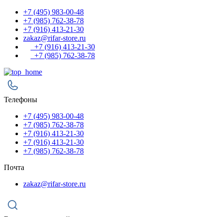
+7 (495) 983-00-48
+7 (985) 762-38-78
+7 (916) 413-21-30
zakaz@rifar-store.ru
+7 (916) 413-21-30
+7 (985) 762-38-78
Телефоны
+7 (495) 983-00-48
+7 (985) 762-38-78
+7 (916) 413-21-30
+7 (916) 413-21-30
+7 (985) 762-38-78
Почта
zakaz@rifar-store.ru