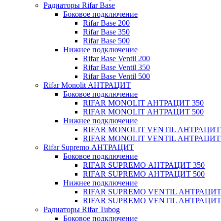
Радиаторы Rifar Base
Боковое подключение
Rifar Base 200
Rifar Base 350
Rifar Base 500
Нижнее подключение
Rifar Base Ventil 200
Rifar Base Ventil 350
Rifar Base Ventil 500
Rifar Monolit АНТРАЦИТ
Боковое подключение
RIFAR MONOLIT АНТРАЦИТ 350
RIFAR MONOLIT АНТРАЦИТ 500
Нижнее подключение
RIFAR MONOLIT VENTIL АНТРАЦИТ 
RIFAR MONOLIT VENTIL АНТРАЦИТ 
Rifar Supremo АНТРАЦИТ
Боковое подключение
RIFAR SUPREMO АНТРАЦИТ 350
RIFAR SUPREMO АНТРАЦИТ 500
Нижнее подключение
RIFAR SUPREMO VENTIL АНТРАЦИТ
RIFAR SUPREMO VENTIL АНТРАЦИТ
Радиаторы Rifar Tubog
Боковое подключение