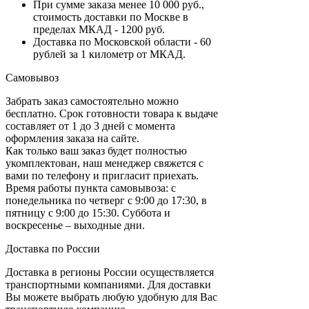
При сумме заказа менее 10 000 руб.,
стоимость доставки по Москве в
пределах МКАД - 1200 руб.
Доставка по Московской области - 60
рублей за 1 километр от МКАД.
Самовывоз
Забрать заказ самостоятельно можно
бесплатно. Срок готовности товара к выдаче
составляет от 1 до 3 дней с момента
оформления заказа на сайте.
Как только ваш заказ будет полностью
укомплектован, наш менеджер свяжется с
вами по телефону и пригласит приехать.
Время работы пункта самовывоза: с
понедельника по четверг с 9:00 до 17:30, в
пятницу с 9:00 до 15:30. Суббота и
воскресенье – выходные дни.
Доставка по России
Доставка в регионы России осуществляется
транспортными компаниями. Для доставки
Вы можете выбрать любую удобную для Вас