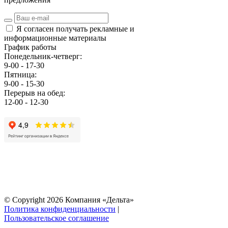
Я согласен получать рекламные и
информационные материалы
График работы
Понедельник-четверг:
9-00 - 17-30
Пятница:
9-00 - 15-30
Перерыв на обед:
12-00 - 12-30
© Copyright 2026 Компания «Дельта»
Политика конфиденциальности
|
Пользовательское соглашение