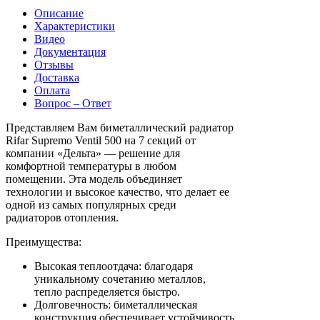
Описание
Характеристики
Видео
Документация
Отзывы
Доставка
Оплата
Вопрос – Ответ
Представляем Вам биметаллический радиатор
Rifar Supremo Ventil 500 на 7 секций от
компании «Дельта» — решение для
комфортной температуры в любом
помещении. Эта модель объединяет
технологии и высокое качество, что делает ее
одной из самых популярных среди
радиаторов отопления.
Преимущества:
Высокая теплоотдача: благодаря
уникальному сочетанию металлов,
тепло распределяется быстро.
Долговечность: биметаллическая
конструкция обеспечивает устойчивость