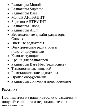
Радиаторы Monolit
Радиаторы Supremo
Радиаторы Base
Monolit АНТРАЦИТ
Supremo АНТРАЦИТ
Радиаторы Tubog
Радиаторы Alum
Вертикальные дизайн-радиаторы
Convex
Цветные радиаторы
Электрические радиаторы и
полотенцесушители
Комплектующие
Краны для радиаторов
Радиаторы Base Flex (радиусные)
Теплоноситель пищевой
Биметаллические радиаторы
Прочее оборудование
Радиаторы с нижним подключением
Рассылка
Подпишитесь на нашу новостную рассылку и
получайте новости и персональные спец.
предложения