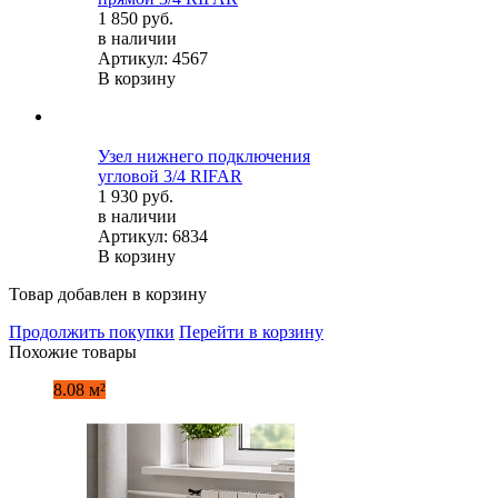
1 850 руб.
в наличии
Артикул: 4567
В корзину
Узел нижнего подключения
угловой 3/4 RIFAR
1 930 руб.
в наличии
Артикул: 6834
В корзину
Товар добавлен в корзину
Продолжить покупки
Перейти в корзину
Похожие товары
8.08 м²