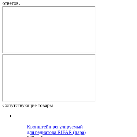
ответов.
Сопутствующие товары
Кронштейн регулируемый
для радиатора RIFAR (пара)