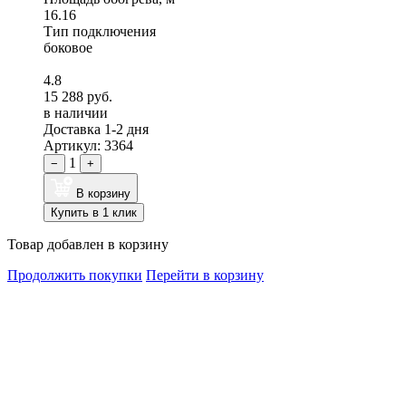
16.16
Тип подключения
боковое
4.8
15 288 руб.
в наличии
Доставка 1-2 дня
Артикул: 3364
1
−
+
В корзину
Купить в 1 клик
Товар добавлен в корзину
Продолжить покупки
Перейти в корзину