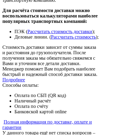
транспортную компанию.
Для расчёта стоимости доставки можно
воспользоваться калькуляторами наиболее
популярных транспортных компаний:
ПЭК (
Рассчитать стоимость доставки
);
Деловые линии. (
Рассчитать стоимость
);
Стоимость доставки зависит от суммы заказа
и расстояния до грузополучателя. После
получения заказа мы обязательно свяжемся с
Вами и уточним все детали доставки.
Менеджер поможет Вам подобрать наиболее
быстрый и надежный способ доставки заказа.
Подробнее
Способы оплаты:
Оплата по СБП (QR код)
Наличный расчёт
Оплата по счёту
Банковской картой online
Полная информация по доставке, оплате и
гарантии
У данного товара ещё нет списка вопросов –