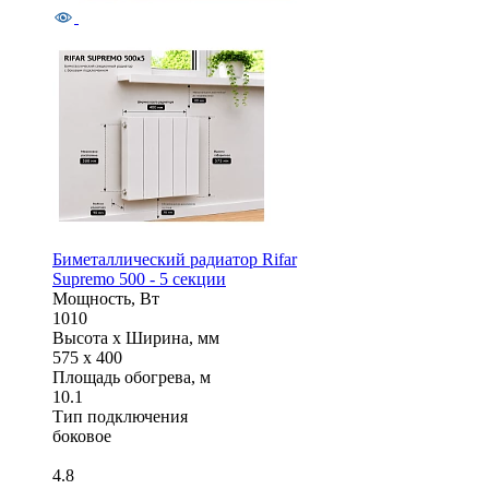
Биметаллический радиатор Rifar
Supremo 500 - 5 секции
Мощность, Вт
1010
Высота x Ширина, мм
575 x 400
Площадь обогрева, м
10.1
Тип подключения
боковое
4.8