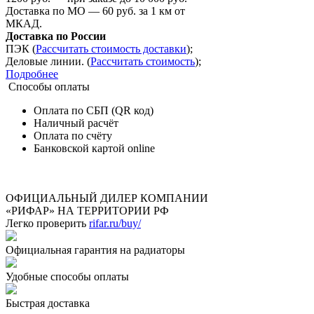
Доставка по МО — 60 руб. за 1 км от
МКАД.
Доставка по России
ПЭК (
Рассчитать стоимость доставки
);
Деловые линии. (
Рассчитать стоимость
);
Подробнее
Способы оплаты
Оплата по СБП (QR код)
Наличный расчёт
Оплата по счёту
Банковской картой online
ОФИЦИАЛЬНЫЙ ДИЛЕР КОМПАНИИ
«РИФАР» НА ТЕРРИТОРИИ РФ
Легко проверить
rifar.ru/buy/
Официальная гарантия на радиаторы
Удобные способы оплаты
Быстрая доставка