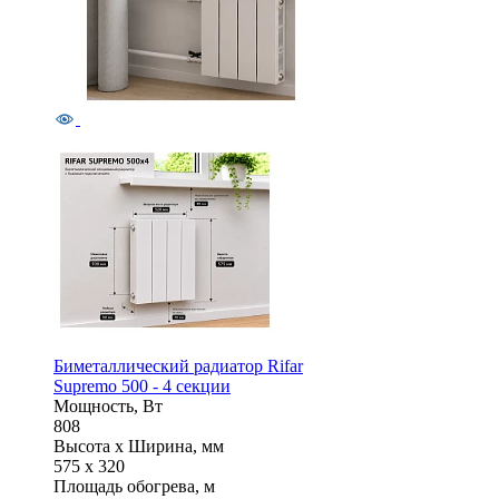
Биметаллический радиатор Rifar
Supremo 500 - 4 секции
Мощность, Вт
808
Высота x Ширина, мм
575 x 320
Площадь обогрева, м