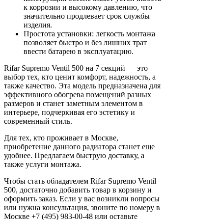
к коррозии и высокому давлению, что
значительно продлевает срок службы
изделия.
Простота установки: легкость монтажа
позволяет быстро и без лишних трат
ввести батарею в эксплуатацию.
Rifar Supremo Ventil 500 на 7 секций — это
выбор тех, кто ценит комфорт, надежность, а
также качество. Эта модель предназначена для
эффективного обогрева помещений разных
размеров и станет заметным элементом в
интерьере, подчеркивая его эстетику и
современный стиль.
Для тех, кто проживает в Москве,
приобретение данного радиатора станет еще
удобнее. Предлагаем быструю доставку, а
также услуги монтажа.
Чтобы стать обладателем Rifar Supremo Ventil
500, достаточно добавить товар в корзину и
оформить заказ. Если у вас возникли вопросы
или нужна консультация, звоните по номеру в
Москве +7 (495) 983-00-48 или оставьте