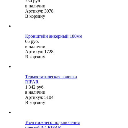
730 руб.
в наличии
Артикул: 3078
В корзину
Кронштейн анкерный 180мм
65 руб.
в наличии
Артикул: 1728
В корзину
Термостатическая головка
RIFAR
1 342 руб.
в наличии
Артикул: 5104
В корзину
Узел нижнего подключения
прямой 3/4 RIFAR