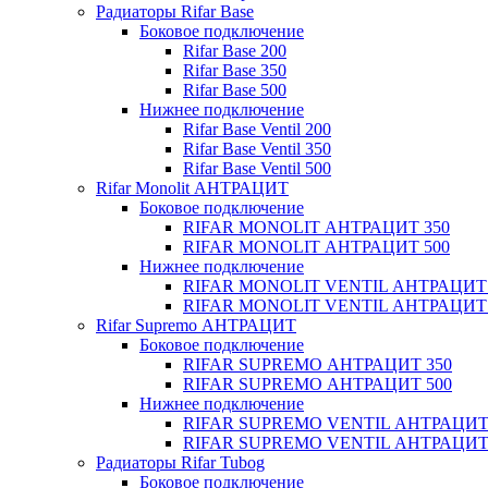
Радиаторы Rifar Base
Боковое подключение
Rifar Base 200
Rifar Base 350
Rifar Base 500
Нижнее подключение
Rifar Base Ventil 200
Rifar Base Ventil 350
Rifar Base Ventil 500
Rifar Monolit АНТРАЦИТ
Боковое подключение
RIFAR MONOLIT АНТРАЦИТ 350
RIFAR MONOLIT АНТРАЦИТ 500
Нижнее подключение
RIFAR MONOLIT VENTIL АНТРАЦИТ 
RIFAR MONOLIT VENTIL АНТРАЦИТ 
Rifar Supremo АНТРАЦИТ
Боковое подключение
RIFAR SUPREMO АНТРАЦИТ 350
RIFAR SUPREMO АНТРАЦИТ 500
Нижнее подключение
RIFAR SUPREMO VENTIL АНТРАЦИТ
RIFAR SUPREMO VENTIL АНТРАЦИТ
Радиаторы Rifar Tubog
Боковое подключение