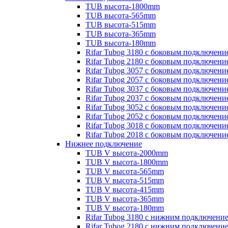
TUB высота-1800mm
TUB высота-565mm
TUB высота-515mm
TUB высота-365mm
TUB высота-180mm
Rifar Tubog 3180 с боковым подключени
Rifar Tubog 2180 с боковым подключени
Rifar Tubog 3057 с боковым подключени
Rifar Tubog 2057 с боковым подключени
Rifar Tubog 3037 с боковым подключени
Rifar Tubog 2037 с боковым подключени
Rifar Tubog 3052 с боковым подключени
Rifar Tubog 2052 с боковым подключени
Rifar Tubog 3018 с боковым подключени
Rifar Tubog 2018 с боковым подключени
Нижнее подключение
TUB V высота-2000mm
TUB V высота-1800mm
TUB V высота-565mm
TUB V высота-515mm
TUB V высота-415mm
TUB V высота-365mm
TUB V высота-180mm
Rifar Tubog 3180 с нижним подключени
Rifar Tubog 2180 с нижним подключени