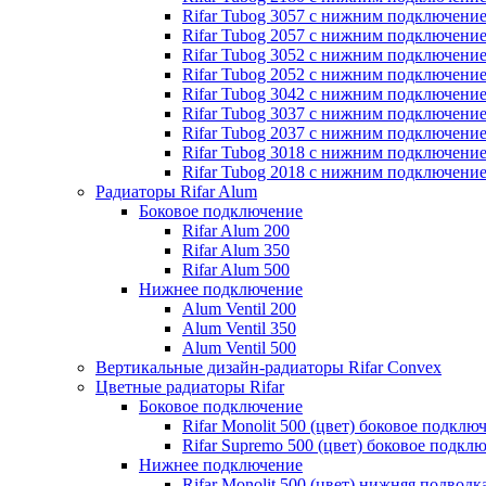
Rifar Tubog 3057 с нижним подключени
Rifar Tubog 2057 с нижним подключени
Rifar Tubog 3052 с нижним подключени
Rifar Tubog 2052 с нижним подключени
Rifar Tubog 3042 с нижним подключени
Rifar Tubog 3037 с нижним подключени
Rifar Tubog 2037 с нижним подключени
Rifar Tubog 3018 с нижним подключени
Rifar Tubog 2018 с нижним подключени
Радиаторы Rifar Alum
Боковое подключение
Rifar Alum 200
Rifar Alum 350
Rifar Alum 500
Нижнее подключение
Alum Ventil 200
Alum Ventil 350
Alum Ventil 500
Вертикальные дизайн-радиаторы Rifar Convex
Цветные радиаторы Rifar
Боковое подключение
Rifar Monolit 500 (цвет) боковое подклю
Rifar Supremo 500 (цвет) боковое подкл
Нижнее подключение
Rifar Monolit 500 (цвет) нижняя подводк