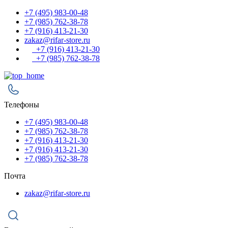
+7 (495) 983-00-48
+7 (985) 762-38-78
+7 (916) 413-21-30
zakaz@rifar-store.ru
+7 (916) 413-21-30
+7 (985) 762-38-78
Телефоны
+7 (495) 983-00-48
+7 (985) 762-38-78
+7 (916) 413-21-30
+7 (916) 413-21-30
+7 (985) 762-38-78
Почта
zakaz@rifar-store.ru