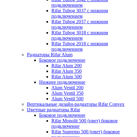
подключением
Rifar Tubog 3037 с нижним
подключением
Rifar Tubog 2037 с нижним
подключением
Rifar Tubog 3018 с нижним
подключением
Rifar Tubog 2018 с нижним
подключением
Радиаторы Rifar Alum
Боковое подключение
Rifar Alum 200
Rifar Alum 350
Rifar Alum 500
Нижнее подключение
Alum Ventil 200
Alum Ventil 350
Alum Ventil 500
Вертикальные дизайн-радиаторы Rifar Convex
Цветные радиаторы Rifar
Боковое подключение
Rifar Monolit 500 (цвет) боковое
подключение
Rifar Supremo 500 (цвет) боковое