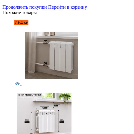
Продолжить покупки
Перейти в корзину
Похожие товары
7.64 м²