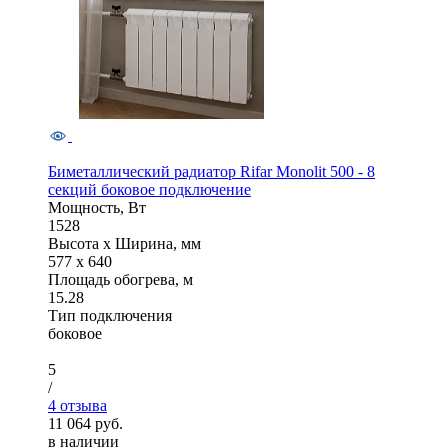
Биметаллический радиатор Rifar Monolit 500 - 8
секций боковое подключение
Мощность, Вт
1528
Высота x Ширина, мм
577 x 640
Площадь обогрева, м
15.28
Тип подключения
боковое
5
/
4 отзыва
11 064 руб.
в наличии