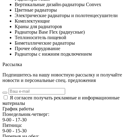
Вертикальные дизайн-радиаторы Convex
Цветные радиаторы
Электрические радиаторы и полотенцесушители
Комплектующие
Краны для радиаторов
Радиаторы Base Flex (радиусные)
Теплоноситель пищевой
Биметаллические радиаторы
Прочее оборудование
Радиаторы с нижним подключением
Рассылка
Подпишитесь на нашу новостную рассылку и получайте
новости и персональные спец. предложения
Я согласен получать рекламные и информационные
материалы
График работы
Понедельник-четверг:
9-00 - 17-30
Пятница:
9-00 - 15-30
Перерыв на обед: