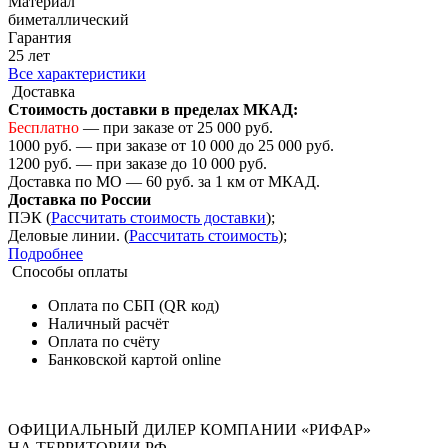
Материал
биметаллический
Гарантия
25 лет
Все характеристики
Доставка
Стоимость доставки в пределах МКАД:
Бесплатно
— при заказе от 25 000 руб.
1000 руб. — при заказе от 10 000 до 25 000 руб.
1200 руб. — при заказе до 10 000 руб.
Доставка по МО — 60 руб. за 1 км от МКАД.
Доставка по России
ПЭК (
Рассчитать стоимость доставки
);
Деловые линии. (
Рассчитать стоимость
);
Подробнее
Способы оплаты
Оплата по СБП (QR код)
Наличный расчёт
Оплата по счёту
Банковской картой online
ОФИЦИАЛЬНЫЙ ДИЛЕР КОМПАНИИ «РИФАР»
НА ТЕРРИТОРИИ РФ