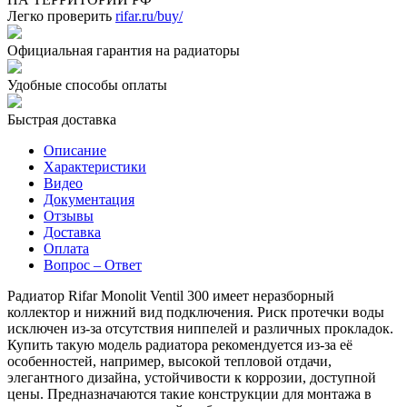
Легко проверить
rifar.ru/buy/
Официальная гарантия на радиаторы
Удобные способы оплаты
Быстрая доставка
Описание
Характеристики
Видео
Документация
Отзывы
Доставка
Оплата
Вопрос – Ответ
Радиатор Rifar Monolit Ventil 300 имеет неразборный
коллектор и нижний вид подключения. Риск протечки воды
исключен из-за отсутствия ниппелей и различных прокладок.
Купить такую модель радиатора рекомендуется из-за её
особенностей, например, высокой тепловой отдачи,
элегантного дизайна, устойчивости к коррозии, доступной
цены. Предназначаются такие конструкции для монтажа в