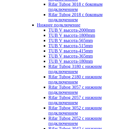
Rifar Tubog 3018 с боковым
подключением
Rifar Tubog 2018 с боковым
подключением
Нижнее подключение
TUB V высота-2000mm
TUB V высота-1800mm
TUB V высота-565mm
TUB V высота-515mm
TUB V высота-415mm
TUB V высота-365mm
TUB V высота-180mm
Rifar Tubog 3180 с нижним
подключением
Rifar Tubog 2180 с нижним
подключением
Rifar Tubog 3057 с нижним
подключением
Rifar Tubog 2057 с нижним
подключением
Rifar Tubog 3052 с нижним
подключением
Rifar Tubog 2052 с нижним
подключением
Rifar Tubog 3042 с нижним