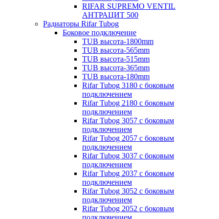
RIFAR SUPREMO VENTIL
АНТРАЦИТ 500
Радиаторы Rifar Tubog
Боковое подключение
TUB высота-1800mm
TUB высота-565mm
TUB высота-515mm
TUB высота-365mm
TUB высота-180mm
Rifar Tubog 3180 с боковым
подключением
Rifar Tubog 2180 с боковым
подключением
Rifar Tubog 3057 с боковым
подключением
Rifar Tubog 2057 с боковым
подключением
Rifar Tubog 3037 с боковым
подключением
Rifar Tubog 2037 с боковым
подключением
Rifar Tubog 3052 с боковым
подключением
Rifar Tubog 2052 с боковым
подключением