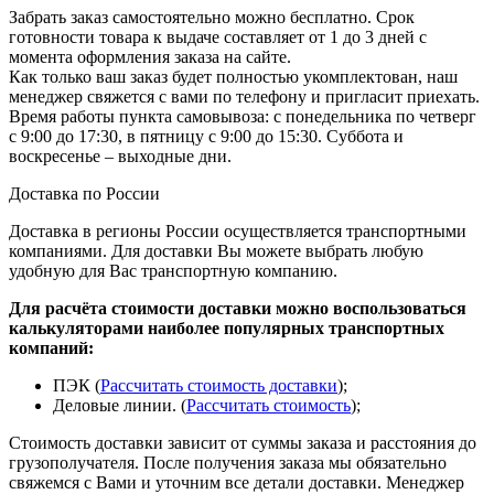
Забрать заказ самостоятельно можно бесплатно. Срок
готовности товара к выдаче составляет от 1 до 3 дней с
момента оформления заказа на сайте.
Как только ваш заказ будет полностью укомплектован, наш
менеджер свяжется с вами по телефону и пригласит приехать.
Время работы пункта самовывоза: с понедельника по четверг
с 9:00 до 17:30, в пятницу с 9:00 до 15:30. Суббота и
воскресенье – выходные дни.
Доставка по России
Доставка в регионы России осуществляется транспортными
компаниями. Для доставки Вы можете выбрать любую
удобную для Вас транспортную компанию.
Для расчёта стоимости доставки можно воспользоваться
калькуляторами наиболее популярных транспортных
компаний:
ПЭК (
Рассчитать стоимость доставки
);
Деловые линии. (
Рассчитать стоимость
);
Стоимость доставки зависит от суммы заказа и расстояния до
грузополучателя. После получения заказа мы обязательно
свяжемся с Вами и уточним все детали доставки. Менеджер