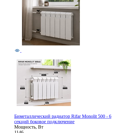
Биметаллический радиатор Rifar Monolit 500 - 6
секций боковое подключение
Мощность, Вт
1146