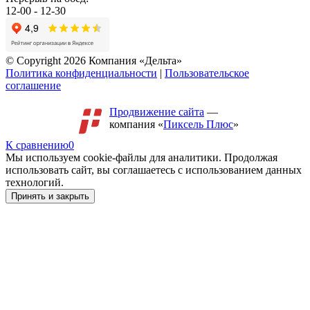
12-00 - 12-30
© Copyright 2026 Компания «Дельта»
Политика конфиденциальности
|
Пользовательское
соглашение
Продвижение сайта
—
компания «
Пиксель Плюс
»
К сравнению
0
Мы используем cookie-файлы для аналитики. Продолжая
использовать сайт, вы соглашаетесь с использованием данных
технологий.
Принять и закрыть