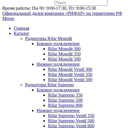
Время работы: Пн-Чт: 9:00-17:30, Пт: 9:00-15:30
Официальный дилер компании «РИФАР»
на территории РФ
Меню
Главная
Каталог
Радиаторы Rifar Monolit
Боковое подключение
Rifar Monolit 300
Rifar Monolit 350
Rifar Monolit 500
Нижнее подключение
Rifar Monolit Ventil 300
Rifar Monolit Ventil 350
Rifar Monolit Ventil 500
Радиаторы Rifar Supremo
Боковое подключение
Rifar Supremo 350
Rifar Supremo 500
Rifar Supremo 800
Нижнее подключение
Rifar Supremo Ventil 350
Rifar Supremo Ventil 500
Rifar Supremo Ventil 800