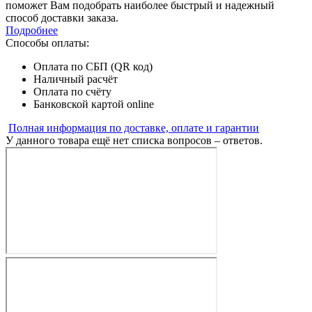
поможет Вам подобрать наиболее быстрый и надежный
способ доставки заказа.
Подробнее
Способы оплаты:
Оплата по СБП (QR код)
Наличный расчёт
Оплата по счёту
Банковской картой online
Полная информация по доставке, оплате и гарантии
У данного товара ещё нет списка вопросов – ответов.