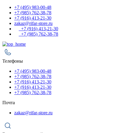
+7 (495) 983-00-48
+7 (985) 762-38-78
+7 (916) 413-21-30
zakaz@rifar-store.ru
+7 (916) 413-21-30
+7 (985) 762-38-78
Телефоны
+7 (495) 983-00-48
+7 (985) 762-38-78
+7 (916) 413-21-30
+7 (916) 413-21-30
+7 (985) 762-38-78
Почта
zakaz@rifar-store.ru