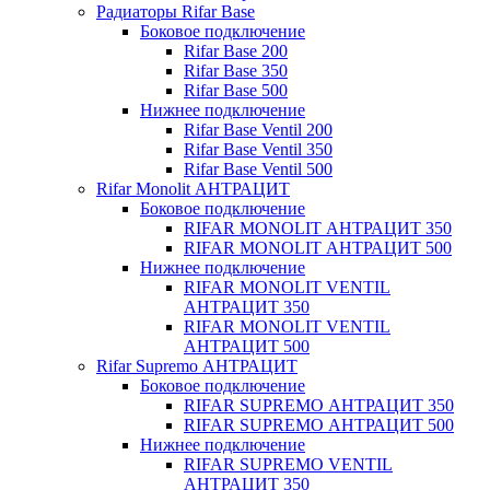
Радиаторы Rifar Base
Боковое подключение
Rifar Base 200
Rifar Base 350
Rifar Base 500
Нижнее подключение
Rifar Base Ventil 200
Rifar Base Ventil 350
Rifar Base Ventil 500
Rifar Monolit АНТРАЦИТ
Боковое подключение
RIFAR MONOLIT АНТРАЦИТ 350
RIFAR MONOLIT АНТРАЦИТ 500
Нижнее подключение
RIFAR MONOLIT VENTIL
АНТРАЦИТ 350
RIFAR MONOLIT VENTIL
АНТРАЦИТ 500
Rifar Supremo АНТРАЦИТ
Боковое подключение
RIFAR SUPREMO АНТРАЦИТ 350
RIFAR SUPREMO АНТРАЦИТ 500
Нижнее подключение
RIFAR SUPREMO VENTIL
АНТРАЦИТ 350