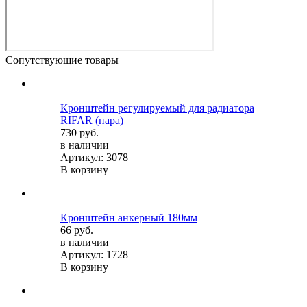
Сопутствующие товары
Кронштейн регулируемый для радиатора
RIFAR (пара)
730 руб.
в наличии
Артикул: 3078
В корзину
Кронштейн анкерный 180мм
66 руб.
в наличии
Артикул: 1728
В корзину