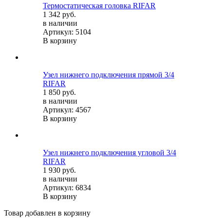
Термостатическая головка RIFAR
1 342 руб.
в наличии
Артикул: 5104
В корзину
Узел нижнего подключения прямой 3/4
RIFAR
1 850 руб.
в наличии
Артикул: 4567
В корзину
Узел нижнего подключения угловой 3/4
RIFAR
1 930 руб.
в наличии
Артикул: 6834
В корзину
Товар добавлен в корзину