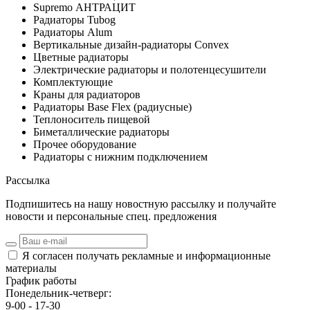
Supremo АНТРАЦИТ
Радиаторы Tubog
Радиаторы Alum
Вертикальные дизайн-радиаторы Convex
Цветные радиаторы
Электрические радиаторы и полотенцесушители
Комплектующие
Краны для радиаторов
Радиаторы Base Flex (радиусные)
Теплоноситель пищевой
Биметаллические радиаторы
Прочее оборудование
Радиаторы с нижним подключением
Рассылка
Подпишитесь на нашу новостную рассылку и получайте
новости и персональные спец. предложения
Я согласен получать рекламные и информационные
материалы
График работы
Понедельник-четверг:
9-00 - 17-30