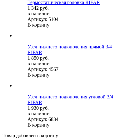
Термостатическая головка RIFAR
1 342 руб.
в наличии
Артикул: 5104
В корзину
Узел нижнего подключения прямой 3/4
RIFAR
1 850 руб.
в наличии
Артикул: 4567
В корзину
Узел нижнего подключения угловой 3/4
RIFAR
1 930 руб.
в наличии
Артикул: 6834
В корзину
Товар добавлен в корзину