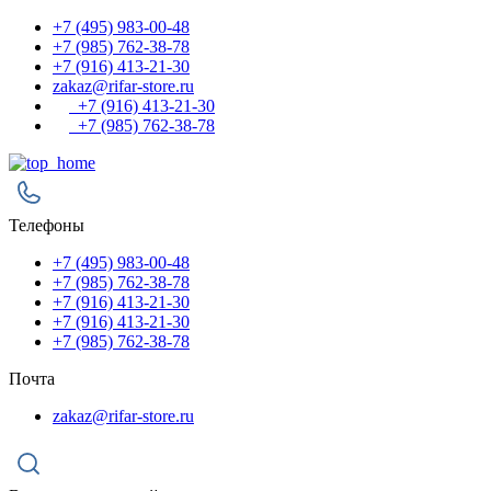
+7 (495) 983-00-48
+7 (985) 762-38-78
+7 (916) 413-21-30
zakaz@rifar-store.ru
+7 (916) 413-21-30
+7 (985) 762-38-78
Телефоны
+7 (495) 983-00-48
+7 (985) 762-38-78
+7 (916) 413-21-30
+7 (916) 413-21-30
+7 (985) 762-38-78
Почта
zakaz@rifar-store.ru