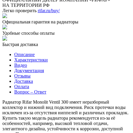
НА ТЕРРИТОРИИ РФ
Легко проверить
rifar.ru/buy/
Официальная гарантия на радиаторы
Удобные способы оплаты
Быстрая доставка
Описание
Характеристики
Видео
Документация
Отзывы
Доставка
Оплата
Вопрос – Ответ
Радиатор Rifar Monolit Ventil 300 имеет неразборный
коллектор и нижний вид подключения. Риск протечки воды
исключен из-за отсутствия ниппелей и различных прокладок.
Купить такую модель радиатора рекомендуется из-за её
особенностей, например, высокой тепловой отдачи,
элегантного дизайна, устойчивости к коррозии, доступной