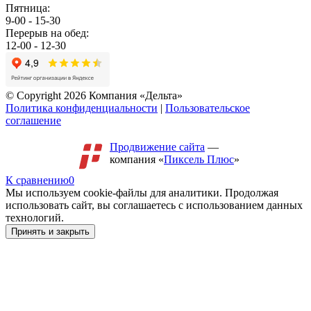
Пятница:
9-00 - 15-30
Перерыв на обед:
12-00 - 12-30
© Copyright 2026 Компания «Дельта»
Политика конфиденциальности
|
Пользовательское
соглашение
Продвижение сайта
—
компания «
Пиксель Плюс
»
К сравнению
0
Мы используем cookie-файлы для аналитики. Продолжая
использовать сайт, вы соглашаетесь с использованием данных
технологий.
Принять и закрыть