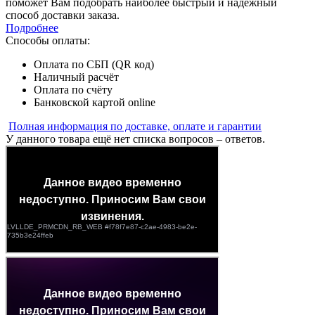
поможет Вам подобрать наиболее быстрый и надежный
способ доставки заказа.
Подробнее
Способы оплаты:
Оплата по СБП (QR код)
Наличный расчёт
Оплата по счёту
Банковской картой online
Полная информация по доставке, оплате и гарантии
У данного товара ещё нет списка вопросов – ответов.