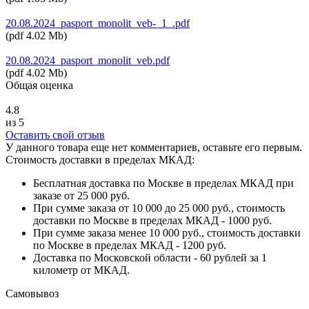
20.08.2024_pasport_monolit_veb-_1_.pdf
(
pdf
4.02 Mb
)
20.08.2024_pasport_monolit_veb.pdf
(
pdf
4.02 Mb
)
Общая оценка
4.8
из 5
Оставить свой отзыв
У данного товара еще нет комментариев, оставьте его первым.
Стоимость доставки в пределах МКАД:
Бесплатная доставка по Москве в пределах МКАД при
заказе от 25 000 руб.
При сумме заказа от 10 000 до 25 000 руб., стоимость
доставки по Москве в пределах МКАД - 1000 руб.
При сумме заказа менее 10 000 руб., стоимость доставки
по Москве в пределах МКАД - 1200 руб.
Доставка по Московской области - 60 рублей за 1
километр от МКАД.
Самовывоз