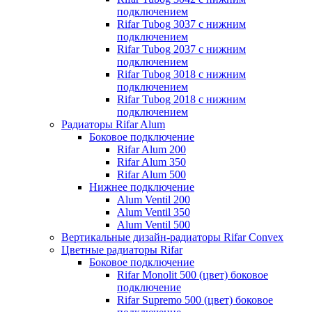
подключением
Rifar Tubog 3037 с нижним
подключением
Rifar Tubog 2037 с нижним
подключением
Rifar Tubog 3018 с нижним
подключением
Rifar Tubog 2018 с нижним
подключением
Радиаторы Rifar Alum
Боковое подключение
Rifar Alum 200
Rifar Alum 350
Rifar Alum 500
Нижнее подключение
Alum Ventil 200
Alum Ventil 350
Alum Ventil 500
Вертикальные дизайн-радиаторы Rifar Convex
Цветные радиаторы Rifar
Боковое подключение
Rifar Monolit 500 (цвет) боковое
подключение
Rifar Supremo 500 (цвет) боковое