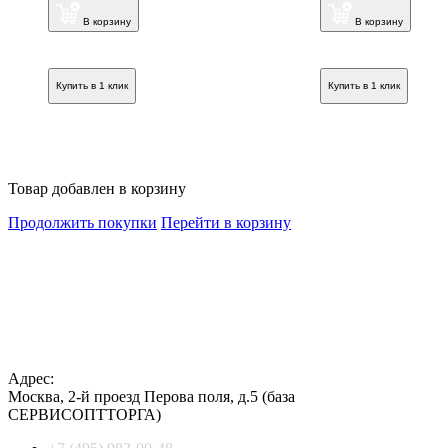
В корзину
В корзину
Купить в 1 клик
Купить в 1 клик
Товар добавлен в корзину
Продолжить покупки
Перейти в корзину
Адрес:
Москва
,
2-й проезд Перова поля, д.5
(база
СЕРВИСОПТТОРГА)