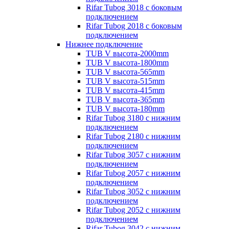
Rifar Tubog 3018 с боковым
подключением
Rifar Tubog 2018 с боковым
подключением
Нижнее подключение
TUB V высота-2000mm
TUB V высота-1800mm
TUB V высота-565mm
TUB V высота-515mm
TUB V высота-415mm
TUB V высота-365mm
TUB V высота-180mm
Rifar Tubog 3180 с нижним
подключением
Rifar Tubog 2180 с нижним
подключением
Rifar Tubog 3057 с нижним
подключением
Rifar Tubog 2057 с нижним
подключением
Rifar Tubog 3052 с нижним
подключением
Rifar Tubog 2052 с нижним
подключением
Rifar Tubog 3042 с нижним