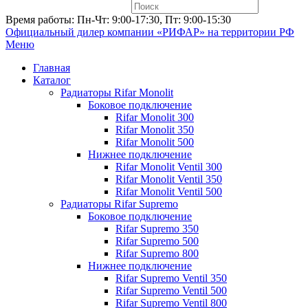
Время работы: Пн-Чт: 9:00-17:30, Пт: 9:00-15:30
Официальный дилер компании «РИФАР»
на территории РФ
Меню
Главная
Каталог
Радиаторы Rifar Monolit
Боковое подключение
Rifar Monolit 300
Rifar Monolit 350
Rifar Monolit 500
Нижнее подключение
Rifar Monolit Ventil 300
Rifar Monolit Ventil 350
Rifar Monolit Ventil 500
Радиаторы Rifar Supremo
Боковое подключение
Rifar Supremo 350
Rifar Supremo 500
Rifar Supremo 800
Нижнее подключение
Rifar Supremo Ventil 350
Rifar Supremo Ventil 500
Rifar Supremo Ventil 800