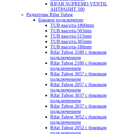
RIFAR SUPREMO VENTIL
АНТРАЦИТ 500
Радиаторы Rifar Tubog
Боковое подключение
TUB высота-1800mm
TUB высота-565mm
TUB высота-515mm
TUB высота-365mm
TUB высота-180mm
Rifar Tubog 3180 с боковым
подключением
Rifar Tubog 2180 с боковым
подключением
Rifar Tubog 3057 с боковым
подключением
Rifar Tubog 2057 с боковым
подключением
Rifar Tubog 3037 с боковым
подключением
Rifar Tubog 2037 с боковым
подключением
Rifar Tubog 3052 с боковым
подключением
Rifar Tubog 2052 с боковым
подключением