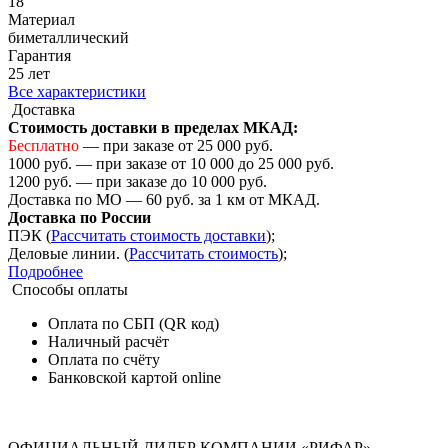
18
Материал
биметаллический
Гарантия
25 лет
Все характеристики
Доставка
Стоимость доставки в пределах МКАД:
Бесплатно
— при заказе от 25 000 руб.
1000 руб. — при заказе от 10 000 до 25 000 руб.
1200 руб. — при заказе до 10 000 руб.
Доставка по МО — 60 руб. за 1 км от МКАД.
Доставка по России
ПЭК (
Рассчитать стоимость доставки
);
Деловые линии. (
Рассчитать стоимость
);
Подробнее
Способы оплаты
Оплата по СБП (QR код)
Наличный расчёт
Оплата по счёту
Банковской картой online
ОФИЦИАЛЬНЫЙ ДИЛЕР КОМПАНИИ «РИФАР»