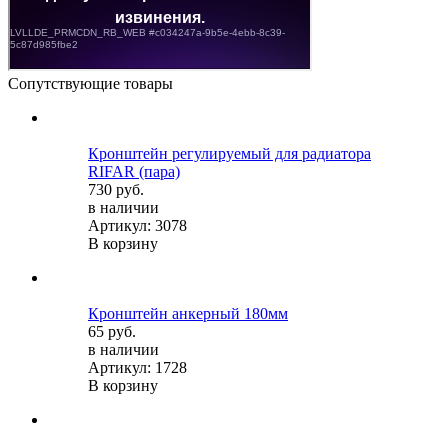
Сопутствующие товары
Кронштейн регулируемый для радиатора
RIFAR (пара)
730 руб.
в наличии
Артикул: 3078
В корзину
Кронштейн анкерный 180мм
65 руб.
в наличии
Артикул: 1728
В корзину