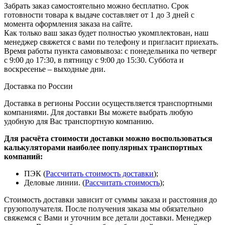
Забрать заказ самостоятельно можно бесплатно. Срок
готовности товара к выдаче составляет от 1 до 3 дней с
момента оформления заказа на сайте.
Как только ваш заказ будет полностью укомплектован, наш
менеджер свяжется с вами по телефону и пригласит приехать.
Время работы пункта самовывоза: с понедельника по четверг
с 9:00 до 17:30, в пятницу с 9:00 до 15:30. Суббота и
воскресенье – выходные дни.
Доставка по России
Доставка в регионы России осуществляется транспортными
компаниями. Для доставки Вы можете выбрать любую
удобную для Вас транспортную компанию.
Для расчёта стоимости доставки можно воспользоваться
калькуляторами наиболее популярных транспортных
компаний:
ПЭК (
Рассчитать стоимость доставки
);
Деловые линии. (
Рассчитать стоимость
);
Стоимость доставки зависит от суммы заказа и расстояния до
грузополучателя. После получения заказа мы обязательно
свяжемся с Вами и уточним все детали доставки. Менеджер