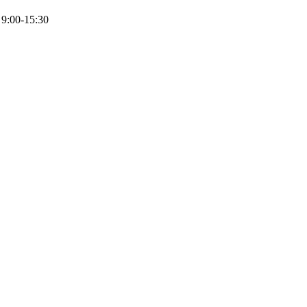
 9:00-15:30