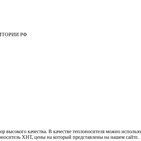
ИТОРИИ РФ
высокого качества. В качестве теплоносителя можно использов
оноситель ХНТ, цены на который представлены на нашем сайте.