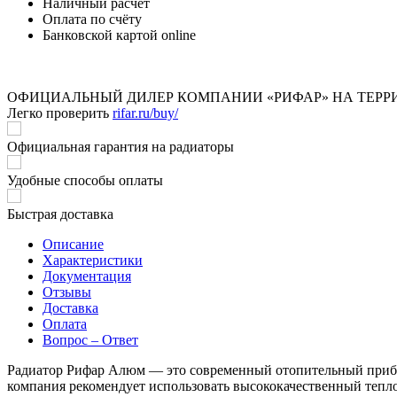
Наличный расчёт
Оплата по счёту
Банковской картой online
ОФИЦИАЛЬНЫЙ ДИЛЕР КОМПАНИИ «РИФАР» НА ТЕРР
Легко проверить
rifar.ru/buy/
Официальная гарантия на радиаторы
Удобные способы оплаты
Быстрая доставка
Описание
Характеристики
Документация
Отзывы
Доставка
Оплата
Вопрос – Ответ
Радиатор Рифар Алюм — это современный отопительный прибор 
компания рекомендует использовать высококачественный тепл