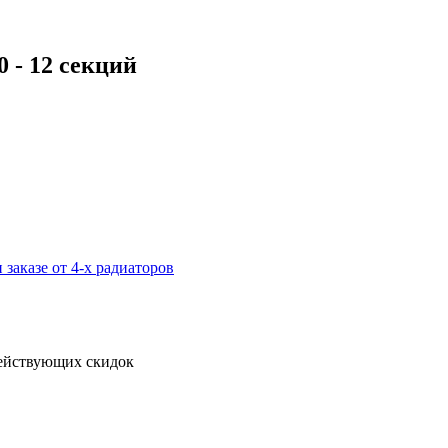
 - 12 секций
 заказе от 4-х радиаторов
действующих скидок