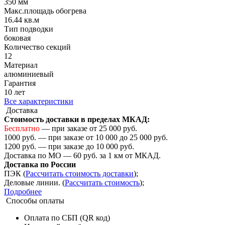
350 мм
Макс.площадь обогрева
16.44 кв.м
Тип подводки
боковая
Количество cекций
12
Материал
алюминиевый
Гарантия
10 лет
Все характеристики
Доставка
Стоимость доставки в пределах МКАД:
Бесплатно
— при заказе от 25 000 руб.
1000 руб. — при заказе от 10 000 до 25 000 руб.
1200 руб. — при заказе до 10 000 руб.
Доставка по МО — 60 руб. за 1 км от МКАД.
Доставка по России
ПЭК (
Рассчитать стоимость доставки
);
Деловые линии. (
Рассчитать стоимость
);
Подробнее
Способы оплаты
Оплата по СБП (QR код)