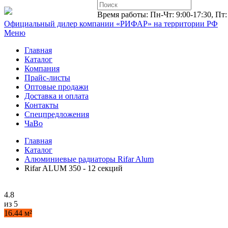
Время работы: Пн-Чт: 9:00-17:30, Пт:
Официальный дилер компании «РИФАР»
на территории РФ
Меню
Главная
Каталог
Компания
Прайс-листы
Оптовые продажи
Доставка и оплата
Контакты
Спецпредложения
ЧаВо
Главная
Каталог
Алюминиевые радиаторы Rifar Alum
Rifar ALUM 350 - 12 секций
4.8
из 5
16.44 м²