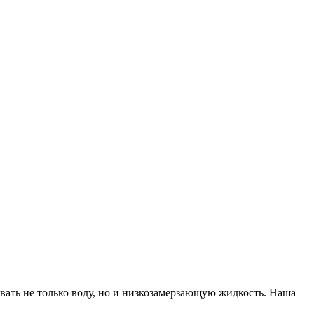
ать не только воду, но и низкозамерзающую жидкость. Наша