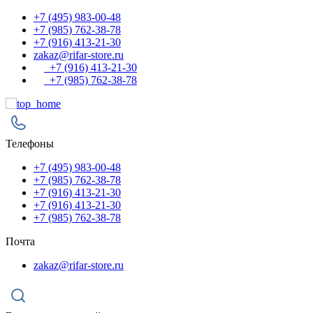
+7 (495) 983-00-48
+7 (985) 762-38-78
+7 (916) 413-21-30
zakaz@rifar-store.ru
+7 (916) 413-21-30
+7 (985) 762-38-78
Телефоны
+7 (495) 983-00-48
+7 (985) 762-38-78
+7 (916) 413-21-30
+7 (916) 413-21-30
+7 (985) 762-38-78
Почта
zakaz@rifar-store.ru