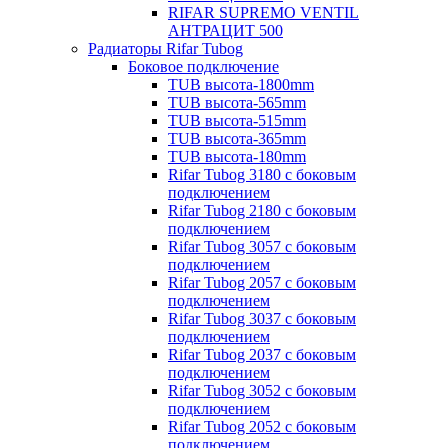
RIFAR SUPREMO VENTIL
АНТРАЦИТ 500
Радиаторы Rifar Tubog
Боковое подключение
TUB высота-1800mm
TUB высота-565mm
TUB высота-515mm
TUB высота-365mm
TUB высота-180mm
Rifar Tubog 3180 с боковым
подключением
Rifar Tubog 2180 с боковым
подключением
Rifar Tubog 3057 с боковым
подключением
Rifar Tubog 2057 с боковым
подключением
Rifar Tubog 3037 с боковым
подключением
Rifar Tubog 2037 с боковым
подключением
Rifar Tubog 3052 с боковым
подключением
Rifar Tubog 2052 с боковым
подключением