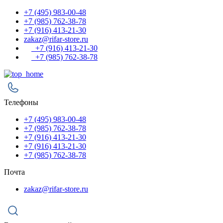
+7 (495) 983-00-48
+7 (985) 762-38-78
+7 (916) 413-21-30
zakaz@rifar-store.ru
+7 (916) 413-21-30
+7 (985) 762-38-78
Телефоны
+7 (495) 983-00-48
+7 (985) 762-38-78
+7 (916) 413-21-30
+7 (916) 413-21-30
+7 (985) 762-38-78
Почта
zakaz@rifar-store.ru