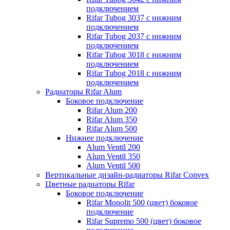
подключением
Rifar Tubog 3037 с нижним
подключением
Rifar Tubog 2037 с нижним
подключением
Rifar Tubog 3018 с нижним
подключением
Rifar Tubog 2018 с нижним
подключением
Радиаторы Rifar Alum
Боковое подключение
Rifar Alum 200
Rifar Alum 350
Rifar Alum 500
Нижнее подключение
Alum Ventil 200
Alum Ventil 350
Alum Ventil 500
Вертикальные дизайн-радиаторы Rifar Convex
Цветные радиаторы Rifar
Боковое подключение
Rifar Monolit 500 (цвет) боковое
подключение
Rifar Supremo 500 (цвет) боковое