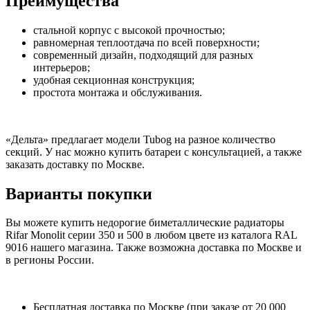
Преимущества
стальной корпус с высокой прочностью;
равномерная теплоотдача по всей поверхности;
современный дизайн, подходящий для разных
интерьеров;
удобная секционная конструкция;
простота монтажа и обслуживания.
«Дельта» предлагает модели Tubog на разное количество
секций. У нас можно купить батареи с консультацией, а также
заказать доставку по Москве.
Варианты покупки
Вы можете купить недорогие биметаллические радиаторы
Rifar Monolit серии 350 и 500 в любом цвете из каталога RAL
9016 нашего магазина. Также возможна доставка по Москве и
в регионы России.
Бесплатная доставка по Москве (при заказе от 20 000