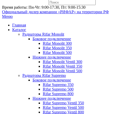
Время работы: Пн-Чт: 9:00-17:30, Пт: 9:00-15:30
Официальный дилер компании «РИФАР»
на территории РФ
Меню
Главная
Каталог
Радиаторы Rifar Monolit
Боковое подключение
Rifar Monolit 300
Rifar Monolit 350
Rifar Monolit 500
Нижнее подключение
Rifar Monolit Ventil 300
Rifar Monolit Ventil 350
Rifar Monolit Ventil 500
Радиаторы Rifar Supremo
Боковое подключение
Rifar Supremo 350
Rifar Supremo 500
Rifar Supremo 800
Нижнее подключение
Rifar Supremo Ventil 350
Rifar Supremo Ventil 500
Rifar Supremo Ventil 800