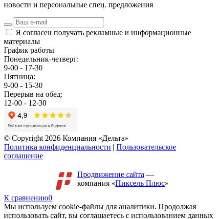
новости и персональные спец. предложения
Я согласен получать рекламные и информационные
материалы
График работы
Понедельник-четверг:
9-00 - 17-30
Пятница:
9-00 - 15-30
Перерыв на обед:
12-00 - 12-30
© Copyright 2026 Компания «Дельта»
Политика конфиденциальности
|
Пользовательское
соглашение
Продвижение сайта
—
компания «
Пиксель Плюс
»
К сравнению
0
Мы используем cookie-файлы для аналитики. Продолжая
использовать сайт, вы соглашаетесь с использованием данных