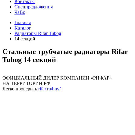
Контакты
Спецпредложения
ЧаВо
Главная
Каталог
Радиаторы Rifar Tubog
14 секций
Стальные трубчатые радиаторы Rifar
Tubog 14 секций
ОФИЦИАЛЬНЫЙ ДИЛЕР КОМПАНИИ «РИФАР»
НА ТЕРРИТОРИИ РФ
Легко проверить
rifar.ru/buy/