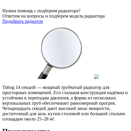
Нужна помощь с подбором радиатора?
Ответим на вопросы и подберем модель радиатора
Подобрать радиатор
Tubog 14 секций — мощный трубчатый радиатор для
просторных помещений. Его стальная конструкция надёжна и
устойчива к перепадам давления, а форма из нескольких
вертикальных труб обеспечивает равномерный прогрев.
Четырнадцать секций дают высокий запас мощности,
достаточный для зала, кухни-столовой или большой спальни
площадью около 25–28 м².