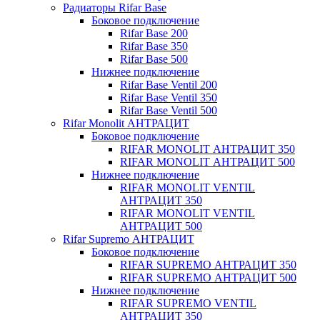
Радиаторы Rifar Base
Боковое подключение
Rifar Base 200
Rifar Base 350
Rifar Base 500
Нижнее подключение
Rifar Base Ventil 200
Rifar Base Ventil 350
Rifar Base Ventil 500
Rifar Monolit АНТРАЦИТ
Боковое подключение
RIFAR MONOLIT АНТРАЦИТ 350
RIFAR MONOLIT АНТРАЦИТ 500
Нижнее подключение
RIFAR MONOLIT VENTIL
АНТРАЦИТ 350
RIFAR MONOLIT VENTIL
АНТРАЦИТ 500
Rifar Supremo АНТРАЦИТ
Боковое подключение
RIFAR SUPREMO АНТРАЦИТ 350
RIFAR SUPREMO АНТРАЦИТ 500
Нижнее подключение
RIFAR SUPREMO VENTIL
АНТРАЦИТ 350