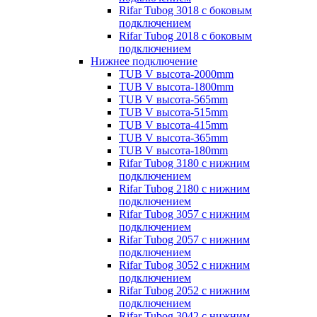
Rifar Tubog 3018 с боковым
подключением
Rifar Tubog 2018 с боковым
подключением
Нижнее подключение
TUB V высота-2000mm
TUB V высота-1800mm
TUB V высота-565mm
TUB V высота-515mm
TUB V высота-415mm
TUB V высота-365mm
TUB V высота-180mm
Rifar Tubog 3180 с нижним
подключением
Rifar Tubog 2180 с нижним
подключением
Rifar Tubog 3057 с нижним
подключением
Rifar Tubog 2057 с нижним
подключением
Rifar Tubog 3052 с нижним
подключением
Rifar Tubog 2052 с нижним
подключением
Rifar Tubog 3042 с нижним