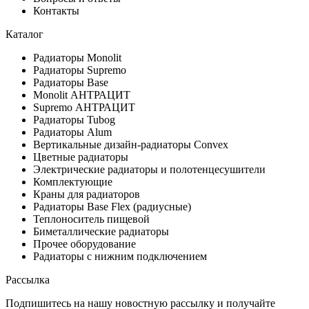
Контакты
Каталог
Радиаторы Monolit
Радиаторы Supremo
Радиаторы Base
Monolit АНТРАЦИТ
Supremo АНТРАЦИТ
Радиаторы Tubog
Радиаторы Alum
Вертикальные дизайн-радиаторы Convex
Цветные радиаторы
Электрические радиаторы и полотенцесушители
Комплектующие
Краны для радиаторов
Радиаторы Base Flex (радиусные)
Теплоноситель пищевой
Биметаллические радиаторы
Прочее оборудование
Радиаторы с нижним подключением
Рассылка
Подпишитесь на нашу новостную рассылку и получайте