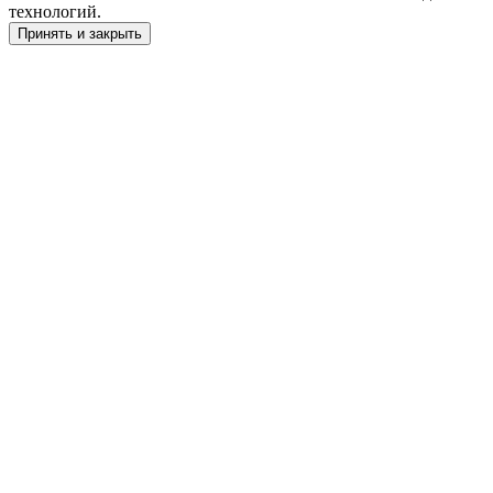
технологий.
Принять и закрыть