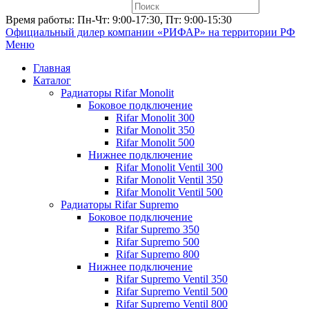
Время работы: Пн-Чт: 9:00-17:30, Пт: 9:00-15:30
Официальный дилер компании «РИФАР»
на территории РФ
Меню
Главная
Каталог
Радиаторы Rifar Monolit
Боковое подключение
Rifar Monolit 300
Rifar Monolit 350
Rifar Monolit 500
Нижнее подключение
Rifar Monolit Ventil 300
Rifar Monolit Ventil 350
Rifar Monolit Ventil 500
Радиаторы Rifar Supremo
Боковое подключение
Rifar Supremo 350
Rifar Supremo 500
Rifar Supremo 800
Нижнее подключение
Rifar Supremo Ventil 350
Rifar Supremo Ventil 500
Rifar Supremo Ventil 800