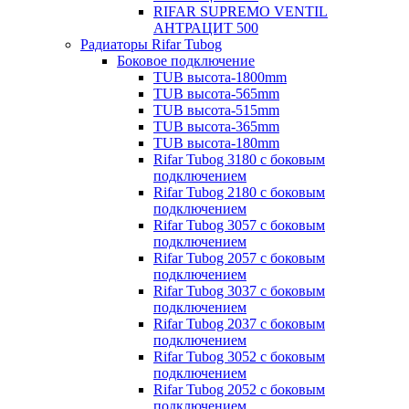
RIFAR SUPREMO VENTIL
АНТРАЦИТ 500
Радиаторы Rifar Tubog
Боковое подключение
TUB высота-1800mm
TUB высота-565mm
TUB высота-515mm
TUB высота-365mm
TUB высота-180mm
Rifar Tubog 3180 с боковым
подключением
Rifar Tubog 2180 с боковым
подключением
Rifar Tubog 3057 с боковым
подключением
Rifar Tubog 2057 с боковым
подключением
Rifar Tubog 3037 с боковым
подключением
Rifar Tubog 2037 с боковым
подключением
Rifar Tubog 3052 с боковым
подключением
Rifar Tubog 2052 с боковым
подключением