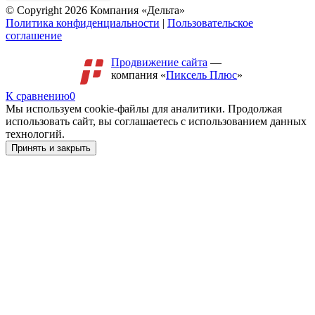
© Copyright 2026 Компания «Дельта»
Политика конфиденциальности
|
Пользовательское
соглашение
Продвижение сайта
—
компания «
Пиксель Плюс
»
К сравнению
0
Мы используем cookie-файлы для аналитики. Продолжая
использовать сайт, вы соглашаетесь с использованием данных
технологий.
Принять и закрыть