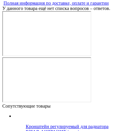
Полная информация по доставке, оплате и гарантии
У данного товара ещё нет списка вопросов – ответов.
Сопутствующие товары
Кронштейн регулируемый для радиатора