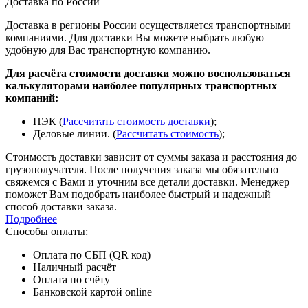
Доставка по России
Доставка в регионы России осуществляется транспортными
компаниями. Для доставки Вы можете выбрать любую
удобную для Вас транспортную компанию.
Для расчёта стоимости доставки можно воспользоваться
калькуляторами наиболее популярных транспортных
компаний:
ПЭК (
Рассчитать стоимость доставки
);
Деловые линии. (
Рассчитать стоимость
);
Стоимость доставки зависит от суммы заказа и расстояния до
грузополучателя. После получения заказа мы обязательно
свяжемся с Вами и уточним все детали доставки. Менеджер
поможет Вам подобрать наиболее быстрый и надежный
способ доставки заказа.
Подробнее
Способы оплаты:
Оплата по СБП (QR код)
Наличный расчёт
Оплата по счёту
Банковской картой online