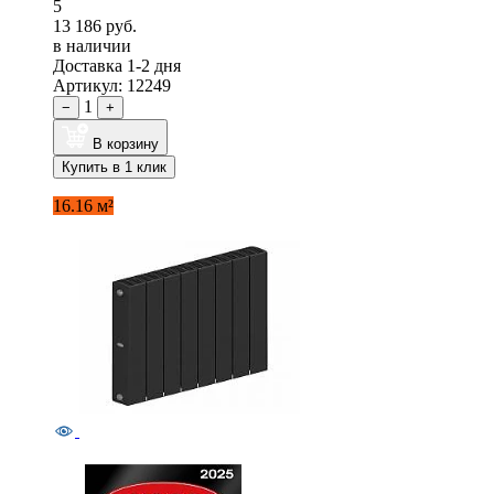
5
13 186 руб.
в наличии
Доставка 1-2 дня
Артикул: 12249
1
−
+
В корзину
Купить в 1 клик
16.16 м²