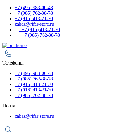
+7 (495) 983-00-48
+7 (985) 762-38-78
+7 (916) 413-21-30
zakaz@rifar-store.ru
+7 (916) 413-21-30
+7 (985) 762-38-78
Телефоны
+7 (495) 983-00-48
+7 (985) 762-38-78
+7 (916) 413-21-30
+7 (916) 413-21-30
+7 (985) 762-38-78
Почта
zakaz@rifar-store.ru