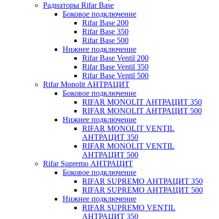
Радиаторы Rifar Base
Боковое подключение
Rifar Base 200
Rifar Base 350
Rifar Base 500
Нижнее подключение
Rifar Base Ventil 200
Rifar Base Ventil 350
Rifar Base Ventil 500
Rifar Monolit АНТРАЦИТ
Боковое подключение
RIFAR MONOLIT АНТРАЦИТ 350
RIFAR MONOLIT АНТРАЦИТ 500
Нижнее подключение
RIFAR MONOLIT VENTIL
АНТРАЦИТ 350
RIFAR MONOLIT VENTIL
АНТРАЦИТ 500
Rifar Supremo АНТРАЦИТ
Боковое подключение
RIFAR SUPREMO АНТРАЦИТ 350
RIFAR SUPREMO АНТРАЦИТ 500
Нижнее подключение
RIFAR SUPREMO VENTIL
АНТРАЦИТ 350