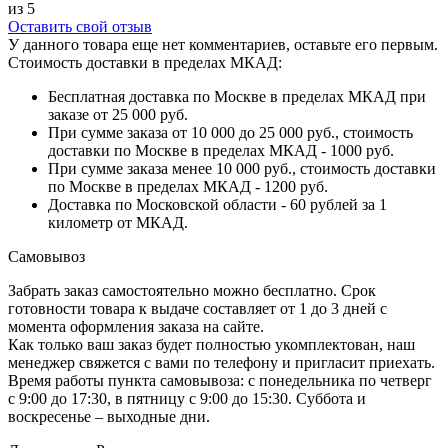
из 5
Оставить свой отзыв
У данного товара еще нет комментариев, оставьте его первым.
Стоимость доставки в пределах МКАД:
Бесплатная доставка по Москве в пределах МКАД при
заказе от 25 000 руб.
При сумме заказа от 10 000 до 25 000 руб., стоимость
доставки по Москве в пределах МКАД - 1000 руб.
При сумме заказа менее 10 000 руб., стоимость доставки
по Москве в пределах МКАД - 1200 руб.
Доставка по Московской области - 60 рублей за 1
километр от МКАД.
Самовывоз
Забрать заказ самостоятельно можно бесплатно. Срок
готовности товара к выдаче составляет от 1 до 3 дней с
момента оформления заказа на сайте.
Как только ваш заказ будет полностью укомплектован, наш
менеджер свяжется с вами по телефону и пригласит приехать.
Время работы пункта самовывоза: с понедельника по четверг
с 9:00 до 17:30, в пятницу с 9:00 до 15:30. Суббота и
воскресенье – выходные дни.