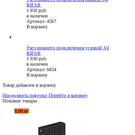
RIFAR
1 850 руб.
в наличии
Артикул: 4567
В корзину
Узел нижнего подключения угловой 3/4
RIFAR
1 930 руб.
в наличии
Артикул: 6834
В корзину
Товар добавлен в корзину
Продолжить покупки
Перейти в корзину
Похожие товары
8.08 м²