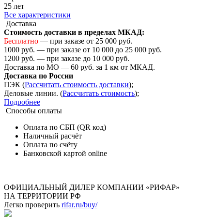
25 лет
Все характеристики
Доставка
Стоимость доставки в пределах МКАД:
Бесплатно
— при заказе от 25 000 руб.
1000 руб. — при заказе от 10 000 до 25 000 руб.
1200 руб. — при заказе до 10 000 руб.
Доставка по МО — 60 руб. за 1 км от МКАД.
Доставка по России
ПЭК (
Рассчитать стоимость доставки
);
Деловые линии. (
Рассчитать стоимость
);
Подробнее
Способы оплаты
Оплата по СБП (QR код)
Наличный расчёт
Оплата по счёту
Банковской картой online
ОФИЦИАЛЬНЫЙ ДИЛЕР КОМПАНИИ «РИФАР»
НА ТЕРРИТОРИИ РФ
Легко проверить
rifar.ru/buy/