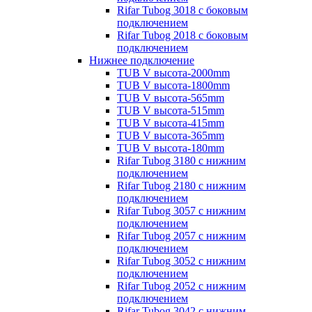
Rifar Tubog 3018 с боковым
подключением
Rifar Tubog 2018 с боковым
подключением
Нижнее подключение
TUB V высота-2000mm
TUB V высота-1800mm
TUB V высота-565mm
TUB V высота-515mm
TUB V высота-415mm
TUB V высота-365mm
TUB V высота-180mm
Rifar Tubog 3180 с нижним
подключением
Rifar Tubog 2180 с нижним
подключением
Rifar Tubog 3057 с нижним
подключением
Rifar Tubog 2057 с нижним
подключением
Rifar Tubog 3052 с нижним
подключением
Rifar Tubog 2052 с нижним
подключением
Rifar Tubog 3042 с нижним