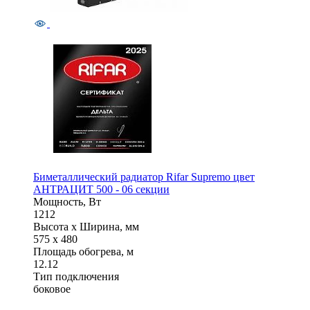
Биметаллический радиатор Rifar Supremo цвет
АНТРАЦИТ 500 - 06 секции
Мощность, Вт
1212
Высота x Ширина, мм
575 x 480
Площадь обогрева, м
12.12
Тип подключения
боковое