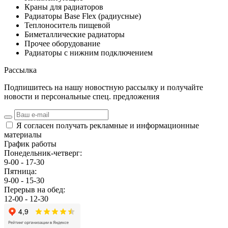
Краны для радиаторов
Радиаторы Base Flex (радиусные)
Теплоноситель пищевой
Биметаллические радиаторы
Прочее оборудование
Радиаторы с нижним подключением
Рассылка
Подпишитесь на нашу новостную рассылку и получайте
новости и персональные спец. предложения
Я согласен получать рекламные и информационные
материалы
График работы
Понедельник-четверг:
9-00 - 17-30
Пятница:
9-00 - 15-30
Перерыв на обед:
12-00 - 12-30