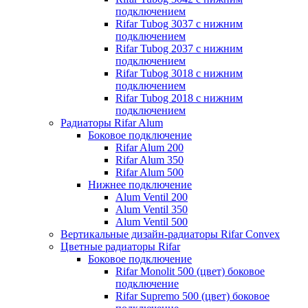
подключением
Rifar Tubog 3037 с нижним
подключением
Rifar Tubog 2037 с нижним
подключением
Rifar Tubog 3018 с нижним
подключением
Rifar Tubog 2018 с нижним
подключением
Радиаторы Rifar Alum
Боковое подключение
Rifar Alum 200
Rifar Alum 350
Rifar Alum 500
Нижнее подключение
Alum Ventil 200
Alum Ventil 350
Alum Ventil 500
Вертикальные дизайн-радиаторы Rifar Convex
Цветные радиаторы Rifar
Боковое подключение
Rifar Monolit 500 (цвет) боковое
подключение
Rifar Supremo 500 (цвет) боковое