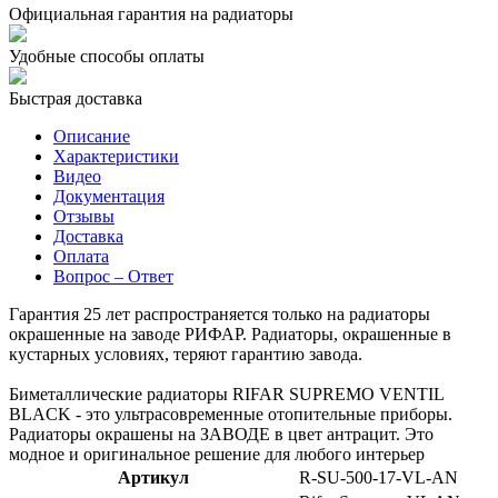
Официальная гарантия на радиаторы
Удобные способы оплаты
Быстрая доставка
Описание
Характеристики
Видео
Документация
Отзывы
Доставка
Оплата
Вопрос – Ответ
Гарантия 25 лет распространяется только на радиаторы
окрашенные на заводе РИФАР. Радиаторы, окрашенные в
кустарных условиях, теряют гарантию завода.
Биметаллические радиаторы RIFAR SUPREMO VENTIL
BLACK - это ультрасовременные отопительные приборы.
Радиаторы окрашены на ЗАВОДЕ в цвет антрацит. Это
модное и оригинальное решение для любого интерьер
Артикул
R-SU-500-17-VL-AN