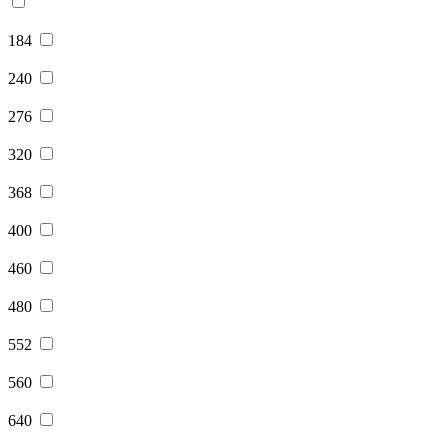
184
240
276
320
368
400
460
480
552
560
640