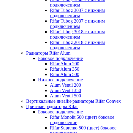
подключением
Rifar Tubog 3037 с нижним
подключением
Rifar Tubog 2037 с нижним
подключением
Rifar Tubog 3018 с нижним
подключением
Rifar Tubog 2018 с нижним
подключением
Радиаторы Rifar Alum
Боковое подключение
Rifar Alum 200
Rifar Alum 350
Rifar Alum 500
Нижнее подключение
Alum Ventil 200
Alum Ventil 350
Alum Ventil 500
Вертикальные дизайн-радиаторы Rifar Convex
Цветные радиаторы Rifar
Боковое подключение
Rifar Monolit 500 (цвет) боковое
подключение
Rifar Supremo 500 (цвет) боковое