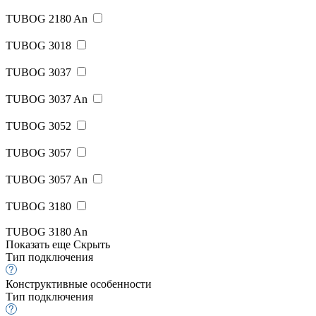
TUBOG 2180 An
TUBOG 3018
TUBOG 3037
TUBOG 3037 An
TUBOG 3052
TUBOG 3057
TUBOG 3057 An
TUBOG 3180
TUBOG 3180 An
Показать еще
Скрыть
Тип подключения
Конструктивные особенности
Тип подключения