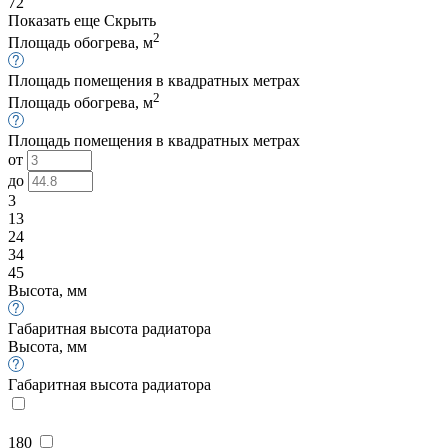
72
Показать еще
Скрыть
2
Площадь обогрева, м
Площадь помещения в квадратных метрах
2
Площадь обогрева, м
Площадь помещения в квадратных метрах
от
до
3
13
24
34
45
Высота, мм
Габаритная высота радиатора
Высота, мм
Габаритная высота радиатора
180