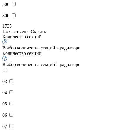
500
800
1735
Показать еще
Скрыть
Количество секций
Выбор количества секций в радиаторе
Количество секций
Выбор количества секций в радиаторе
03
04
05
06
07