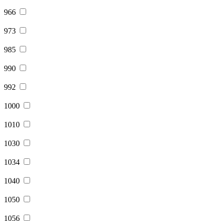
966
973
985
990
992
1000
1010
1030
1034
1040
1050
1056