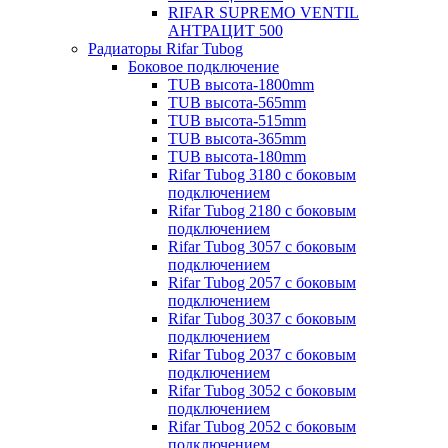
RIFAR SUPREMO VENTIL
АНТРАЦИТ 500
Радиаторы Rifar Tubog
Боковое подключение
TUB высота-1800mm
TUB высота-565mm
TUB высота-515mm
TUB высота-365mm
TUB высота-180mm
Rifar Tubog 3180 с боковым
подключением
Rifar Tubog 2180 с боковым
подключением
Rifar Tubog 3057 с боковым
подключением
Rifar Tubog 2057 с боковым
подключением
Rifar Tubog 3037 с боковым
подключением
Rifar Tubog 2037 с боковым
подключением
Rifar Tubog 3052 с боковым
подключением
Rifar Tubog 2052 с боковым
подключением