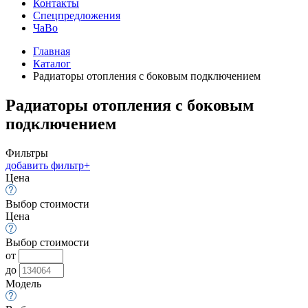
Контакты
Спецпредложения
ЧаВо
Главная
Каталог
Радиаторы отопления с боковым подключением
Радиаторы отопления с боковым
подключением
Фильтры
добавить фильтр
+
Цена
Выбор стоимости
Цена
Выбор стоимости
от
до
Модель