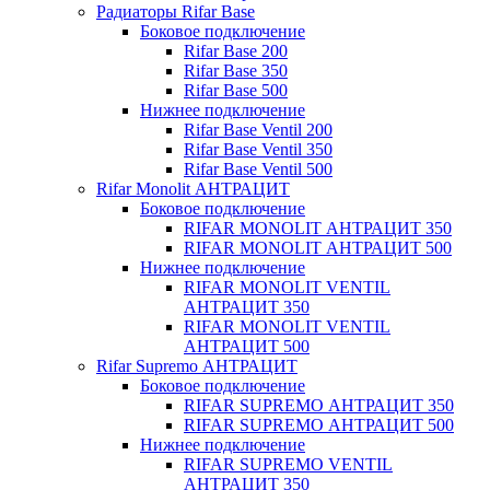
Радиаторы Rifar Base
Боковое подключение
Rifar Base 200
Rifar Base 350
Rifar Base 500
Нижнее подключение
Rifar Base Ventil 200
Rifar Base Ventil 350
Rifar Base Ventil 500
Rifar Monolit АНТРАЦИТ
Боковое подключение
RIFAR MONOLIT АНТРАЦИТ 350
RIFAR MONOLIT АНТРАЦИТ 500
Нижнее подключение
RIFAR MONOLIT VENTIL
АНТРАЦИТ 350
RIFAR MONOLIT VENTIL
АНТРАЦИТ 500
Rifar Supremo АНТРАЦИТ
Боковое подключение
RIFAR SUPREMO АНТРАЦИТ 350
RIFAR SUPREMO АНТРАЦИТ 500
Нижнее подключение
RIFAR SUPREMO VENTIL
АНТРАЦИТ 350