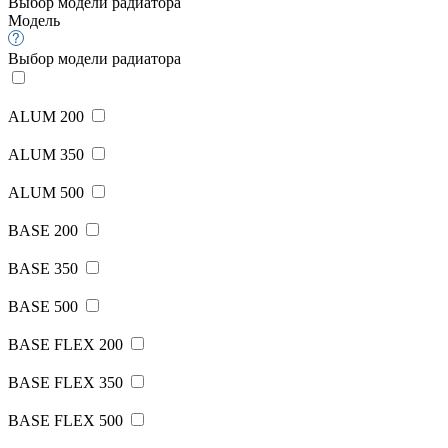
Выбор модели радиатора
Модель
Выбор модели радиатора
ALUM 200
ALUM 350
ALUM 500
BASE 200
BASE 350
BASE 500
BASE FLEX 200
BASE FLEX 350
BASE FLEX 500