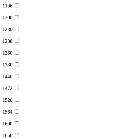
1196
1200
1280
1288
1360
1380
1440
1472
1520
1564
1600
1656