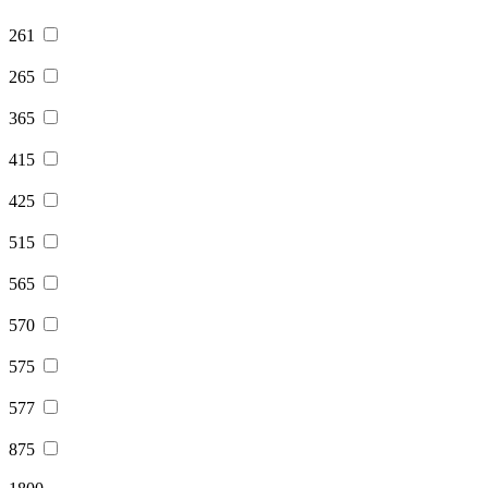
261
265
365
415
425
515
565
570
575
577
875