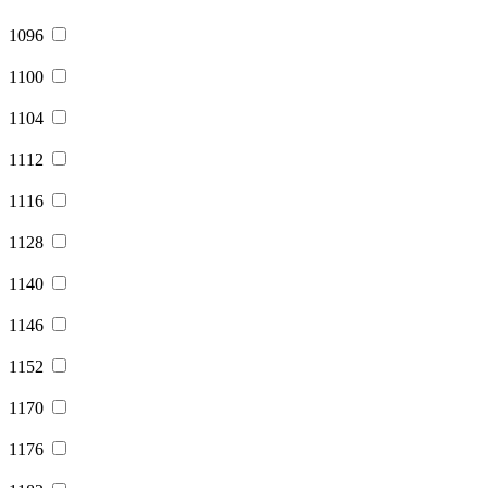
1096
1100
1104
1112
1116
1128
1140
1146
1152
1170
1176