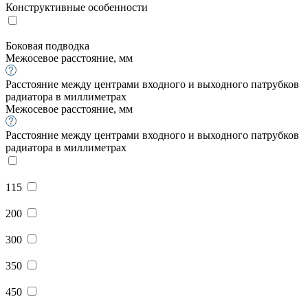
Конструктивные особенности
Боковая подводка
Межосевое расстояние, мм
Расстояние между центрами входного и выходного патрубков
радиатора в миллиметрах
Межосевое расстояние, мм
Расстояние между центрами входного и выходного патрубков
радиатора в миллиметрах
115
200
300
350
450