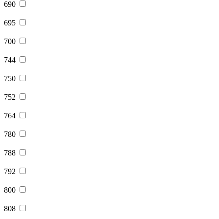
690
695
700
744
750
752
764
780
788
792
800
808