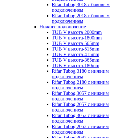
Rifar Tubog 3018 с боковым
подключением
Rifar Tubog 2018 с боковым
подключением
Нижнее подключение
TUB V высота-2000mm
TUB V высота-1800mm
TUB V высота-565mm
TUB V высота-515mm
TUB V высота-415mm
TUB V высота-365mm
TUB V высота-180mm
Rifar Tubog 3180 с нижним
подключением
Rifar Tubog 2180 с нижним
подключением
Rifar Tubog 3057 с нижним
подключением
Rifar Tubog 2057 с нижним
подключением
Rifar Tubog 3052 с нижним
подключением
Rifar Tubog 2052 с нижним
подключением
Rifar Tubog 3042 с нижним