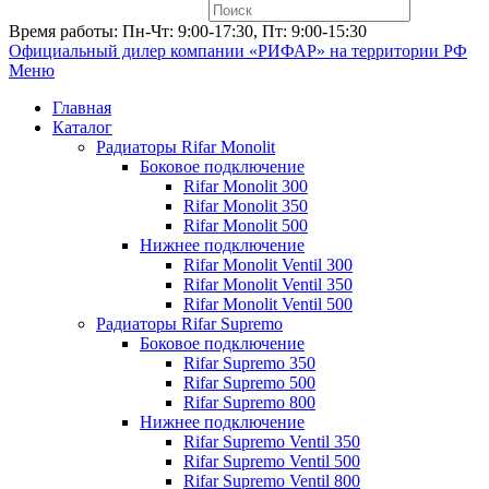
Время работы: Пн-Чт: 9:00-17:30, Пт: 9:00-15:30
Официальный дилер компании «РИФАР»
на территории РФ
Меню
Главная
Каталог
Радиаторы Rifar Monolit
Боковое подключение
Rifar Monolit 300
Rifar Monolit 350
Rifar Monolit 500
Нижнее подключение
Rifar Monolit Ventil 300
Rifar Monolit Ventil 350
Rifar Monolit Ventil 500
Радиаторы Rifar Supremo
Боковое подключение
Rifar Supremo 350
Rifar Supremo 500
Rifar Supremo 800
Нижнее подключение
Rifar Supremo Ventil 350
Rifar Supremo Ventil 500
Rifar Supremo Ventil 800