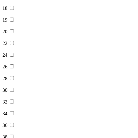
18
19
20
22
24
26
28
30
32
34
36
38