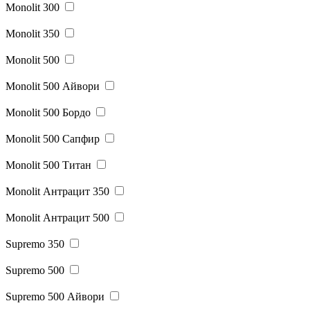
Monolit 300
Monolit 350
Monolit 500
Monolit 500 Айвори
Monolit 500 Бордо
Monolit 500 Сапфир
Monolit 500 Титан
Monolit Антрацит 350
Monolit Антрацит 500
Supremo 350
Supremo 500
Supremo 500 Айвори