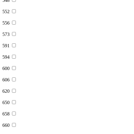
548
552
556
573
591
594
600
606
620
650
658
660