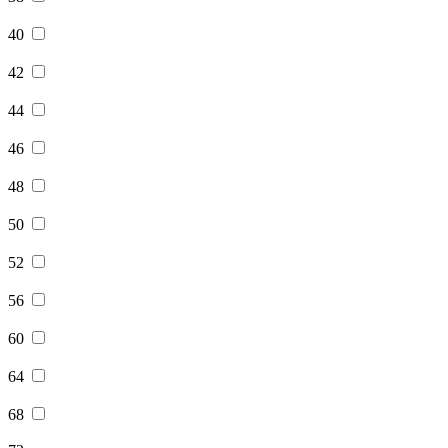
40
42
44
46
48
50
52
56
60
64
68