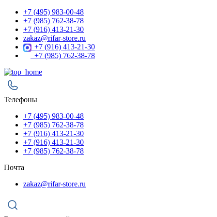
+7 (495) 983-00-48
+7 (985) 762-38-78
+7 (916) 413-21-30
zakaz@rifar-store.ru
+7 (916) 413-21-30
+7 (985) 762-38-78
Телефоны
+7 (495) 983-00-48
+7 (985) 762-38-78
+7 (916) 413-21-30
+7 (916) 413-21-30
+7 (985) 762-38-78
Почта
zakaz@rifar-store.ru