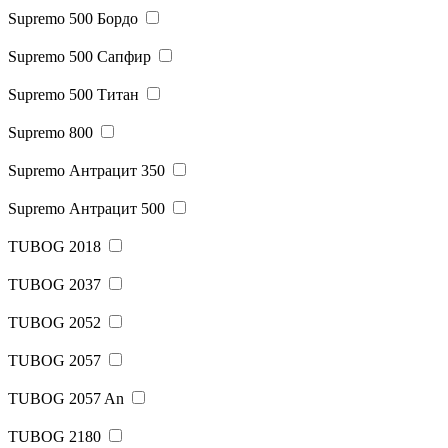
Supremo 500 Бордо
Supremo 500 Сапфир
Supremo 500 Титан
Supremo 800
Supremo Антрацит 350
Supremo Антрацит 500
TUBOG 2018
TUBOG 2037
TUBOG 2052
TUBOG 2057
TUBOG 2057 An
TUBOG 2180