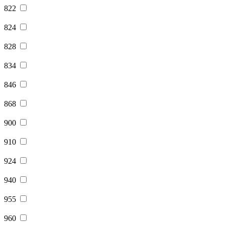
822
824
828
834
846
868
900
910
924
940
955
960