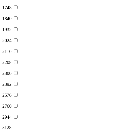
1748
1840
1932
2024
2116
2208
2300
2392
2576
2760
2944
3128