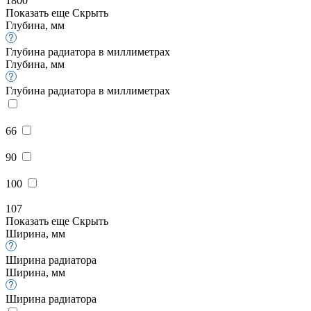
1800
Показать еще
Скрыть
Глубина, мм
Глубина радиатора в миллиметрах
Глубина, мм
Глубина радиатора в миллиметрах
66
90
100
107
Показать еще
Скрыть
Ширина, мм
Ширина радиатора
Ширина, мм
Ширина радиатора