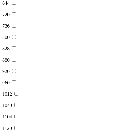
644
720
736
800
828
880
920
960
1012
1040
1104
1120