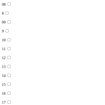
08
8
09
9
10
11
12
13
14
15
16
17