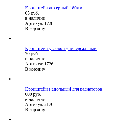
Кронштейн анкерный 180мм
65 руб.
в наличии
Артикул: 1728
В корзину
Кронштейн угловой универсальный
70 руб.
в наличии
Артикул: 1726
В корзину
Кронштейн напольный для радиаторов
600 руб.
в наличии
Артикул: 2170
В корзину