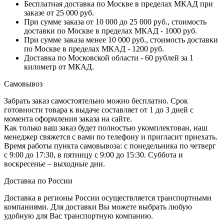
Бесплатная доставка по Москве в пределах МКАД при
заказе от 25 000 руб.
При сумме заказа от 10 000 до 25 000 руб., стоимость
доставки по Москве в пределах МКАД - 1000 руб.
При сумме заказа менее 10 000 руб., стоимость доставки
по Москве в пределах МКАД - 1200 руб.
Доставка по Московской области - 60 рублей за 1
километр от МКАД.
Самовывоз
Забрать заказ самостоятельно можно бесплатно. Срок
готовности товара к выдаче составляет от 1 до 3 дней с
момента оформления заказа на сайте.
Как только ваш заказ будет полностью укомплектован, наш
менеджер свяжется с вами по телефону и пригласит приехать.
Время работы пункта самовывоза: с понедельника по четверг
с 9:00 до 17:30, в пятницу с 9:00 до 15:30. Суббота и
воскресенье – выходные дни.
Доставка по России
Доставка в регионы России осуществляется транспортными
компаниями. Для доставки Вы можете выбрать любую
удобную для Вас транспортную компанию.