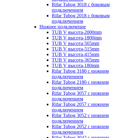
Rifar Tubog 3018 с боковым
подключением
Rifar Tubog 2018 с боковым
подключением
Нижнее подключение
TUB V высота-2000mm
TUB V высота-1800mm
TUB V высота-565mm
TUB V высота-515mm
TUB V высота-415mm
TUB V высота-365mm
TUB V высота-180mm
Rifar Tubog 3180 с нижним
подключением
Rifar Tubog 2180 с нижним
подключением
Rifar Tubog 3057 с нижним
подключением
Rifar Tubog 2057 с нижним
подключением
Rifar Tubog 3052 с нижним
подключением
Rifar Tubog 2052 с нижним
подключением
Rifar Tubog 3042 с нижним