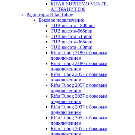
RIFAR SUPREMO VENTIL
АНТРАЦИТ 500
Радиаторы Rifar Tubog
Боковое подключение
TUB высота-1800mm
TUB высота-565mm
TUB высота-515mm
TUB высота-365mm
TUB высота-180mm
Rifar Tubog 3180 с боковым
подключением
Rifar Tubog 2180 с боковым
подключением
Rifar Tubog 3057 с боковым
подключением
Rifar Tubog 2057 с боковым
подключением
Rifar Tubog 3037 с боковым
подключением
Rifar Tubog 2037 с боковым
подключением
Rifar Tubog 3052 с боковым
подключением
Rifar Tubog 2052 с боковым
подключением