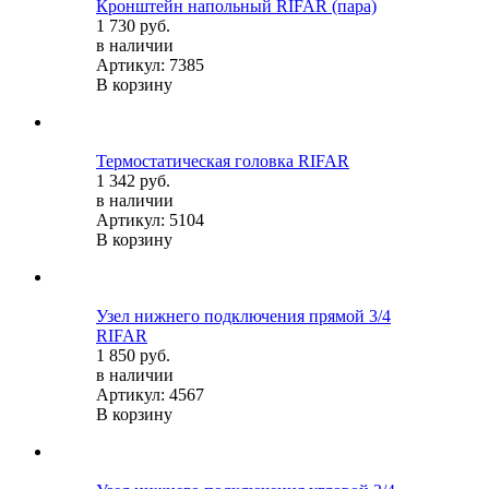
Кронштейн напольный RIFAR (пара)
1 730 руб.
в наличии
Артикул: 7385
В корзину
Термостатическая головка RIFAR
1 342 руб.
в наличии
Артикул: 5104
В корзину
Узел нижнего подключения прямой 3/4
RIFAR
1 850 руб.
в наличии
Артикул: 4567
В корзину