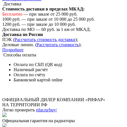
Доставка
Стоимость доставки в пределах МКАД:
Бесплатно
— при заказе от 25 000 руб.
1000 руб. — при заказе от 10 000 до 25 000 руб.
1200 руб. — при заказе до 10 000 руб.
Доставка по МО — 60 руб. за 1 км от МКАД.
Доставка по России
ПЭК (
Рассчитать стоимость доставки
);
Деловые линии. (
Рассчитать стоимость
);
Подробнее
Способы оплаты
Оплата по СБП (QR код)
Наличный расчёт
Оплата по счёту
Банковской картой online
ОФИЦИАЛЬНЫЙ ДИЛЕР КОМПАНИИ «РИФАР»
НА ТЕРРИТОРИИ РФ
Легко проверить
rifar.ru/buy/
Официальная гарантия на радиаторы