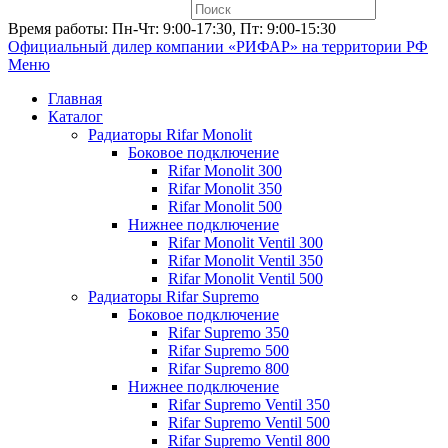
Время работы: Пн-Чт: 9:00-17:30, Пт: 9:00-15:30
Официальный дилер компании «РИФАР»
на территории РФ
Меню
Главная
Каталог
Радиаторы Rifar Monolit
Боковое подключение
Rifar Monolit 300
Rifar Monolit 350
Rifar Monolit 500
Нижнее подключение
Rifar Monolit Ventil 300
Rifar Monolit Ventil 350
Rifar Monolit Ventil 500
Радиаторы Rifar Supremo
Боковое подключение
Rifar Supremo 350
Rifar Supremo 500
Rifar Supremo 800
Нижнее подключение
Rifar Supremo Ventil 350
Rifar Supremo Ventil 500
Rifar Supremo Ventil 800