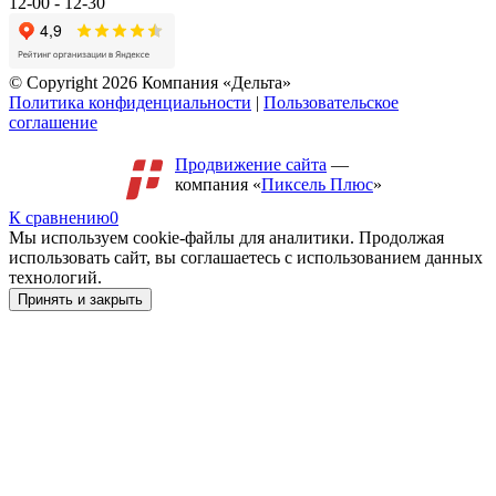
12-00 - 12-30
© Copyright 2026 Компания «Дельта»
Политика конфиденциальности
|
Пользовательское
соглашение
Продвижение сайта
—
компания «
Пиксель Плюс
»
К сравнению
0
Мы используем cookie-файлы для аналитики. Продолжая
использовать сайт, вы соглашаетесь с использованием данных
технологий.
Принять и закрыть