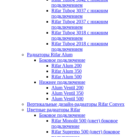
подключением
Rifar Tubog 3037 с нижним
подключением
Rifar Tubog 2037 с нижним
подключением
Rifar Tubog 3018 с нижним
подключением
Rifar Tubog 2018 с нижним
подключением
Радиаторы Rifar Alum
Боковое подключение
Rifar Alum 200
Rifar Alum 350
Rifar Alum 500
Нижнее подключение
Alum Ventil 200
Alum Ventil 350
Alum Ventil 500
Вертикальные дизайн-радиаторы Rifar Convex
Цветные радиаторы Rifar
Боковое подключение
Rifar Monolit 500 (цвет) боковое
подключение
Rifar Supremo 500 (цвет) боковое