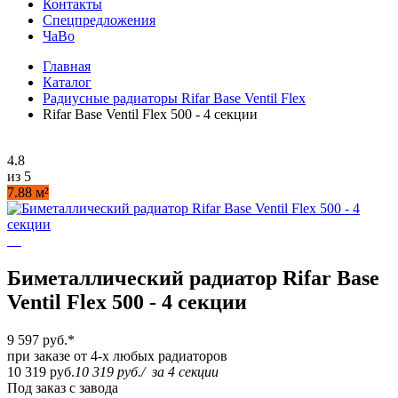
Контакты
Спецпредложения
ЧаВо
Главная
Каталог
Радиусные радиаторы Rifar Base Ventil Flex
Rifar Base Ventil Flex 500 - 4 секции
4.8
из 5
7.88 м²
Биметаллический радиатор Rifar Base
Ventil Flex 500 - 4 секции
9 597 руб.
*
при заказе от 4-х любых радиаторов
10 319 руб.
10 319 руб.
/
за 4 секции
Под заказ с завода