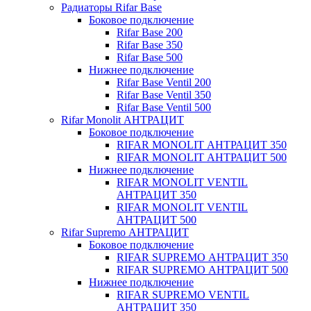
Радиаторы Rifar Base
Боковое подключение
Rifar Base 200
Rifar Base 350
Rifar Base 500
Нижнее подключение
Rifar Base Ventil 200
Rifar Base Ventil 350
Rifar Base Ventil 500
Rifar Monolit АНТРАЦИТ
Боковое подключение
RIFAR MONOLIT АНТРАЦИТ 350
RIFAR MONOLIT АНТРАЦИТ 500
Нижнее подключение
RIFAR MONOLIT VENTIL
АНТРАЦИТ 350
RIFAR MONOLIT VENTIL
АНТРАЦИТ 500
Rifar Supremo АНТРАЦИТ
Боковое подключение
RIFAR SUPREMO АНТРАЦИТ 350
RIFAR SUPREMO АНТРАЦИТ 500
Нижнее подключение
RIFAR SUPREMO VENTIL
АНТРАЦИТ 350