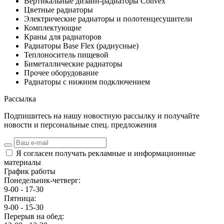
Вертикальные дизайн-радиаторы Convex
Цветные радиаторы
Электрические радиаторы и полотенцесушители
Комплектующие
Краны для радиаторов
Радиаторы Base Flex (радиусные)
Теплоноситель пищевой
Биметаллические радиаторы
Прочее оборудование
Радиаторы с нижним подключением
Рассылка
Подпишитесь на нашу новостную рассылку и получайте
новости и персональные спец. предложения
Я согласен получать рекламные и информационные
материалы
График работы
Понедельник-четверг:
9-00 - 17-30
Пятница:
9-00 - 15-30
Перерыв на обед: