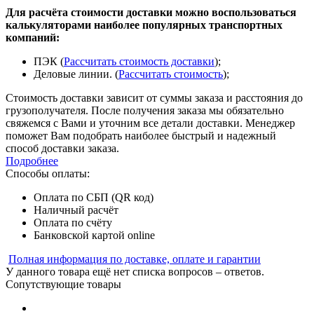
Для расчёта стоимости доставки можно воспользоваться
калькуляторами наиболее популярных транспортных
компаний:
ПЭК (
Рассчитать стоимость доставки
);
Деловые линии. (
Рассчитать стоимость
);
Стоимость доставки зависит от суммы заказа и расстояния до
грузополучателя. После получения заказа мы обязательно
свяжемся с Вами и уточним все детали доставки. Менеджер
поможет Вам подобрать наиболее быстрый и надежный
способ доставки заказа.
Подробнее
Способы оплаты:
Оплата по СБП (QR код)
Наличный расчёт
Оплата по счёту
Банковской картой online
Полная информация по доставке, оплате и гарантии
У данного товара ещё нет списка вопросов – ответов.
Сопутствующие товары