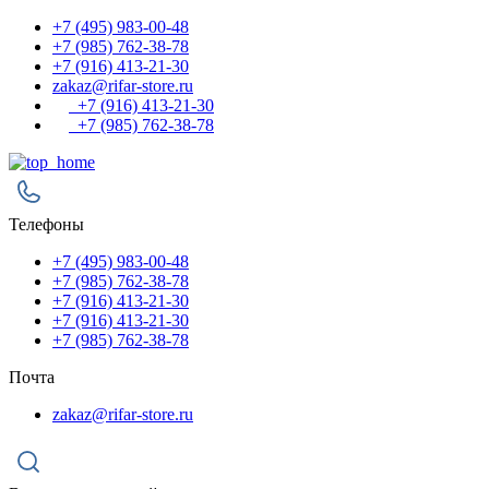
+7 (495) 983-00-48
+7 (985) 762-38-78
+7 (916) 413-21-30
zakaz@rifar-store.ru
+7 (916) 413-21-30
+7 (985) 762-38-78
Телефоны
+7 (495) 983-00-48
+7 (985) 762-38-78
+7 (916) 413-21-30
+7 (916) 413-21-30
+7 (985) 762-38-78
Почта
zakaz@rifar-store.ru