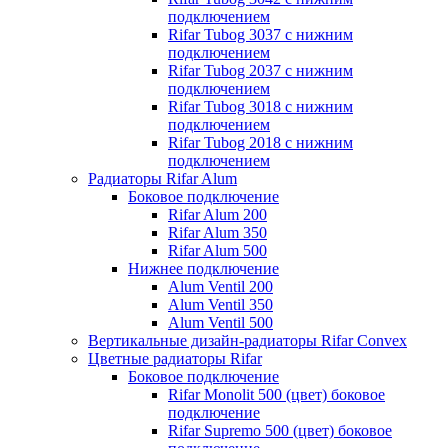
подключением
Rifar Tubog 3037 с нижним
подключением
Rifar Tubog 2037 с нижним
подключением
Rifar Tubog 3018 с нижним
подключением
Rifar Tubog 2018 с нижним
подключением
Радиаторы Rifar Alum
Боковое подключение
Rifar Alum 200
Rifar Alum 350
Rifar Alum 500
Нижнее подключение
Alum Ventil 200
Alum Ventil 350
Alum Ventil 500
Вертикальные дизайн-радиаторы Rifar Convex
Цветные радиаторы Rifar
Боковое подключение
Rifar Monolit 500 (цвет) боковое
подключение
Rifar Supremo 500 (цвет) боковое