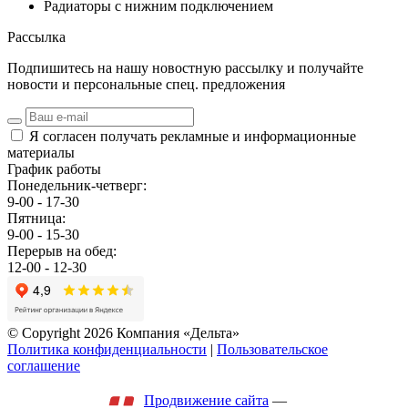
Радиаторы с нижним подключением
Рассылка
Подпишитесь на нашу новостную рассылку и получайте
новости и персональные спец. предложения
Я согласен получать рекламные и информационные
материалы
График работы
Понедельник-четверг:
9-00 - 17-30
Пятница:
9-00 - 15-30
Перерыв на обед:
12-00 - 12-30
© Copyright 2026 Компания «Дельта»
Политика конфиденциальности
|
Пользовательское
соглашение
Продвижение сайта
—