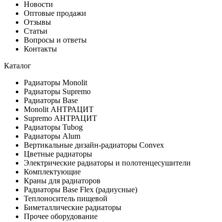
Новости
Оптовые продажи
Отзывы
Статьи
Вопросы и ответы
Контакты
Каталог
Радиаторы Monolit
Радиаторы Supremo
Радиаторы Base
Monolit АНТРАЦИТ
Supremo АНТРАЦИТ
Радиаторы Tubog
Радиаторы Alum
Вертикальные дизайн-радиаторы Convex
Цветные радиаторы
Электрические радиаторы и полотенцесушители
Комплектующие
Краны для радиаторов
Радиаторы Base Flex (радиусные)
Теплоноситель пищевой
Биметаллические радиаторы
Прочее оборудование