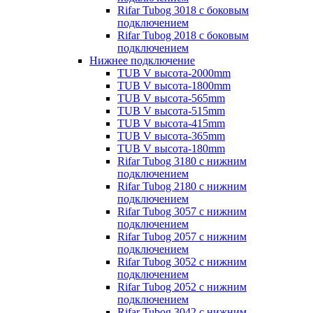
Rifar Tubog 3018 с боковым
подключением
Rifar Tubog 2018 с боковым
подключением
Нижнее подключение
TUB V высота-2000mm
TUB V высота-1800mm
TUB V высота-565mm
TUB V высота-515mm
TUB V высота-415mm
TUB V высота-365mm
TUB V высота-180mm
Rifar Tubog 3180 с нижним
подключением
Rifar Tubog 2180 с нижним
подключением
Rifar Tubog 3057 с нижним
подключением
Rifar Tubog 2057 с нижним
подключением
Rifar Tubog 3052 с нижним
подключением
Rifar Tubog 2052 с нижним
подключением
Rifar Tubog 3042 с нижним