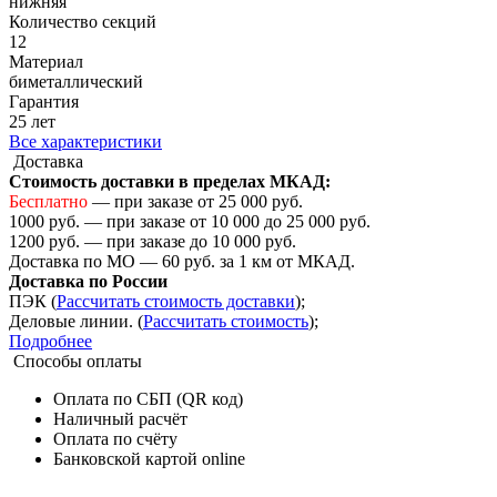
нижняя
Количество cекций
12
Материал
биметаллический
Гарантия
25 лет
Все характеристики
Доставка
Стоимость доставки в пределах МКАД:
Бесплатно
— при заказе от 25 000 руб.
1000 руб. — при заказе от 10 000 до 25 000 руб.
1200 руб. — при заказе до 10 000 руб.
Доставка по МО — 60 руб. за 1 км от МКАД.
Доставка по России
ПЭК (
Рассчитать стоимость доставки
);
Деловые линии. (
Рассчитать стоимость
);
Подробнее
Способы оплаты
Оплата по СБП (QR код)
Наличный расчёт
Оплата по счёту
Банковской картой online