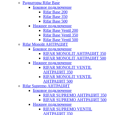
Радиаторы Rifar Base
Боковое подключение
Rifar Base 200
Rifar Base 350
Rifar Base 500
Нижнее подключение
Rifar Base Ventil 200
Rifar Base Ventil 350
Rifar Base Ventil 500
Rifar Monolit АНТРАЦИТ
Боковое подключение
RIFAR MONOLIT АНТРАЦИТ 350
RIFAR MONOLIT АНТРАЦИТ 500
Нижнее подключение
RIFAR MONOLIT VENTIL
АНТРАЦИТ 350
RIFAR MONOLIT VENTIL
АНТРАЦИТ 500
Rifar Supremo АНТРАЦИТ
Боковое подключение
RIFAR SUPREMO АНТРАЦИТ 350
RIFAR SUPREMO АНТРАЦИТ 500
Нижнее подключение
RIFAR SUPREMO VENTIL
АНТРАЦИТ 350