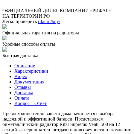
ОФИЦИАЛЬНЫЙ ДИЛЕР КОМПАНИИ «РИФАР»
НА ТЕРРИТОРИИ РФ
Легко проверить
rifar.ru/buy/
Официальная гарантия на радиаторы
Удобные способы оплаты
Быстрая доставка
Описание
Характеристики
Видео
Документация
Отзывы
Доставка
Оплата
Вопрос – Ответ
Превосходное тепло вашего дома начинается с выбора
надежной и эффективной батареи. Представляем
биметаллический радиатор Rifar Supremo Ventil 500 на 12
секций — вершина теплоотдачи и долговечности от компании