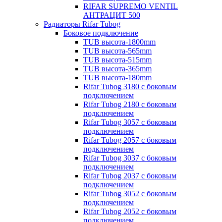
RIFAR SUPREMO VENTIL
АНТРАЦИТ 500
Радиаторы Rifar Tubog
Боковое подключение
TUB высота-1800mm
TUB высота-565mm
TUB высота-515mm
TUB высота-365mm
TUB высота-180mm
Rifar Tubog 3180 с боковым
подключением
Rifar Tubog 2180 с боковым
подключением
Rifar Tubog 3057 с боковым
подключением
Rifar Tubog 2057 с боковым
подключением
Rifar Tubog 3037 с боковым
подключением
Rifar Tubog 2037 с боковым
подключением
Rifar Tubog 3052 с боковым
подключением
Rifar Tubog 2052 с боковым
подключением