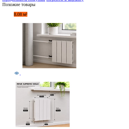
Похожие товары
8.08 м²