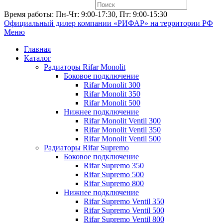
Время работы: Пн-Чт: 9:00-17:30, Пт: 9:00-15:30
Официальный дилер компании «РИФАР»
на территории РФ
Меню
Главная
Каталог
Радиаторы Rifar Monolit
Боковое подключение
Rifar Monolit 300
Rifar Monolit 350
Rifar Monolit 500
Нижнее подключение
Rifar Monolit Ventil 300
Rifar Monolit Ventil 350
Rifar Monolit Ventil 500
Радиаторы Rifar Supremo
Боковое подключение
Rifar Supremo 350
Rifar Supremo 500
Rifar Supremo 800
Нижнее подключение
Rifar Supremo Ventil 350
Rifar Supremo Ventil 500
Rifar Supremo Ventil 800