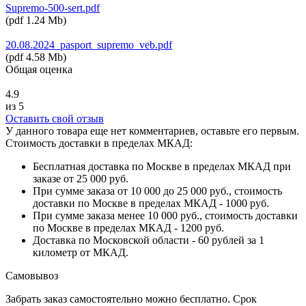
Supremo-500-sert.pdf
(
pdf
1.24 Mb
)
20.08.2024_pasport_supremo_veb.pdf
(
pdf
4.58 Mb
)
Общая оценка
4.9
из 5
Оставить свой отзыв
У данного товара еще нет комментариев, оставьте его первым.
Стоимость доставки в пределах МКАД:
Бесплатная доставка по Москве в пределах МКАД при
заказе от 25 000 руб.
При сумме заказа от 10 000 до 25 000 руб., стоимость
доставки по Москве в пределах МКАД - 1000 руб.
При сумме заказа менее 10 000 руб., стоимость доставки
по Москве в пределах МКАД - 1200 руб.
Доставка по Московской области - 60 рублей за 1
километр от МКАД.
Самовывоз
Забрать заказ самостоятельно можно бесплатно. Срок