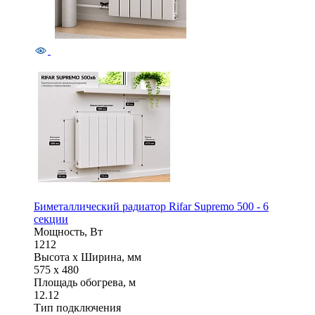
Биметаллический радиатор Rifar Supremo 500 - 6
секции
Мощность, Вт
1212
Высота x Ширина, мм
575 x 480
Площадь обогрева, м
12.12
Тип подключения