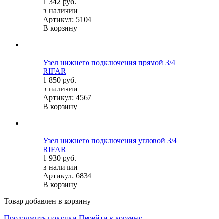
1 342 руб.
в наличии
Артикул: 5104
В корзину
Узел нижнего подключения прямой 3/4
RIFAR
1 850 руб.
в наличии
Артикул: 4567
В корзину
Узел нижнего подключения угловой 3/4
RIFAR
1 930 руб.
в наличии
Артикул: 6834
В корзину
Товар добавлен в корзину
Продолжить покупки
Перейти в корзину