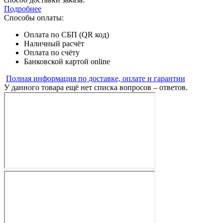
Подробнее
Способы оплаты:
Оплата по СБП (QR код)
Наличный расчёт
Оплата по счёту
Банковской картой online
Полная информация по доставке, оплате и гарантии
У данного товара ещё нет списка вопросов – ответов.