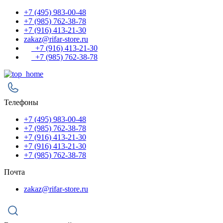
+7 (495) 983-00-48
+7 (985) 762-38-78
+7 (916) 413-21-30
zakaz@rifar-store.ru
+7 (916) 413-21-30
+7 (985) 762-38-78
Телефоны
+7 (495) 983-00-48
+7 (985) 762-38-78
+7 (916) 413-21-30
+7 (916) 413-21-30
+7 (985) 762-38-78
Почта
zakaz@rifar-store.ru