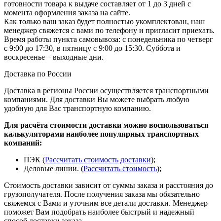
готовности товара к выдаче составляет от 1 до 3 дней с
момента оформления заказа на сайте.
Как только ваш заказ будет полностью укомплектован, наш
менеджер свяжется с вами по телефону и пригласит приехать.
Время работы пункта самовывоза: с понедельника по четверг
с 9:00 до 17:30, в пятницу с 9:00 до 15:30. Суббота и
воскресенье – выходные дни.
Доставка по России
Доставка в регионы России осуществляется транспортными
компаниями. Для доставки Вы можете выбрать любую
удобную для Вас транспортную компанию.
Для расчёта стоимости доставки можно воспользоваться
калькуляторами наиболее популярных транспортных
компаний:
ПЭК (
Рассчитать стоимость доставки
);
Деловые линии. (
Рассчитать стоимость
);
Стоимость доставки зависит от суммы заказа и расстояния до
грузополучателя. После получения заказа мы обязательно
свяжемся с Вами и уточним все детали доставки. Менеджер
поможет Вам подобрать наиболее быстрый и надежный
способ доставки заказа.