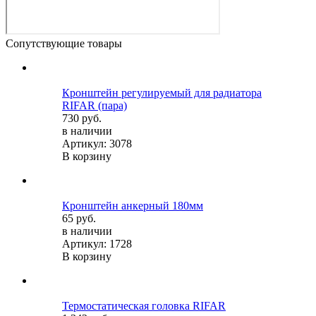
Сопутствующие товары
Кронштейн регулируемый для радиатора
RIFAR (пара)
730 руб.
в наличии
Артикул: 3078
В корзину
Кронштейн анкерный 180мм
65 руб.
в наличии
Артикул: 1728
В корзину
Термостатическая головка RIFAR