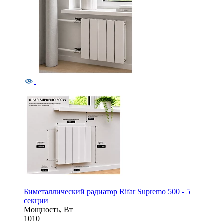
Биметаллический радиатор Rifar Supremo 500 - 5
секции
Мощность, Вт
1010