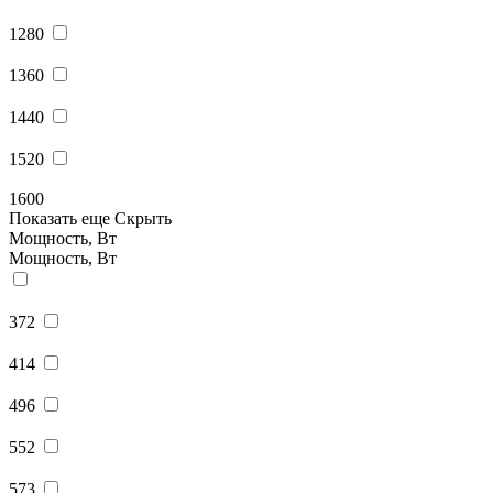
1280
1360
1440
1520
1600
Показать еще
Скрыть
Мощность, Вт
Мощность, Вт
372
414
496
552
573