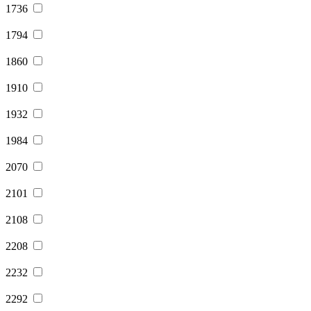
1736
1794
1860
1910
1932
1984
2070
2101
2108
2208
2232
2292