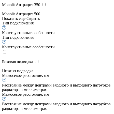
Monolit Антрацит 350
Monolit Антрацит 500
Показать еще
Скрыть
Тип подключения
Конструктивные особенности
Тип подключения
Конструктивные особенности
Боковая подводка
Нижняя подводка
Межосевое расстояние, мм
Расстояние между центрами входного и выходного патрубков
радиатора в миллиметрах
Межосевое расстояние, мм
Расстояние между центрами входного и выходного патрубков
радиатора в миллиметрах