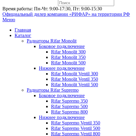
Время работы: Пн-Чт: 9:00-17:30, Пт: 9:00-15:30
Официальный дилер компании «РИФАР»
на территории РФ
Меню
Главная
Каталог
Радиаторы Rifar Monolit
Боковое подключение
Rifar Monolit 300
Rifar Monolit 350
Rifar Monolit 500
Нижнее подключение
Rifar Monolit Ventil 300
Rifar Monolit Ventil 350
Rifar Monolit Ventil 500
Радиаторы Rifar Supremo
Боковое подключение
Rifar Supremo 350
Rifar Supremo 500
Rifar Supremo 800
Нижнее подключение
Rifar Supremo Ventil 350
Rifar Supremo Ventil 500
Rifar Supremo Ventil 800