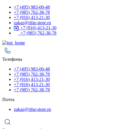
+7 (495) 983-00-48
+7 (985) 762-38-78
+7 (916) 413-21-30
zakaz@rifar-store.ru
+7 (916) 413-21-30
+7 (985) 762-38-78
Телефоны
+7 (495) 983-00-48
+7 (985) 762-38-78
+7 (916) 413-21-30
+7 (916) 413-21-30
+7 (985) 762-38-78
Почта
zakaz@rifar-store.ru