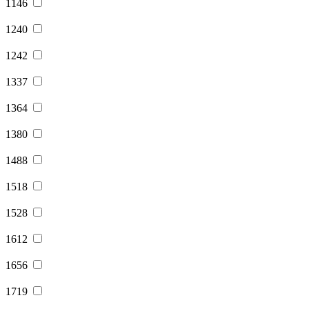
1146
1240
1242
1337
1364
1380
1488
1518
1528
1612
1656
1719