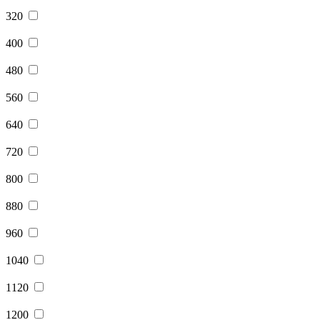
320
400
480
560
640
720
800
880
960
1040
1120
1200