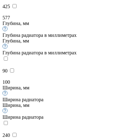
425
577
Глубина, мм
Глубина радиатора в миллиметрах
Глубина, мм
Глубина радиатора в миллиметрах
90
100
Ширина, мм
Ширина радиатора
Ширина, мм
Ширина радиатора
240