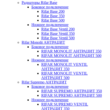
Радиаторы Rifar Base
Боковое подключение
Rifar Base 200
Rifar Base 350
Rifar Base 500
Нижнее подключение
Rifar Base Ventil 200
Rifar Base Ventil 350
Rifar Base Ventil 500
Rifar Monolit АНТРАЦИТ
Боковое подключение
RIFAR MONOLIT АНТРАЦИТ 350
RIFAR MONOLIT АНТРАЦИТ 500
Нижнее подключение
RIFAR MONOLIT VENTIL
АНТРАЦИТ 350
RIFAR MONOLIT VENTIL
АНТРАЦИТ 500
Rifar Supremo АНТРАЦИТ
Боковое подключение
RIFAR SUPREMO АНТРАЦИТ 350
RIFAR SUPREMO АНТРАЦИТ 500
Нижнее подключение
RIFAR SUPREMO VENTIL
АНТРАЦИТ 350