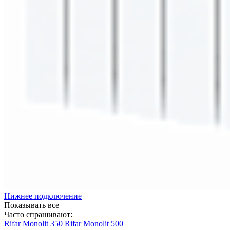
Нижнее подключение
Показывать все
Часто спрашивают:
Rifar Monolit 350
Rifar Monolit 500