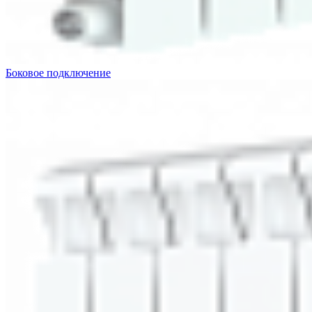
Боковое подключение