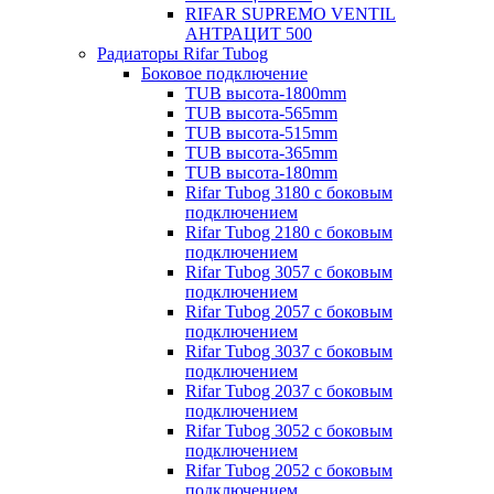
RIFAR SUPREMO VENTIL
АНТРАЦИТ 500
Радиаторы Rifar Tubog
Боковое подключение
TUB высота-1800mm
TUB высота-565mm
TUB высота-515mm
TUB высота-365mm
TUB высота-180mm
Rifar Tubog 3180 с боковым
подключением
Rifar Tubog 2180 с боковым
подключением
Rifar Tubog 3057 с боковым
подключением
Rifar Tubog 2057 с боковым
подключением
Rifar Tubog 3037 с боковым
подключением
Rifar Tubog 2037 с боковым
подключением
Rifar Tubog 3052 с боковым
подключением
Rifar Tubog 2052 с боковым
подключением