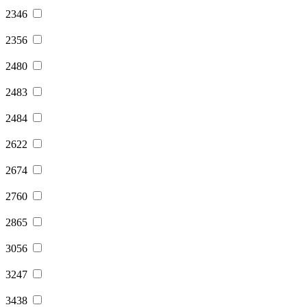
2346
2356
2480
2483
2484
2622
2674
2760
2865
3056
3247
3438