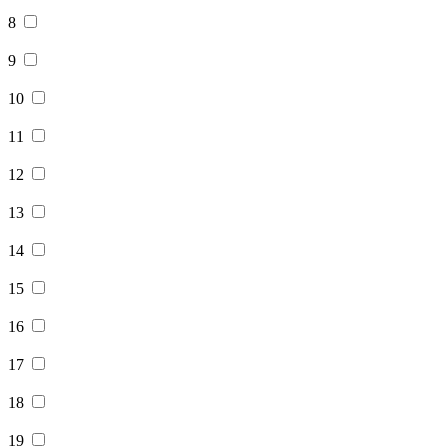
8
9
10
11
12
13
14
15
16
17
18
19