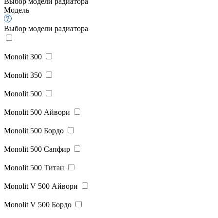
Выбор модели радиатора
Модель
Выбор модели радиатора
Monolit 300
Monolit 350
Monolit 500
Monolit 500 Айвори
Monolit 500 Бордо
Monolit 500 Сапфир
Monolit 500 Титан
Monolit V 500 Айвори
Monolit V 500 Бордо