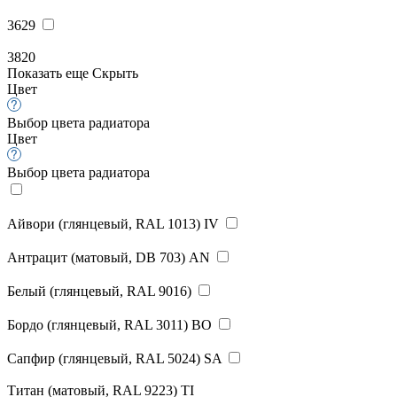
3629
3820
Показать еще
Скрыть
Цвет
Выбор цвета радиатора
Цвет
Выбор цвета радиатора
Айвори (глянцевый, RAL 1013) IV
Антрацит (матовый, DB 703) AN
Белый (глянцевый, RAL 9016)
Бордо (глянцевый, RAL 3011) BO
Сапфир (глянцевый, RAL 5024) SA
Титан (матовый, RAL 9223) TI