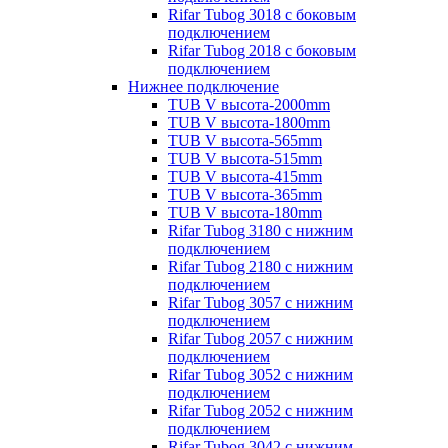
Rifar Tubog 3018 с боковым
подключением
Rifar Tubog 2018 с боковым
подключением
Нижнее подключение
TUB V высота-2000mm
TUB V высота-1800mm
TUB V высота-565mm
TUB V высота-515mm
TUB V высота-415mm
TUB V высота-365mm
TUB V высота-180mm
Rifar Tubog 3180 с нижним
подключением
Rifar Tubog 2180 с нижним
подключением
Rifar Tubog 3057 с нижним
подключением
Rifar Tubog 2057 с нижним
подключением
Rifar Tubog 3052 с нижним
подключением
Rifar Tubog 2052 с нижним
подключением
Rifar Tubog 3042 с нижним