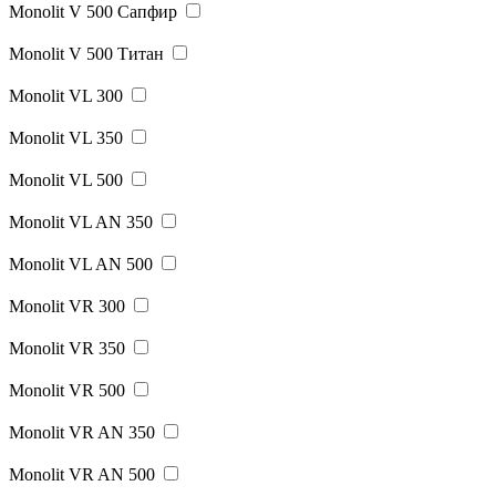
Monolit V 500 Сапфир
Monolit V 500 Титан
Monolit VL 300
Monolit VL 350
Monolit VL 500
Monolit VL AN 350
Monolit VL AN 500
Monolit VR 300
Monolit VR 350
Monolit VR 500
Monolit VR AN 350
Monolit VR AN 500