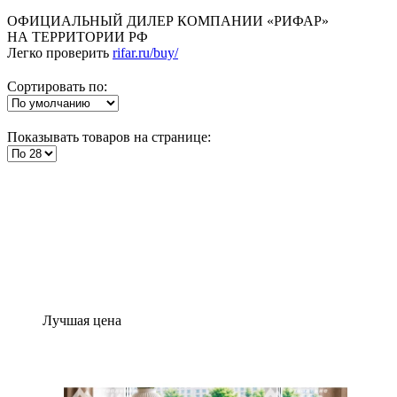
ОФИЦИАЛЬНЫЙ ДИЛЕР КОМПАНИИ «РИФАР»
НА ТЕРРИТОРИИ РФ
Легко проверить
rifar.ru/buy/
Сортировать по:
Показывать товаров на странице:
Лучшая цена