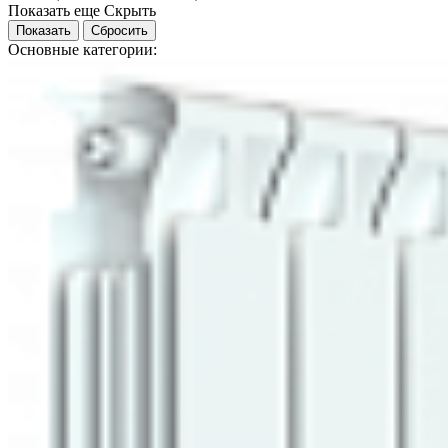
Показать еще
Скрыть
Основные категории: