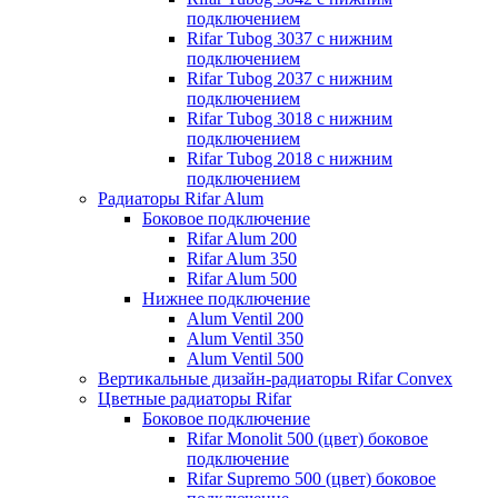
подключением
Rifar Tubog 3037 с нижним
подключением
Rifar Tubog 2037 с нижним
подключением
Rifar Tubog 3018 с нижним
подключением
Rifar Tubog 2018 с нижним
подключением
Радиаторы Rifar Alum
Боковое подключение
Rifar Alum 200
Rifar Alum 350
Rifar Alum 500
Нижнее подключение
Alum Ventil 200
Alum Ventil 350
Alum Ventil 500
Вертикальные дизайн-радиаторы Rifar Convex
Цветные радиаторы Rifar
Боковое подключение
Rifar Monolit 500 (цвет) боковое
подключение
Rifar Supremo 500 (цвет) боковое