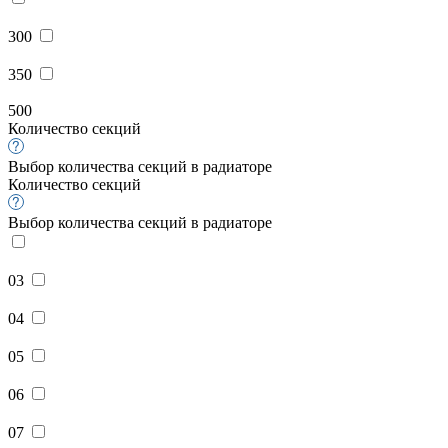
300
350
500
Количество секций
Выбор количества секций в радиаторе
Количество секций
Выбор количества секций в радиаторе
03
04
05
06
07