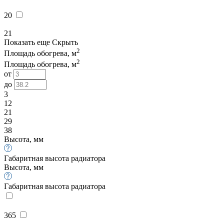
20
21
Показать еще
Скрыть
2
Площадь обогрева, м
2
Площадь обогрева, м
от
до
3
12
21
29
38
Высота, мм
Габаритная высота радиатора
Высота, мм
Габаритная высота радиатора
365