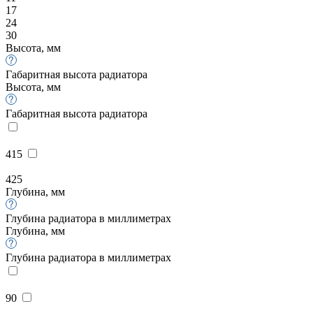
17
24
30
Высота, мм
Габаритная высота радиатора
Высота, мм
Габаритная высота радиатора
415
425
Глубина, мм
Глубина радиатора в миллиметрах
Глубина, мм
Глубина радиатора в миллиметрах
90