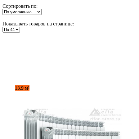
Сортировать по:
Показывать товаров на странице:
13.9 м²