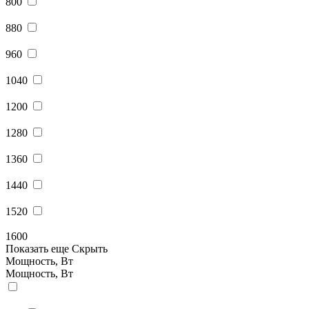
800
880
960
1040
1200
1280
1360
1440
1520
1600
Показать еще
Скрыть
Мощность, Вт
Мощность, Вт