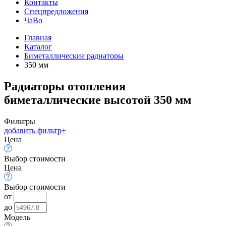
Контакты
Спецпредложения
ЧаВо
Главная
Каталог
Биметаллические радиаторы
350 мм
Радиаторы отопления
биметаллические высотой 350 мм
Фильтры
добавить фильтр
+
Цена
Выбор стоимости
Цена
Выбор стоимости
от
до
Модель