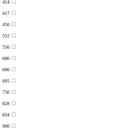
414
417
450
552
556
600
690
695
750
828
834
900