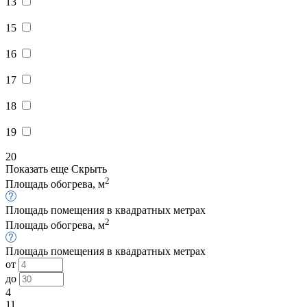
13
15
16
17
18
19
20
Показать еще
Скрыть
2
Площадь обогрева, м
Площадь помещения в квадратных метрах
2
Площадь обогрева, м
Площадь помещения в квадратных метрах
от
до
4
11