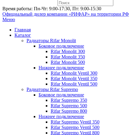
Время работы: Пн-Чт: 9:00-17:30, Пт: 9:00-15:30
Официальный дилер компании «РИФАР»
на территории РФ
Меню
Главная
Каталог
Радиаторы Rifar Monolit
Боковое подключение
Rifar Monolit 300
Rifar Monolit 350
Rifar Monolit 500
Нижнее подключение
Rifar Monolit Ventil 300
Rifar Monolit Ventil 350
Rifar Monolit Ventil 500
Радиаторы Rifar Supremo
Боковое подключение
Rifar Supremo 350
Rifar Supremo 500
Rifar Supremo 800
Нижнее подключение
Rifar Supremo Ventil 350
Rifar Supremo Ventil 500
Rifar Supremo Ventil 800