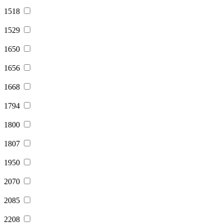
1518
1529
1650
1656
1668
1794
1800
1807
1950
2070
2085
2208