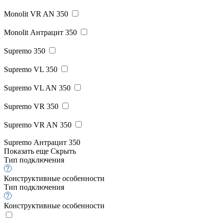
Monolit VR AN 350
Monolit Антрацит 350
Supremo 350
Supremo VL 350
Supremo VL AN 350
Supremo VR 350
Supremo VR AN 350
Supremo Антрацит 350
Показать еще
Скрыть
Тип подключения
Конструктивные особенности
Тип подключения
Конструктивные особенности