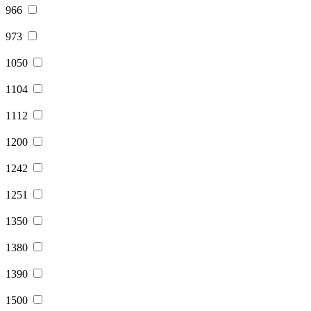
966
973
1050
1104
1112
1200
1242
1251
1350
1380
1390
1500