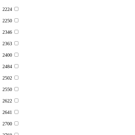
2224
2250
2346
2363
2400
2484
2502
2550
2622
2641
2700