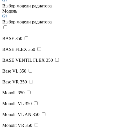
Выбор модели радиатора
Модель
Выбор модели радиатора
BASE 350
BASE FLEX 350
BASE VENTIL FLEX 350
Base VL 350
Base VR 350
Monolit 350
Monolit VL 350
Monolit VL AN 350
Monolit VR 350