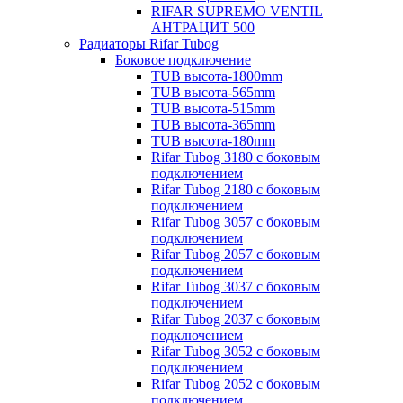
RIFAR SUPREMO VENTIL
АНТРАЦИТ 500
Радиаторы Rifar Tubog
Боковое подключение
TUB высота-1800mm
TUB высота-565mm
TUB высота-515mm
TUB высота-365mm
TUB высота-180mm
Rifar Tubog 3180 с боковым
подключением
Rifar Tubog 2180 с боковым
подключением
Rifar Tubog 3057 с боковым
подключением
Rifar Tubog 2057 с боковым
подключением
Rifar Tubog 3037 с боковым
подключением
Rifar Tubog 2037 с боковым
подключением
Rifar Tubog 3052 с боковым
подключением
Rifar Tubog 2052 с боковым
подключением