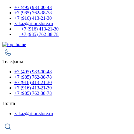
+7 (495) 983-00-48
+7 (985) 762-38-78
+7 (916) 413-21-30
zakaz@rifar-store.ru
+7 (916) 413-21-30
+7 (985) 762-38-78
Телефоны
+7 (495) 983-00-48
+7 (985) 762-38-78
+7 (916) 413-21-30
+7 (916) 413-21-30
+7 (985) 762-38-78
Почта
zakaz@rifar-store.ru