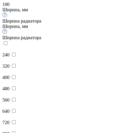
100
Ширина, мм
Ширина радиатора
Ширина, мм
Ширина радиатора
240
320
400
480
560
640
720