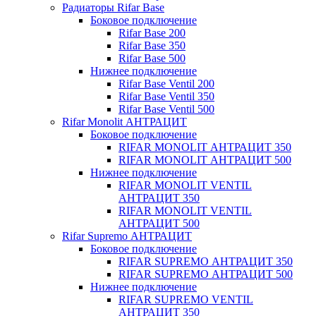
Радиаторы Rifar Base
Боковое подключение
Rifar Base 200
Rifar Base 350
Rifar Base 500
Нижнее подключение
Rifar Base Ventil 200
Rifar Base Ventil 350
Rifar Base Ventil 500
Rifar Monolit АНТРАЦИТ
Боковое подключение
RIFAR MONOLIT АНТРАЦИТ 350
RIFAR MONOLIT АНТРАЦИТ 500
Нижнее подключение
RIFAR MONOLIT VENTIL
АНТРАЦИТ 350
RIFAR MONOLIT VENTIL
АНТРАЦИТ 500
Rifar Supremo АНТРАЦИТ
Боковое подключение
RIFAR SUPREMO АНТРАЦИТ 350
RIFAR SUPREMO АНТРАЦИТ 500
Нижнее подключение
RIFAR SUPREMO VENTIL
АНТРАЦИТ 350