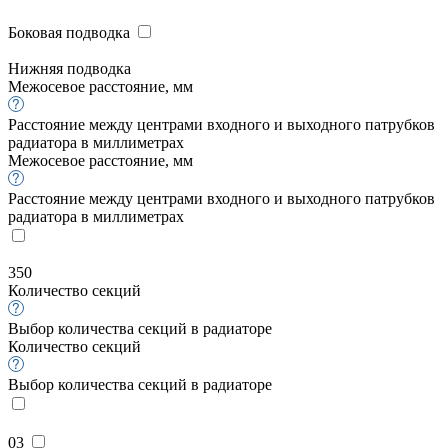
Боковая подводка
Нижняя подводка
Межосевое расстояние, мм
Расстояние между центрами входного и выходного патрубков
радиатора в миллиметрах
Межосевое расстояние, мм
Расстояние между центрами входного и выходного патрубков
радиатора в миллиметрах
350
Количество секций
Выбор количества секций в радиаторе
Количество секций
Выбор количества секций в радиаторе
03