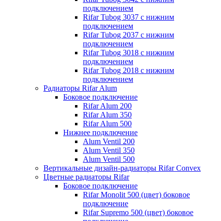
подключением
Rifar Tubog 3037 с нижним
подключением
Rifar Tubog 2037 с нижним
подключением
Rifar Tubog 3018 с нижним
подключением
Rifar Tubog 2018 с нижним
подключением
Радиаторы Rifar Alum
Боковое подключение
Rifar Alum 200
Rifar Alum 350
Rifar Alum 500
Нижнее подключение
Alum Ventil 200
Alum Ventil 350
Alum Ventil 500
Вертикальные дизайн-радиаторы Rifar Convex
Цветные радиаторы Rifar
Боковое подключение
Rifar Monolit 500 (цвет) боковое
подключение
Rifar Supremo 500 (цвет) боковое