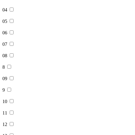
04
05
06
07
08
8
09
9
10
11
12