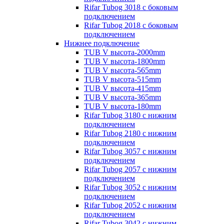
Rifar Tubog 3018 с боковым
подключением
Rifar Tubog 2018 с боковым
подключением
Нижнее подключение
TUB V высота-2000mm
TUB V высота-1800mm
TUB V высота-565mm
TUB V высота-515mm
TUB V высота-415mm
TUB V высота-365mm
TUB V высота-180mm
Rifar Tubog 3180 с нижним
подключением
Rifar Tubog 2180 с нижним
подключением
Rifar Tubog 3057 с нижним
подключением
Rifar Tubog 2057 с нижним
подключением
Rifar Tubog 3052 с нижним
подключением
Rifar Tubog 2052 с нижним
подключением
Rifar Tubog 3042 с нижним