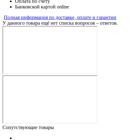
Оплата по счёту
Банковской картой online
Полная информация по доставке, оплате и гарантии
У данного товара ещё нет списка вопросов – ответов.
Сопутствующие товары