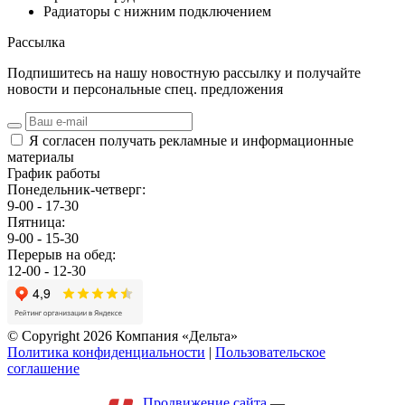
Радиаторы с нижним подключением
Рассылка
Подпишитесь на нашу новостную рассылку и получайте
новости и персональные спец. предложения
Я согласен получать рекламные и информационные
материалы
График работы
Понедельник-четверг:
9-00 - 17-30
Пятница:
9-00 - 15-30
Перерыв на обед:
12-00 - 12-30
© Copyright 2026 Компания «Дельта»
Политика конфиденциальности
|
Пользовательское
соглашение
Продвижение сайта
—