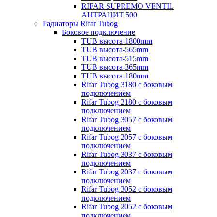
RIFAR SUPREMO VENTIL
АНТРАЦИТ 500
Радиаторы Rifar Tubog
Боковое подключение
TUB высота-1800mm
TUB высота-565mm
TUB высота-515mm
TUB высота-365mm
TUB высота-180mm
Rifar Tubog 3180 с боковым
подключением
Rifar Tubog 2180 с боковым
подключением
Rifar Tubog 3057 с боковым
подключением
Rifar Tubog 2057 с боковым
подключением
Rifar Tubog 3037 с боковым
подключением
Rifar Tubog 2037 с боковым
подключением
Rifar Tubog 3052 с боковым
подключением
Rifar Tubog 2052 с боковым
подключением