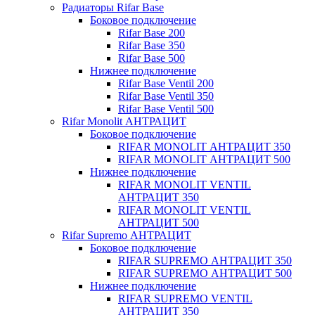
Радиаторы Rifar Base
Боковое подключение
Rifar Base 200
Rifar Base 350
Rifar Base 500
Нижнее подключение
Rifar Base Ventil 200
Rifar Base Ventil 350
Rifar Base Ventil 500
Rifar Monolit АНТРАЦИТ
Боковое подключение
RIFAR MONOLIT АНТРАЦИТ 350
RIFAR MONOLIT АНТРАЦИТ 500
Нижнее подключение
RIFAR MONOLIT VENTIL
АНТРАЦИТ 350
RIFAR MONOLIT VENTIL
АНТРАЦИТ 500
Rifar Supremo АНТРАЦИТ
Боковое подключение
RIFAR SUPREMO АНТРАЦИТ 350
RIFAR SUPREMO АНТРАЦИТ 500
Нижнее подключение
RIFAR SUPREMO VENTIL
АНТРАЦИТ 350