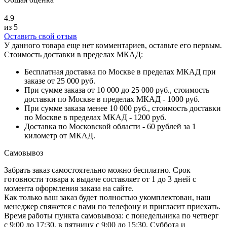
4.9
из 5
Оставить свой отзыв
У данного товара еще нет комментариев, оставьте его первым.
Стоимость доставки в пределах МКАД:
Бесплатная доставка по Москве в пределах МКАД при
заказе от 25 000 руб.
При сумме заказа от 10 000 до 25 000 руб., стоимость
доставки по Москве в пределах МКАД - 1000 руб.
При сумме заказа менее 10 000 руб., стоимость доставки
по Москве в пределах МКАД - 1200 руб.
Доставка по Московской области - 60 рублей за 1
километр от МКАД.
Самовывоз
Забрать заказ самостоятельно можно бесплатно. Срок
готовности товара к выдаче составляет от 1 до 3 дней с
момента оформления заказа на сайте.
Как только ваш заказ будет полностью укомплектован, наш
менеджер свяжется с вами по телефону и пригласит приехать.
Время работы пункта самовывоза: с понедельника по четверг
с 9:00 до 17:30, в пятницу с 9:00 до 15:30. Суббота и