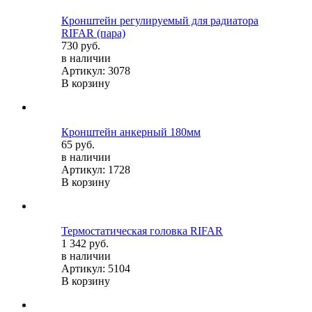
Кронштейн регулируемый для радиатора
RIFAR (пара)
730 руб.
в наличии
Артикул: 3078
В корзину
Кронштейн анкерный 180мм
65 руб.
в наличии
Артикул: 1728
В корзину
Термостатическая головка RIFAR
1 342 руб.
в наличии
Артикул: 5104
В корзину