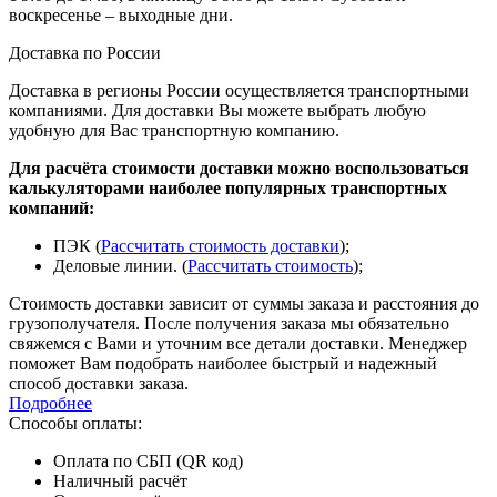
воскресенье – выходные дни.
Доставка по России
Доставка в регионы России осуществляется транспортными
компаниями. Для доставки Вы можете выбрать любую
удобную для Вас транспортную компанию.
Для расчёта стоимости доставки можно воспользоваться
калькуляторами наиболее популярных транспортных
компаний:
ПЭК (
Рассчитать стоимость доставки
);
Деловые линии. (
Рассчитать стоимость
);
Стоимость доставки зависит от суммы заказа и расстояния до
грузополучателя. После получения заказа мы обязательно
свяжемся с Вами и уточним все детали доставки. Менеджер
поможет Вам подобрать наиболее быстрый и надежный
способ доставки заказа.
Подробнее
Способы оплаты:
Оплата по СБП (QR код)
Наличный расчёт