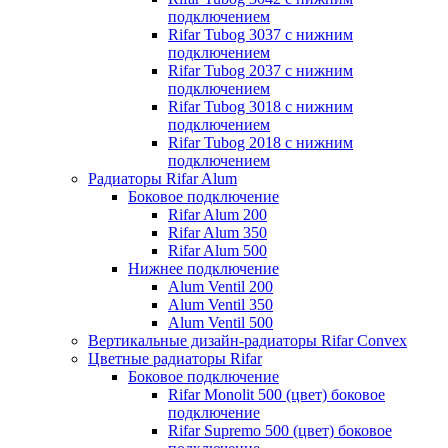
подключением
Rifar Tubog 3037 с нижним
подключением
Rifar Tubog 2037 с нижним
подключением
Rifar Tubog 3018 с нижним
подключением
Rifar Tubog 2018 с нижним
подключением
Радиаторы Rifar Alum
Боковое подключение
Rifar Alum 200
Rifar Alum 350
Rifar Alum 500
Нижнее подключение
Alum Ventil 200
Alum Ventil 350
Alum Ventil 500
Вертикальные дизайн-радиаторы Rifar Convex
Цветные радиаторы Rifar
Боковое подключение
Rifar Monolit 500 (цвет) боковое
подключение
Rifar Supremo 500 (цвет) боковое