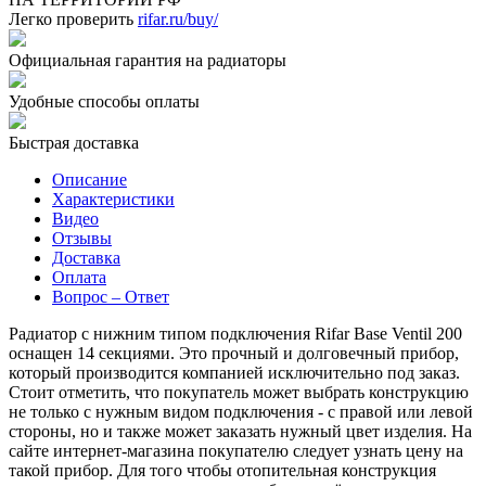
Легко проверить
rifar.ru/buy/
Официальная гарантия на радиаторы
Удобные способы оплаты
Быстрая доставка
Описание
Характеристики
Видео
Отзывы
Доставка
Оплата
Вопрос – Ответ
Радиатор с нижним типом подключения Rifar Base Ventil 200
оснащен 14 секциями. Это прочный и долговечный прибор,
который производится компанией исключительно под заказ.
Стоит отметить, что покупатель может выбрать конструкцию
не только с нужным видом подключения - с правой или левой
стороны, но и также может заказать нужный цвет изделия. На
сайте интернет-магазина покупателю следует узнать цену на
такой прибор. Для того чтобы отопительная конструкция