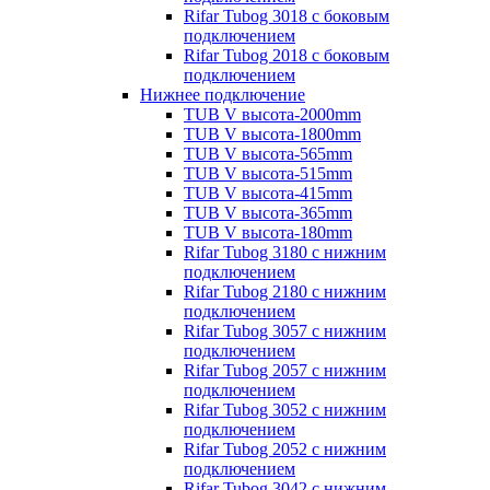
Rifar Tubog 3018 с боковым
подключением
Rifar Tubog 2018 с боковым
подключением
Нижнее подключение
TUB V высота-2000mm
TUB V высота-1800mm
TUB V высота-565mm
TUB V высота-515mm
TUB V высота-415mm
TUB V высота-365mm
TUB V высота-180mm
Rifar Tubog 3180 с нижним
подключением
Rifar Tubog 2180 с нижним
подключением
Rifar Tubog 3057 с нижним
подключением
Rifar Tubog 2057 с нижним
подключением
Rifar Tubog 3052 с нижним
подключением
Rifar Tubog 2052 с нижним
подключением
Rifar Tubog 3042 с нижним