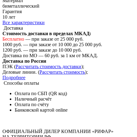
Материал
биметаллический
Гарантия
10 лет
Все характеристики
Доставка
Стоимость доставки в пределах МКАД:
Бесплатно
— при заказе от 25 000 руб.
1000 руб. — при заказе от 10 000 до 25 000 руб.
1200 руб. — при заказе до 10 000 руб.
Доставка по МО — 60 руб. за 1 км от МКАД.
Доставка по России
ПЭК (
Рассчитать стоимость доставки
);
Деловые линии. (
Рассчитать стоимость
);
Подробнее
Способы оплаты
Оплата по СБП (QR код)
Наличный расчёт
Оплата по счёту
Банковской картой online
ОФИЦИАЛЬНЫЙ ДИЛЕР КОМПАНИИ «РИФАР»
НА ТЕРРИТОРИИ РФ