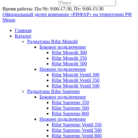
Время работы: Пн-Чт: 9:00-17:30, Пт: 9:00-15:30
Официальный дилер компании «РИФАР»
на территории РФ
Меню
Главная
Каталог
Радиаторы Rifar Monolit
Боковое подключение
Rifar Monolit 300
Rifar Monolit 350
Rifar Monolit 500
Нижнее подключение
Rifar Monolit Ventil 300
Rifar Monolit Ventil 350
Rifar Monolit Ventil 500
Радиаторы Rifar Supremo
Боковое подключение
Rifar Supremo 350
Rifar Supremo 500
Rifar Supremo 800
Нижнее подключение
Rifar Supremo Ventil 350
Rifar Supremo Ventil 500
Rifar Supremo Ventil 800