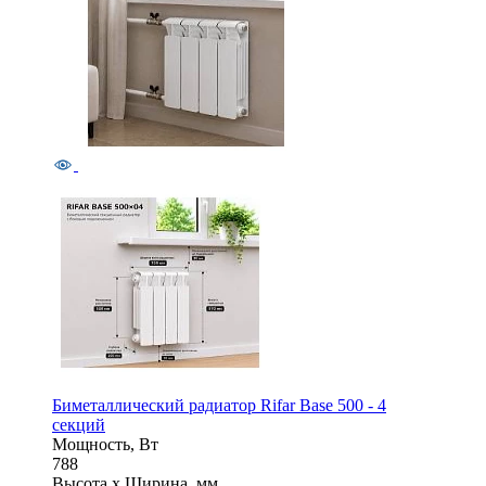
Биметаллический радиатор Rifar Base 500 - 4
секций
Мощность, Вт
788
Высота x Ширина, мм