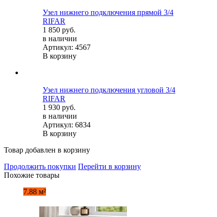
Узел нижнего подключения прямой 3/4
RIFAR
1 850 руб.
в наличии
Артикул: 4567
В корзину
Узел нижнего подключения угловой 3/4
RIFAR
1 930 руб.
в наличии
Артикул: 6834
В корзину
Товар добавлен в корзину
Продолжить покупки
Перейти в корзину
Похожие товары
7.88 м²