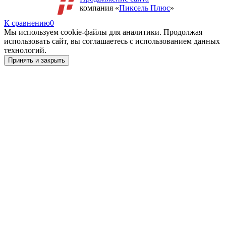
компания «
Пиксель Плюс
»
К сравнению
0
Мы используем cookie-файлы для аналитики. Продолжая
использовать сайт, вы соглашаетесь с использованием данных
технологий.
Принять и закрыть