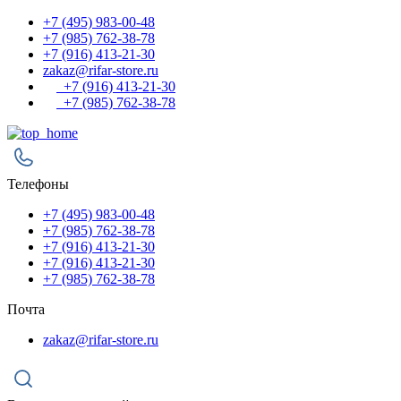
+7 (495) 983-00-48
+7 (985) 762-38-78
+7 (916) 413-21-30
zakaz@rifar-store.ru
+7 (916) 413-21-30
+7 (985) 762-38-78
Телефоны
+7 (495) 983-00-48
+7 (985) 762-38-78
+7 (916) 413-21-30
+7 (916) 413-21-30
+7 (985) 762-38-78
Почта
zakaz@rifar-store.ru