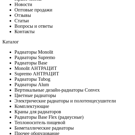
Новости
Оптовые продажи
Отзывы
Статьи
Вопросы и ответы
Контакты
Каталог
Радиаторы Monolit
Радиаторы Supremo
Радиаторы Base
Monolit АНТРАЦИТ
Supremo АНТРАЦИТ
Радиаторы Tubog
Радиаторы Alum
Вертикальные дизайн-радиаторы Convex
Цветные радиаторы
Электрические радиаторы и полотенцесушители
Комплектующие
Краны для радиаторов
Радиаторы Base Flex (радиусные)
Теплоноситель пищевой
Биметаллические радиаторы
Прочее оборудование