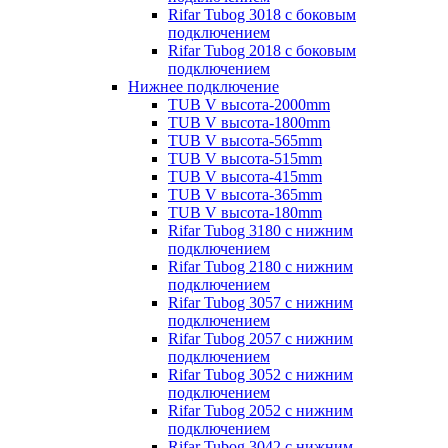
Rifar Tubog 3018 с боковым
подключением
Rifar Tubog 2018 с боковым
подключением
Нижнее подключение
TUB V высота-2000mm
TUB V высота-1800mm
TUB V высота-565mm
TUB V высота-515mm
TUB V высота-415mm
TUB V высота-365mm
TUB V высота-180mm
Rifar Tubog 3180 с нижним
подключением
Rifar Tubog 2180 с нижним
подключением
Rifar Tubog 3057 с нижним
подключением
Rifar Tubog 2057 с нижним
подключением
Rifar Tubog 3052 с нижним
подключением
Rifar Tubog 2052 с нижним
подключением
Rifar Tubog 3042 с нижним