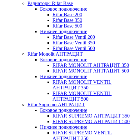
Радиаторы Rifar Base
Боковое подключение
Rifar Base 200
Rifar Base 350
Rifar Base 500
Нижнее подключение
Rifar Base Ventil 200
Rifar Base Ventil 350
Rifar Base Ventil 500
Rifar Monolit АНТРАЦИТ
Боковое подключение
RIFAR MONOLIT АНТРАЦИТ 350
RIFAR MONOLIT АНТРАЦИТ 500
Нижнее подключение
RIFAR MONOLIT VENTIL
АНТРАЦИТ 350
RIFAR MONOLIT VENTIL
АНТРАЦИТ 500
Rifar Supremo АНТРАЦИТ
Боковое подключение
RIFAR SUPREMO АНТРАЦИТ 350
RIFAR SUPREMO АНТРАЦИТ 500
Нижнее подключение
RIFAR SUPREMO VENTIL
АНТРАЦИТ 350