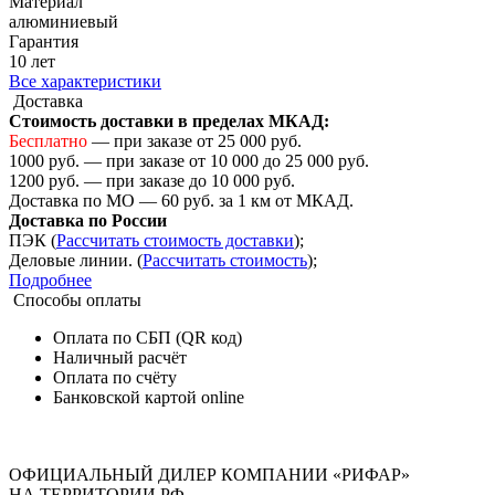
Материал
алюминиевый
Гарантия
10 лет
Все характеристики
Доставка
Стоимость доставки в пределах МКАД:
Бесплатно
— при заказе от 25 000 руб.
1000 руб. — при заказе от 10 000 до 25 000 руб.
1200 руб. — при заказе до 10 000 руб.
Доставка по МО — 60 руб. за 1 км от МКАД.
Доставка по России
ПЭК (
Рассчитать стоимость доставки
);
Деловые линии. (
Рассчитать стоимость
);
Подробнее
Способы оплаты
Оплата по СБП (QR код)
Наличный расчёт
Оплата по счёту
Банковской картой online
ОФИЦИАЛЬНЫЙ ДИЛЕР КОМПАНИИ «РИФАР»
НА ТЕРРИТОРИИ РФ