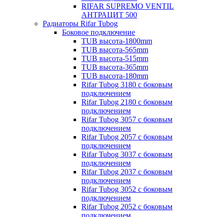
RIFAR SUPREMO VENTIL
АНТРАЦИТ 500
Радиаторы Rifar Tubog
Боковое подключение
TUB высота-1800mm
TUB высота-565mm
TUB высота-515mm
TUB высота-365mm
TUB высота-180mm
Rifar Tubog 3180 с боковым
подключением
Rifar Tubog 2180 с боковым
подключением
Rifar Tubog 3057 с боковым
подключением
Rifar Tubog 2057 с боковым
подключением
Rifar Tubog 3037 с боковым
подключением
Rifar Tubog 2037 с боковым
подключением
Rifar Tubog 3052 с боковым
подключением
Rifar Tubog 2052 с боковым
подключением