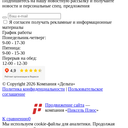
Подпишитесь на нашу новостную рассылку и получайте
новости и персональные спец. предложения
Я согласен получать рекламные и информационные
материалы
График работы
Понедельник-четверг:
9-00 - 17-30
Пятница:
9-00 - 15-30
Перерыв на обед:
12-00 - 12-30
© Copyright 2026 Компания «Дельта»
Политика конфиденциальности
|
Пользовательское
соглашение
Продвижение сайта
—
компания «
Пиксель Плюс
»
К сравнению
0
Мы используем cookie-файлы для аналитики. Продолжая