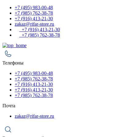
+7 (495) 983-00-48
+7 (985) 762-38-78
+7 (916) 413-21-30
zakaz@rifar-store.ru
+7 (916) 413-21-30
+7 (985) 762-38-78
Телефоны
+7 (495) 983-00-48
+7 (985) 762-38-78
+7 (916) 413-21-30
+7 (916) 413-21-30
+7 (985) 762-38-78
Почта
zakaz@rifar-store.ru