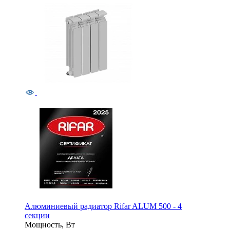
Алюминиевый радиатор Rifar ALUM 500 - 4
секции
Мощность, Вт