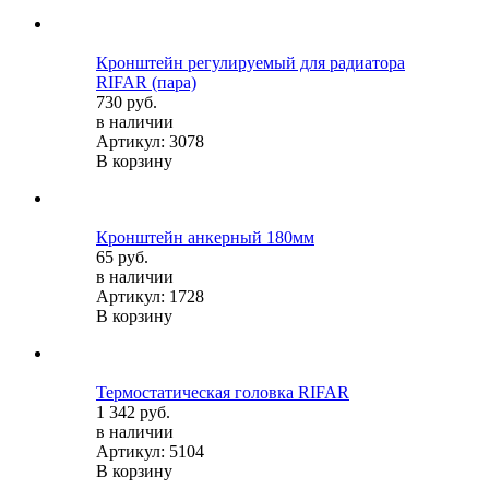
Кронштейн регулируемый для радиатора
RIFAR (пара)
730 руб.
в наличии
Артикул: 3078
В корзину
Кронштейн анкерный 180мм
65 руб.
в наличии
Артикул: 1728
В корзину
Термостатическая головка RIFAR
1 342 руб.
в наличии
Артикул: 5104
В корзину