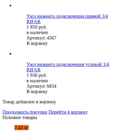
Узел нижнего подключения прямой 3/4
RIFAR
1 850 руб.
в наличии
Артикул: 4567
В корзину
Узел нижнего подключения угловой 3/4
RIFAR
1 930 руб.
в наличии
Артикул: 6834
В корзину
Товар добавлен в корзину
Продолжить покупки
Перейти в корзину
Похожие товары
7.44 м²