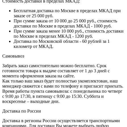
Стоимость доставки в пределах МКАД:
Бесплатная доставка по Москве в пределах МКАД при
заказе от 25 000 руб.
При сумме заказа от 10 000 до 25 000 руб., стоимость
доставки по Москве в пределах МКАД - 1000 руб.
При сумме заказа менее 10 000 руб., стоимость доставки
по Москве в пределах МКАД - 1200 руб.
Доставка по Московской области - 60 рублей за 1
километр от МКАД.
Самовывоз
Забрать заказ самостоятельно можно бесплатно. Срок
готовности товара к выдаче составляет от 1 до 3 дней с
момента оформления заказа на сайте.
Как только ваш заказ будет полностью укомплектован, наш
менеджер свяжется с вами по телефону и пригласит приехать.
Время работы пункта самовывоза: с понедельника по четверг
с 9:00 до 17:30, в пятницу с 9:00 до 15:30. Суббота и
воскресенье – выходные дни.
Доставка по России
Доставка в регионы России осуществляется транспортными
компаниями. Для доставки Вы можете выбрать любую