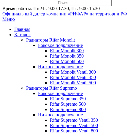
Время работы: Пн-Чт: 9:00-17:30, Пт: 9:00-15:30
Официальный дилер компании «РИФАР»
на территории РФ
Меню
Главная
Каталог
Радиаторы Rifar Monolit
Боковое подключение
Rifar Monolit 300
Rifar Monolit 350
Rifar Monolit 500
Нижнее подключение
Rifar Monolit Ventil 300
Rifar Monolit Ventil 350
Rifar Monolit Ventil 500
Радиаторы Rifar Supremo
Боковое подключение
Rifar Supremo 350
Rifar Supremo 500
Rifar Supremo 800
Нижнее подключение
Rifar Supremo Ventil 350
Rifar Supremo Ventil 500
Rifar Supremo Ventil 800