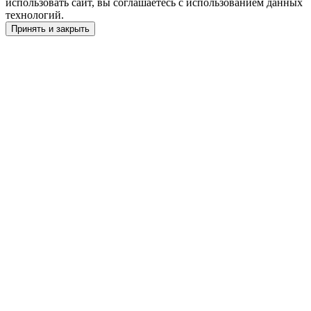
использовать сайт, вы соглашаетесь с использованием данных
технологий.
Принять и закрыть