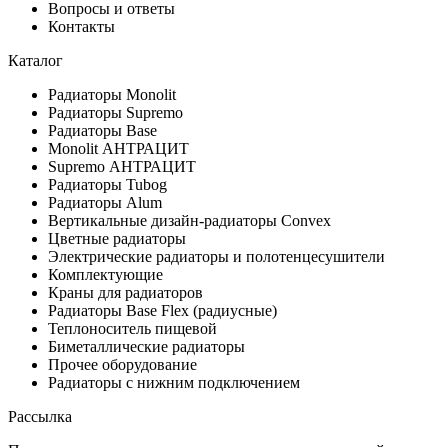
Вопросы и ответы
Контакты
Каталог
Радиаторы Monolit
Радиаторы Supremo
Радиаторы Base
Monolit АНТРАЦИТ
Supremo АНТРАЦИТ
Радиаторы Tubog
Радиаторы Alum
Вертикальные дизайн-радиаторы Convex
Цветные радиаторы
Электрические радиаторы и полотенцесушители
Комплектующие
Краны для радиаторов
Радиаторы Base Flex (радиусные)
Теплоноситель пищевой
Биметаллические радиаторы
Прочее оборудование
Радиаторы с нижним подключением
Рассылка