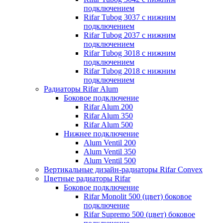
подключением
Rifar Tubog 3037 с нижним
подключением
Rifar Tubog 2037 с нижним
подключением
Rifar Tubog 3018 с нижним
подключением
Rifar Tubog 2018 с нижним
подключением
Радиаторы Rifar Alum
Боковое подключение
Rifar Alum 200
Rifar Alum 350
Rifar Alum 500
Нижнее подключение
Alum Ventil 200
Alum Ventil 350
Alum Ventil 500
Вертикальные дизайн-радиаторы Rifar Convex
Цветные радиаторы Rifar
Боковое подключение
Rifar Monolit 500 (цвет) боковое
подключение
Rifar Supremo 500 (цвет) боковое