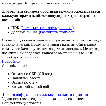
удобную для Вас транспортную компанию.
Для расчёта стоимости доставки можно воспользоваться
калькуляторами наиболее популярных транспортных
компаний:
ПЭК (
Рассчитать стоимость доставки
);
Деловые линии. (
Рассчитать стоимость
);
Стоимость доставки зависит от суммы заказа и расстояния до
грузополучателя. После получения заказа мы обязательно
свяжемся с Вами и уточним все детали доставки. Менеджер
поможет Вам подобрать наиболее быстрый и надежный
способ доставки заказа.
Подробнее
Способы оплаты:
Оплата по СБП (QR код)
Наличный расчёт
Оплата по счёту
Банковской картой online
Полная информация по доставке, оплате и гарантии
У данного товара ещё нет списка вопросов – ответов.
Сопутствующие товары