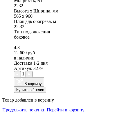
Мощность, Вт
2232
Высота x Ширина, мм
565 x 960
Площадь обогрева, м
22.32
Тип подключения
боковое
4.8
12 600 руб.
в наличии
Доставка 1-2 дня
Артикул: 3279
1
−
+
В корзину
Купить в 1 клик
Товар добавлен в корзину
Продолжить покупки
Перейти в корзину