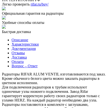
Легко проверить
rifar.ru/buy/
Официальная гарантия на радиаторы
Удобные способы оплаты
Быстрая доставка
Описание
Характеристики
Документация
Отзывы
Доставка
Оплата
Вопрос – Ответ
Радиаторы RIFAR ALUM VENTIL изготавливаются под заказ.
Кроме обычного белого цвета можно заказать радиаторы в
цветном исполнении.
Для подключения радиаторов к трубам используют
одиночные узлы нижнего подключения. Завод Rifar
гарантирует корректную работу своих радиаторов только с
узлами HERZ. На каждый радиатор необходимо два узла.
Радиаторы поставляются в комплекте с заглушками,